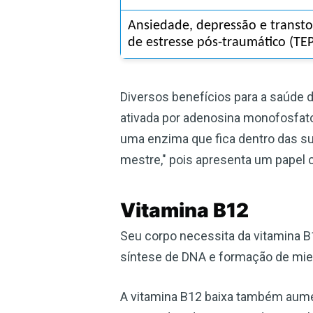
Ansiedade, depressão e transto
de estresse pós-traumático (TE
Diversos benefícios para a saúde d
ativada por adenosina monofosfat
uma enzima que fica dentro das su
mestre," pois apresenta um papel 
Vitamina B12
Seu corpo necessita da vitamina B
síntese de DNA e formação de miel
A vitamina B12 baixa também aumen