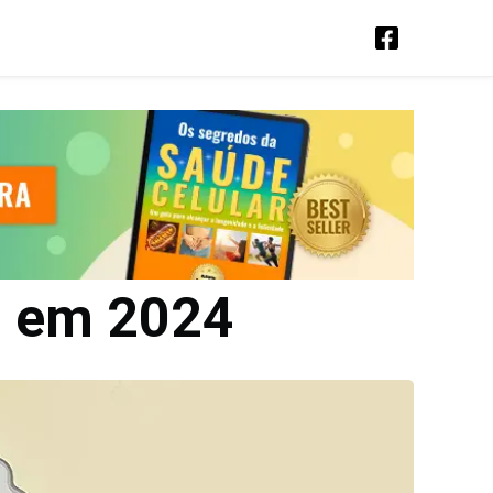
s em 2024