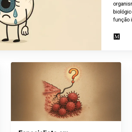
organis
biológic
função 