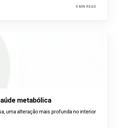
9 MIN READ
saúde metabólica
, uma alteração mais profunda no interior