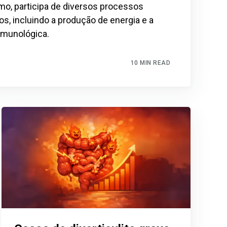
mo, participa de diversos processos
os, incluindo a produção de energia e a
imunológica.
10 MIN READ