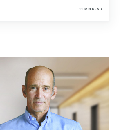
11 MIN READ