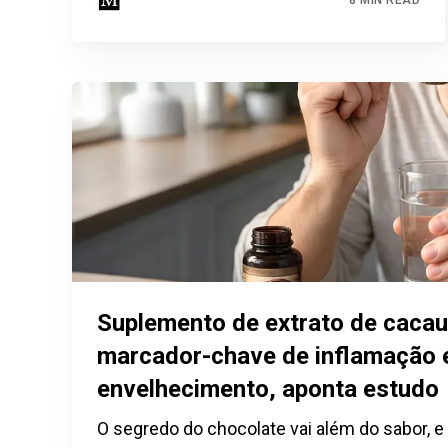
Suplemento de extrato de cacau
marcador-chave de inflamação 
envelhecimento, aponta estudo
O segredo do chocolate vai além do sabor, 