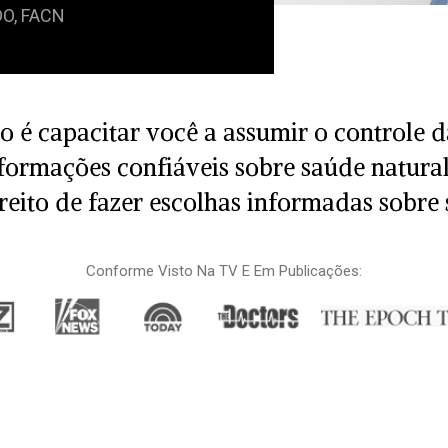
DO, FACN
o é capacitar você a assumir o controle d
formações confiáveis sobre saúde natura
reito de fazer escolhas informadas sobre
Conforme Visto Na TV E Em Publicações: