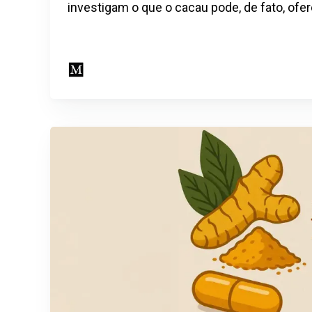
investigam o que o cacau pode, de fato, ofe