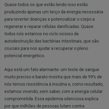
Quase todos os que estão lendo isso estão
produzindo apenas um terço da energia necessária
para reverter doenças e potencializar o corpo a
regenerar e reparar células danificadas. Quase
todos nós estamos no ciclo vicioso da
autodestruição das bactérias intestinais, que são
cruciais para nos ajudar a recuperar o pleno
potencial energético.
Aqui está um fato alarmante: um teste de sangue
muito preciso e barato mostra que mais de 99% de
nós temos resistência à insulina e, como resultado,
estamos vivendo, sem saber, com a energia celular
comprometida. Essa epidemia silenciosa explica
por que milhões de pessoas lutam contra