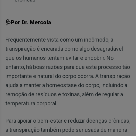
🩺Por Dr. Mercola
Frequentemente vista como um incômodo, a
transpiração é encarada como algo desagradável
que os humanos tentam evitar e encobrir. No
entanto, há boas razões para que este processo tão
importante e natural do corpo ocorra. A transpiração
ajuda a manter a homeostase do corpo, incluindo a
remoção de resíduos e toxinas, além de regular a
temperatura corporal.
Para apoiar o bem-estar e reduzir doenças crônicas,
a transpiração também pode ser usada de maneira