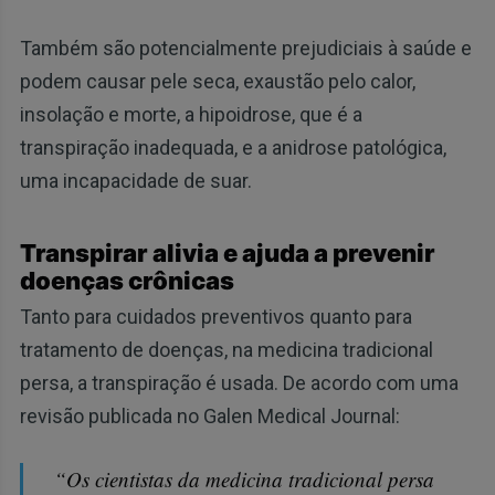
Também são potencialmente prejudiciais à saúde e
podem causar pele seca, exaustão pelo calor,
insolação e morte, a hipoidrose, que é a
transpiração inadequada, e a anidrose patológica,
uma incapacidade de suar.
Transpirar alivia e ajuda a prevenir
doenças crônicas
Tanto para cuidados preventivos quanto para
tratamento de doenças, na medicina tradicional
persa, a transpiração é usada. De acordo com uma
revisão publicada no Galen Medical Journal:
“Os cientistas da medicina tradicional persa