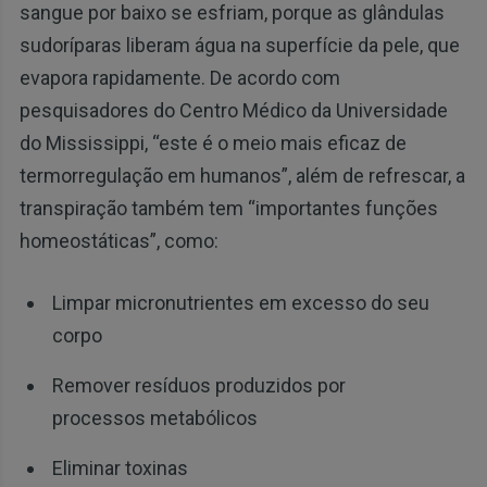
sangue por baixo se esfriam, porque as glândulas
sudoríparas liberam água na superfície da pele, que
evapora rapidamente. De acordo com
pesquisadores do Centro Médico da Universidade
do Mississippi, “este é o meio mais eficaz de
termorregulação em humanos”, além de refrescar, a
transpiração também tem “importantes funções
homeostáticas”, como:
Limpar micronutrientes em excesso do seu
corpo
Remover resíduos produzidos por
processos metabólicos
Eliminar toxinas