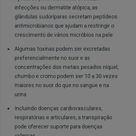
infecções ou dermatite atópica, as
glândulas sudoríparas secretam peptídeos
antimicrobianos que ajudam a restringir o
crescimento de vários micróbios na pele
Algumas toxinas podem ser excretadas
preferencialmente no suor e as
concentrações dos metais pesados níquel,
chumbo e cromo podem ser 10 a 30 vezes
maiores no suor do que no sangue e na
urina
Incluindo doenças cardiovasculares,
respiratórias e articulares, a transpiração
pode oferecer suporte para doenças
crônicas