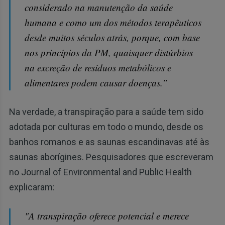
considerado na manutenção da saúde
humana e como um dos métodos terapêuticos
desde muitos séculos atrás, porque, com base
nos princípios da PM, quaisquer distúrbios
na excreção de resíduos metabólicos e
alimentares podem causar doenças.”
Na verdade, a transpiração para a saúde tem sido
adotada por culturas em todo o mundo, desde os
banhos romanos e as saunas escandinavas até às
saunas aborígines. Pesquisadores que escreveram
no Journal of Environmental and Public Health
explicaram:
"A transpiração oferece potencial e merece