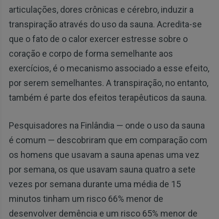
articulações, dores crônicas e cérebro, induzir a
transpiração através do uso da sauna. Acredita-se
que o fato de o calor exercer estresse sobre o
coração e corpo de forma semelhante aos
exercícios, é o mecanismo associado a esse efeito,
por serem semelhantes. A transpiração, no entanto,
também é parte dos efeitos terapêuticos da sauna.
Pesquisadores na Finlândia — onde o uso da sauna
é comum — descobriram que em comparação com
os homens que usavam a sauna apenas uma vez
por semana, os que usavam sauna quatro a sete
vezes por semana durante uma média de 15
minutos tinham um risco 66% menor de
desenvolver demência e um risco 65% menor de