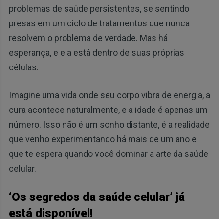
problemas de saúde persistentes, se sentindo
presas em um ciclo de tratamentos que nunca
resolvem o problema de verdade. Mas há
esperança, e ela está dentro de suas próprias
células.
Imagine uma vida onde seu corpo vibra de energia, a
cura acontece naturalmente, e a idade é apenas um
número. Isso não é um sonho distante, é a realidade
que venho experimentando há mais de um ano e
que te espera quando você dominar a arte da saúde
celular.
‘Os segredos da saúde celular’ já
está disponível!