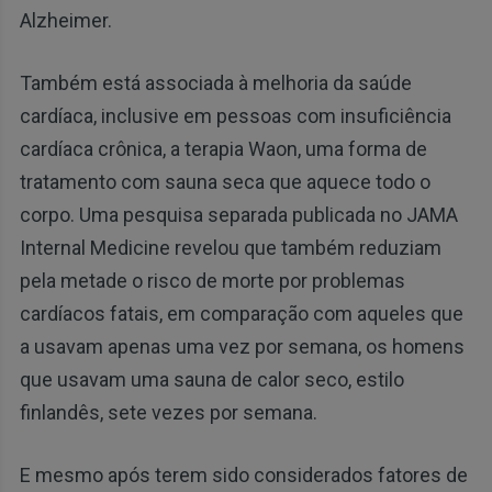
Alzheimer.
Também está associada à melhoria da saúde
cardíaca, inclusive em pessoas com insuficiência
cardíaca crônica, a terapia Waon, uma forma de
tratamento com sauna seca que aquece todo o
corpo. Uma pesquisa separada publicada no JAMA
Internal Medicine revelou que também reduziam
pela metade o risco de morte por problemas
cardíacos fatais, em comparação com aqueles que
a usavam apenas uma vez por semana, os homens
que usavam uma sauna de calor seco, estilo
finlandês, sete vezes por semana.
E mesmo após terem sido considerados fatores de