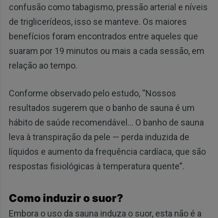
confusão como tabagismo, pressão arterial e níveis
de triglicerídeos, isso se manteve. Os maiores
benefícios foram encontrados entre aqueles que
suaram por 19 minutos ou mais a cada sessão, em
relação ao tempo.
Conforme observado pelo estudo, “Nossos
resultados sugerem que o banho de sauna é um
hábito de saúde recomendável… O banho de sauna
leva à transpiração da pele — perda induzida de
líquidos e aumento da frequência cardíaca, que são
respostas fisiológicas à temperatura quente”.
Como induzir o suor?
Embora o uso da sauna induza o suor, esta não é a