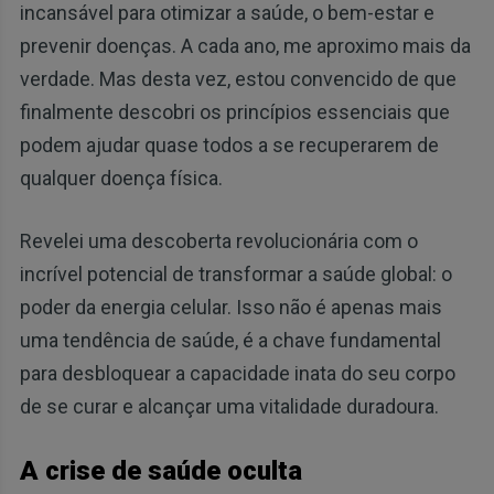
incansável para otimizar a saúde, o bem-estar e
prevenir doenças. A cada ano, me aproximo mais da
verdade. Mas desta vez, estou convencido de que
finalmente descobri os princípios essenciais que
podem ajudar quase todos a se recuperarem de
qualquer doença física.
Revelei uma descoberta revolucionária com o
incrível potencial de transformar a saúde global: o
poder da energia celular. Isso não é apenas mais
uma tendência de saúde, é a chave fundamental
para desbloquear a capacidade inata do seu corpo
de se curar e alcançar uma vitalidade duradoura.
A crise de saúde oculta