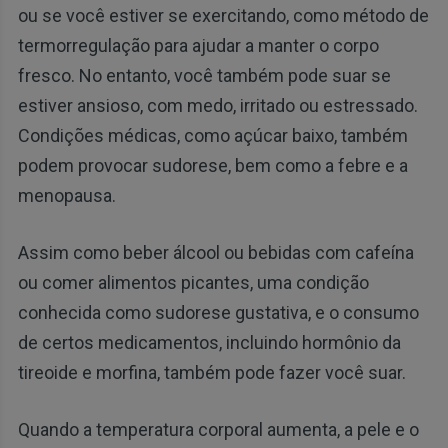
ou se você estiver se exercitando, como método de
termorregulação para ajudar a manter o corpo
fresco. No entanto, você também pode suar se
estiver ansioso, com medo, irritado ou estressado.
Condições médicas, como açúcar baixo, também
podem provocar sudorese, bem como a febre e a
menopausa.
Assim como beber álcool ou bebidas com cafeína
ou comer alimentos picantes, uma condição
conhecida como sudorese gustativa, e o consumo
de certos medicamentos, incluindo hormônio da
tireoide e morfina, também pode fazer você suar.
Quando a temperatura corporal aumenta, a pele e o