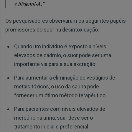
e bisfenol-A.”
Os pesquisadores observaram os seguintes papéis
promissores do suor na desintoxicação:
Quando um indivíduo é exposto a níveis
elevados de cádmio, o suor pode ser uma
importante via para a sua excreção
Para aumentar a eliminação de vestígios de
metais tóxicos, o uso da sauna pode
fornecer um ótimo método terapêutico
Para pacientes com níveis elevados de
mercúrio na urina, suar deve ser o
tratamento inicial e preferencial