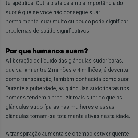
terapêutica. Outra pista da ampla importância do
suor é que se você não consegue suar
normalmente, suar muito ou pouco pode significar
problemas de saúde significativos.
Por que humanos suam?
A liberação de líquido das glândulas sudoríparas,
que variam entre 2 milhões e 4 milhões, é descrita
como transpiração, também conhecida como suor.
Durante a puberdade, as glândulas sudoríparas nos
homens tendem a produzir mais suor do que as
glândulas sudoríparas nas mulheres e essas
glândulas tornam-se totalmente ativas nesta idade.
A transpiração aumenta se o tempo estiver quente