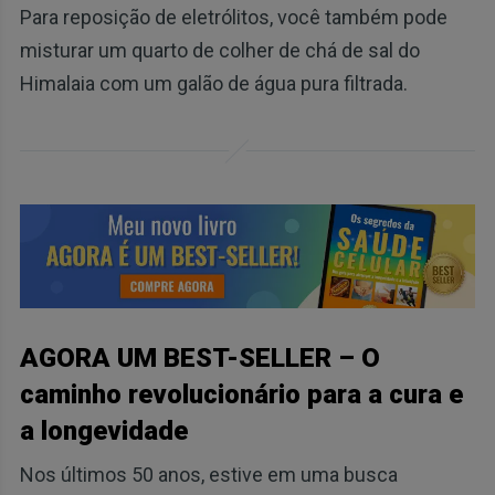
Para reposição de eletrólitos, você também pode
misturar um quarto de colher de chá de sal do
Himalaia com um galão de água pura filtrada.
AGORA UM BEST-SELLER – O
caminho revolucionário para a cura e
a longevidade
Nos últimos 50 anos, estive em uma busca