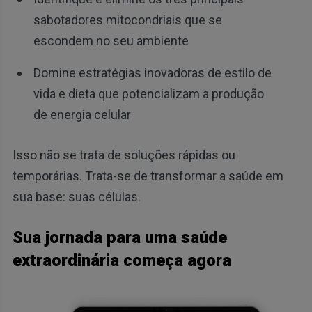
sabotadores mitocondriais que se
escondem no seu ambiente
Domine estratégias inovadoras de estilo de
vida e dieta que potencializam a produção
de energia celular
Isso não se trata de soluções rápidas ou
temporárias. Trata-se de transformar a saúde em
sua base: suas células.
Sua jornada para uma saúde
extraordinária começa agora