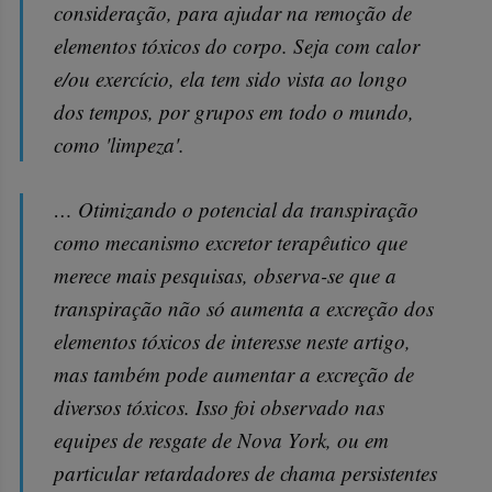
consideração, para ajudar na remoção de
elementos tóxicos do corpo. Seja com calor
e/ou exercício, ela tem sido vista ao longo
dos tempos, por grupos em todo o mundo,
como 'limpeza'.
… Otimizando o potencial da transpiração
como mecanismo excretor terapêutico que
merece mais pesquisas, observa-se que a
transpiração não só aumenta a excreção dos
elementos tóxicos de interesse neste artigo,
mas também pode aumentar a excreção de
diversos tóxicos. Isso foi observado nas
equipes de resgate de Nova York, ou em
particular retardadores de chama persistentes