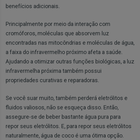
benefícios adicionais.
Principalmente por meio da interação com
cromóforos, moléculas que absorvem luz
encontradas nas mitocôndrias e moléculas de água,
a faixa do infravermelho próximo afeta a saúde.
Ajudando a otimizar outras funções biológicas, a luz
infravermelha próxima também possui
propriedades curativas e reparadoras.
Se você suar muito, também perderá eletrólitos e
fluidos valiosos, não se esqueça disso. Então,
assegure-se de beber bastante água pura para
repor seus eletrólitos. E, para repor seus eletrólitos
naturalmente, água de coco é uma ótima opção.