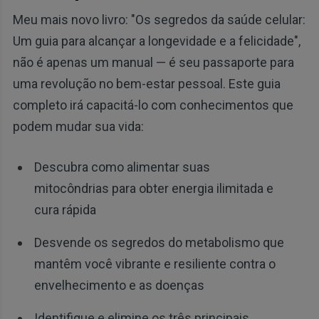
Meu mais novo livro: "Os segredos da saúde celular:
Um guia para alcançar a longevidade e a felicidade",
não é apenas um manual — é seu passaporte para
uma revolução no bem-estar pessoal. Este guia
completo irá capacitá-lo com conhecimentos que
podem mudar sua vida:
Descubra como alimentar suas
mitocôndrias para obter energia ilimitada e
cura rápida
Desvende os segredos do metabolismo que
mantêm você vibrante e resiliente contra o
envelhecimento e as doenças
Identifique e elimine os três principais