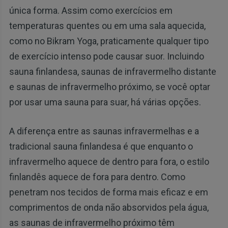
única forma. Assim como exercícios em
temperaturas quentes ou em uma sala aquecida,
como no Bikram Yoga, praticamente qualquer tipo
de exercício intenso pode causar suor. Incluindo
sauna finlandesa, saunas de infravermelho distante
e saunas de infravermelho próximo, se você optar
por usar uma sauna para suar, há várias opções.
A diferença entre as saunas infravermelhas e a
tradicional sauna finlandesa é que enquanto o
infravermelho aquece de dentro para fora, o estilo
finlandês aquece de fora para dentro. Como
penetram nos tecidos de forma mais eficaz e em
comprimentos de onda não absorvidos pela água,
as saunas de infravermelho próximo têm