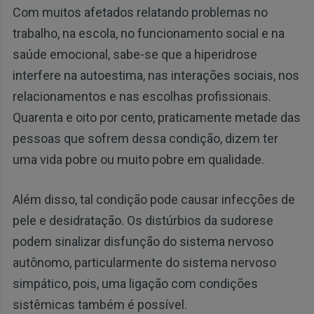
Com muitos afetados relatando problemas no
trabalho, na escola, no funcionamento social e na
saúde emocional, sabe-se que a hiperidrose
interfere na autoestima, nas interações sociais, nos
relacionamentos e nas escolhas profissionais.
Quarenta e oito por cento, praticamente metade das
pessoas que sofrem dessa condição, dizem ter
uma vida pobre ou muito pobre em qualidade.
Além disso, tal condição pode causar infecções de
pele e desidratação. Os distúrbios da sudorese
podem sinalizar disfunção do sistema nervoso
autônomo, particularmente do sistema nervoso
simpático, pois, uma ligação com condições
sistêmicas também é possível.