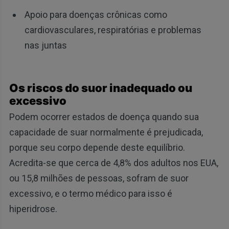
Apoio para doenças crônicas como
cardiovasculares, respiratórias e problemas
nas juntas
Os riscos do suor inadequado ou
excessivo
Podem ocorrer estados de doença quando sua
capacidade de suar normalmente é prejudicada,
porque seu corpo depende deste equilíbrio.
Acredita-se que cerca de 4,8% dos adultos nos EUA,
ou 15,8 milhões de pessoas, sofram de suor
excessivo, e o termo médico para isso é
hiperidrose.