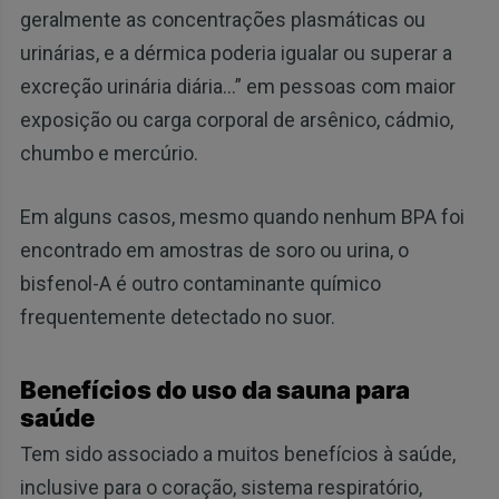
geralmente as concentrações plasmáticas ou
urinárias, e a dérmica poderia igualar ou superar a
excreção urinária diária…” em pessoas com maior
exposição ou carga corporal de arsênico, cádmio,
chumbo e mercúrio.
Em alguns casos, mesmo quando nenhum BPA foi
encontrado em amostras de soro ou urina, o
bisfenol-A é outro contaminante químico
frequentemente detectado no suor.
Benefícios do uso da sauna para
saúde
Tem sido associado a muitos benefícios à saúde,
inclusive para o coração, sistema respiratório,