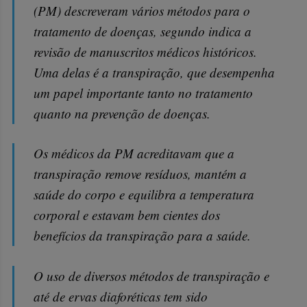
(PM) descreveram vários métodos para o
tratamento de doenças, segundo indica a
revisão de manuscritos médicos históricos.
Uma delas é a transpiração, que desempenha
um papel importante tanto no tratamento
quanto na prevenção de doenças.
Os médicos da PM acreditavam que a
transpiração remove resíduos, mantém a
saúde do corpo e equilibra a temperatura
corporal e estavam bem cientes dos
benefícios da transpiração para a saúde.
O uso de diversos métodos de transpiração e
até de ervas diaforéticas tem sido