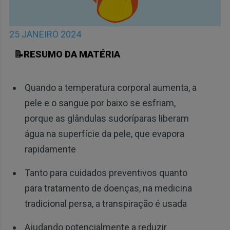
25 JANEIRO 2024
📝RESUMO DA MATÉRIA
Quando a temperatura corporal aumenta, a
pele e o sangue por baixo se esfriam,
porque as glândulas sudoríparas liberam
água na superfície da pele, que evapora
rapidamente
Tanto para cuidados preventivos quanto
para tratamento de doenças, na medicina
tradicional persa, a transpiração é usada
Ajudando potencialmente a reduzir