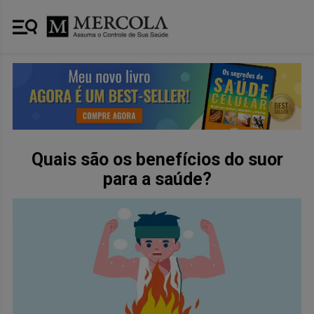
Quais são os benefícios do suor
para a saúde?