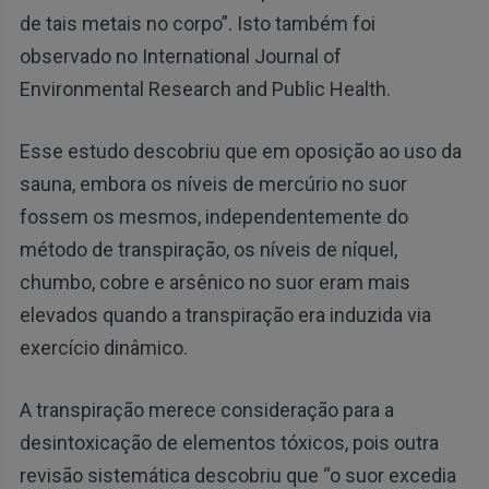
de tais metais no corpo”. Isto também foi
observado no International Journal of
Environmental Research and Public Health.
Esse estudo descobriu que em oposição ao uso da
sauna, embora os níveis de mercúrio no suor
fossem os mesmos, independentemente do
método de transpiração, os níveis de níquel,
chumbo, cobre e arsênico no suor eram mais
elevados quando a transpiração era induzida via
exercício dinâmico.
A transpiração merece consideração para a
desintoxicação de elementos tóxicos, pois outra
revisão sistemática descobriu que “o suor excedia