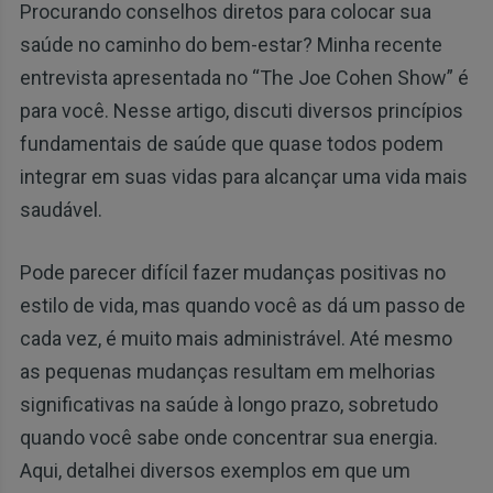
Procurando conselhos diretos para colocar sua
saúde no caminho do bem-estar? Minha recente
entrevista apresentada no “The Joe Cohen Show” é
para você. Nesse artigo, discuti diversos princípios
fundamentais de saúde que quase todos podem
integrar em suas vidas para alcançar uma vida mais
saudável.
Pode parecer difícil fazer mudanças positivas no
estilo de vida, mas quando você as dá um passo de
cada vez, é muito mais administrável. Até mesmo
as pequenas mudanças resultam em melhorias
significativas na saúde à longo prazo, sobretudo
quando você sabe onde concentrar sua energia.
Aqui, detalhei diversos exemplos em que um