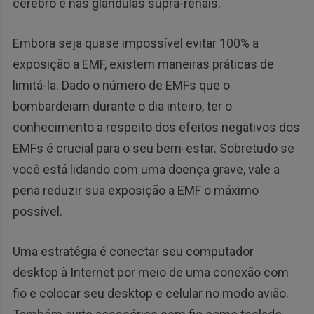
cérebro e nas glândulas supra-renais.
Embora seja quase impossível evitar 100% a
exposição a EMF, existem maneiras práticas de
limitá-la. Dado o número de EMFs que o
bombardeiam durante o dia inteiro, ter o
conhecimento a respeito dos efeitos negativos dos
EMFs é crucial para o seu bem-estar. Sobretudo se
você está lidando com uma doença grave, vale a
pena reduzir sua exposição a EMF o máximo
possível.
Uma estratégia é conectar seu computador
desktop à Internet por meio de uma conexão com
fio e colocar seu desktop e celular no modo avião.