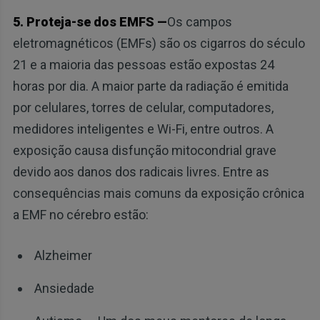
5. Proteja-se dos EMFS —
Os campos
eletromagnéticos (EMFs) são os cigarros do século
21 e a maioria das pessoas estão expostas 24
horas por dia. A maior parte da radiação é emitida
por celulares, torres de celular, computadores,
medidores inteligentes e Wi-Fi, entre outros. A
exposição causa disfunção mitocondrial grave
devido aos danos dos radicais livres. Entre as
consequências mais comuns da exposição crônica
a EMF no cérebro estão:
Alzheimer
Ansiedade