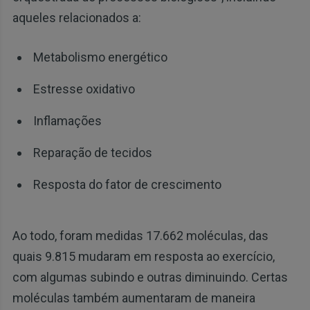
aqueles relacionados a:
Metabolismo energético
Estresse oxidativo
Inflamações
Reparação de tecidos
Resposta do fator de crescimento
Ao todo, foram medidas 17.662 moléculas, das
quais 9.815 mudaram em resposta ao exercício,
com algumas subindo e outras diminuindo. Certas
moléculas também aumentaram de maneira