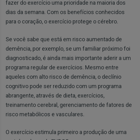
fazer do exercício uma prioridade na maioria dos
dias da semana. Com os benefícios conhecidos
para o coração, o exercício protege o cérebro.
Se você sabe que está em risco aumentado de
demência, por exemplo, se um familiar próximo foi
diagnosticado, é ainda mais importante aderir a um
programa regular de exercícios. Mesmo entre
aqueles com alto risco de demência, o declínio
cognitivo pode ser reduzido com um programa
abrangente, através de dieta, exercícios,
treinamento cerebral, gerenciamento de fatores de
risco metabólicos e vasculares.
O exercício estimula primeiro a produção de uma