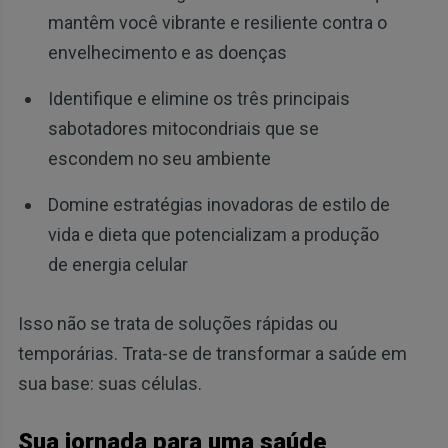
mantêm você vibrante e resiliente contra o
envelhecimento e as doenças
Identifique e elimine os três principais
sabotadores mitocondriais que se
escondem no seu ambiente
Domine estratégias inovadoras de estilo de
vida e dieta que potencializam a produção
de energia celular
Isso não se trata de soluções rápidas ou
temporárias. Trata-se de transformar a saúde em
sua base: suas células.
Sua jornada para uma saúde