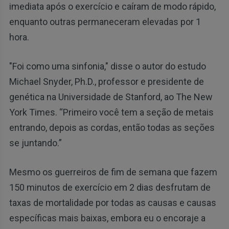
imediata após o exercício e caíram de modo rápido,
enquanto outras permaneceram elevadas por 1
hora.
"Foi como uma sinfonia," disse o autor do estudo
Michael Snyder, Ph.D., professor e presidente de
genética na Universidade de Stanford, ao The New
York Times. “Primeiro você tem a seção de metais
entrando, depois as cordas, então todas as seções
se juntando.”
Mesmo os guerreiros de fim de semana que fazem
150 minutos de exercício em 2 dias desfrutam de
taxas de mortalidade por todas as causas e causas
específicas mais baixas, embora eu o encoraje a