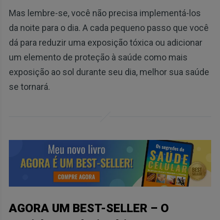
Mas lembre-se, você não precisa implementá-los
da noite para o dia. A cada pequeno passo que você
dá para reduzir uma exposição tóxica ou adicionar
um elemento de proteção à saúde como mais
exposição ao sol durante seu dia, melhor sua saúde
se tornará.
AGORA UM BEST-SELLER – O