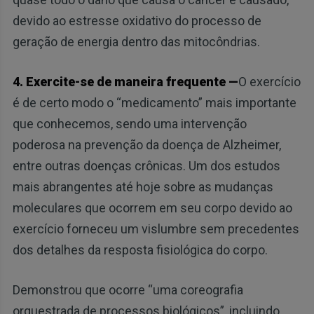
devido ao estresse oxidativo do processo de
geração de energia dentro das mitocôndrias.
4. Exercite-se de maneira frequente —
O exercício
é de certo modo o “medicamento” mais importante
que conhecemos, sendo uma intervenção
poderosa na prevenção da doença de Alzheimer,
entre outras doenças crônicas. Um dos estudos
mais abrangentes até hoje sobre as mudanças
moleculares que ocorrem em seu corpo devido ao
exercício forneceu um vislumbre sem precedentes
dos detalhes da resposta fisiológica do corpo.
Demonstrou que ocorre “uma coreografia
orquestrada de processos biológicos”, incluindo