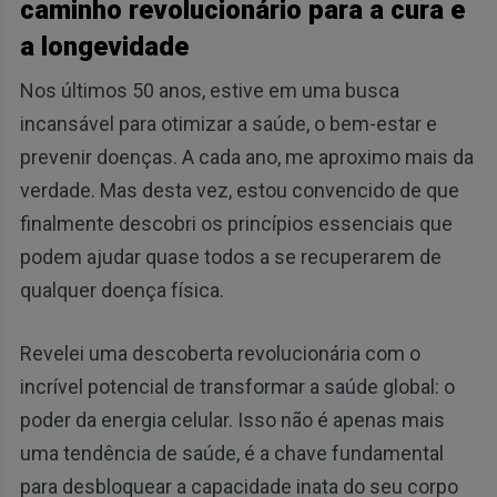
caminho revolucionário para a cura e
a longevidade
Nos últimos 50 anos, estive em uma busca
incansável para otimizar a saúde, o bem-estar e
prevenir doenças. A cada ano, me aproximo mais da
verdade. Mas desta vez, estou convencido de que
finalmente descobri os princípios essenciais que
podem ajudar quase todos a se recuperarem de
qualquer doença física.
Revelei uma descoberta revolucionária com o
incrível potencial de transformar a saúde global: o
poder da energia celular. Isso não é apenas mais
uma tendência de saúde, é a chave fundamental
para desbloquear a capacidade inata do seu corpo