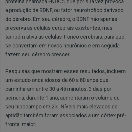
proteína chamada FNDC5, que por sua vez provoca
a produção de BDNF, ou fator neurotrófico derivado
do cérebro. Em seu cérebro, o BDNF não apenas
preserva as células cerebrais existentes, mas
também ativa as células-tronco cerebrais, para que
se convertam em novos neurônios e em seguida
fazem seu cérebro crescer.
Pesquisas que mostram esses resultados, incluem
um estudo onde idosos de 60 a 80 anos que
caminharam entre 30 a 45 minutos, 3 dias por
semana, durante 1 ano, aumentaram o volume de
seu hipocampo em 2%. Níveis mais elevados de
aptidão também foram associados a um córtex pré-
frontal maior.