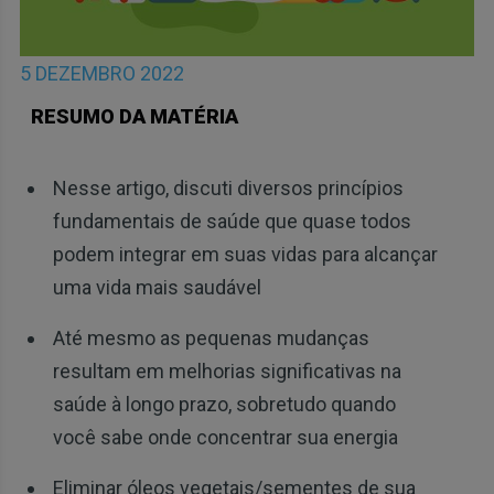
5 DEZEMBRO 2022
RESUMO DA MATÉRIA
Nesse artigo, discuti diversos princípios
fundamentais de saúde que quase todos
podem integrar em suas vidas para alcançar
uma vida mais saudável
Até mesmo as pequenas mudanças
resultam em melhorias significativas na
saúde à longo prazo, sobretudo quando
você sabe onde concentrar sua energia
Eliminar óleos vegetais/sementes de sua