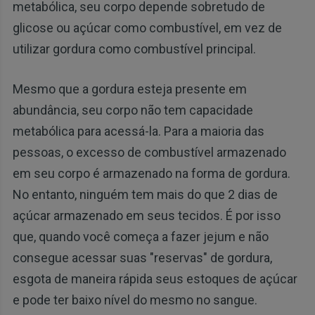
metabólica, seu corpo depende sobretudo de
glicose ou açúcar como combustível, em vez de
utilizar gordura como combustível principal.
Mesmo que a gordura esteja presente em
abundância, seu corpo não tem capacidade
metabólica para acessá-la. Para a maioria das
pessoas, o excesso de combustível armazenado
em seu corpo é armazenado na forma de gordura.
No entanto, ninguém tem mais do que 2 dias de
açúcar armazenado em seus tecidos. É por isso
que, quando você começa a fazer jejum e não
consegue acessar suas "reservas" de gordura,
esgota de maneira rápida seus estoques de açúcar
e pode ter baixo nível do mesmo no sangue.