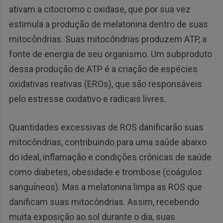
ativam a citocromo c oxidase, que por sua vez
estimula a produção de melatonina dentro de suas
mitocôndrias. Suas mitocôndrias produzem ATP, a
fonte de energia de seu organismo. Um subproduto
dessa produção de ATP é a criação de espécies
oxidativas reativas (EROs), que são responsáveis
pelo estresse oxidativo e radicais livres.
Quantidades excessivas de ROS danificarão suas
mitocôndrias, contribuindo para uma saúde abaixo
do ideal, inflamação e condições crônicas de saúde
como diabetes, obesidade e trombose (coágulos
sanguíneos). Mas a melatonina limpa as ROS que
danificam suas mitocôndrias. Assim, recebendo
muita exposição ao sol durante o dia, suas