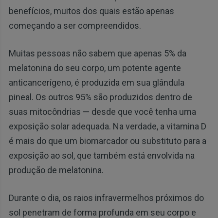
benefícios, muitos dos quais estão apenas
começando a ser compreendidos.
Muitas pessoas não sabem que apenas 5% da
melatonina do seu corpo, um potente agente
anticancerígeno, é produzida em sua glândula
pineal. Os outros 95% são produzidos dentro de
suas mitocôndrias — desde que você tenha uma
exposição solar adequada. Na verdade, a vitamina D
é mais do que um biomarcador ou substituto para a
exposição ao sol, que também está envolvida na
produção de melatonina.
Durante o dia, os raios infravermelhos próximos do
sol penetram de forma profunda em seu corpo e