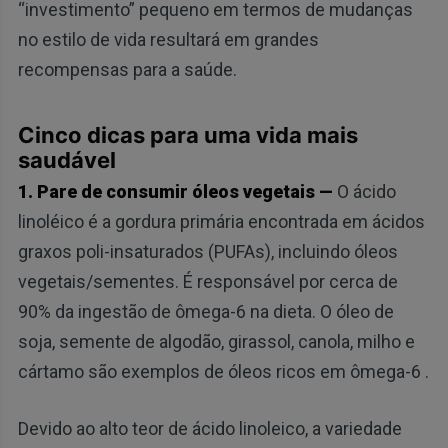
“investimento” pequeno em termos de mudanças
no estilo de vida resultará em grandes
recompensas para a saúde.
Cinco dicas para uma vida mais
saudável
1. Pare de consumir óleos vegetais —
O ácido
linoléico é a gordura primária encontrada em ácidos
graxos poli-insaturados (PUFAs), incluindo óleos
vegetais/sementes. É responsável por cerca de
90% da ingestão de ômega-6 na dieta. O óleo de
soja, semente de algodão, girassol, canola, milho e
cártamo são exemplos de óleos ricos em ômega-6 .
Devido ao alto teor de ácido linoleico, a variedade