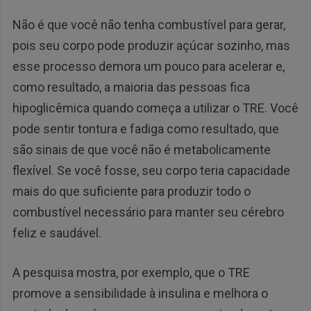
Não é que você não tenha combustível para gerar,
pois seu corpo pode produzir açúcar sozinho, mas
esse processo demora um pouco para acelerar e,
como resultado, a maioria das pessoas fica
hipoglicêmica quando começa a utilizar o TRE. Você
pode sentir tontura e fadiga como resultado, que
são sinais de que você não é metabolicamente
flexível. Se você fosse, seu corpo teria capacidade
mais do que suficiente para produzir todo o
combustível necessário para manter seu cérebro
feliz e saudável.
A pesquisa mostra, por exemplo, que o TRE
promove a sensibilidade à insulina e melhora o