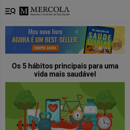
Os 5 hábitos principais para uma
vida mais saudável