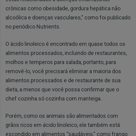
crônicas como obesidade, gordura hepática não
alcoólica e doenças vasculares," como foi publicado
no periódico Nutrients.
O ácido linoleico é encontrado em quase todos os
alimentos processados, incluindo de restaurantes,
molhos e temperos para salada, portanto, para
removê-lo, você precisará eliminar a maioria dos
alimentos processados ​​e de restaurante de sua
dieta, a menos que você possa confirmar que o
chef cozinha só cozinha com manteiga.
Porém, como os animais são alimentados com
grãos ricos em ácido linoleico, ele também está
escondido em alimentos “saudáveis,” como frango