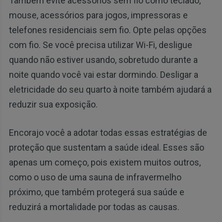
Também evite acessórios sem fio como teclado,
mouse, acessórios para jogos, impressoras e
telefones residenciais sem fio. Opte pelas opções
com fio. Se você precisa utilizar Wi-Fi, desligue
quando não estiver usando, sobretudo durante a
noite quando você vai estar dormindo. Desligar a
eletricidade do seu quarto à noite também ajudará a
reduzir sua exposição.
Encorajo você a adotar todas essas estratégias de
proteção que sustentam a saúde ideal. Esses são
apenas um começo, pois existem muitos outros,
como o uso de uma sauna de infravermelho
próximo, que também protegerá sua saúde e
reduzirá a mortalidade por todas as causas.