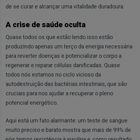
de se curar e alcançar uma vitalidade duradoura.
A crise de saúde oculta
Quase todos os que estão lendo isso estão
produzindo apenas um terço da energia necessária
para reverter doenças e potencializar o corpo a
regenerar e reparar células danificadas. Quase
todos nós estamos no ciclo vicioso da
autodestruição das bactérias intestinais, que são
cruciais para nos ajudar a recuperar o pleno
potencial energético.
Aqui está um fato alarmante: um teste de sangue
muito preciso e barato mostra que mais de 99% de
nós temos resistência à insulina e, como resultado,