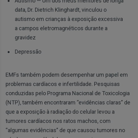
Autismo — Um dos meus mentores de longa
data, Dr. Dietrich Klinghardt, vinculou o
autismo em crianças à exposição excessiva
a campos eletromagnéticos durante a
gravidez
Depressão
EMFs também podem desempenhar um papel em
problemas cardíacos e infertilidade. Pesquisas
conduzidas pelo Programa Nacional de Toxicologia
(NTP), também encontraram “evidências claras” de
que a exposição à radiação do celular levou a
tumores cardíacos nos ratos machos, com
“algumas evidências” de que causou tumores no