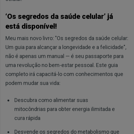
‘Os segredos da saúde celular’ já
está disponível!
Meu mais novo livro: "Os segredos da saúde celular:
Um guia para alcançar a longevidade e a felicidade",
não é apenas um manual — é seu passaporte para
uma revolução no bem-estar pessoal. Este guia
completo irá capacitá-lo com conhecimentos que
podem mudar sua vida:
Descubra como alimentar suas
mitocôndrias para obter energia ilimitada e
cura rápida
Desvende os segredos do metabolismo que