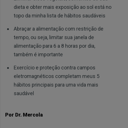
dieta e obter mais exposição ao sol está no
topo da minha lista de hábitos saudáveis
Abraçar a alimentação com restrição de
tempo, ou seja, limitar sua janela de
alimentação para 6 a 8 horas por dia,
também é importante
Exercício e proteção contra campos
eletromagnéticos completam meus 5
hábitos principais para uma vida mais
saudável
Por Dr. Mercola