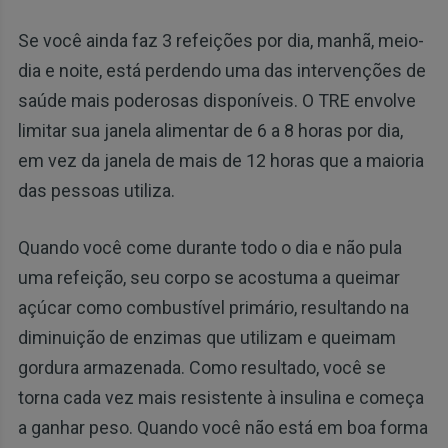
Se você ainda faz 3 refeições por dia, manhã, meio-
dia e noite, está perdendo uma das intervenções de
saúde mais poderosas disponíveis. O TRE envolve
limitar sua janela alimentar de 6 a 8 horas por dia,
em vez da janela de mais de 12 horas que a maioria
das pessoas utiliza.
Quando você come durante todo o dia e não pula
uma refeição, seu corpo se acostuma a queimar
açúcar como combustível primário, resultando na
diminuição de enzimas que utilizam e queimam
gordura armazenada. Como resultado, você se
torna cada vez mais resistente à insulina e começa
a ganhar peso. Quando você não está em boa forma