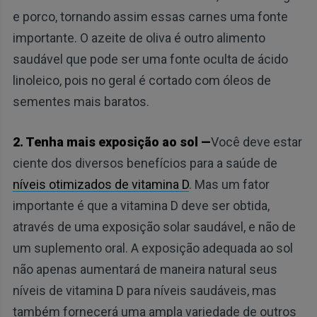
e porco, tornando assim essas carnes uma fonte
importante. O azeite de oliva é outro alimento
saudável que pode ser uma fonte oculta de ácido
linoleico, pois no geral é cortado com óleos de
sementes mais baratos.
2. Tenha mais exposição ao sol —
Você deve estar
ciente dos diversos benefícios para a saúde de
níveis otimizados de vitamina D
. Mas um fator
importante é que a vitamina D deve ser obtida,
através de uma exposição solar saudável, e não de
um suplemento oral. A exposição adequada ao sol
não apenas aumentará de maneira natural seus
níveis de vitamina D para níveis saudáveis, mas
também fornecerá uma ampla variedade de outros