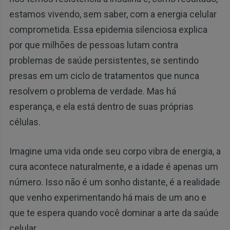
estamos vivendo, sem saber, com a energia celular
comprometida. Essa epidemia silenciosa explica
por que milhões de pessoas lutam contra
problemas de saúde persistentes, se sentindo
presas em um ciclo de tratamentos que nunca
resolvem o problema de verdade. Mas há
esperança, e ela está dentro de suas próprias
células.
Imagine uma vida onde seu corpo vibra de energia, a
cura acontece naturalmente, e a idade é apenas um
número. Isso não é um sonho distante, é a realidade
que venho experimentando há mais de um ano e
que te espera quando você dominar a arte da saúde
celular.