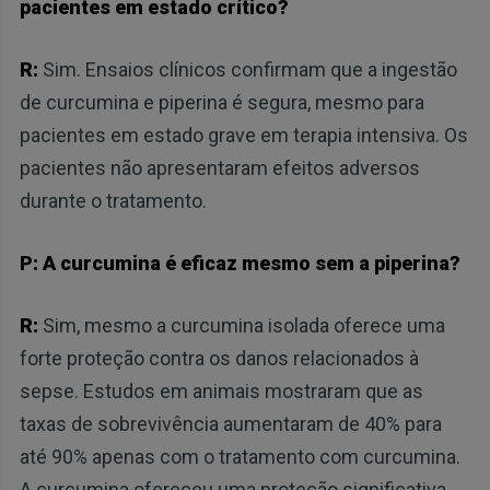
pacientes em estado crítico?
R:
Sim. Ensaios clínicos confirmam que a ingestão
de curcumina e piperina é segura, mesmo para
pacientes em estado grave em terapia intensiva. Os
pacientes não apresentaram efeitos adversos
durante o tratamento.
P: A curcumina é eficaz mesmo sem a piperina?
R:
Sim, mesmo a curcumina isolada oferece uma
forte proteção contra os danos relacionados à
sepse. Estudos em animais mostraram que as
taxas de sobrevivência aumentaram de 40% para
até 90% apenas com o tratamento com curcumina.
A curcumina ofereceu uma proteção significativa