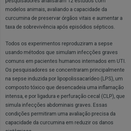
pesquisadores analisaram 12 estudos com
modelos animais, avaliando a capacidade da
curcumina de preservar órgãos vitais e aumentar a
taxa de sobrevivência após episódios sépticos.
Todos os experimentos reproduziram a sepse
usando métodos que simulam infecções graves
comuns em pacientes humanos internados em UTI.
Os pesquisadores se concentraram principalmente
na sepse induzida por lipopolissacarídeo (LPS), um
composto tóxico que desencadeia uma inflamação
intensa, e por ligadura e perfuração cecal (CLP), que
simula infecções abdominais graves. Essas
condições permitiram uma avaliação precisa da
capacidade da curcumina em reduzir os danos