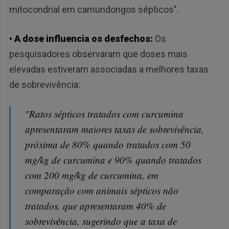
mitocondrial em camundongos sépticos".
• A dose influencia os desfechos:
Os
pesquisadores observaram que doses mais
elevadas estiveram associadas a melhores taxas
de sobrevivência:
"Ratos sépticos tratados com curcumina
apresentaram maiores taxas de sobrevivência,
próxima de 80% quando tratados com 50
mg/kg de curcumina e 90% quando tratados
com 200 mg/kg de curcumina, em
comparação com animais sépticos não
tratados, que apresentaram 40% de
sobrevivência, sugerindo que a taxa de