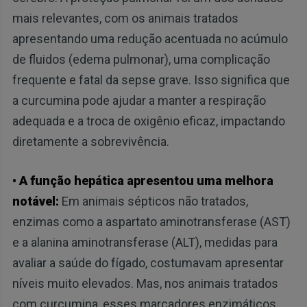
mais relevantes, com os animais tratados
apresentando uma redução acentuada no acúmulo
de fluidos (edema pulmonar), uma complicação
frequente e fatal da sepse grave. Isso significa que
a curcumina pode ajudar a manter a respiração
adequada e a troca de oxigênio eficaz, impactando
diretamente a sobrevivência.
• A função hepática apresentou uma melhora
notável:
Em animais sépticos não tratados,
enzimas como a aspartato aminotransferase (AST)
e a alanina aminotransferase (ALT), medidas para
avaliar a saúde do fígado, costumavam apresentar
níveis muito elevados. Mas, nos animais tratados
com curcumina, esses marcadores enzimáticos