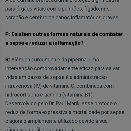
para órgãos vitais como pulmões, fígado, rins,
coração e cérebro de danos inflamatórios graves.
P: Existem outras formas naturais de combater
a sepse e reduzir a inflamação?
R:
Além da curcumina e da piperina, uma
intervenção comprovadamente eficaz para salvar
vidas em casos de sepse é a administração
intravenosa (IV) de vitamina C, combinada com
hidrocortisona e tiamina (vitamina B1).
Desenvolvido pelo Dr. Paul Marik, esse protocolo
reduz de forma expressiva a mortalidade por sepse
e agora é amplamente utilizado devido à sua
eficácia e perfil de segurança.