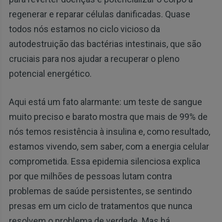
regenerar e reparar células danificadas. Quase
todos nós estamos no ciclo vicioso da
autodestruição das bactérias intestinais, que são
cruciais para nos ajudar a recuperar o pleno
potencial energético.
Aqui está um fato alarmante: um teste de sangue
muito preciso e barato mostra que mais de 99% de
nós temos resistência à insulina e, como resultado,
estamos vivendo, sem saber, com a energia celular
comprometida. Essa epidemia silenciosa explica
por que milhões de pessoas lutam contra
problemas de saúde persistentes, se sentindo
presas em um ciclo de tratamentos que nunca
resolvem o problema de verdade. Mas há