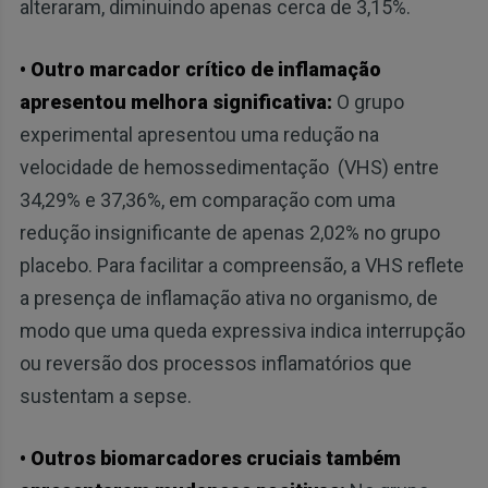
alteraram, diminuindo apenas cerca de 3,15%.
• Outro marcador crítico de inflamação
apresentou melhora significativa:
O grupo
experimental apresentou uma redução na
velocidade de hemossedimentação (VHS) entre
34,29% e 37,36%, em comparação com uma
redução insignificante de apenas 2,02% no grupo
placebo. Para facilitar a compreensão, a VHS reflete
a presença de inflamação ativa no organismo, de
modo que uma queda expressiva indica interrupção
ou reversão dos processos inflamatórios que
sustentam a sepse.
• Outros biomarcadores cruciais também