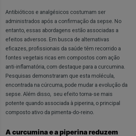
Antibióticos e analgésicos costumam ser
administrados após a confirmação da sepse. No
entanto, essas abordagens estão associadas a
efeitos adversos. Em busca de alternativas
eficazes, profissionais da saúde têm recorrido a
fontes vegetais ricas em compostos com ação
anti-inflamatória, com destaque para a curcumina.
Pesquisas demonstraram que esta molécula,
encontrada na cúrcuma, pode mudar a evolução da
sepse. Além disso, seu efeito torna-se mais
potente quando associada à piperina, o principal
composto ativo da pimenta-do-reino.
A curcumina e a piperina reduzem