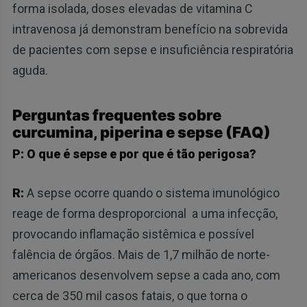
forma isolada, doses elevadas de vitamina C
intravenosa já demonstram benefício na sobrevida
de pacientes com sepse e insuficiência respiratória
aguda.
Perguntas frequentes sobre
curcumina, piperina e sepse (FAQ)
P: O que é sepse e por que é tão perigosa?
R:
A sepse ocorre quando o sistema imunológico
reage de forma desproporcional a uma infecção,
provocando inflamação sistêmica e possível
falência de órgãos. Mais de 1,7 milhão de norte-
americanos desenvolvem sepse a cada ano, com
cerca de 350 mil casos fatais, o que torna o