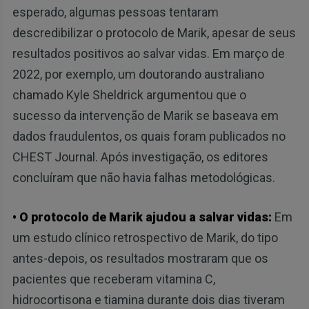
esperado, algumas pessoas tentaram
descredibilizar o protocolo de Marik, apesar de seus
resultados positivos ao salvar vidas. Em março de
2022, por exemplo, um doutorando australiano
chamado Kyle Sheldrick argumentou que o
sucesso da intervenção de Marik se baseava em
dados fraudulentos, os quais foram publicados no
CHEST Journal. Após investigação, os editores
concluíram que não havia falhas metodológicas.
• O protocolo de Marik ajudou a salvar vidas:
Em
um estudo clínico retrospectivo de Marik, do tipo
antes-depois, os resultados mostraram que os
pacientes que receberam vitamina C,
hidrocortisona e tiamina durante dois dias tiveram