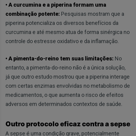
• A curcumina e a piperina formam uma
combinação potente:
Pesquisas mostram que a
piperina potencializa os diversos benefícios da
curcumina e até mesmo atua de forma sinérgica no
controle do estresse oxidativo e da inflamação.
• A pimenta-do-reino tem suas limitações:
No
entanto, a pimenta-do-reino não é a única solução,
já que outro estudo mostrou que a piperina interage
com certas enzimas envolvidas no metabolismo de
medicamentos, o que aumenta o risco de efeitos
adversos em determinados contextos de saúde.
Outro protocolo eficaz contra a sepse
A sepse é uma condição grave, potencialmente