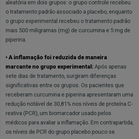
aleatória em dois grupos: o grupo controle recebeu
o tratamento padrão associado a placebo, enquanto
o grupo experimental recebeu o tratamento padrão
mais 500 miligramas (mg) de curcumina e 5 mg de
piperina.
• A inflamação foi reduzida de maneira
marcante no grupo experimental:
Após apenas
sete dias de tratamento, surgiram diferenças
significativas entre os grupos. Os pacientes que
receberam curcumina e piperina apresentaram uma
redução notável de 30,81% nos níveis de proteína C-
reativa (PCR), um biomarcador usado pelos
médicos para avaliar a inflamação. Em contrapartida,
os níveis de PCR do grupo placebo pouco se