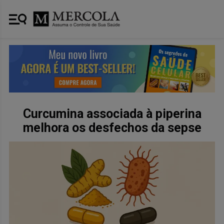
Curcumina associada à piperina
melhora os desfechos da sepse