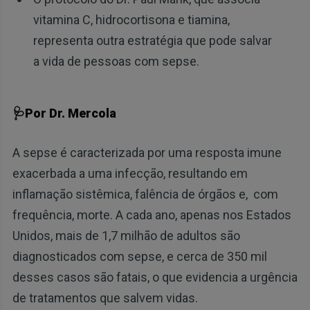
vitamina C, hidrocortisona e tiamina,
representa outra estratégia que pode salvar
a vida de pessoas com sepse.
🩺Por Dr. Mercola
A sepse é caracterizada por uma resposta imune
exacerbada a uma infecção, resultando em
inflamação sistêmica, falência de órgãos e, com
frequência, morte. A cada ano, apenas nos Estados
Unidos, mais de 1,7 milhão de adultos são
diagnosticados com sepse, e cerca de 350 mil
desses casos são fatais, o que evidencia a urgência
de tratamentos que salvem vidas.