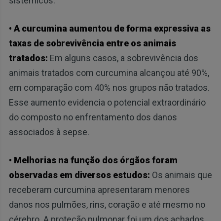
sistêmicos.
• A curcumina aumentou de forma expressiva as
taxas de sobrevivência entre os animais
tratados:
Em alguns casos, a sobrevivência dos
animais tratados com curcumina alcançou até 90%,
em comparação com 40% nos grupos não tratados.
Esse aumento evidencia o potencial extraordinário
do composto no enfrentamento dos danos
associados à sepse.
• Melhorias na função dos órgãos foram
observadas em diversos estudos:
Os animais que
receberam curcumina apresentaram menores
danos nos pulmões, rins, coração e até mesmo no
cérebro. A proteção pulmonar foi um dos achados