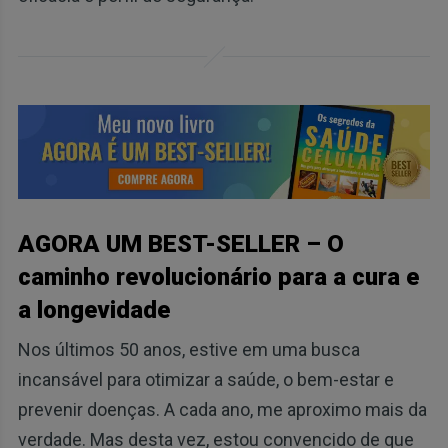
AGORA UM BEST-SELLER – O
caminho revolucionário para a cura e
a longevidade
Nos últimos 50 anos, estive em uma busca
incansável para otimizar a saúde, o bem-estar e
prevenir doenças. A cada ano, me aproximo mais da
verdade. Mas desta vez, estou convencido de que