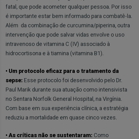
fatal, que pode acometer qualquer pessoa. Por isso
é importante estar bem informado para combatê-la.
Além da combinação de curcumina/piperina, outra
intervenção que pode salvar vidas envolve o uso
intravenoso de vitamina C (IV) associado à
hidrocortisona e à tiamina (vitamina B1).
• Um protocolo eficaz para o tratamento da
sepse:
Esse protocolo foi desenvolvido pelo Dr.
Paul Marik durante sua atuação como intensivista
no Sentara Norfolk General Hospital, na Virgínia.
Com base em sua experiência clínica, a estratégia
reduziu a mortalidade em quase cinco vezes.
• As críticas não se sustentaram:
Como