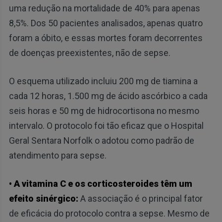
uma redução na mortalidade de 40% para apenas
8,5%. Dos 50 pacientes analisados, apenas quatro
foram a óbito, e essas mortes foram decorrentes
de doenças preexistentes, não de sepse.
O esquema utilizado incluiu 200 mg de tiamina a
cada 12 horas, 1.500 mg de ácido ascórbico a cada
seis horas e 50 mg de hidrocortisona no mesmo
intervalo. O protocolo foi tão eficaz que o Hospital
Geral Sentara Norfolk o adotou como padrão de
atendimento para sepse.
• A vitamina C e os corticosteroides têm um
efeito sinérgico:
A associação é o principal fator
de eficácia do protocolo contra a sepse. Mesmo de