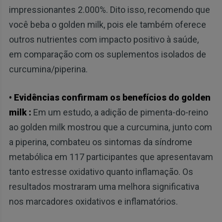
impressionantes 2.000%. Dito isso, recomendo que
você beba o golden milk, pois ele também oferece
outros nutrientes com impacto positivo à saúde,
em comparação com os suplementos isolados de
curcumina/piperina.
• Evidências confirmam os benefícios do golden
milk :
Em um estudo, a adição de pimenta-do-reino
ao golden milk mostrou que a curcumina, junto com
a piperina, combateu os sintomas da síndrome
metabólica em 117 participantes que apresentavam
tanto estresse oxidativo quanto inflamação. Os
resultados mostraram uma melhora significativa
nos marcadores oxidativos e inflamatórios.