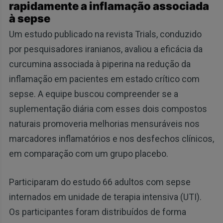
rapidamente a inflamação associada
à sepse
Um estudo publicado na revista Trials, conduzido
por pesquisadores iranianos, avaliou a eficácia da
curcumina associada à piperina na redução da
inflamação em pacientes em estado crítico com
sepse. A equipe buscou compreender se a
suplementação diária com esses dois compostos
naturais promoveria melhorias mensuráveis ​​nos
marcadores inflamatórios e nos desfechos clínicos,
em comparação com um grupo placebo.
Participaram do estudo 66 adultos com sepse
internados em unidade de terapia intensiva (UTI).
Os participantes foram distribuídos de forma