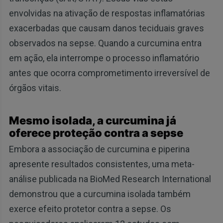
envolvidas na ativação de respostas inflamatórias
exacerbadas que causam danos teciduais graves
observados na sepse. Quando a curcumina entra
em ação, ela interrompe o processo inflamatório
antes que ocorra comprometimento irreversível de
órgãos vitais.
Mesmo isolada, a curcumina já
oferece proteção contra a sepse
Embora a associação de curcumina e piperina
apresente resultados consistentes, uma meta-
análise publicada na BioMed Research International
demonstrou que a curcumina isolada também
exerce efeito protetor contra a sepse. Os