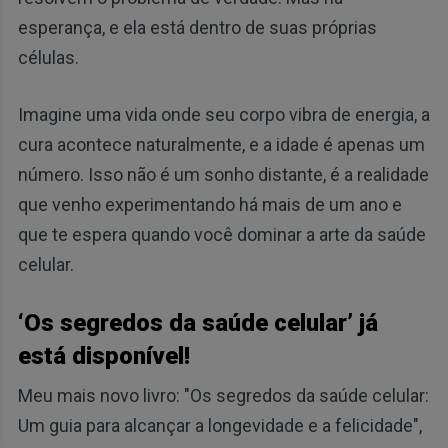
esperança, e ela está dentro de suas próprias
células.
Imagine uma vida onde seu corpo vibra de energia, a
cura acontece naturalmente, e a idade é apenas um
número. Isso não é um sonho distante, é a realidade
que venho experimentando há mais de um ano e
que te espera quando você dominar a arte da saúde
celular.
‘Os segredos da saúde celular’ já
está disponível!
Meu mais novo livro: "Os segredos da saúde celular:
Um guia para alcançar a longevidade e a felicidade",