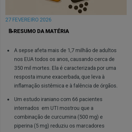
27 FEVEREIRO 2026
📝RESUMO DA MATÉRIA
A sepse afeta mais de 1,7 milhão de adultos
nos EUA todos os anos, causando cerca de
350 mil mortes. Ela é caracterizada por uma
resposta imune exacerbada, que leva à
inflamação sistêmica e à falência de órgãos.
Um estudo iraniano com 66 pacientes
internados em UTI mostrou que a
combinação de curcumina (500 mg) e
piperina (5 mg) reduziu os marcadores