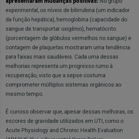
apresentaram mudanças positivas:
No grupo
experimental, os níveis de bilirrubina (um indicador
da função hepática), hemoglobina (capacidade do
sangue de transportar oxigênio), hematócrito
(porcentagem de glóbulos vermelhos no sangue) e
contagem de plaquetas mostraram uma tendência
para faixas mais saudáveis. Cada uma dessas
melhorias representa um progresso rumo à
recuperação, visto que a sepse costuma
comprometer múltiplos sistemas orgânicos ao
mesmo tempo.
É curioso observar que, apesar dessas melhoras, os
escores de gravidade utilizados em UTI, como o
Acute Physiology and Chronic Health Evaluation