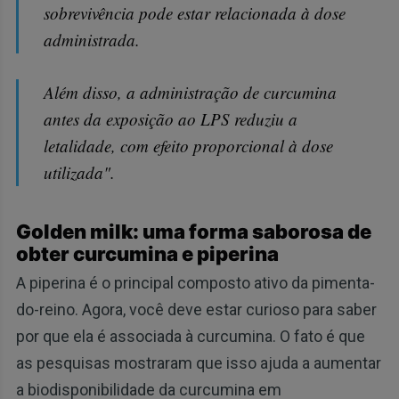
sobrevivência pode estar relacionada à dose
administrada.
Além disso, a administração de curcumina
antes da exposição ao LPS reduziu a
letalidade, com efeito proporcional à dose
utilizada".
Golden milk: uma forma saborosa de
obter curcumina e piperina
A piperina é o principal composto ativo da pimenta-
do-reino. Agora, você deve estar curioso para saber
por que ela é associada à curcumina. O fato é que
as pesquisas mostraram que isso ajuda a aumentar
a biodisponibilidade da curcumina em