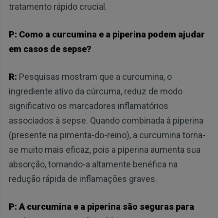
tratamento rápido crucial.
P: Como a curcumina e a piperina podem ajudar
em casos de sepse?
R:
Pesquisas mostram que a curcumina, o
ingrediente ativo da cúrcuma, reduz de modo
significativo os marcadores inflamatórios
associados à sepse. Quando combinada à piperina
(presente na pimenta-do-reino), a curcumina torna-
se muito mais eficaz, pois a piperina aumenta sua
absorção, tornando-a altamente benéfica na
redução rápida de inflamações graves.
P: A curcumina e a piperina são seguras para