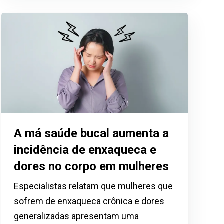
A má saúde bucal aumenta a
incidência de enxaqueca e
dores no corpo em mulheres
Especialistas relatam que mulheres que
sofrem de enxaqueca crônica e dores
generalizadas apresentam uma