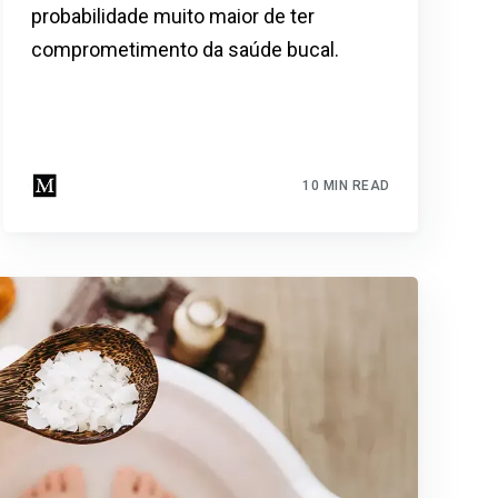
probabilidade muito maior de ter
×
comprometimento da saúde bucal.
10 MIN READ