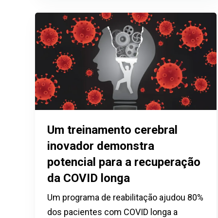
Um treinamento cerebral
inovador demonstra
potencial para a recuperação
da COVID longa
Um programa de reabilitação ajudou 80%
dos pacientes com COVID longa a