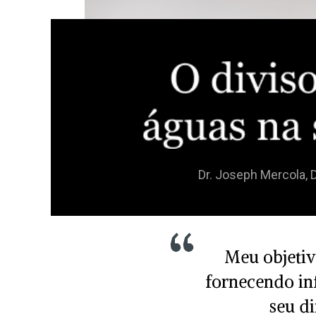
Dr. Joseph Mercola, 
Meu objetiv
fornecendo in
seu di