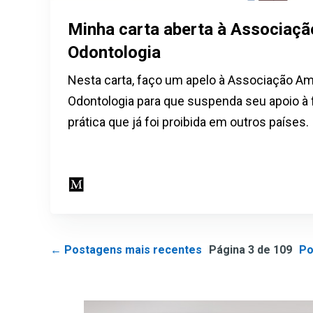
Minha carta aberta à Associaç
Odontologia
Nesta carta, faço um apelo à Associação A
Odontologia para que suspenda seu apoio à f
prática que já foi proibida em outros países.
←
Postagens mais recentes
Página 3 de 109
Po