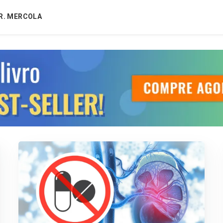
R. MERCOLA