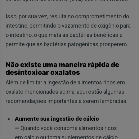
Isso, por sua vez, resulta no comprometimento do
intestino, permitindo o vazamento de oxigênio para
o intestino, o que mata as bactérias benéficas e
permite que as bactérias patogênicas prosperem.
Não existe uma maneira rápida de
desintoxicar oxalatos
Além de limitar a ingestão de alimentos ricos em
oxalato mencionados acima, aqui estão algumas
recomendações importantes a serem lembradas:
Aumente sua ingestão de cálcio
—
Quando você consome alimentos ricos
em cálcio ou toma suplementos de cálcio,