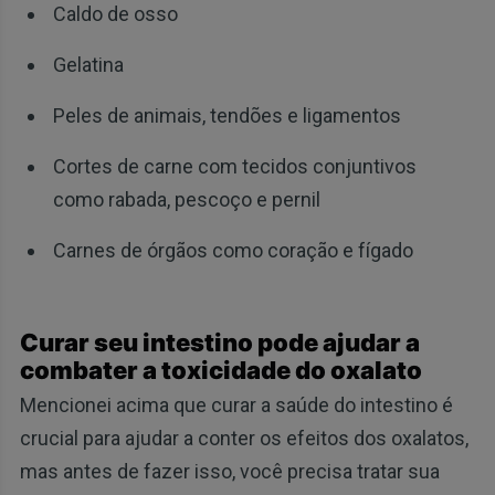
Caldo de osso
Gelatina
Peles de animais, tendões e ligamentos
Cortes de carne com tecidos conjuntivos
como rabada, pescoço e pernil
Carnes de órgãos como coração e fígado
Curar seu intestino pode ajudar a
combater a toxicidade do oxalato
Mencionei acima que curar a saúde do intestino é
crucial para ajudar a conter os efeitos dos oxalatos,
mas antes de fazer isso, você precisa tratar sua