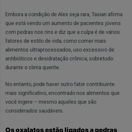
Embora a condição de Alex seja rara, Tasian afirma
que está vendo um aumento de pacientes jovens
com pedras nos rins e diz que a culpa é de vários
fatores de estilo de vida, como comer mais
alimentos ultraprocessados, uso excessivo de
antibióticos e desidratação crônica, sobretudo
durante o clima quente.
No entanto, pode haver outro fator contribuinte
mais significativo, encontrado nos alimentos que
você ingere – mesmo aqueles que são
considerados saudáveis.
Os oxalatos estão ligados a pedras