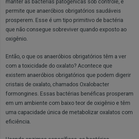
manter as bactérias patogênicas sob controle, e
permite que anaeróbios obrigatórios saudáveis ​​
prosperem. Esse é um tipo primitivo de bactéria
que não consegue sobreviver quando exposto ao
oxigênio.
Então, o que os anaeróbios obrigatórios têm a ver
com a toxicidade do oxalato? Acontece que
existem anaeróbios obrigatórios que podem digerir
cristais de oxalato, chamados Oxalobacter
formongines. Essas bactérias benéficas prosperam
em um ambiente com baixo teor de oxigênio e têm
uma capacidade única de metabolizar oxalatos com
eficiência.