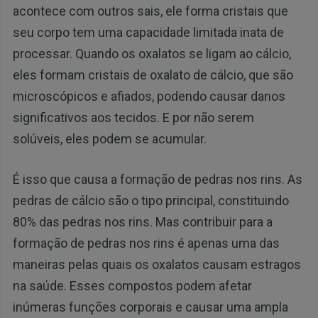
acontece com outros sais, ele forma cristais que
seu corpo tem uma capacidade limitada inata de
processar. Quando os oxalatos se ligam ao cálcio,
eles formam cristais de oxalato de cálcio, que são
microscópicos e afiados, podendo causar danos
significativos aos tecidos. E por não serem
solúveis, eles podem se acumular.
É isso que causa a formação de pedras nos rins. As
pedras de cálcio são o tipo principal, constituindo
80% das pedras nos rins. Mas contribuir para a
formação de pedras nos rins é apenas uma das
maneiras pelas quais os oxalatos causam estragos
na saúde. Esses compostos podem afetar
inúmeras funções corporais e causar uma ampla