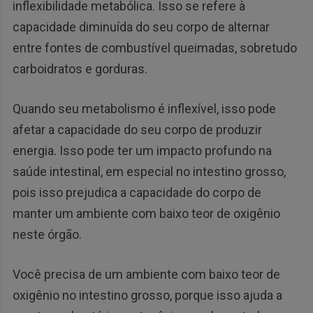
inflexibilidade metabólica. Isso se refere à
capacidade diminuída do seu corpo de alternar
entre fontes de combustível queimadas, sobretudo
carboidratos e gorduras.
Quando seu metabolismo é inflexível, isso pode
afetar a capacidade do seu corpo de produzir
energia. Isso pode ter um impacto profundo na
saúde intestinal, em especial no intestino grosso,
pois isso prejudica a capacidade do corpo de
manter um ambiente com baixo teor de oxigênio
neste órgão.
Você precisa de um ambiente com baixo teor de
oxigênio no intestino grosso, porque isso ajuda a