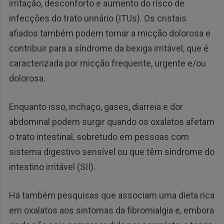
irritação, desconforto e aumento do risco de
infecções do trato urinário (ITUs). Os cristais
afiados também podem tornar a micção dolorosa e
contribuir para a síndrome da bexiga irritável, que é
caracterizada por micção frequente, urgente e/ou
dolorosa.
Enquanto isso, inchaço, gases, diarreia e dor
abdominal podem surgir quando os oxalatos afetam
o trato intestinal, sobretudo em pessoas com
sistema digestivo sensível ou que têm síndrome do
intestino irritável (SII).
Há também pesquisas que associam uma dieta rica
em oxalatos aos sintomas da fibromialgia e, embora