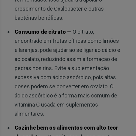
crescimento de Oxalobacter e outras
bactérias benéficas.
Consumo de citrato —
O citrato,
encontrado em frutas cítricas como limões
e laranjas, pode ajudar ao se ligar ao cálcio e
ao oxalato, reduzindo assim a formação de
pedras nos rins. Evite a suplementação
excessiva com ácido ascórbico, pois altas
doses podem se converter em oxalato. O
ácido ascórbico é a forma mais comum de
vitamina C usada em suplementos
alimentares.
Cozinhe bem os alimentos com alto teor