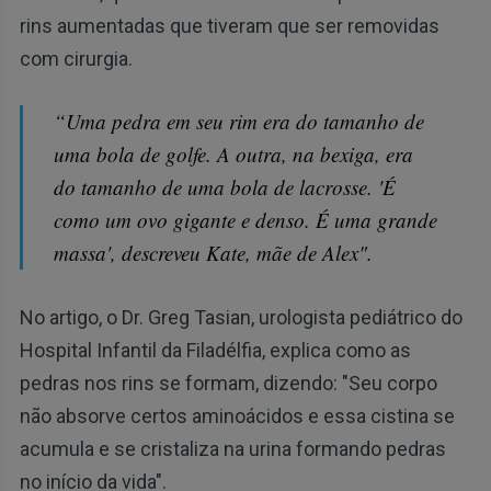
rins aumentadas que tiveram que ser removidas
com cirurgia.
“Uma pedra em seu rim era do tamanho de
uma bola de golfe. A outra, na bexiga, era
do tamanho de uma bola de lacrosse. 'É
como um ovo gigante e denso. É uma grande
massa', descreveu Kate, mãe de Alex".
No artigo, o Dr. Greg Tasian, urologista pediátrico do
Hospital Infantil da Filadélfia, explica como as
pedras nos rins se formam, dizendo: "Seu corpo
não absorve certos aminoácidos e essa cistina se
acumula e se cristaliza na urina formando pedras
no início da vida".