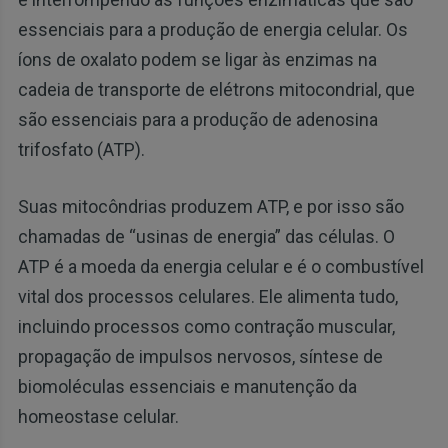
essenciais para a produção de energia celular. Os
íons de oxalato podem se ligar às enzimas na
cadeia de transporte de elétrons mitocondrial, que
são essenciais para a produção de adenosina
trifosfato (ATP).
Suas mitocôndrias produzem ATP, e por isso são
chamadas de “usinas de energia” das células. O
ATP é a moeda da energia celular e é o combustível
vital dos processos celulares. Ele alimenta tudo,
incluindo processos como contração muscular,
propagação de impulsos nervosos, síntese de
biomoléculas essenciais e manutenção da
homeostase celular.