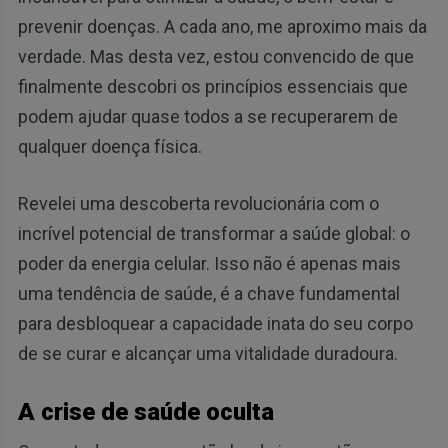
prevenir doenças. A cada ano, me aproximo mais da
verdade. Mas desta vez, estou convencido de que
finalmente descobri os princípios essenciais que
podem ajudar quase todos a se recuperarem de
qualquer doença física.
Revelei uma descoberta revolucionária com o
incrível potencial de transformar a saúde global: o
poder da energia celular. Isso não é apenas mais
uma tendência de saúde, é a chave fundamental
para desbloquear a capacidade inata do seu corpo
de se curar e alcançar uma vitalidade duradoura.
A crise de saúde oculta