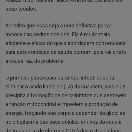
seus tecidos.
Acredito que essa seja a cura definitiva para a
maioria das pedras nos rins. Ela é muito mais
eficiente e eficaz do que a abordagem convencional
para esta condição de saúde comum, pois vai direto
à causa raiz do problema.
O primeiro passo para curar seu intestino seria
eliminar o ácido linoleico (LA) da sua dieta, pois o LA
precipita a formação de peroxinitritos que destroem
a função mitocondrial e impedem a produção de
energia, forçando seu corpo a depender da glicólise
no citoplasma das suas células, em vez da cadeia
de transporte de elétrons (CTE) das mitocôndrias.