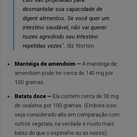
desmantelar sua capacidade de
digerir alimentos. Se você quer um
intestino saudável, não vai querer
nozes agredindo seu intestino
repetidas vezes",
diz Norton.
Manteiga de amendoim —
A manteiga de
amendoim pode ter cerca de 140 mg por
100 gramas.
Batata doce —
Ela contém cerca de 30 mg
de oxalatos por 100 gramas. (Embora isso
seja considerado alto em comparação com
outros vegetais, na verdade é muito mais
baixo do que o espinafre ou as nozes).