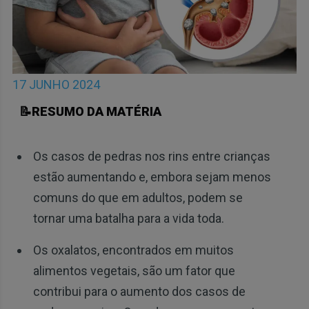
17 JUNHO 2024
📝RESUMO DA MATÉRIA
Os casos de pedras nos rins entre crianças
estão aumentando e, embora sejam menos
comuns do que em adultos, podem se
tornar uma batalha para a vida toda.
Os oxalatos, encontrados em muitos
alimentos vegetais, são um fator que
contribui para o aumento dos casos de