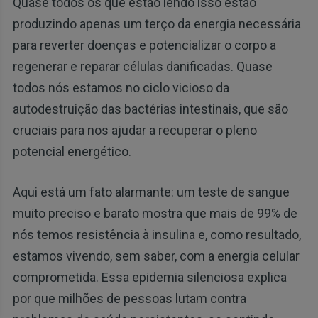
Quase todos os que estão lendo isso estão
produzindo apenas um terço da energia necessária
para reverter doenças e potencializar o corpo a
regenerar e reparar células danificadas. Quase
todos nós estamos no ciclo vicioso da
autodestruição das bactérias intestinais, que são
cruciais para nos ajudar a recuperar o pleno
potencial energético.
Aqui está um fato alarmante: um teste de sangue
muito preciso e barato mostra que mais de 99% de
nós temos resistência à insulina e, como resultado,
estamos vivendo, sem saber, com a energia celular
comprometida. Essa epidemia silenciosa explica
por que milhões de pessoas lutam contra