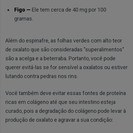
Figo —
Ele tem cerca de 40 mg por 100
gramas.
Além do espinafre, as folhas verdes com alto teor
de oxalato que são consideradas "superalimentos"
são a acelga e a beterraba. Portanto, você pode
querer evitá-las se for sensível a oxalatos ou estiver
lutando contra pedras nos rins.
Você também deve evitar essas fontes de proteína
ricas em colágeno até que seu intestino esteja
curado, pois a degradação do colágeno pode levar à
produção de oxalato e agravar a sua condição: