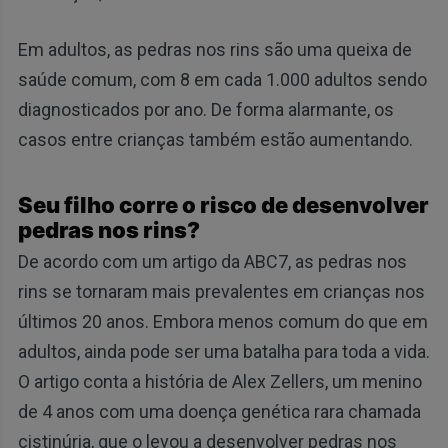
Em adultos, as pedras nos rins são uma queixa de
saúde comum, com 8 em cada 1.000 adultos sendo
diagnosticados por ano. De forma alarmante, os
casos entre crianças também estão aumentando.
Seu filho corre o risco de desenvolver
pedras nos rins?
De acordo com um artigo da ABC7, as pedras nos
rins se tornaram mais prevalentes em crianças nos
últimos 20 anos. Embora menos comum do que em
adultos, ainda pode ser uma batalha para toda a vida.
O artigo conta a história de Alex Zellers, um menino
de 4 anos com uma doença genética rara chamada
cistinúria, que o levou a desenvolver pedras nos