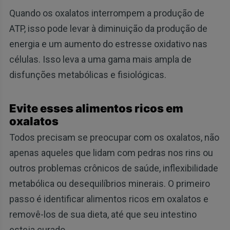
Quando os oxalatos interrompem a produção de
ATP, isso pode levar à diminuição da produção de
energia e um aumento do estresse oxidativo nas
células. Isso leva a uma gama mais ampla de
disfunções metabólicas e fisiológicas.
Evite esses alimentos ricos em
oxalatos
Todos precisam se preocupar com os oxalatos, não
apenas aqueles que lidam com pedras nos rins ou
outros problemas crônicos de saúde, inflexibilidade
metabólica ou desequilíbrios minerais. O primeiro
passo é identificar alimentos ricos em oxalatos e
removê-los de sua dieta, até que seu intestino
esteja curado.