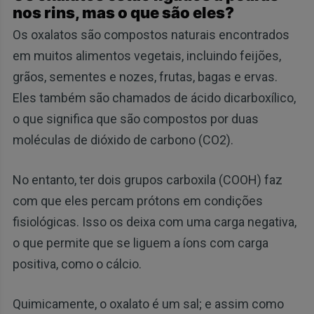
nos rins, mas o que são eles?
Os oxalatos são compostos naturais encontrados
em muitos alimentos vegetais, incluindo feijões,
grãos, sementes e nozes, frutas, bagas e ervas.
Eles também são chamados de ácido dicarboxílico,
o que significa que são compostos por duas
moléculas de dióxido de carbono (CO2).
No entanto, ter dois grupos carboxila (COOH) faz
com que eles percam prótons em condições
fisiológicas. Isso os deixa com uma carga negativa,
o que permite que se liguem a íons com carga
positiva, como o cálcio.
Quimicamente, o oxalato é um sal; e assim como