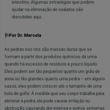
intestino. Algumas estratégias que podem
ajudar na eliminação de oxalatos são
discutidas aqui.
🩺Por Dr. Mercola
As pedras nos rins são massas duras que se
formam a partir dos produtos químicos da urina
quando há excesso de resíduos e pouco líquido.
Eles podem ser tão pequenos quanto um grão de
areia ou tão grandes quanto uma pedra – em alguns
casos, eles podem crescer até o tamanho de uma
bola de golfe. À medida que seu corpo trabalha para
eliminar a pedra, ela pode causar irritação ou
obstrução, causando dor intensa e outros sintomas.