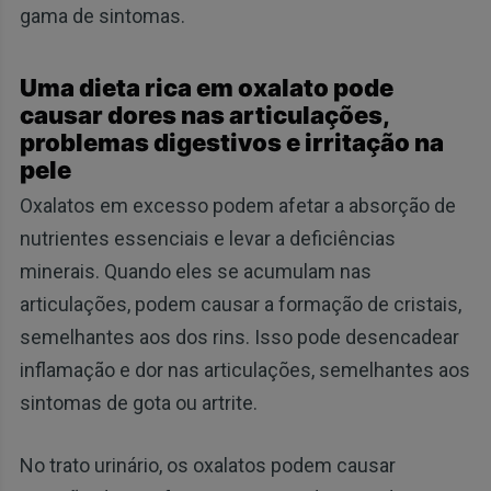
gama de sintomas.
Uma dieta rica em oxalato pode
causar dores nas articulações,
problemas digestivos e irritação na
pele
Oxalatos em excesso podem afetar a absorção de
nutrientes essenciais e levar a deficiências
minerais. Quando eles se acumulam nas
articulações, podem causar a formação de cristais,
semelhantes aos dos rins. Isso pode desencadear
inflamação e dor nas articulações, semelhantes aos
sintomas de gota ou artrite.
No trato urinário, os oxalatos podem causar