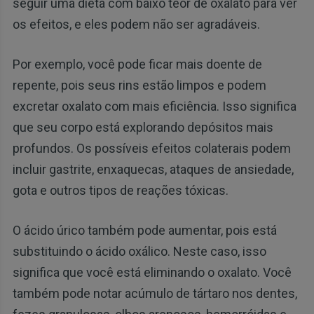
seguir uma dieta com baixo teor de oxalato para ver
os efeitos, e eles podem não ser agradáveis.
Por exemplo, você pode ficar mais doente de
repente, pois seus rins estão limpos e podem
excretar oxalato com mais eficiência. Isso significa
que seu corpo está explorando depósitos mais
profundos. Os possíveis efeitos colaterais podem
incluir gastrite, enxaquecas, ataques de ansiedade,
gota e outros tipos de reações tóxicas.
O ácido úrico também pode aumentar, pois está
substituindo o ácido oxálico. Neste caso, isso
significa que você está eliminando o oxalato. Você
também pode notar acúmulo de tártaro nos dentes,