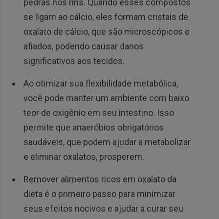
pedras nos rins. Quando esses compostos
se ligam ao cálcio, eles formam cristais de
oxalato de cálcio, que são microscópicos e
afiados, podendo causar danos
significativos aos tecidos.
Ao otimizar sua flexibilidade metabólica,
você pode manter um ambiente com baixo
teor de oxigênio em seu intestino. Isso
permite que anaeróbios obrigatórios
saudáveis, que podem ajudar a metabolizar
e eliminar oxalatos, prosperem.
Remover alimentos ricos em oxalato da
dieta é o primeiro passo para minimizar
seus efeitos nocivos e ajudar a curar seu