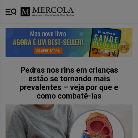
Pedras nos rins em crianças
estão se tornando mais
prevalentes – veja por que e
como combatê-las