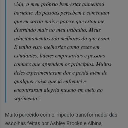
vida, o meu próprio bem-estar aumentou
bastante. As pessoas percebem e comentam
que eu sorrio mais e parece que estou me
divertindo mais no meu trabalho. Meus
relacionamentos são melhores do que eram.
E tenho visto melhorias como essas em
estudantes, líderes empresariais e pessoas
comuns que aprendem os princípios. Muitos
deles experimentaram dor e perda além de
qualquer coisa que já enfrentei e
encontraram alegria mesmo em meio ao
sofrimento".
Muito parecido com o impacto transformador das
escolhas feitas por Ashley Brooks e Albina,