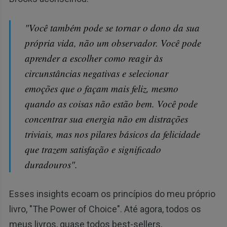
"Você também pode se tornar o dono da sua
própria vida, não um observador. Você pode
aprender a escolher como reagir às
circunstâncias negativas e selecionar
emoções que o façam mais feliz, mesmo
quando as coisas não estão bem. Você pode
concentrar sua energia não em distrações
triviais, mas nos pilares básicos da felicidade
que trazem satisfação e significado
duradouros".
Esses insights ecoam os princípios do meu próprio
livro, "The Power of Choice". Até agora, todos os
meus livros, quase todos best-sellers,