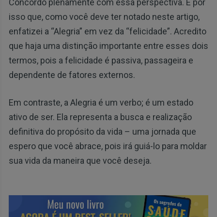
Concordo plenamente com essa perspectiva. É por
isso que, como você deve ter notado neste artigo,
enfatizei a “Alegria” em vez da “felicidade”. Acredito
que haja uma distinção importante entre esses dois
termos, pois a felicidade é passiva, passageira e
dependente de fatores externos.
Em contraste, a Alegria é um verbo; é um estado
ativo de ser. Ela representa a busca e realização
definitiva do propósito da vida – uma jornada que
espero que você abrace, pois irá guiá-lo para moldar
sua vida da maneira que você deseja.