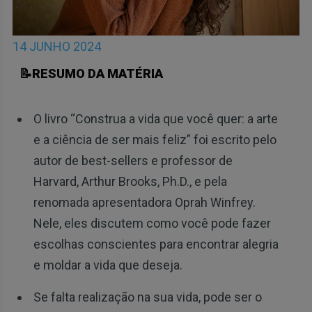
14 JUNHO 2024
📝RESUMO DA MATÉRIA
O livro “Construa a vida que você quer: a arte
e a ciência de ser mais feliz” foi escrito pelo
autor de best-sellers e professor de
Harvard, Arthur Brooks, Ph.D., e pela
renomada apresentadora Oprah Winfrey.
Nele, eles discutem como você pode fazer
escolhas conscientes para encontrar alegria
e moldar a vida que deseja.
Se falta realização na sua vida, pode ser o