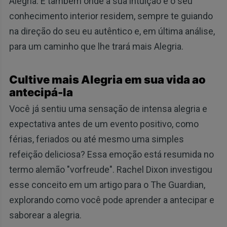
Alegria. É também onde a sua intuição e o seu
conhecimento interior residem, sempre te guiando
na direção do seu eu autêntico e, em última análise,
para um caminho que lhe trará mais Alegria.
Cultive mais Alegria em sua vida ao
antecipá-la
Você já sentiu uma sensação de intensa alegria e
expectativa antes de um evento positivo, como
férias, feriados ou até mesmo uma simples
refeição deliciosa? Essa emoção está resumida no
termo alemão "vorfreude". Rachel Dixon investigou
esse conceito em um artigo para o The Guardian,
explorando como você pode aprender a antecipar e
saborear a alegria.