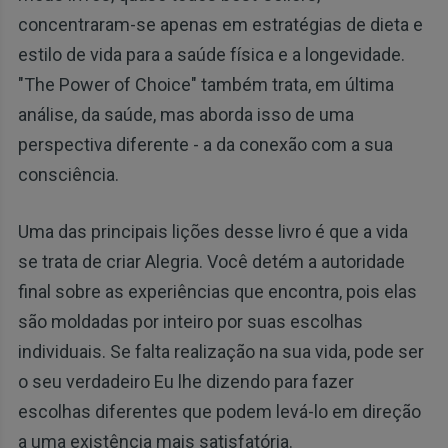
concentraram-se apenas em estratégias de dieta e
estilo de vida para a saúde física e a longevidade.
"The Power of Choice" também trata, em última
análise, da saúde, mas aborda isso de uma
perspectiva diferente - a da conexão com a sua
consciência.
Uma das principais lições desse livro é que a vida
se trata de criar Alegria. Você detém a autoridade
final sobre as experiências que encontra, pois elas
são moldadas por inteiro por suas escolhas
individuais. Se falta realização na sua vida, pode ser
o seu verdadeiro Eu lhe dizendo para fazer
escolhas diferentes que podem levá-lo em direção
a uma existência mais satisfatória.