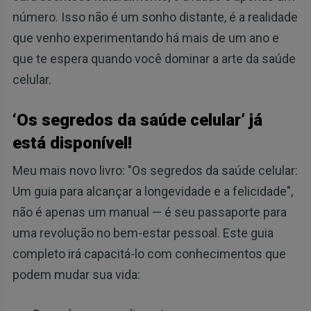
número. Isso não é um sonho distante, é a realidade
que venho experimentando há mais de um ano e
que te espera quando você dominar a arte da saúde
celular.
‘Os segredos da saúde celular’ já
está disponível!
Meu mais novo livro: "Os segredos da saúde celular:
Um guia para alcançar a longevidade e a felicidade",
não é apenas um manual — é seu passaporte para
uma revolução no bem-estar pessoal. Este guia
completo irá capacitá-lo com conhecimentos que
podem mudar sua vida: