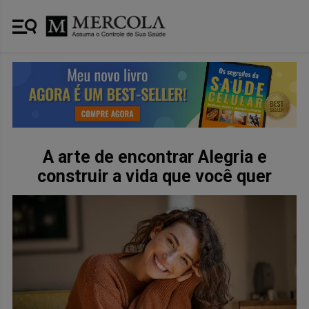
A arte de encontrar Alegria e
construir a vida que você quer