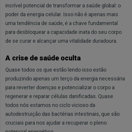
incrível potencial de transformar a saúde global: o
poder da energia celular. Isso não é apenas mais
uma tendência de saúde, é a chave fundamental
para desbloquear a capacidade inata do seu corpo
de se curar e alcançar uma vitalidade duradoura.
A crise de saúde oculta
Quase todos os que estão lendo isso estão
produzindo apenas um terço da energia necessária
para reverter doenças e potencializar o corpo a
regenerar e reparar células danificadas. Quase
todos nós estamos no ciclo vicioso da
autodestruição das bactérias intestinais, que são
cruciais para nos ajudar a recuperar o pleno
potencial energético.