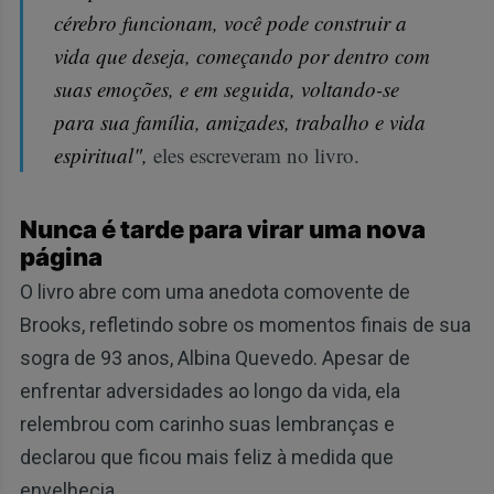
cérebro funcionam, você pode construir a
vida que deseja, começando por dentro com
suas emoções, e em seguida, voltando-se
para sua família, amizades, trabalho e vida
espiritual",
eles escreveram no livro.
Nunca é tarde para virar uma nova
página
O livro abre com uma anedota comovente de
Brooks, refletindo sobre os momentos finais de sua
sogra de 93 anos, Albina Quevedo. Apesar de
enfrentar adversidades ao longo da vida, ela
relembrou com carinho suas lembranças e
declarou que ficou mais feliz à medida que
envelhecia.