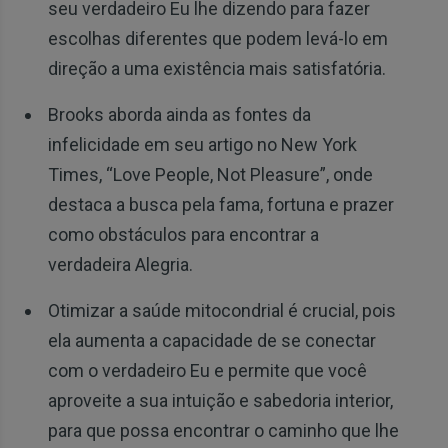
seu verdadeiro Eu lhe dizendo para fazer
escolhas diferentes que podem levá-lo em
direção a uma existência mais satisfatória.
Brooks aborda ainda as fontes da
infelicidade em seu artigo no New York
Times, “Love People, Not Pleasure”, onde
destaca a busca pela fama, fortuna e prazer
como obstáculos para encontrar a
verdadeira Alegria.
Otimizar a saúde mitocondrial é crucial, pois
ela aumenta a capacidade de se conectar
com o verdadeiro Eu e permite que você
aproveite a sua intuição e sabedoria interior,
para que possa encontrar o caminho que lhe