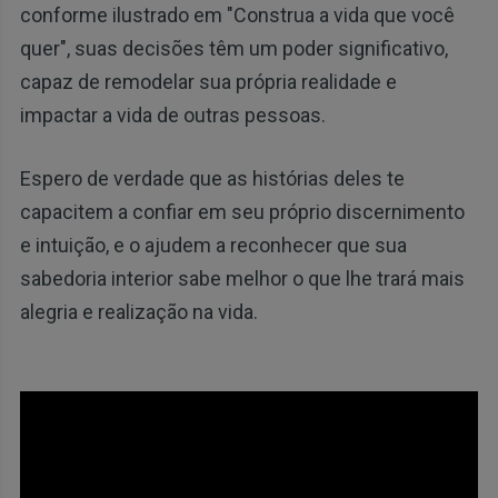
conforme ilustrado em "Construa a vida que você
quer", suas decisões têm um poder significativo,
capaz de remodelar sua própria realidade e
impactar a vida de outras pessoas.
Espero de verdade que as histórias deles te
capacitem a confiar em seu próprio discernimento
e intuição, e o ajudem a reconhecer que sua
sabedoria interior sabe melhor o que lhe trará mais
alegria e realização na vida.