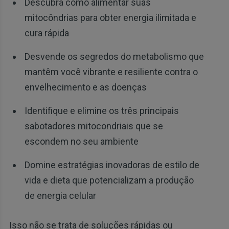
Descubra como alimentar suas
mitocôndrias para obter energia ilimitada e
cura rápida
Desvende os segredos do metabolismo que
mantêm você vibrante e resiliente contra o
envelhecimento e as doenças
Identifique e elimine os três principais
sabotadores mitocondriais que se
escondem no seu ambiente
Domine estratégias inovadoras de estilo de
vida e dieta que potencializam a produção
de energia celular
Isso não se trata de soluções rápidas ou