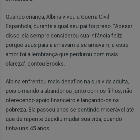
Quando criança, Albina viveu a Guerra Civil
Espanhola, durante a qual seu pai foi preso. “Apesar
disso, ela sempre considerou sua infância feliz
porque seus pais a amavam e se amavam, e esse
amor foi a lembrança que perdurou com mais
clareza”, contou Brooks.
Albina enfrentou mais desafios na sua vida adulta,
pois o marido a abandonou junto com os filhos, não
oferecendo apoio financeiro e lançando-os na
pobreza. Ela passou anos se sentindo miserável até
que de repente decidiu mudar sua vida, quando
tinha uns 45 anos.