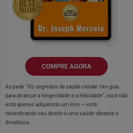
COMPRE AGORA
Ao pedir "Os segredos da saúde celular: Um guia
para alcançar a longevidade e a felicidade", você não
está apenas adquirindo um livro — está
reivindicando seu direito à uma saúde vibrante e
duradoura.