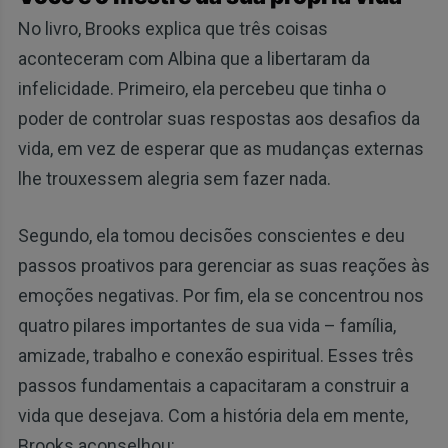
No livro, Brooks explica que três coisas
aconteceram com Albina que a libertaram da
infelicidade. Primeiro, ela percebeu que tinha o
poder de controlar suas respostas aos desafios da
vida, em vez de esperar que as mudanças externas
lhe trouxessem alegria sem fazer nada.
Segundo, ela tomou decisões conscientes e deu
passos proativos para gerenciar as suas reações às
emoções negativas. Por fim, ela se concentrou nos
quatro pilares importantes de sua vida – família,
amizade, trabalho e conexão espiritual. Esses três
passos fundamentais a capacitaram a construir a
vida que desejava. Com a história dela em mente,
Brooks aconselhou: