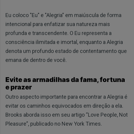
Eu coloco "Eu" e "Alegria" em maiúscula de forma
intencional para enfatizar sua natureza mais
profunda e transcendente. O Eu representa a
consciência ilimitada e imortal, enquanto a Alegria
denota um profundo estado de contentamento que
emana de dentro de você.
Evite as armadilhas da fama, fortuna
e prazer
Outro aspecto importante para encontrar a Alegria é
evitar os caminhos equivocados em direção a ela.
Brooks aborda isso em seu artigo “Love People, Not
Pleasure”, publicado no New York Times.