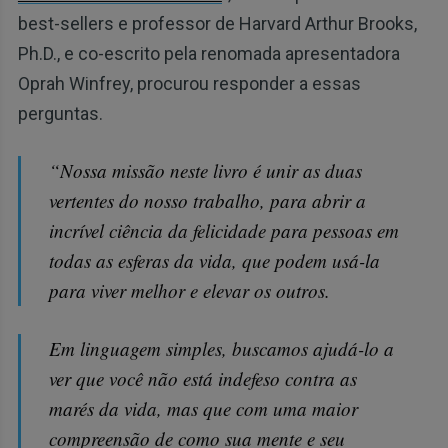
best-sellers e professor de Harvard Arthur Brooks,
Ph.D., e co-escrito pela renomada apresentadora
Oprah Winfrey, procurou responder a essas
perguntas.
“Nossa missão neste livro é unir as duas
vertentes do nosso trabalho, para abrir a
incrível ciência da felicidade para pessoas em
todas as esferas da vida, que podem usá-la
para viver melhor e elevar os outros.
Em linguagem simples, buscamos ajudá-lo a
ver que você não está indefeso contra as
marés da vida, mas que com uma maior
compreensão de como sua mente e seu