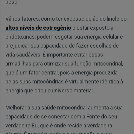
peso.
Vários fatores, como ter excesso de ácido linoleico,
altos níveis de estrogênio
e estar exposto a
endotoxinas, podem esgotar sua energia celular e
prejudicar sua capacidade de fazer escolhas de
vida saudáveis. É importante evitar essas
armadilhas para otimizar sua função mitocondrial,
que é um fator central, pois a energia produzida
pelas suas mitocôndrias é virtualmente idêntica à
energia que criou o universo material.
Melhorar a sua saúde mitocondrial aumenta a sua
capacidade de se conectar com a Fonte do seu
verdadeiro Eu, que é onde reside a verdadeira