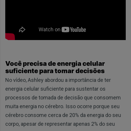
Você precisa de energia celular
suficiente para tomar decisões
No vídeo, Ashley abordou a importância de ter
energia celular suficiente para sustentar os
processos de tomada de decisão que consomem
muita energia no cérebro. Isso ocorre porque seu
cérebro consome cerca de 20% da energia do seu
corpo, apesar de representar apenas 2% do seu