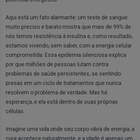
Aqui está um fato alarmante: um teste de sangue
muito preciso e barato mostra que mais de 99% de
nós temos resistência à insulina e, como resultado,
estamos vivendo, sem saber, com a energia celular
comprometida. Essa epidemia silenciosa explica
por que milhões de pessoas lutam contra
problemas de saúde persistentes, se sentindo
presas em um ciclo de tratamentos que nunca
resolvem o problema de verdade. Mas há
esperança, e ela está dentro de suas próprias
células.
Imagine uma vida onde seu corpo vibra de energia, a
cura acontece naturalmente, e a idade é apenas um