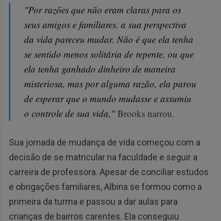
"Por razões que não eram claras para os
seus amigos e familiares, a sua perspectiva
da vida pareceu mudar. Não é que ela tenha
se sentido menos solitária de repente, ou que
ela tenha ganhado dinheiro de maneira
misteriosa, mas por alguma razão, ela parou
de esperar que o mundo mudasse e assumiu
o controle de sua vida,"
Brooks narrou.
Sua jornada de mudança de vida começou com a
decisão de se matricular na faculdade e seguir a
carreira de professora. Apesar de conciliar estudos
e obrigações familiares, Albina se formou como a
primeira da turma e passou a dar aulas para
crianças de bairros carentes. Ela conseguiu