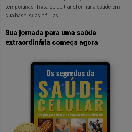
temporárias. Trata-se de transformar a saúde em
sua base: suas células.
Sua jornada para uma saúde
extraordinária começa agora