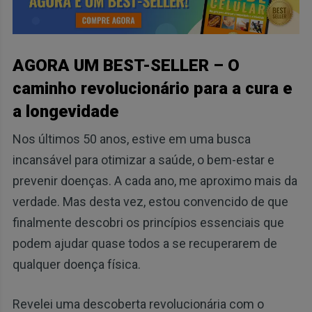
AGORA UM BEST-SELLER – O
caminho revolucionário para a cura e
a longevidade
Nos últimos 50 anos, estive em uma busca
incansável para otimizar a saúde, o bem-estar e
prevenir doenças. A cada ano, me aproximo mais da
verdade. Mas desta vez, estou convencido de que
finalmente descobri os princípios essenciais que
podem ajudar quase todos a se recuperarem de
qualquer doença física.
Revelei uma descoberta revolucionária com o