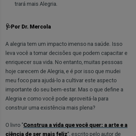
trará mais Alegria.
🩺Por Dr. Mercola
A alegria tem um impacto imenso na saúde. Isso
leva você a tomar decisões que podem capacitar e
enriquecer sua vida. No entanto, muitas pessoas
hoje carecem de Alegria, e é por isso que mudei
meu foco para ajudá-lo a cultivar este aspecto
importante do seu bem-estar. Mas o que define a
Alegria e como você pode aproveitá-la para
construir uma existência mais plena?
O livro "
Construa a vida que você quer: a arte e a
ciência de ser mais feliz
”, escrito pelo autor de