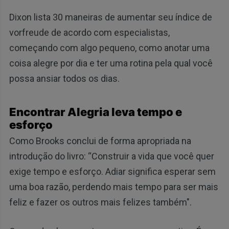
Dixon lista 30 maneiras de aumentar seu índice de
vorfreude de acordo com especialistas,
começando com algo pequeno, como anotar uma
coisa alegre por dia e ter uma rotina pela qual você
possa ansiar todos os dias.
Encontrar Alegria leva tempo e
esforço
Como Brooks conclui de forma apropriada na
introdução do livro: “Construir a vida que você quer
exige tempo e esforço. Adiar significa esperar sem
uma boa razão, perdendo mais tempo para ser mais
feliz e fazer os outros mais felizes também".