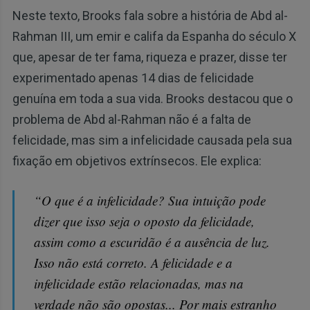
Neste texto, Brooks fala sobre a história de Abd al-
Rahman III, um emir e califa da Espanha do século X
que, apesar de ter fama, riqueza e prazer, disse ter
experimentado apenas 14 dias de felicidade
genuína em toda a sua vida. Brooks destacou que o
problema de Abd al-Rahman não é a falta de
felicidade, mas sim a infelicidade causada pela sua
fixação em objetivos extrínsecos. Ele explica:
“O que é a infelicidade? Sua intuição pode
dizer que isso seja o oposto da felicidade,
assim como a escuridão é a ausência de luz.
Isso não está correto. A felicidade e a
infelicidade estão relacionadas, mas na
verdade não são opostas... Por mais estranho