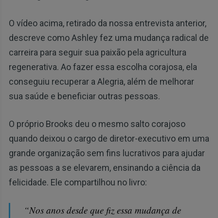
O vídeo acima, retirado da nossa entrevista anterior,
descreve como Ashley fez uma mudança radical de
carreira para seguir sua paixão pela agricultura
regenerativa. Ao fazer essa escolha corajosa, ela
conseguiu recuperar a Alegria, além de melhorar
sua saúde e beneficiar outras pessoas.
O próprio Brooks deu o mesmo salto corajoso
quando deixou o cargo de diretor-executivo em uma
grande organização sem fins lucrativos para ajudar
as pessoas a se elevarem, ensinando a ciência da
felicidade. Ele compartilhou no livro:
“Nos anos desde que fiz essa mudança de