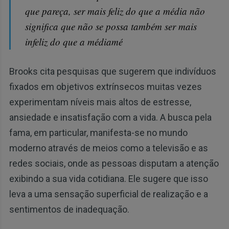
que pareça, ser mais feliz do que a média não
significa que não se possa também ser mais
infeliz do que a médiamé
Brooks cita pesquisas que sugerem que indivíduos
fixados em objetivos extrínsecos muitas vezes
experimentam níveis mais altos de estresse,
ansiedade e insatisfação com a vida. A busca pela
fama, em particular, manifesta-se no mundo
moderno através de meios como a televisão e as
redes sociais, onde as pessoas disputam a atenção
exibindo a sua vida cotidiana. Ele sugere que isso
leva a uma sensação superficial de realização e a
sentimentos de inadequação.