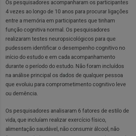
Os pesquisadores acompanharam os participantes
4 vezes ao longo de 10 anos para procurar ligações
entre a memória em participantes que tinham
função cognitiva normal. Os pesquisadores
realizaram testes neuropsicológicos para que
pudessem identificar o desempenho cognitivo no
início do estudo e em cada acompanhamento
durante o período do estudo. Não foram incluídos
na análise principal os dados de qualquer pessoa
que evoluiu para comprometimento cognitivo leve
ou demência.
Os pesquisadores analisaram 6 fatores de estilo de
vida, que incluíam realizar exercício físico,
alimentação saudável, não consumir álcool, não