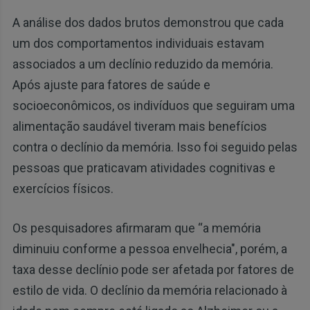
A análise dos dados brutos demonstrou que cada
um dos comportamentos individuais estavam
associados a um declínio reduzido da memória.
Após ajuste para fatores de saúde e
socioeconômicos, os indivíduos que seguiram uma
alimentação saudável tiveram mais benefícios
contra o declínio da memória. Isso foi seguido pelas
pessoas que praticavam atividades cognitivas e
exercícios físicos.
Os pesquisadores afirmaram que “a memória
diminuiu conforme a pessoa envelhecia", porém, a
taxa desse declínio pode ser afetada por fatores de
estilo de vida. O declínio da memória relacionado à