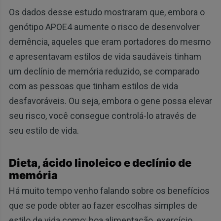
Os dados desse estudo mostraram que, embora o
genótipo APOE4 aumente o risco de desenvolver
demência, aqueles que eram portadores do mesmo
e apresentavam estilos de vida saudáveis tinham
um declínio de memória reduzido, se comparado
com as pessoas que tinham estilos de vida
desfavoráveis. Ou seja, embora o gene possa elevar
seu risco, você consegue controlá-lo através de
seu estilo de vida.
Dieta, ácido linoleico e declínio de
memória
Há muito tempo venho falando sobre os benefícios
que se pode obter ao fazer escolhas simples de
estilo de vida como: boa alimentação, exercício