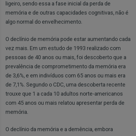
ligeiro, sendo essa a fase inicial da perda de
memória e de outras capacidades cognitivas, não é
algo normal do envelhecimento.
O declínio de memória pode estar aumentando cada
vez mais. Em um estudo de 1993 realizado com
pessoas de 40 anos ou mais, foi descoberto que a
prevalência de comprometimento da memória era
de 3,6%, e em indivíduos com 65 anos ou mais era
de 7,1%. Segundo o CDC, uma descoberta recente
trouxe que 1 a cada 10 adultos norte-americanos
com 45 anos ou mais relatou apresentar perda de
memória.
O declínio da memória e a demência, embora