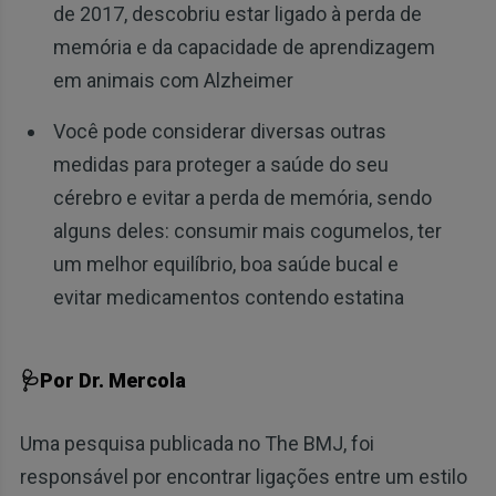
de 2017, descobriu estar ligado à perda de
memória e da capacidade de aprendizagem
em animais com Alzheimer
Você pode considerar diversas outras
medidas para proteger a saúde do seu
cérebro e evitar a perda de memória, sendo
alguns deles: consumir mais cogumelos, ter
um melhor equilíbrio, boa saúde bucal e
evitar medicamentos contendo estatina
🩺Por Dr. Mercola
Uma pesquisa publicada no The BMJ, foi
responsável por encontrar ligações entre um estilo