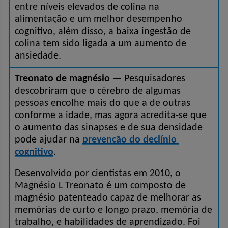
entre níveis elevados de colina na 
alimentação e um melhor desempenho 
cognitivo, além disso, a baixa ingestão de 
colina tem sido ligada a um aumento de 
ansiedade.
Treonato de magnésio —
 Pesquisadores 
descobriram que o cérebro de algumas 
pessoas encolhe mais do que a de outras 
conforme a idade, mas agora acredita-se que 
o aumento das sinapses e de sua densidade 
pode ajudar na 
prevenção do declínio 
cognitivo
.
Desenvolvido por cientistas em 2010, o 
Magnésio L Treonato é um composto de 
magnésio patenteado capaz de melhorar as 
memórias de curto e longo prazo, memória de 
trabalho, e habilidades de aprendizado. Foi 