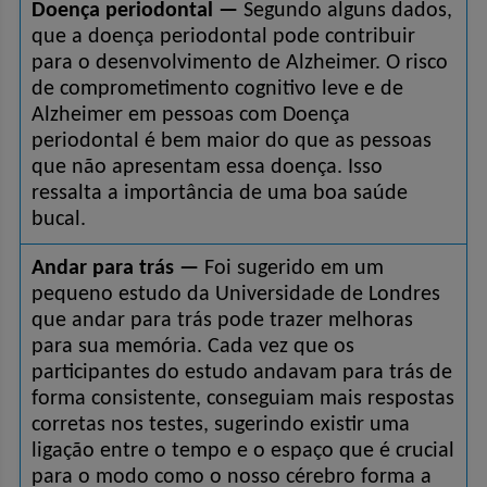
Doença periodontal —
 Segundo alguns dados, 
que a doença periodontal pode contribuir 
para o desenvolvimento de Alzheimer. O risco 
de comprometimento cognitivo leve e de 
Alzheimer em pessoas com Doença 
periodontal é bem maior do que as pessoas 
que não apresentam essa doença. Isso 
ressalta a importância de uma boa saúde 
bucal.
Andar para trás —
 Foi sugerido em um 
pequeno estudo da Universidade de Londres 
que andar para trás pode trazer melhoras 
para sua memória. Cada vez que os 
participantes do estudo andavam para trás de 
forma consistente, conseguiam mais respostas 
corretas nos testes, sugerindo existir uma 
ligação entre o tempo e o espaço que é crucial 
para o modo como o nosso cérebro forma a 