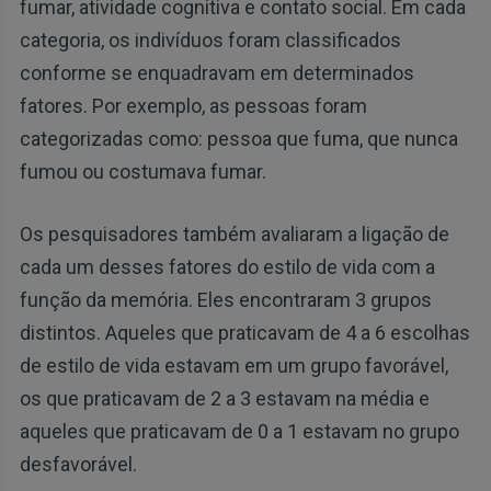
fumar, atividade cognitiva e contato social. Em cada
categoria, os indivíduos foram classificados
conforme se enquadravam em determinados
fatores. Por exemplo, as pessoas foram
categorizadas como: pessoa que fuma, que nunca
fumou ou costumava fumar.
Os pesquisadores também avaliaram a ligação de
cada um desses fatores do estilo de vida com a
função da memória. Eles encontraram 3 grupos
distintos. Aqueles que praticavam de 4 a 6 escolhas
de estilo de vida estavam em um grupo favorável,
os que praticavam de 2 a 3 estavam na média e
aqueles que praticavam de 0 a 1 estavam no grupo
desfavorável.