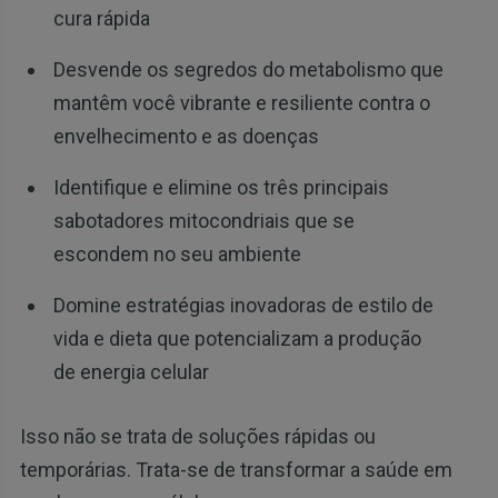
cura rápida
Desvende os segredos do metabolismo que
mantêm você vibrante e resiliente contra o
envelhecimento e as doenças
Identifique e elimine os três principais
sabotadores mitocondriais que se
escondem no seu ambiente
Domine estratégias inovadoras de estilo de
vida e dieta que potencializam a produção
de energia celular
Isso não se trata de soluções rápidas ou
temporárias. Trata-se de transformar a saúde em