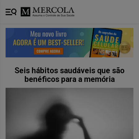
Seis hábitos saudáveis ​​que são
benéficos para a memória