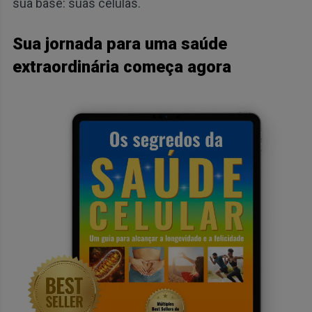
sua base: suas células.
Sua jornada para uma saúde
extraordinária começa agora