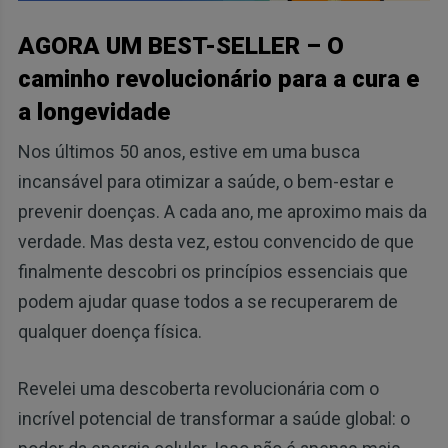
AGORA UM BEST-SELLER – O
caminho revolucionário para a cura e
a longevidade
Nos últimos 50 anos, estive em uma busca
incansável para otimizar a saúde, o bem-estar e
prevenir doenças. A cada ano, me aproximo mais da
verdade. Mas desta vez, estou convencido de que
finalmente descobri os princípios essenciais que
podem ajudar quase todos a se recuperarem de
qualquer doença física.
Revelei uma descoberta revolucionária com o
incrível potencial de transformar a saúde global: o