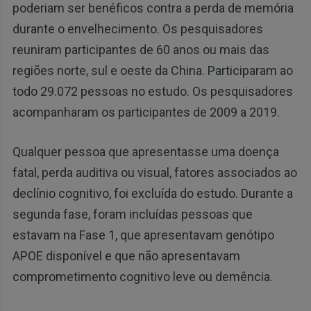
poderiam ser benéficos contra a perda de memória
durante o envelhecimento. Os pesquisadores
reuniram participantes de 60 anos ou mais das
regiões norte, sul e oeste da China. Participaram ao
todo 29.072 pessoas no estudo. Os pesquisadores
acompanharam os participantes de 2009 a 2019.
Qualquer pessoa que apresentasse uma doença
fatal, perda auditiva ou visual, fatores associados ao
declínio cognitivo, foi excluída do estudo. Durante a
segunda fase, foram incluídas pessoas que
estavam na Fase 1, que apresentavam genótipo
APOE disponível e que não apresentavam
comprometimento cognitivo leve ou demência.