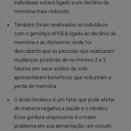
individuais estava ligado a um declínio da
memória mais reduzido
Também foram analisados os indivíduos
com o genótipo APOE4, ligado ao declínio da
memória e ao Alzheimer, onde foi
descoberto que as pessoas que realizaram
mudanças positivas de no mínimo 2 a 3
fatores em seus estilos de vida
apresentaram benefícios que reduziram a
perda de memória
O ácido linoleico é um fator que pode afetar
de maneira negativa a saúde e o cérebro.
Essa gordura onipresente é o maior
problema em sua alimentação; um estudo