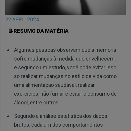
22 ABRIL 2024
📝RESUMO DA MATÉRIA
Algumas pessoas observam que a memória
sofre mudanças à medida que envelhecem,
e segundo um estudo, você pode evitar isso
ao realizar mudanças no estilo de vida como
uma alimentação saudável, realizar
exercícios, não fumar e evitar o consumo de
álcool, entre outros
Segundo a análise estatística dos dados
brutos, cada um dos comportamentos