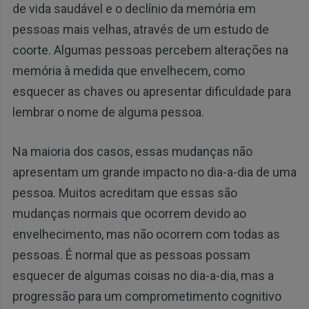
de vida saudável e o declínio da memória em
pessoas mais velhas, através de um estudo de
coorte. Algumas pessoas percebem alterações na
memória à medida que envelhecem, como
esquecer as chaves ou apresentar dificuldade para
lembrar o nome de alguma pessoa.
Na maioria dos casos, essas mudanças não
apresentam um grande impacto no dia-a-dia de uma
pessoa. Muitos acreditam que essas são
mudanças normais que ocorrem devido ao
envelhecimento, mas não ocorrem com todas as
pessoas. É normal que as pessoas possam
esquecer de algumas coisas no dia-a-dia, mas a
progressão para um comprometimento cognitivo