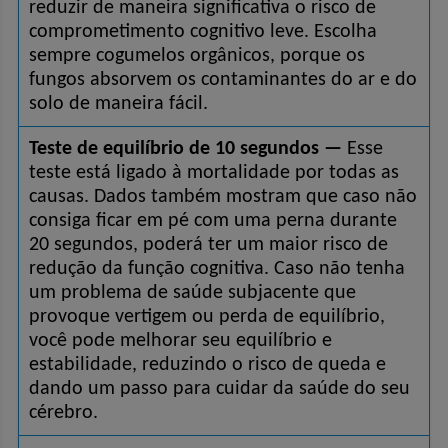
reduzir de maneira significativa o risco de 
comprometimento cognitivo leve. Escolha 
sempre cogumelos orgânicos, porque os 
fungos absorvem os contaminantes do ar e do 
solo de maneira fácil.
Teste de equilíbrio de 10 segundos —
 Esse 
teste está ligado à mortalidade por todas as 
causas. Dados também mostram que caso não 
consiga ficar em pé com uma perna durante 
20 segundos, poderá ter um maior risco de 
redução da função cognitiva. Caso não tenha 
um problema de saúde subjacente que 
provoque vertigem ou perda de equilíbrio, 
você pode melhorar seu equilíbrio e 
estabilidade, reduzindo o risco de queda e 
dando um passo para cuidar da saúde do seu 
cérebro.