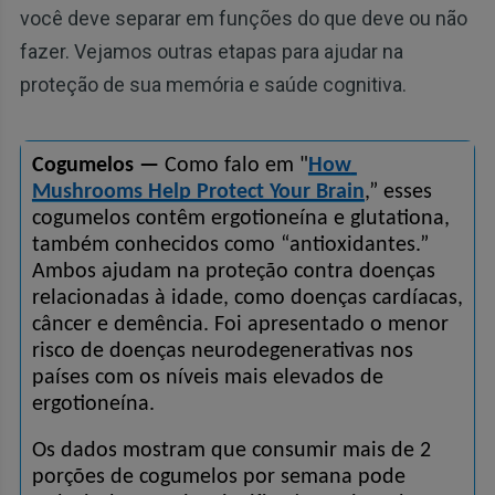
você deve separar em funções do que deve ou não
fazer. Vejamos outras etapas para ajudar na
proteção de sua memória e saúde cognitiva.
Cogumelos —
 Como falo em "
How 
Mushrooms Help Protect Your Brain
,” esses 
cogumelos contêm ergotioneína e glutationa, 
também conhecidos como “antioxidantes.” 
Ambos ajudam na proteção contra doenças 
relacionadas à idade, como doenças cardíacas, 
câncer e demência. Foi apresentado o menor 
risco de doenças neurodegenerativas nos 
países com os níveis mais elevados de 
ergotioneína.
Os dados mostram que consumir mais de 2 
porções de cogumelos por semana pode 