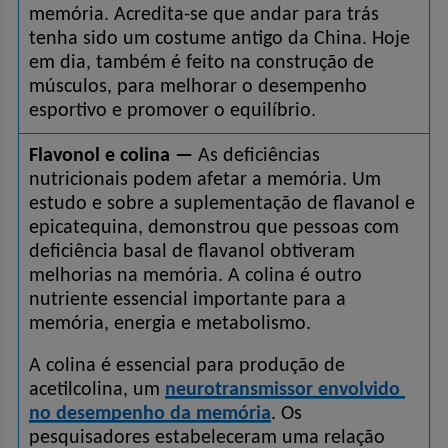
memória. Acredita-se que andar para trás 
tenha sido um costume antigo da China. Hoje 
em dia, também é feito na construção de 
músculos, para melhorar o desempenho 
esportivo e promover o equilíbrio.
Flavonol e colina —
 As deficiências 
nutricionais podem afetar a memória. Um 
estudo e sobre a suplementação de flavanol e 
epicatequina, demonstrou que pessoas com 
deficiência basal de flavanol obtiveram 
melhorias na memória. A colina é outro 
nutriente essencial importante para a 
memória, energia e metabolismo.
A colina é essencial para produção de 
acetilcolina, um 
neurotransmissor envolvido 
no desempenho da memória
. Os 
pesquisadores estabeleceram uma relação 