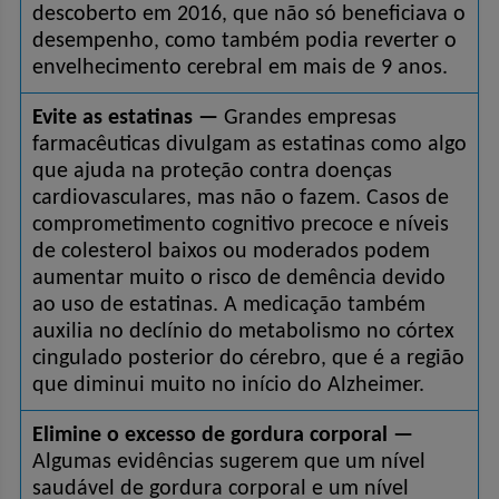
descoberto em 2016, que não só beneficiava o 
desempenho, como também podia reverter o 
envelhecimento cerebral em mais de 9 anos.
Evite as estatinas —
 Grandes empresas 
farmacêuticas divulgam as estatinas como algo 
que ajuda na proteção contra doenças 
cardiovasculares, mas não o fazem. Casos de 
comprometimento cognitivo precoce e níveis 
de colesterol baixos ou moderados podem 
aumentar muito o risco de demência devido 
ao uso de estatinas. A medicação também 
auxilia no declínio do metabolismo no córtex 
cingulado posterior do cérebro, que é a região 
que diminui muito no início do Alzheimer.
Elimine o excesso de gordura corporal —
Algumas evidências sugerem que um nível 
saudável de gordura corporal e um nível 