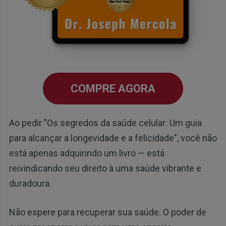
COMPRE AGORA
Ao pedir "Os segredos da saúde celular: Um guia
para alcançar a longevidade e a felicidade", você não
está apenas adquirindo um livro — está
reivindicando seu direito à uma saúde vibrante e
duradoura.
Não espere para recuperar sua saúde. O poder de