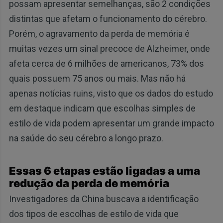
possam apresentar semelhanças, são 2 condições
distintas que afetam o funcionamento do cérebro.
Porém, o agravamento da perda de memória é
muitas vezes um sinal precoce de Alzheimer, onde
afeta cerca de 6 milhões de americanos, 73% dos
quais possuem 75 anos ou mais. Mas não há
apenas notícias ruins, visto que os dados do estudo
em destaque indicam que escolhas simples de
estilo de vida podem apresentar um grande impacto
na saúde do seu cérebro a longo prazo.
Essas 6 etapas estão ligadas a uma
redução da perda de memória
Investigadores da China buscava a identificação
dos tipos de escolhas de estilo de vida que