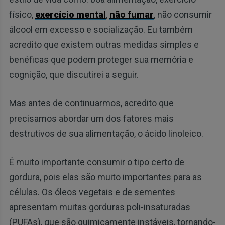
físico,
exercício mental
,
não fumar
, não consumir
álcool em excesso e socialização. Eu também
acredito que existem outras medidas simples e
benéficas que podem proteger sua memória e
cognição, que discutirei a seguir.
Mas antes de continuarmos, acredito que
precisamos abordar um dos fatores mais
destrutivos de sua alimentação, o ácido linoleico.
É muito importante consumir o tipo certo de
gordura, pois elas são muito importantes para as
células. Os óleos vegetais e de sementes
apresentam muitas gorduras poli-insaturadas
(PUFAs), que são quimicamente instáveis, tornando-