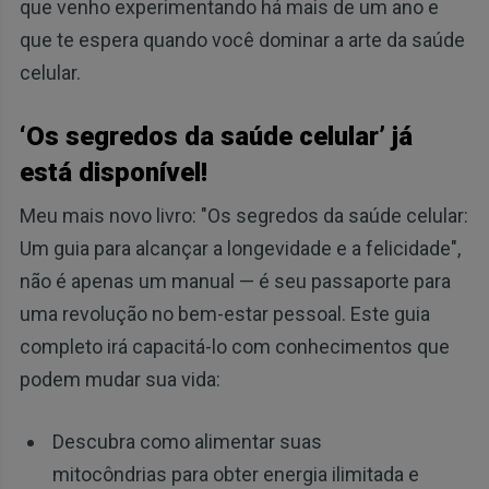
que venho experimentando há mais de um ano e
que te espera quando você dominar a arte da saúde
celular.
‘Os segredos da saúde celular’ já
está disponível!
Meu mais novo livro: "Os segredos da saúde celular:
Um guia para alcançar a longevidade e a felicidade",
não é apenas um manual — é seu passaporte para
uma revolução no bem-estar pessoal. Este guia
completo irá capacitá-lo com conhecimentos que
podem mudar sua vida:
Descubra como alimentar suas
mitocôndrias para obter energia ilimitada e