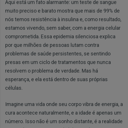
Aqui está um fato alarmante: um teste de sangue
muito preciso e barato mostra que mais de 99% de
nós temos resistência à insulina e, como resultado,
estamos vivendo, sem saber, com a energia celular
comprometida. Essa epidemia silenciosa explica
por que milhões de pessoas lutam contra
problemas de saúde persistentes, se sentindo
presas em um ciclo de tratamentos que nunca
resolvem o problema de verdade. Mas há
esperança, e ela está dentro de suas próprias
células.
Imagine uma vida onde seu corpo vibra de energia, a
cura acontece naturalmente, e a idade é apenas um
número. Isso não é um sonho distante, é a realidade