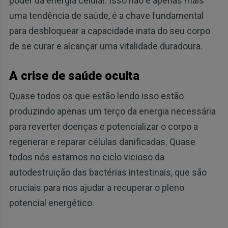
poder da energia celular. Isso não é apenas mais
uma tendência de saúde, é a chave fundamental
para desbloquear a capacidade inata do seu corpo
de se curar e alcançar uma vitalidade duradoura.
A crise de saúde oculta
Quase todos os que estão lendo isso estão
produzindo apenas um terço da energia necessária
para reverter doenças e potencializar o corpo a
regenerar e reparar células danificadas. Quase
todos nós estamos no ciclo vicioso da
autodestruição das bactérias intestinais, que são
cruciais para nos ajudar a recuperar o pleno
potencial energético.