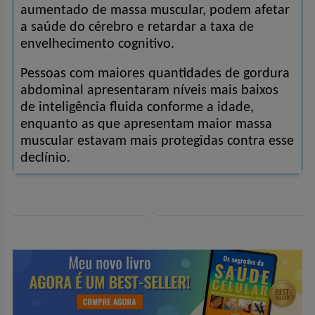
aumentado de massa muscular, podem afetar 
a saúde do cérebro e retardar a taxa de 
envelhecimento cognitivo.
Pessoas com maiores quantidades de gordura 
abdominal apresentaram níveis mais baixos 
de inteligência fluida conforme a idade, 
enquanto as que apresentam maior massa 
muscular estavam mais protegidas contra esse 
declínio. 