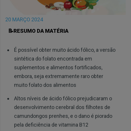
20 MARÇO 2024
📝RESUMO DA MATÉRIA
É possível obter muito ácido fólico, a versão
sintética do folato encontrada em
suplementos e alimentos fortificados,
embora, seja extremamente raro obter
muito folato dos alimentos
Altos níveis de ácido fólico prejudicaram o
desenvolvimento cerebral dos filhotes de
camundongos prenhes, e o dano é piorado
pela deficiência de vitamina B12