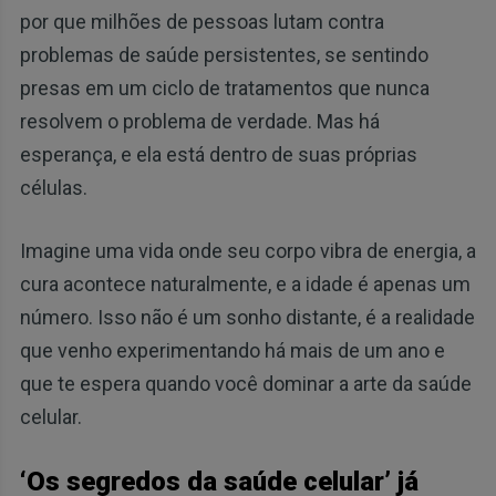
por que milhões de pessoas lutam contra
problemas de saúde persistentes, se sentindo
presas em um ciclo de tratamentos que nunca
resolvem o problema de verdade. Mas há
esperança, e ela está dentro de suas próprias
células.
Imagine uma vida onde seu corpo vibra de energia, a
cura acontece naturalmente, e a idade é apenas um
número. Isso não é um sonho distante, é a realidade
que venho experimentando há mais de um ano e
que te espera quando você dominar a arte da saúde
celular.
‘Os segredos da saúde celular’ já