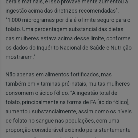
cerais matinais, e isso provavelmente aumentou a
ingestão acima das diretrizes recomendadas”.
"1.000 microgramas por dia é o limite seguro para o
folato. Uma percentagem substancial das dietas
das mulheres estava acima desse limite, conforme
os dados do Inquérito Nacional de Saúde e Nutrição
mostraram."
Não apenas em alimentos fortificados, mas
também em vitaminas pré-natais, muitas mulheres
consomem o ácido fólico. “A ingestão total de
folato, principalmente na forma de FA [ácido fólico],
aumentou substancialmente, assim como os níveis
de folato no sangue nas populações, com uma
proporção considerável exibindo persistentemente