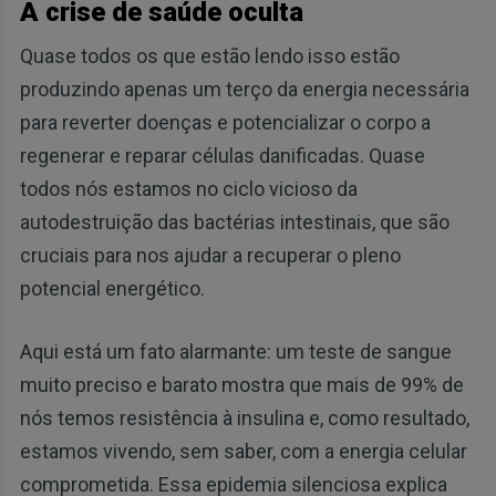
A crise de saúde oculta
Quase todos os que estão lendo isso estão
produzindo apenas um terço da energia necessária
para reverter doenças e potencializar o corpo a
regenerar e reparar células danificadas. Quase
todos nós estamos no ciclo vicioso da
autodestruição das bactérias intestinais, que são
cruciais para nos ajudar a recuperar o pleno
potencial energético.
Aqui está um fato alarmante: um teste de sangue
muito preciso e barato mostra que mais de 99% de
nós temos resistência à insulina e, como resultado,
estamos vivendo, sem saber, com a energia celular
comprometida. Essa epidemia silenciosa explica