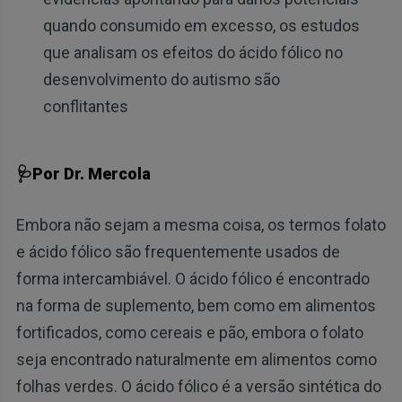
quando consumido em excesso, os estudos
que analisam os efeitos do ácido fólico no
desenvolvimento do autismo são
conflitantes
🩺Por Dr. Mercola
Embora não sejam a mesma coisa, os termos folato
e ácido fólico são frequentemente usados de
forma intercambiável. O ácido fólico é encontrado
na forma de suplemento, bem como em alimentos
fortificados, como cereais e pão, embora o folato
seja encontrado naturalmente em alimentos como
folhas verdes. O ácido fólico é a versão sintética do