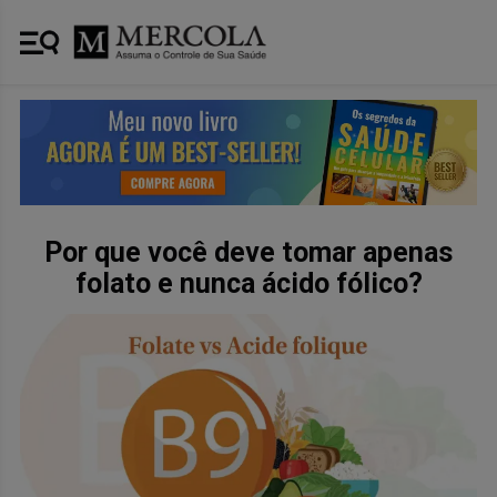
Por que você deve tomar apenas
folato e nunca ácido fólico?