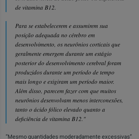
de vitamina B12.
Para se estabelecerem e assumirem sua
posição adequada no cérebro em
desenvolvimento, os neurônios corticais que
geralmente emergem durante um estágio
posterior do desenvolvimento cerebral foram
produzidos durante um período de tempo
mais longo e exigiram um período maior.
Além disso, parecem fazer com que muitos
neurônios desenvolvam menos interconexões,
tanto o ácido fólico elevado quanto a
deficiência de vitamina B12."
“Mesmo quantidades moderadamente excessivas”