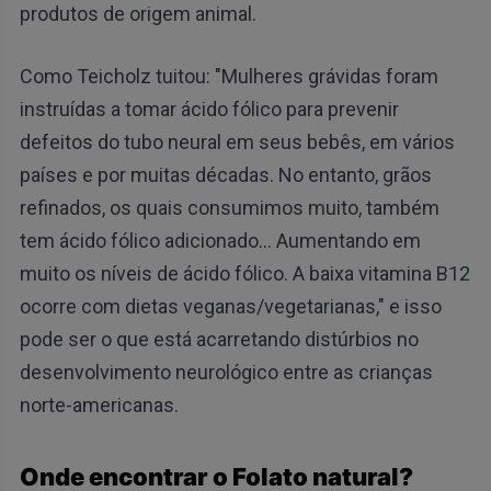
produtos de origem animal.
Como Teicholz tuitou: "Mulheres grávidas foram
instruídas a tomar ácido fólico para prevenir
defeitos do tubo neural em seus bebês, em vários
países e por muitas décadas. No entanto, grãos
refinados, os quais consumimos muito, também
tem ácido fólico adicionado... Aumentando em
muito os níveis de ácido fólico. A baixa vitamina B12
ocorre com dietas veganas/vegetarianas," e isso
pode ser o que está acarretando distúrbios no
desenvolvimento neurológico entre as crianças
norte-americanas.
Onde encontrar o Folato natural?