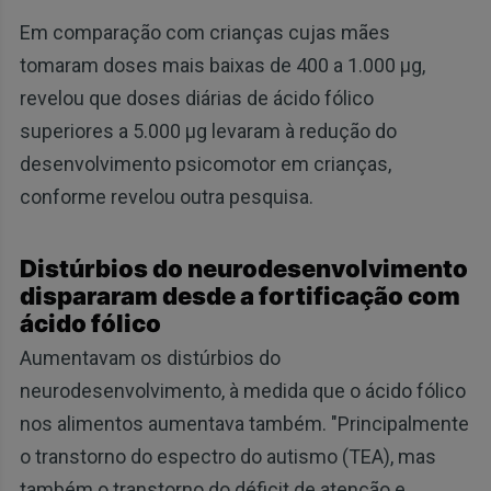
Em comparação com crianças cujas mães
tomaram doses mais baixas de 400 a 1.000 μg,
revelou que doses diárias de ácido fólico
superiores a 5.000 μg levaram à redução do
desenvolvimento psicomotor em crianças,
conforme revelou outra pesquisa.
Distúrbios do neurodesenvolvimento
dispararam desde a fortificação com
ácido fólico
Aumentavam os distúrbios do
neurodesenvolvimento, à medida que o ácido fólico
nos alimentos aumentava também. "Principalmente
o transtorno do espectro do autismo (TEA), mas
também o transtorno do déficit de atenção e