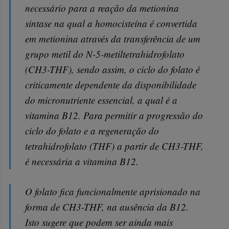
necessário para a reação da metionina
sintase na qual a homocisteína é convertida
em metionina através da transferência de um
grupo metil do N-5-metiltetrahidrofolato
(CH3-THF), sendo assim, o ciclo do folato é
criticamente dependente da disponibilidade
do micronutriente essencial, a qual é a
vitamina B12. Para permitir a progressão do
ciclo do folato e a regeneração do
tetrahidrofolato (THF) a partir de CH3-THF,
é necessária a vitamina B12.
O folato fica funcionalmente aprisionado na
forma de CH3-THF, na ausência da B12.
Isto sugere que podem ser ainda mais