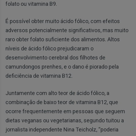
folato ou vitamina B9.
É possível obter muito ácido fólico, com efeitos
adversos potencialmente significativos, mas muito
raro obter folato suficiente dos alimentos. Altos
níveis de ácido fólico prejudicaram o
desenvolvimento cerebral dos filhotes de
camundongos prenhes, e o dano é piorado pela
deficiência de vitamina B12.
Juntamente com alto teor de ácido fólico, a
combinação de baixo teor de vitamina B12, que
ocorre frequentemente em pessoas que seguem
dietas veganas ou vegetarianas, segundo tuitou a
jornalista independente Nina Teicholz, “poderia