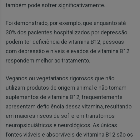
também pode sofrer significativamente.
Foi demonstrado, por exemplo, que enquanto até
30% dos pacientes hospitalizados por depressão
podem ter deficiência de vitamina B12, pessoas
com depressão e níveis elevados de vitamina B12
respondem melhor ao tratamento.
Veganos ou vegetarianos rigorosos que não
utilizam produtos de origem animal e não tomam
suplementos de vitamina B12, frequentemente
apresentam deficiência dessa vitamina, resultando
em maiores riscos de sofrerem transtornos
neuropsiquiátricos e neurológicos. As únicas
fontes viáveis e absorvíveis de vitamina B12 são os