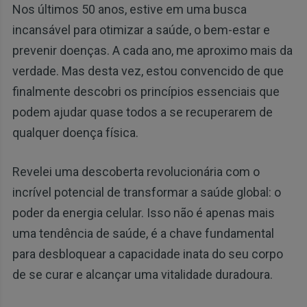
Nos últimos 50 anos, estive em uma busca
incansável para otimizar a saúde, o bem-estar e
prevenir doenças. A cada ano, me aproximo mais da
verdade. Mas desta vez, estou convencido de que
finalmente descobri os princípios essenciais que
podem ajudar quase todos a se recuperarem de
qualquer doença física.
Revelei uma descoberta revolucionária com o
incrível potencial de transformar a saúde global: o
poder da energia celular. Isso não é apenas mais
uma tendência de saúde, é a chave fundamental
para desbloquear a capacidade inata do seu corpo
de se curar e alcançar uma vitalidade duradoura.