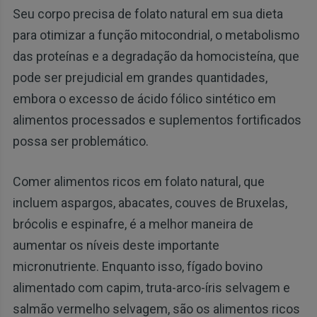
Seu corpo precisa de folato natural em sua dieta
para otimizar a função mitocondrial, o metabolismo
das proteínas e a degradação da homocisteína, que
pode ser prejudicial em grandes quantidades,
embora o excesso de ácido fólico sintético em
alimentos processados e suplementos fortificados
possa ser problemático.
Comer alimentos ricos em folato natural, que
incluem aspargos, abacates, couves de Bruxelas,
brócolis e espinafre, é a melhor maneira de
aumentar os níveis deste importante
micronutriente. Enquanto isso, fígado bovino
alimentado com capim, truta-arco-íris selvagem e
salmão vermelho selvagem, são os alimentos ricos