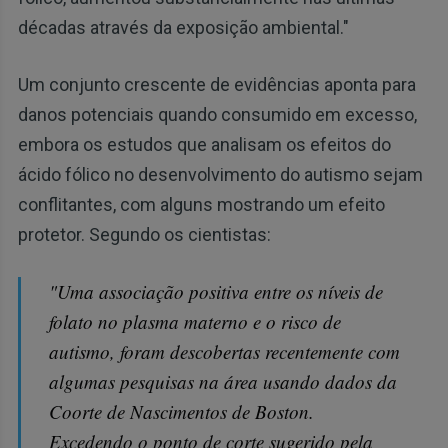
décadas através da exposição ambiental."
Um conjunto crescente de evidências aponta para
danos potenciais quando consumido em excesso,
embora os estudos que analisam os efeitos do
ácido fólico no desenvolvimento do autismo sejam
conflitantes, com alguns mostrando um efeito
protetor. Segundo os cientistas:
"Uma associação positiva entre os níveis de
folato no plasma materno e o risco de
autismo, foram descobertas recentemente com
algumas pesquisas na área usando dados da
Coorte de Nascimentos de Boston.
Excedendo o ponto de corte sugerido pela