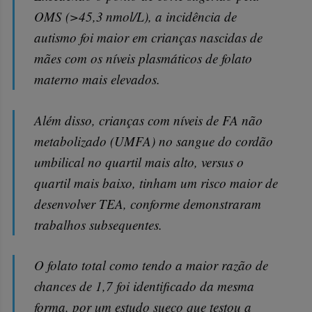
OMS (>45,3 nmol/L), a incidência de
autismo foi maior em crianças nascidas de
mães com os níveis plasmáticos de folato
materno mais elevados.
Além disso, crianças com níveis de FA não
metabolizado (UMFA) no sangue do cordão
umbilical no quartil mais alto, versus o
quartil mais baixo, tinham um risco maior de
desenvolver TEA, conforme demonstraram
trabalhos subsequentes.
O folato total como tendo a maior razão de
chances de 1,7 foi identificado da mesma
forma, por um estudo sueco que testou a