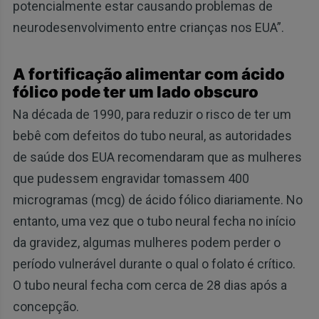
potencialmente estar causando problemas de
neurodesenvolvimento entre crianças nos EUA”.
A fortificação alimentar com ácido
fólico pode ter um lado obscuro
Na década de 1990, para reduzir o risco de ter um
bebê com defeitos do tubo neural, as autoridades
de saúde dos EUA recomendaram que as mulheres
que pudessem engravidar tomassem 400
microgramas (mcg) de ácido fólico diariamente. No
entanto, uma vez que o tubo neural fecha no início
da gravidez, algumas mulheres podem perder o
período vulnerável durante o qual o folato é crítico.
O tubo neural fecha com cerca de 28 dias após a
concepção.