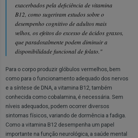
exacerbados pela deficiência de vitamina
B12, como sugeriram estudos sobre o
desempenho cognitivo de adultos mais
velhos, os efeitos do excesso de ácidos graxos,
que paradoxalmente podem diminuir a
disponibilidade funcional de folato."
Para o corpo produzir glóbulos vermelhos, bem
como para o funcionamento adequado dos nervos
e a síntese de DNA, a vitamina B12, também
conhecida como cobalamina, é necessária. Sem
níveis adequados, podem ocorrer diversos
sintomas físicos, variando de dormência a fadiga.
Como a vitamina B12 desempenha um papel
importante na função neurológica, a saúde mental