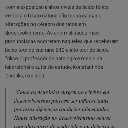
com a exposição a altos níveis de ácido fólico,
embora o folato natural não tenha causado
alterações no cérebro dos ratos em
desenvolvimento. As anormalidades mais
pronunciadas ocorreram naqueles que receberam
baixo teor de vitamina B12 e alto teor de ácido
fólico. O professor de patologia e medicina
laboratorial e autor do estudo, Konstantinos
Zarbalis, explicou:
"Como os neurônios surgem no cérebro em
desenvolvimento parecem ser influenciadas
por essas diferenças condições alimentadas.
Houve alteração no desenvolvimento neural,
com altos níveis de ácido fólico ou deficiência