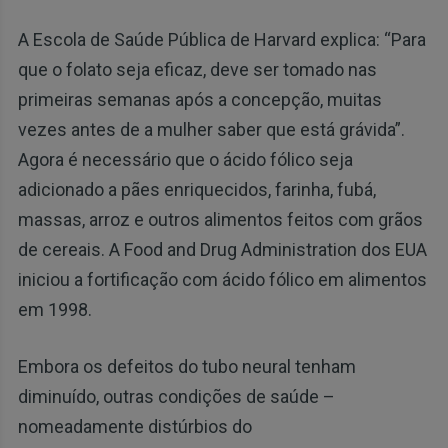
A Escola de Saúde Pública de Harvard explica: “Para
que o folato seja eficaz, deve ser tomado nas
primeiras semanas após a concepção, muitas
vezes antes de a mulher saber que está grávida”.
Agora é necessário que o ácido fólico seja
adicionado a pães enriquecidos, farinha, fubá,
massas, arroz e outros alimentos feitos com grãos
de cereais. A Food and Drug Administration dos EUA
iniciou a fortificação com ácido fólico em alimentos
em 1998.
Embora os defeitos do tubo neural tenham
diminuído, outras condições de saúde –
nomeadamente distúrbios do