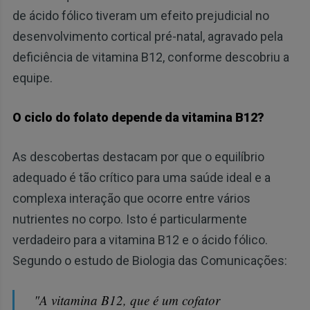
de ácido fólico tiveram um efeito prejudicial no
desenvolvimento cortical pré-natal, agravado pela
deficiência de vitamina B12, conforme descobriu a
equipe.
O ciclo do folato depende da vitamina B12?
As descobertas destacam por que o equilíbrio
adequado é tão crítico para uma saúde ideal e a
complexa interação que ocorre entre vários
nutrientes no corpo. Isto é particularmente
verdadeiro para a vitamina B12 e o ácido fólico.
Segundo o estudo de Biologia das Comunicações:
"A vitamina B12, que é um cofator