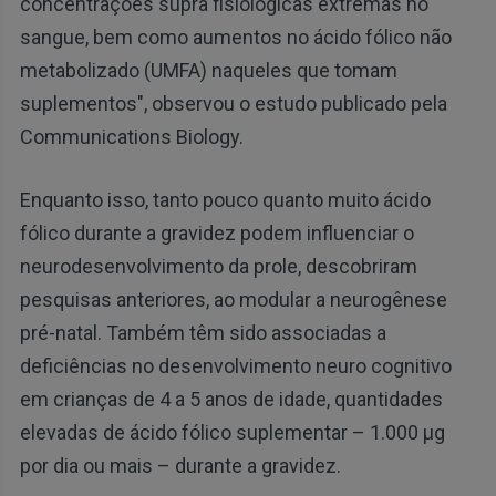
concentrações supra fisiológicas extremas no
sangue, bem como aumentos no ácido fólico não
metabolizado (UMFA) naqueles que tomam
suplementos", observou o estudo publicado pela
Communications Biology.
Enquanto isso, tanto pouco quanto muito ácido
fólico durante a gravidez podem influenciar o
neurodesenvolvimento da prole, descobriram
pesquisas anteriores, ao modular a neurogênese
pré-natal. Também têm sido associadas a
deficiências no desenvolvimento neuro cognitivo
em crianças de 4 a 5 anos de idade, quantidades
elevadas de ácido fólico suplementar – 1.000 μg
por dia ou mais – durante a gravidez.