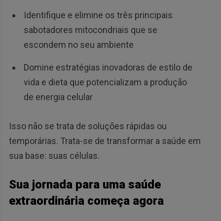
Identifique e elimine os três principais
sabotadores mitocondriais que se
escondem no seu ambiente
Domine estratégias inovadoras de estilo de
vida e dieta que potencializam a produção
de energia celular
Isso não se trata de soluções rápidas ou
temporárias. Trata-se de transformar a saúde em
sua base: suas células.
Sua jornada para uma saúde
extraordinária começa agora