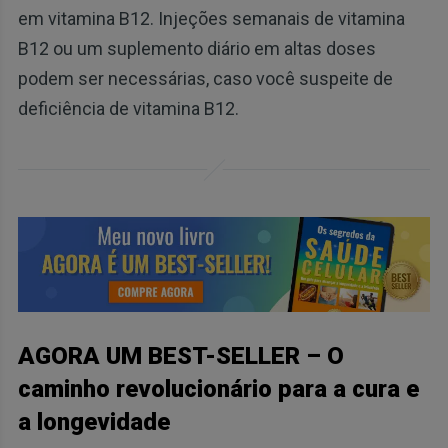
em vitamina B12. Injeções semanais de vitamina
B12 ou um suplemento diário em altas doses
podem ser necessárias, caso você suspeite de
deficiência de vitamina B12.
AGORA UM BEST-SELLER – O
caminho revolucionário para a cura e
a longevidade