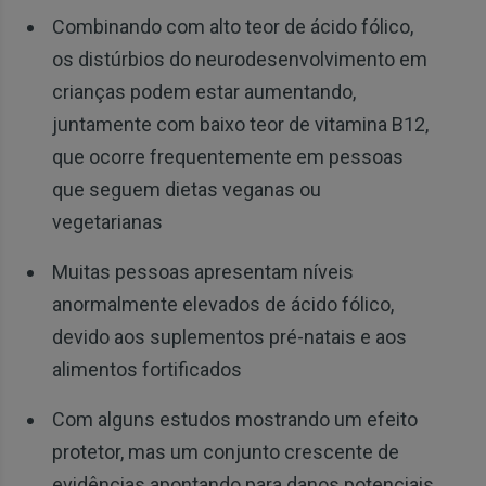
Combinando com alto teor de ácido fólico,
os distúrbios do neurodesenvolvimento em
crianças podem estar aumentando,
juntamente com baixo teor de vitamina B12,
que ocorre frequentemente em pessoas
que seguem dietas veganas ou
vegetarianas
Muitas pessoas apresentam níveis
anormalmente elevados de ácido fólico,
devido aos suplementos pré-natais e aos
alimentos fortificados
Com alguns estudos mostrando um efeito
protetor, mas um conjunto crescente de
evidências apontando para danos potenciais