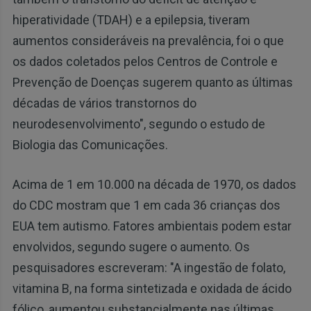
hiperatividade (TDAH) e a epilepsia, tiveram
aumentos consideráveis na prevalência, foi o que
os dados coletados pelos Centros de Controle e
Prevenção de Doenças sugerem quanto as últimas
décadas de vários transtornos do
neurodesenvolvimento", segundo o estudo de
Biologia das Comunicações.
Acima de 1 em 10.000 na década de 1970, os dados
do CDC mostram que 1 em cada 36 crianças dos
EUA tem autismo. Fatores ambientais podem estar
envolvidos, segundo sugere o aumento. Os
pesquisadores escreveram: "A ingestão de folato,
vitamina B, na forma sintetizada e oxidada de ácido
fólico, aumentou substancialmente nas últimas