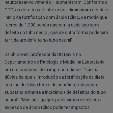
neurodesenvolvimento – aumentaram. Conforme o
CDC, os defeitos do tubo neural diminuíram desde o
início da fortificação com ácido fólico, de modo que
“cerca de 1.300 bebês nascem a cada ano sem
defeito do tubo neural, que de outra forma poderiam
ter tido um defeito no tubo neural”.
Ralph Green, professor da UC Davis no
Departamento de Patologia e Medicina Laboratorial,
em um comunicado à imprensa, disse: “Não há
dúvida de que a introdução da fortificação da dieta
com ácido fólico tem sido benéfica, reduzindo
substancialmente a incidência de defeitos do tubo
neural”. "Mas há algo que precisamos resolver, o
excesso de ácido fólico pode ter impactos