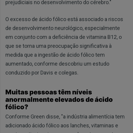
prejudiciais no desenvolvimento do cérebro."
O excesso de ácido fólico está associado a riscos
de desenvolvimento neurológico, especialmente
em conjunto com a deficiência de vitamina B12, o
que se torna uma preocupação significativa à
medida que a ingestão de ácido fólico tem
aumentado, conforme descobriu um estudo
conduzido por Davis e colegas.
Muitas pessoas têm níveis
anormalmente elevados de ácido
fólico?
Conforme Green disse, "a indústria alimentícia tem
adicionado ácido fólico aos lanches, vitaminas e