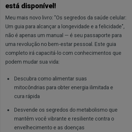
está disponível!
Meu mais novo livro: "Os segredos da saúde celular:
Um guia para alcançar a longevidade e a felicidade",
não é apenas um manual — é seu passaporte para
uma revolução no bem-estar pessoal. Este guia
completo irá capacitá-lo com conhecimentos que
podem mudar sua vida:
Descubra como alimentar suas
mitocôndrias para obter energia ilimitada e
cura rápida
Desvende os segredos do metabolismo que
mantêm você vibrante e resiliente contra o
envelhecimento e as doenças