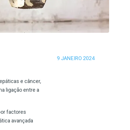
9 JANEIRO 2024
epáticas e câncer,
 ligação entre a
or factores
ática avançada