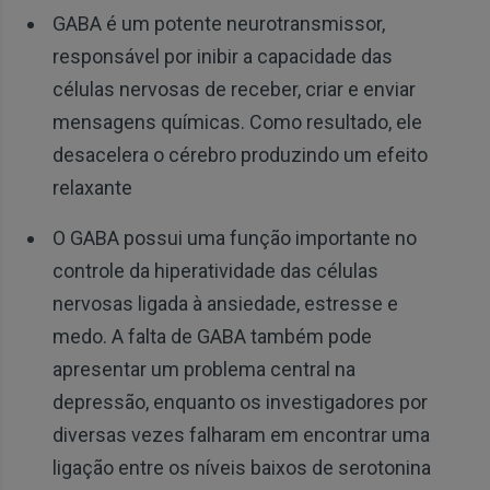
GABA é um potente neurotransmissor,
responsável por inibir a capacidade das
células nervosas de receber, criar e enviar
mensagens químicas. Como resultado, ele
desacelera o cérebro produzindo um efeito
relaxante
O GABA possui uma função importante no
controle da hiperatividade das células
nervosas ligada à ansiedade, estresse e
medo. A falta de GABA também pode
apresentar um problema central na
depressão, enquanto os investigadores por
diversas vezes falharam em encontrar uma
ligação entre os níveis baixos de serotonina