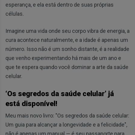
esperança, e ela está dentro de suas próprias
células.
Imagine uma vida onde seu corpo vibra de energia, a
cura acontece naturalmente, e a idade é apenas um
número. Isso não é um sonho distante, é a realidade
que venho experimentando há mais de um ano e
que te espera quando você dominar a arte da saúde
celular.
‘Os segredos da saúde celular’ já
está disponível!
Meu mais novo livro: "Os segredos da saúde celular:
Um guia para alcançar a longevidade e a felicidade",
não é apenas um manual — é seu passaporte para