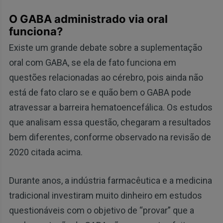
O GABA administrado via oral
funciona?
Existe um grande debate sobre a suplementação
oral com GABA, se ela de fato funciona em
questões relacionadas ao cérebro, pois ainda não
está de fato claro se e quão bem o GABA pode
atravessar a barreira hematoencefálica. Os estudos
que analisam essa questão, chegaram a resultados
bem diferentes, conforme observado na revisão de
2020 citada acima.
Durante anos, a indústria farmacêutica e a medicina
tradicional investiram muito dinheiro em estudos
questionáveis ​​com o objetivo de “provar” que a