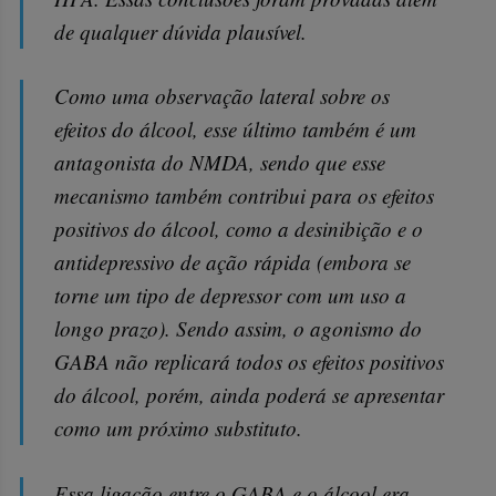
de qualquer dúvida plausível.
Como uma observação lateral sobre os
efeitos do álcool, esse último também é um
antagonista do NMDA, sendo que esse
mecanismo também contribui para os efeitos
positivos do álcool, como a desinibição e o
antidepressivo de ação rápida (embora se
torne um tipo de depressor com um uso a
longo prazo). Sendo assim, o agonismo do
GABA não replicará todos os efeitos positivos
do álcool, porém, ainda poderá se apresentar
como um próximo substituto.
Essa ligação entre o GABA e o álcool era