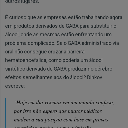
outros lugares."
É curioso que as empresas estão trabalhando agora
em produtos derivados de GABA para substituir o
álcool, onde as mesmas estão enfrentando um
problema complicado. Se o GABA administrado via
oral não consegue cruzar a barreira
hematoencefalica, como poderia um álcool
sintético derivado de GABA produzir no cérebro
efeitos semelhantes aos do álcool? Dinkov
escreve:
"Hoje em dia vivemos em um mundo confuso,
por isso não espero que muitos médicos
mudem a sua posição com base em provas
contrárias, porém, é uma admissão