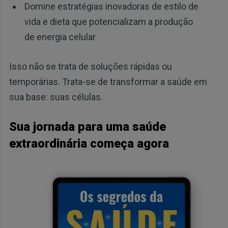
Domine estratégias inovadoras de estilo de
vida e dieta que potencializam a produção
de energia celular
Isso não se trata de soluções rápidas ou
temporárias. Trata-se de transformar a saúde em
sua base: suas células.
Sua jornada para uma saúde
extraordinária começa agora