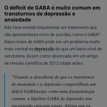
O déficit de GABA é muito comum em
transtornos de depressão e
ansiedade
Não faria sentido impulsionar um tratamento que
não apresentasse risco de suicídio, como o GABA?
Baixo níveis de GABA pode ser um problema muito
mais central na
depressão
do que um baixo nível de
serotonina. Assim como observado em um artigo
de revisão científica de 2012 citado antes:
"Visando a descoberta de que os transtornos
de ansiedade e a depressão compartilham um
déficit GABAnergic como uma fisiopatologia
comum, a hipótese GABA de depressão tem
encontrado crescente apoio. Afirma que os