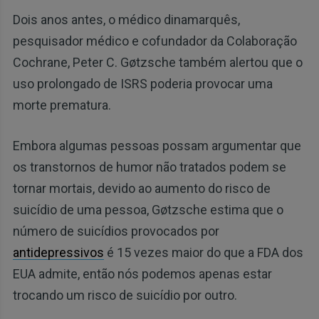
Dois anos antes, o médico dinamarquês,
pesquisador médico e cofundador da Colaboração
Cochrane, Peter C. Gøtzsche também alertou que o
uso prolongado de ISRS poderia provocar uma
morte prematura.
Embora algumas pessoas possam argumentar que
os transtornos de humor não tratados podem se
tornar mortais, devido ao aumento do risco de
suicídio de uma pessoa, Gøtzsche estima que o
número de suicídios provocados ​​por
antidepressivos
é 15 vezes maior do que a FDA dos
EUA admite, então nós podemos apenas estar
trocando um risco de suicídio por outro.