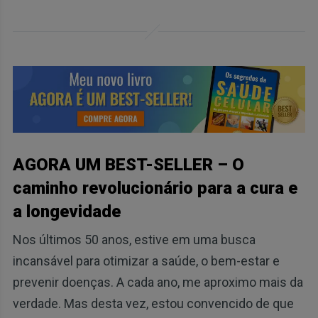
AGORA UM BEST-SELLER – O
caminho revolucionário para a cura e
a longevidade
Nos últimos 50 anos, estive em uma busca
incansável para otimizar a saúde, o bem-estar e
prevenir doenças. A cada ano, me aproximo mais da
verdade. Mas desta vez, estou convencido de que