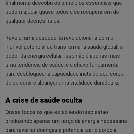
finalmente descobri os princípios essenciais que
podem ajudar quase todos a se recuperarem de
qualquer doença física.
Revelei uma descoberta revolucionária com o
incrível potencial de transformar a saúde global: o
poder da energia celular. Isso não é apenas mais
uma tendência de saúde, é a chave fundamental
para desbloquear a capacidade inata do seu corpo
de se curar e alcançar uma vitalidade duradoura.
A crise de saúde oculta
Quase todos os que estão lendo isso estão
produzindo apenas um terço da energia necessária
para reverter doenças e potencializar o corpo a