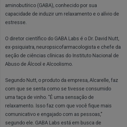
aminobutírico (GABA), conhecido por sua
capacidade de induzir um relaxamento e o alívio de
estresse.
O diretor científico do GABA Labs é o Dr. David Nutt,
ex-psiquiatra, neuropsicofarmacologista e chefe da
seção de ciências clínicas do Instituto Nacional de
Abuso de Álcool e Alcoolismo.
Segundo Nutt, o produto da empresa, Alcarelle, faz
com que se senta como se tivesse consumido
uma taça de vinho. "É uma sensação de
relaxamento. Isso faz com que você fique mais
comunicativo e engajado com as pessoas,”
segundo ele. GABA Labs está em busca de