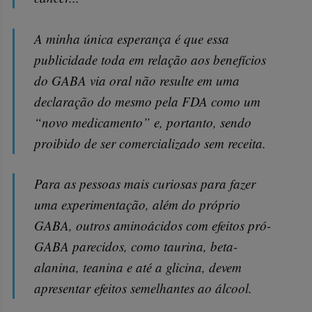
A minha única esperança é que essa
publicidade toda em relação aos benefícios
do GABA via oral não resulte em uma
declaração do mesmo pela FDA como um
“novo medicamento” e, portanto, sendo
proibido de ser comercializado sem receita.
Para as pessoas mais curiosas para fazer
uma experimentação, além do próprio
GABA, outros aminoácidos com efeitos pró-
GABA parecidos, como taurina, beta-
alanina, teanina e até a glicina, devem
apresentar efeitos semelhantes ao álcool.