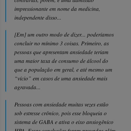
impressionante em nome da medicina,
independente disso...
[Em] um outro modo de dizer... poderíamos
concluir no mínimo 3 coisas. Primeiro, as
pessoas que apresentam ansiedade teriam
uma maior taxa de consumo de álcool do
que a população em geral, e até mesmo um
“vício” em casos de uma ansiedade mais
agravada...
Pessoas com ansiedade muitas vezes estão
sob estresse crônico, pois esse bloqueia o
sistema de GABA e ativa o eixo ansiogênico
HPA. Essas conclusões foram provadas além