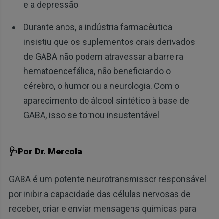
e a depressão
Durante anos, a indústria farmacêutica
insistiu que os suplementos orais derivados
de GABA não podem atravessar a barreira
hematoencefálica, não beneficiando o
cérebro, o humor ou a neurologia. Com o
aparecimento do álcool sintético à base de
GABA, isso se tornou insustentável
🩺Por Dr. Mercola
GABA é um potente neurotransmissor responsável
por inibir a capacidade das células nervosas de
receber, criar e enviar mensagens químicas para