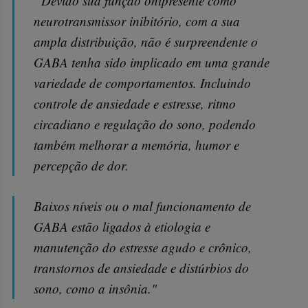
“Devido sua função onipresente como
neurotransmissor inibitório, com a sua
ampla distribuição, não é surpreendente o
GABA tenha sido implicado em uma grande
variedade de comportamentos. Incluindo
controle de ansiedade e estresse, ritmo
circadiano e regulação do sono, podendo
também melhorar a memória, humor e
percepção de dor.
Baixos níveis ou o mal funcionamento de
GABA estão ligados à etiologia e
manutenção do estresse agudo e crônico,
transtornos de ansiedade e distúrbios do
sono, como a insônia."