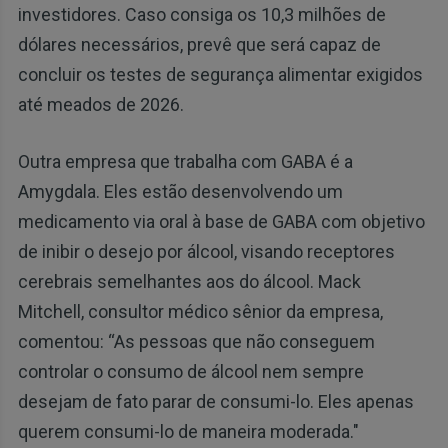
investidores. Caso consiga os 10,3 milhões de
dólares necessários, prevê que será capaz de
concluir os testes de segurança alimentar exigidos
até meados de 2026.
Outra empresa que trabalha com GABA é a
Amygdala. Eles estão desenvolvendo um
medicamento via oral à base de GABA com objetivo
de inibir o desejo por álcool, visando receptores
cerebrais semelhantes aos do álcool. Mack
Mitchell, consultor médico sênior da empresa,
comentou: “As pessoas que não conseguem
controlar o consumo de álcool nem sempre
desejam de fato parar de consumi-lo. Eles apenas
querem consumi-lo de maneira moderada."