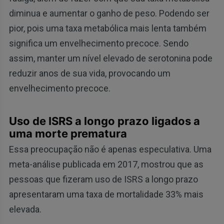
diminua e aumentar o ganho de peso. Podendo ser
pior, pois uma taxa metabólica mais lenta também
significa um envelhecimento precoce. Sendo
assim, manter um nível elevado de serotonina pode
reduzir anos de sua vida, provocando um
envelhecimento precoce.
Uso de ISRS a longo prazo ligados a
uma morte prematura
Essa preocupação não é apenas especulativa. Uma
meta-análise publicada em 2017, mostrou que as
pessoas que fizeram uso de ISRS a longo prazo
apresentaram uma taxa de mortalidade 33% mais
elevada.