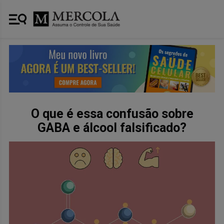
O que é essa confusão sobre
GABA e álcool falsificado?