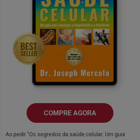
COMPRE AGORA
Ao pedir "Os segredos da saúde celular: Um guia