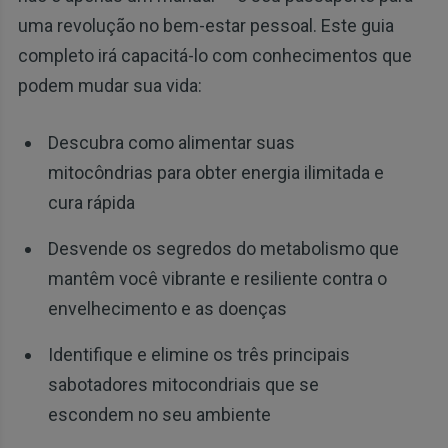
uma revolução no bem-estar pessoal. Este guia
completo irá capacitá-lo com conhecimentos que
podem mudar sua vida:
Descubra como alimentar suas
mitocôndrias para obter energia ilimitada e
cura rápida
Desvende os segredos do metabolismo que
mantêm você vibrante e resiliente contra o
envelhecimento e as doenças
Identifique e elimine os três principais
sabotadores mitocondriais que se
escondem no seu ambiente