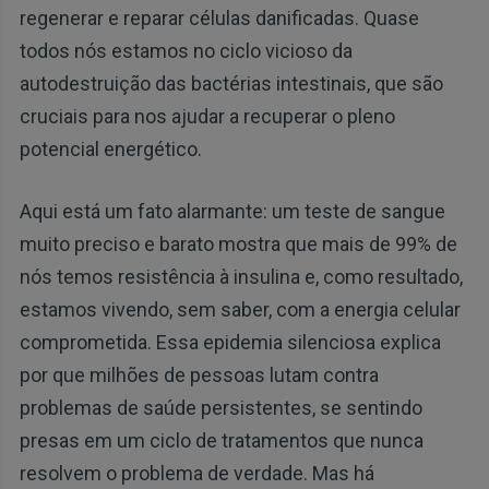
regenerar e reparar células danificadas. Quase
todos nós estamos no ciclo vicioso da
autodestruição das bactérias intestinais, que são
cruciais para nos ajudar a recuperar o pleno
potencial energético.
Aqui está um fato alarmante: um teste de sangue
muito preciso e barato mostra que mais de 99% de
nós temos resistência à insulina e, como resultado,
estamos vivendo, sem saber, com a energia celular
comprometida. Essa epidemia silenciosa explica
por que milhões de pessoas lutam contra
problemas de saúde persistentes, se sentindo
presas em um ciclo de tratamentos que nunca
resolvem o problema de verdade. Mas há