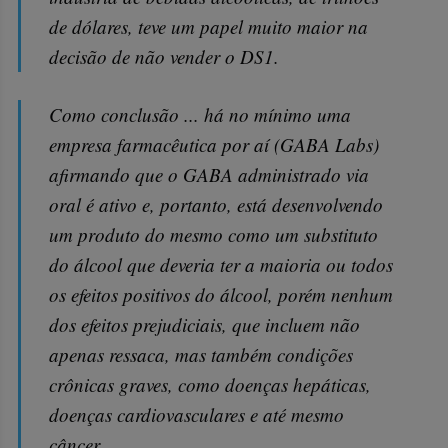
de dólares, teve um papel muito maior na
decisão de não vender o DS1.
Como conclusão ... há no mínimo uma
empresa farmacêutica por aí (GABA Labs)
afirmando que o GABA administrado via
oral é ativo e, portanto, está desenvolvendo
um produto do mesmo como um substituto
do álcool que deveria ter a maioria ou todos
os efeitos positivos do álcool, porém nenhum
dos efeitos prejudiciais, que incluem não
apenas ressaca, mas também condições
crônicas graves, como doenças hepáticas,
doenças cardiovasculares e até mesmo
câncer...