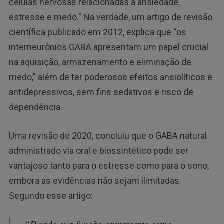
células nervosas relacionadas à ansiedade,
estresse e medo." Na verdade, um artigo de revisão
científica publicado em 2012, explica que “os
interneurônios GABA apresentam um papel crucial
na aquisição, armazenamento e eliminação de
medo,” além de ter poderosos efeitos ansiolíticos e
antidepressivos, sem fins sedativos e risco de
dependência.
Uma revisão de 2020, concluiu que o GABA natural
administrado via oral e biossintético pode ser
vantajoso tanto para o estresse como para o sono,
embora as evidências não sejam ilimitadas.
Segundo esse artigo: