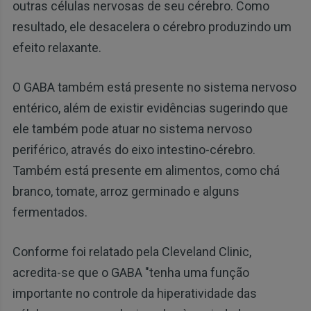
outras células nervosas de seu cérebro. Como
resultado, ele desacelera o cérebro produzindo um
efeito relaxante.
O GABA também está presente no sistema nervoso
entérico, além de existir evidências sugerindo que
ele também pode atuar no sistema nervoso
periférico, através do eixo intestino-cérebro.
Também está presente em alimentos, como chá
branco, tomate, arroz germinado e alguns
fermentados.
Conforme foi relatado pela Cleveland Clinic,
acredita-se que o GABA "tenha uma função
importante no controle da hiperatividade das