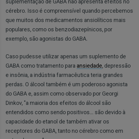
suplementação de GABA não apresenta efeitos no
cérebro. Isso é compreensível quando percebemos
que muitos dos medicamentos ansiolíticos mais
populares, como os benzodiazepínicos, por
exemplo, são agonistas do GABA.
Caso pudesse utilizar apenas um suplemento de
GABA como tratamento para
ansiedade
, depressão
e insônia, a indústria farmacêutica teria grandes
perdas. O álcool também é um poderoso agonista
do GABA e, assim como observado por Georgi
Dinkov, "a maioria dos efeitos do álcool são
entendidos como sendo positivos... são devido à
capacidade do etanol de também ativar os
receptores do GABA, tanto no cérebro como em