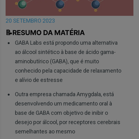
20 SETEMBRO 2023
📝RESUMO DA MATÉRIA
GABA Labs está propondo uma alternativa
ao álcool sintético à base de ácido gama-
aminobutírico (GABA), que é muito
conhecido pela capacidade de relaxamento
e alívio de estresse
Outra empresa chamada Amygdala, está
desenvolvendo um medicamento oral à
base de GABA com objetivo de inibir o
desejo por álcool, por receptores cerebrais
semelhantes ao mesmo