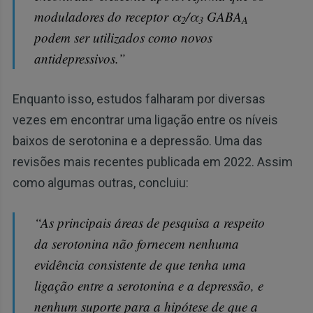
moduladores do receptor α
/α
GABA
2
3
A
podem ser utilizados como novos
antidepressivos.”
Enquanto isso, estudos falharam por diversas
vezes em encontrar uma ligação entre os níveis
baixos de serotonina e a depressão. Uma das
revisões mais recentes publicada em 2022. Assim
como algumas outras, concluiu:
“As principais áreas de pesquisa a respeito
da serotonina não fornecem nenhuma
evidência consistente de que tenha uma
ligação entre a serotonina e a depressão, e
nenhum suporte para a hipótese de que a