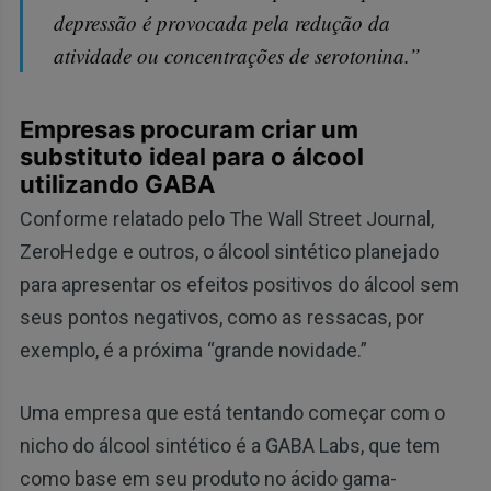
depressão é provocada pela redução da
atividade ou concentrações de serotonina.”
Empresas procuram criar um
substituto ideal para o álcool
utilizando GABA
Conforme relatado pelo The Wall Street Journal,
ZeroHedge e outros, o álcool sintético planejado
para apresentar os efeitos positivos do álcool sem
seus pontos negativos, como as ressacas, por
exemplo, é a próxima “grande novidade.”
Uma empresa que está tentando começar com o
nicho do álcool sintético é a GABA Labs, que tem
como base em seu produto no ácido gama-