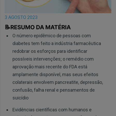
3 AGOSTO 2023
📝RESUMO DA MATÉRIA
O número epidêmico de pessoas com
diabetes tem feito a indústria farmacêutica
redobrar os esforços para identificar
possíveis intervenções; o remédio com
aprovação mais recente do FDA está
amplamente disponível, mas seus efeitos
colaterais envolvem pancreatite, depressão,
confusão, falha renal e pensamentos de
suicídio
Evidências científicas com humanos e