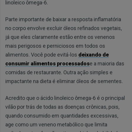
linoleico ômega-6.
Parte importante de baixar a resposta inflamatória
no corpo envolve excluir óleos refinados vegetais,
já que eles claramente estão entre os venenos
mais perigosos e perniciosos em todos os
alimentos. Você pode evitá-los
deixando de
consumir alimentos processados
e a maioria das
comidas de restaurante. Outra ação simples e
impactante na dieta é eliminar óleos de sementes.
Acredito que o ácido linoleico ômega-6 é o principal
vilão por trás de todas as doenças crônicas, pois,
quando consumido em quantidades excessivas,
age como um veneno metabólico que limita