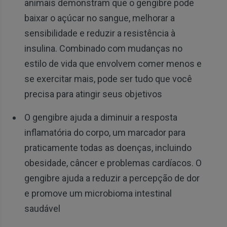
animais demonstram que o gengibre pode
baixar o açúcar no sangue, melhorar a
sensibilidade e reduzir a resistência à
insulina. Combinado com mudanças no
estilo de vida que envolvem comer menos e
se exercitar mais, pode ser tudo que você
precisa para atingir seus objetivos
O gengibre ajuda a diminuir a resposta
inflamatória do corpo, um marcador para
praticamente todas as doenças, incluindo
obesidade, câncer e problemas cardíacos. O
gengibre ajuda a reduzir a percepção de dor
e promove um microbioma intestinal
saudável