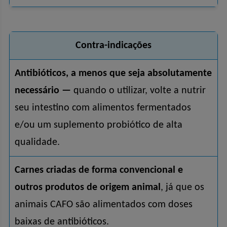
Contra-indicações
Antibióticos, a menos que seja absolutamente
necessário —
quando o utilizar, volte a nutrir
seu intestino com alimentos fermentados
e/ou um suplemento probiótico de alta
qualidade.
Carnes criadas de forma convencional e
outros produtos de origem animal
, já que os
animais CAFO são alimentados com doses
baixas de antibióticos.