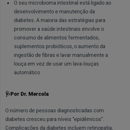
O seu microbioma intestinal está ligado ao
desenvolvimento e manutenção da
diabetes. A maioria das estratégias para
promover a saúde intestinais envolve o
consumo de alimentos fermentados,
suplementos probióticos, o aumento da
ingestão de fibras e lavar manualmente a
louça em vez de usar um lava-louças
automático
🩺Por Dr. Mercola
O número de pessoas diagnosticadas com
diabetes cresceu para níveis "epidêmicos".
Complicações da diabetes incluem retinopatia,