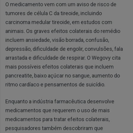
O medicamento vem com um aviso de risco de
tumores de célula C da tireoide, incluindo
carcinoma medular tireoide, em estudos com
animais. Os graves efeitos colaterais do remédio
incluem ansiedade, visão borrada, confusão,
depressão, dificuldade de engolir, convulsões, fala
arrastada e dificuldade de respirar. O Wegovy cita
mais possíveis efeitos colaterais que incluem
pancreatite, baixo açúcar no sangue, aumento do
ritmo cardíaco e pensamentos de suicídio.
Enquanto a indústria farmacêutica desenvolve
medicamentos que requerem o uso de mais
medicamentos para tratar efeitos colaterais,
pesquisadores também descobriram que