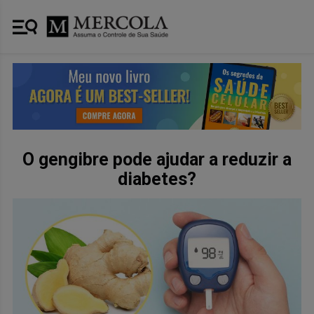
O gengibre pode ajudar a reduzir a
diabetes?