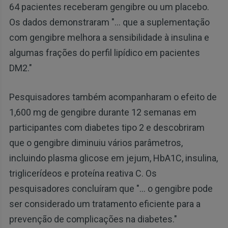
64 pacientes receberam gengibre ou um placebo.
Os dados demonstraram "... que a suplementação
com gengibre melhora a sensibilidade à insulina e
algumas frações do perfil lipídico em pacientes
DM2."
Pesquisadores também acompanharam o efeito de
1,600 mg de gengibre durante 12 semanas em
participantes com diabetes tipo 2 e descobriram
que o gengibre diminuiu vários parâmetros,
incluindo plasma glicose em jejum, HbA1C, insulina,
triglicerídeos e proteína reativa C. Os
pesquisadores concluíram que "... o gengibre pode
ser considerado um tratamento eficiente para a
prevenção de complicações na diabetes."