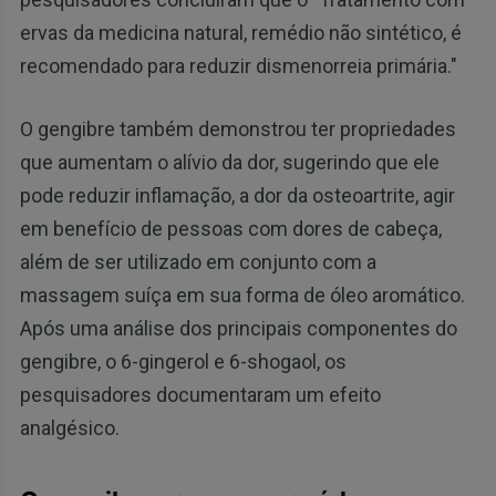
ervas da medicina natural, remédio não sintético, é
recomendado para reduzir dismenorreia primária."
O gengibre também demonstrou ter propriedades
que aumentam o alívio da dor, sugerindo que ele
pode reduzir inflamação, a dor da osteoartrite, agir
em benefício de pessoas com dores de cabeça,
além de ser utilizado em conjunto com a
massagem suíça em sua forma de óleo aromático.
Após uma análise dos principais componentes do
gengibre, o 6-gingerol e 6-shogaol, os
pesquisadores documentaram um efeito
analgésico.