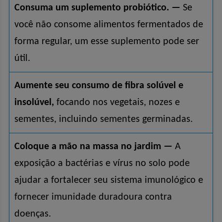
Consuma um suplemento probiótico. —
Se
você não consome alimentos fermentados de
forma regular, um esse suplemento pode ser
útil.
Aumente seu consumo de fibra solúvel e
insolúvel,
focando nos vegetais, nozes e
sementes, incluindo sementes germinadas.
Coloque a mão na massa no jardim —
A
exposição a bactérias e vírus no solo pode
ajudar a fortalecer seu sistema imunológico e
fornecer imunidade duradoura contra
doenças.