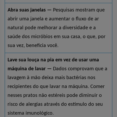
Abra suas janelas —
Pesquisas mostram que
abrir uma janela e aumentar o fluxo de ar
natural pode melhorar a diversidade e a
saúde dos micróbios em sua casa, o que, por
sua vez, beneficia você.
Lave sua louça na pia em vez de usar uma
máquina de lavar —
Dados comprovam que a
lavagem à mão deixa mais bactérias nos
recipientes do que lavar na máquina. Comer
nesses pratos não estéreis pode diminuir o
risco de alergias através do estímulo do seu
sistema imunológico.