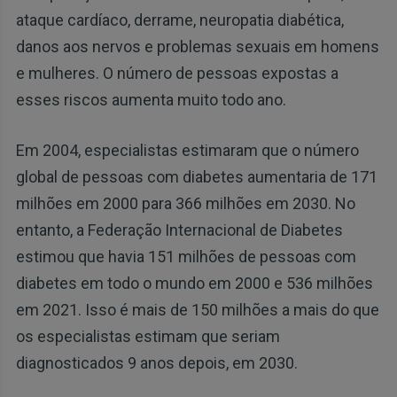
ataque cardíaco, derrame, neuropatia diabética,
danos aos nervos e problemas sexuais em homens
e mulheres. O número de pessoas expostas a
esses riscos aumenta muito todo ano.
Em 2004, especialistas estimaram que o número
global de pessoas com diabetes aumentaria de 171
milhões em 2000 para 366 milhões em 2030. No
entanto, a Federação Internacional de Diabetes
estimou que havia 151 milhões de pessoas com
diabetes em todo o mundo em 2000 e 536 milhões
em 2021. Isso é mais de 150 milhões a mais do que
os especialistas estimam que seriam
diagnosticados 9 anos depois, em 2030.