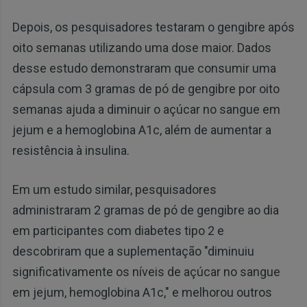
Depois, os pesquisadores testaram o gengibre após
oito semanas utilizando uma dose maior. Dados
desse estudo demonstraram que consumir uma
cápsula com 3 gramas de pó de gengibre por oito
semanas ajuda a diminuir o açúcar no sangue em
jejum e a hemoglobina A1c, além de aumentar a
resistência à insulina.
Em um estudo similar, pesquisadores
administraram 2 gramas de pó de gengibre ao dia
em participantes com diabetes tipo 2 e
descobriram que a suplementação "diminuiu
significativamente os níveis de açúcar no sangue
em jejum, hemoglobina A1c," e melhorou outros