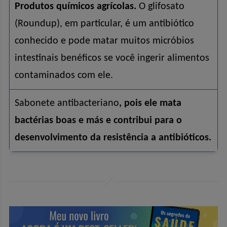
Produtos químicos agrícolas.
O glifosato
(Roundup), em particular, é um antibiótico
conhecido e pode matar muitos micróbios
intestinais benéficos se você ingerir alimentos
contaminados com ele.
Sabonete antibacteriano
, pois ele mata
bactérias boas e más e contribui para o
desenvolvimento da resistência a antibióticos.