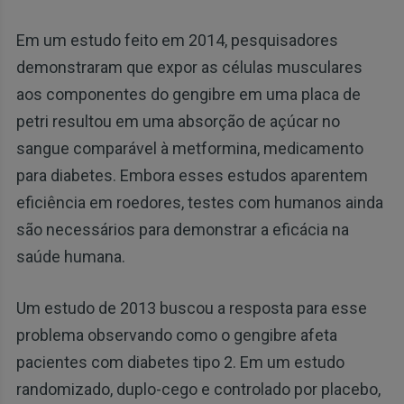
Em um estudo feito em 2014, pesquisadores
demonstraram que expor as células musculares
aos componentes do gengibre em uma placa de
petri resultou em uma absorção de açúcar no
sangue comparável à metformina, medicamento
para diabetes. Embora esses estudos aparentem
eficiência em roedores, testes com humanos ainda
são necessários para demonstrar a eficácia na
saúde humana.
Um estudo de 2013 buscou a resposta para esse
problema observando como o gengibre afeta
pacientes com diabetes tipo 2. Em um estudo
randomizado, duplo-cego e controlado por placebo,