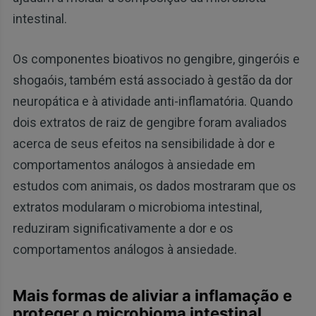
intestinal.
Os componentes bioativos no gengibre, gingeróis e
shogaóis, também está associado à gestão da dor
neuropática e à atividade anti-inflamatória. Quando
dois extratos de raiz de gengibre foram avaliados
acerca de seus efeitos na sensibilidade à dor e
comportamentos análogos à ansiedade em
estudos com animais, os dados mostraram que os
extratos modularam o microbioma intestinal,
reduziram significativamente a dor e os
comportamentos análogos à ansiedade.
Mais formas de aliviar a inflamação e
proteger o microbioma intestinal