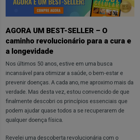
AGORA UM BEST-SELLER – O
caminho revolucionário para a cura e
a longevidade
Nos últimos 50 anos, estive em uma busca
incansável para otimizar a saúde, o bem-estar e
prevenir doenças. A cada ano, me aproximo mais da
verdade. Mas desta vez, estou convencido de que
finalmente descobri os princípios essenciais que
podem ajudar quase todos a se recuperarem de
qualquer doença física.
Revelei uma descoberta revolucionária com o