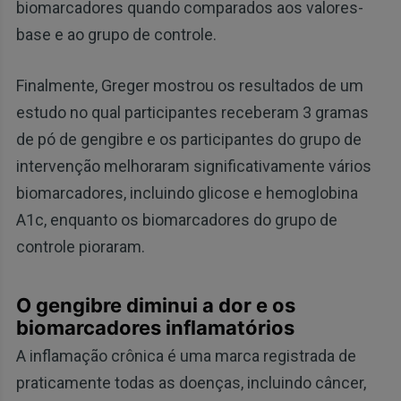
biomarcadores quando comparados aos valores-
base e ao grupo de controle.
Finalmente, Greger mostrou os resultados de um
estudo no qual participantes receberam 3 gramas
de pó de gengibre e os participantes do grupo de
intervenção melhoraram significativamente vários
biomarcadores, incluindo glicose e hemoglobina
A1c, enquanto os biomarcadores do grupo de
controle pioraram.
O gengibre diminui a dor e os
biomarcadores inflamatórios
A inflamação crônica é uma marca registrada de
praticamente todas as doenças, incluindo câncer,