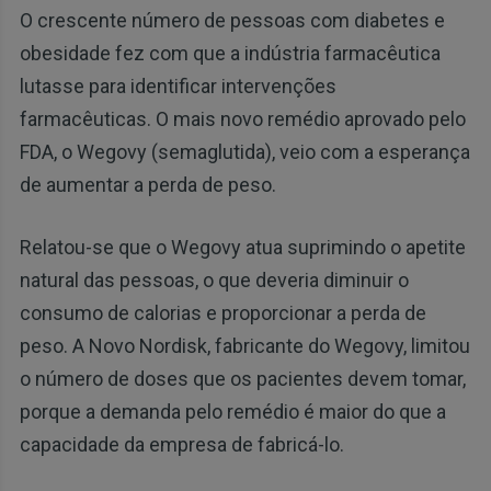
O crescente número de pessoas com diabetes e
obesidade fez com que a indústria farmacêutica
lutasse para identificar intervenções
farmacêuticas. O mais novo remédio aprovado pelo
FDA, o Wegovy (semaglutida), veio com a esperança
de aumentar a perda de peso.
Relatou-se que o Wegovy atua suprimindo o apetite
natural das pessoas, o que deveria diminuir o
consumo de calorias e proporcionar a perda de
peso. A Novo Nordisk, fabricante do Wegovy, limitou
o número de doses que os pacientes devem tomar,
porque a demanda pelo remédio é maior do que a
capacidade da empresa de fabricá-lo.