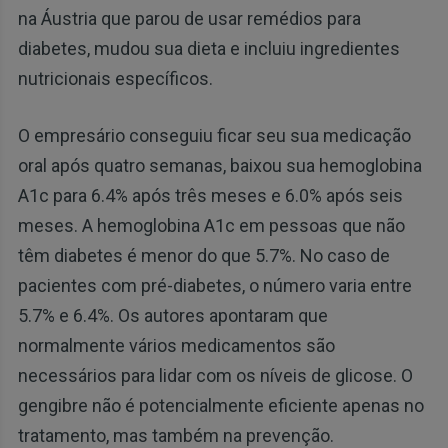
na Áustria que parou de usar remédios para
diabetes, mudou sua dieta e incluiu ingredientes
nutricionais específicos.
O empresário conseguiu ficar seu sua medicação
oral após quatro semanas, baixou sua hemoglobina
A1c para 6.4% após três meses e 6.0% após seis
meses. A hemoglobina A1c em pessoas que não
têm diabetes é menor do que 5.7%. No caso de
pacientes com pré-diabetes, o número varia entre
5.7% e 6.4%. Os autores apontaram que
normalmente vários medicamentos são
necessários para lidar com os níveis de glicose. O
gengibre não é potencialmente eficiente apenas no
tratamento, mas também na prevenção.