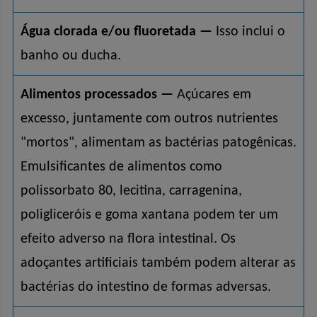
Água clorada e/ou fluoretada —
Isso inclui o
banho ou ducha.
Alimentos processados —
Açúcares em
excesso, juntamente com outros nutrientes
"mortos", alimentam as bactérias patogênicas.
Emulsificantes de alimentos como
polissorbato 80, lecitina, carragenina,
poligliceróis e goma xantana podem ter um
efeito adverso na flora intestinal. Os
adoçantes artificiais também podem alterar as
bactérias do intestino de formas adversas.