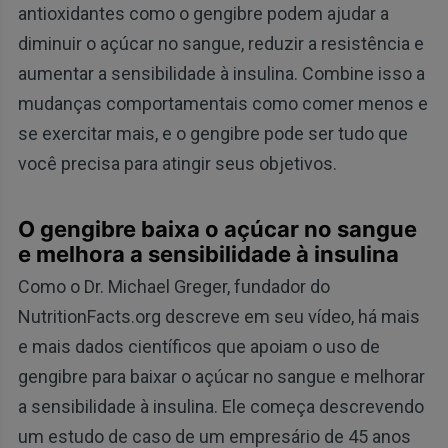
antioxidantes como o gengibre podem ajudar a
diminuir o açúcar no sangue, reduzir a resistência e
aumentar a sensibilidade à insulina. Combine isso a
mudanças comportamentais como comer menos e
se exercitar mais, e o gengibre pode ser tudo que
você precisa para atingir seus objetivos.
O gengibre baixa o açúcar no sangue
e melhora a sensibilidade à insulina
Como o Dr. Michael Greger, fundador do
NutritionFacts.org descreve em seu vídeo, há mais
e mais dados científicos que apoiam o uso de
gengibre para baixar o açúcar no sangue e melhorar
a sensibilidade à insulina. Ele começa descrevendo
um estudo de caso de um empresário de 45 anos