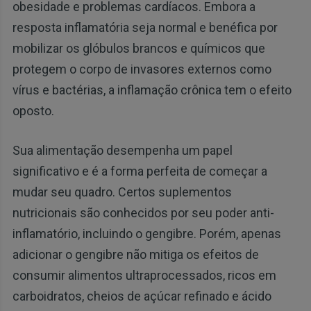
obesidade e problemas cardíacos. Embora a
resposta inflamatória seja normal e benéfica por
mobilizar os glóbulos brancos e químicos que
protegem o corpo de invasores externos como
vírus e bactérias, a inflamação crônica tem o efeito
oposto.
Sua alimentação desempenha um papel
significativo e é a forma perfeita de começar a
mudar seu quadro. Certos suplementos
nutricionais são conhecidos por seu poder anti-
inflamatório, incluindo o gengibre. Porém, apenas
adicionar o gengibre não mitiga os efeitos de
consumir alimentos ultraprocessados, ricos em
carboidratos, cheios de açúcar refinado e ácido