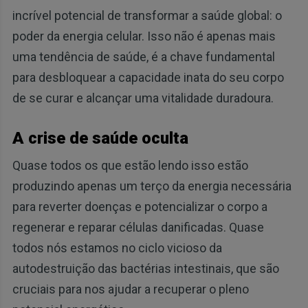
incrível potencial de transformar a saúde global: o
poder da energia celular. Isso não é apenas mais
uma tendência de saúde, é a chave fundamental
para desbloquear a capacidade inata do seu corpo
de se curar e alcançar uma vitalidade duradoura.
A crise de saúde oculta
Quase todos os que estão lendo isso estão
produzindo apenas um terço da energia necessária
para reverter doenças e potencializar o corpo a
regenerar e reparar células danificadas. Quase
todos nós estamos no ciclo vicioso da
autodestruição das bactérias intestinais, que são
cruciais para nos ajudar a recuperar o pleno