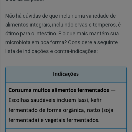
Não há dúvidas de que incluir uma variedade de
alimentos integrais, incluindo ervas e temperos, é
ótimo para o intestino. E o que mais mantém sua
microbiota em boa forma? Considere a seguinte
lista de indicações e contra-indicações:
Indicações
Consuma muitos alimentos fermentados —
Escolhas saudáveis ​​incluem lassi, kefir
fermentado de forma orgânica, natto (soja
fermentada) e vegetais fermentados.