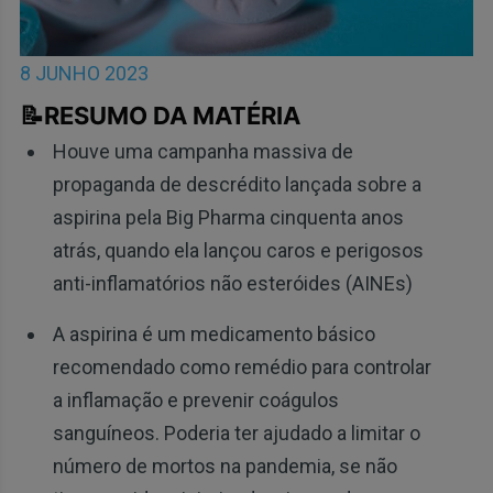
8 JUNHO 2023
📝RESUMO DA MATÉRIA
Houve uma campanha massiva de
propaganda de descrédito lançada sobre a
aspirina pela Big Pharma cinquenta anos
atrás, quando ela lançou caros e perigosos
anti-inflamatórios não esteróides (AINEs)
A aspirina é um medicamento básico
recomendado como remédio para controlar
a inflamação e prevenir coágulos
sanguíneos. Poderia ter ajudado a limitar o
número de mortos na pandemia, se não