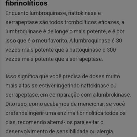
fibrinolíticos
Enquanto lumbroquinase, nattokinase e
serrapeptase são todos trombolíticos eficazes, a
lumbroquinase é de longe o mais potente, e é por
isso que é o meu favorito. A lumbroquinase é 30
vezes mais potente que a nattoquinase e 300
vezes mais potente que a serrapeptase.
Isso significa que você precisa de doses muito
mais altas se estiver ingerindo nattokinase ou
serrapeptase, em comparação com a lumbrokinase.
Dito isso, como acabamos de mencionar, se você
pretende ingerir uma enzima fibrinolítica todos os
dias, recomendo alterná-los para evitar o
desenvolvimento de sensibilidade ou alergia.