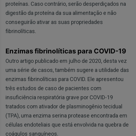
proteínas. Caso contrário, serão desperdiçados na
digestão da proteína da sua alimentação e não
conseguirão ativar as suas propriedades
fibrinolíticas.
Enzimas fibrinolíticas para COVID-19
Outro artigo publicado em julho de 2020, desta vez
uma série de casos, também sugere a utilidade das
enzimas fibrinolíticas para COVID. Ele apresentou
três estudos de caso de pacientes com
insuficiência respiratória grave por COVID-19
tratados com ativador de plasminogênio tecidual
(TPA), uma enzima serina protease encontrada em
células endoteliais que está envolvida na quebra de
coágulos sanguíneos.