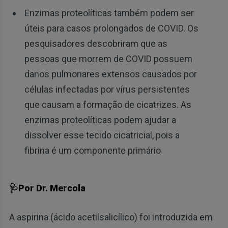
Enzimas proteolíticas também podem ser
úteis para casos prolongados de COVID. Os
pesquisadores descobriram que as
pessoas que morrem de COVID possuem
danos pulmonares extensos causados por
células infectadas por vírus persistentes
que causam a formação de cicatrizes. As
enzimas proteolíticas podem ajudar a
dissolver esse tecido cicatricial, pois a
fibrina é um componente primário
🩺Por Dr. Mercola
A aspirina (ácido acetilsalicílico) foi introduzida em