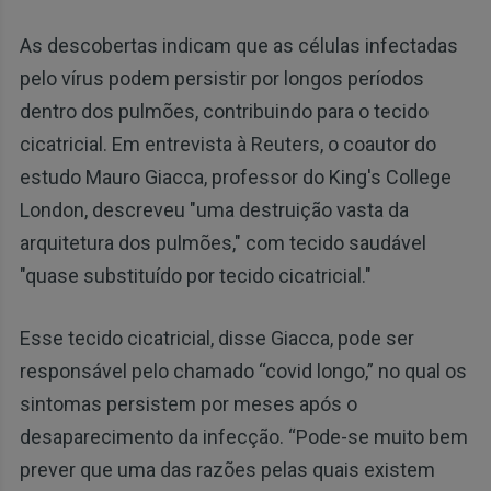
As descobertas indicam que as células infectadas
pelo vírus podem persistir por longos períodos
dentro dos pulmões, contribuindo para o tecido
cicatricial. Em entrevista à Reuters, o coautor do
estudo Mauro Giacca, professor do King's College
London, descreveu "uma destruição vasta da
arquitetura dos pulmões," com tecido saudável
"quase substituído por tecido cicatricial."
Esse tecido cicatricial, disse Giacca, pode ser
responsável pelo chamado “covid longo,” no qual os
sintomas persistem por meses após o
desaparecimento da infecção. “Pode-se muito bem
prever que uma das razões pelas quais existem