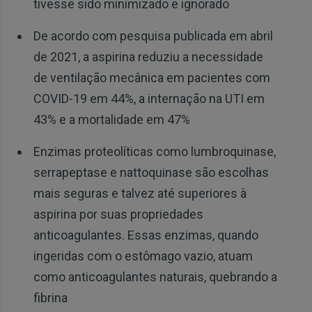
tivesse sido minimizado e ignorado
De acordo com pesquisa publicada em abril
de 2021, a aspirina reduziu a necessidade
de ventilação mecânica em pacientes com
COVID-19 em 44%, a internação na UTI em
43% e a mortalidade em 47%
Enzimas proteolíticas como lumbroquinase,
serrapeptase e nattoquinase são escolhas
mais seguras e talvez até superiores à
aspirina por suas propriedades
anticoagulantes. Essas enzimas, quando
ingeridas com o estômago vazio, atuam
como anticoagulantes naturais, quebrando a
fibrina