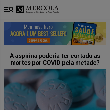
A aspirina poderia ter cortado as
mortes por COVID pela metade?