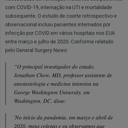
com COVID-19, internação na UTI e mortalidade
subsequente. O estudo de coorte retrospectivo e
observacional incluiu pacientes internados por
infecção por COVID em vários hospitais nos EUA
entre março e julho de 2020. Conforme relatado
pelo General Surgery News:
“O principal investigador do estudo,
Jonathan Chow, MD, professor assistente de
anestesiologia e medicina intensiva na
George Washington University, em
Washington, DC, disse:
'No início da pandemia, em março e abril de
2020, meus colegas e eu observamos que