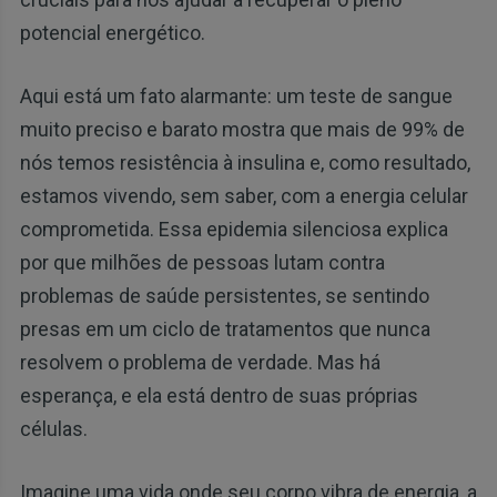
potencial energético.
Aqui está um fato alarmante: um teste de sangue
muito preciso e barato mostra que mais de 99% de
nós temos resistência à insulina e, como resultado,
estamos vivendo, sem saber, com a energia celular
comprometida. Essa epidemia silenciosa explica
por que milhões de pessoas lutam contra
problemas de saúde persistentes, se sentindo
presas em um ciclo de tratamentos que nunca
resolvem o problema de verdade. Mas há
esperança, e ela está dentro de suas próprias
células.
Imagine uma vida onde seu corpo vibra de energia, a