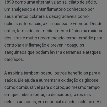
1899 como uma alternativa ao salicilato de sódio,
um analgésico e antiinflamatório conhecido por
seus efeitos colaterais desagradáveis como
cólicas estomacais, azia, náuseas e vômitos. Desde
então, tem sido um medicamento básico na maioria
dos lares e muito recomendado como remédio para
controlar a inflamação e prevenir coágulos
sanguíneos que podem levar a derrames e ataques
cardíacos.
A aspirina também possui outros benefícios para a
saúde. Ele ajuda a aumentar a oxidação da glicose
como combustível para o corpo, ao mesmo tempo
em que inibe a liberação de ácidos graxos das
células adiposas, em especial o ácido linoléico (LA),