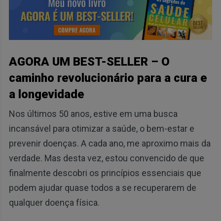
AGORA UM BEST-SELLER – O
caminho revolucionário para a cura e
a longevidade
Nos últimos 50 anos, estive em uma busca
incansável para otimizar a saúde, o bem-estar e
prevenir doenças. A cada ano, me aproximo mais da
verdade. Mas desta vez, estou convencido de que
finalmente descobri os princípios essenciais que
podem ajudar quase todos a se recuperarem de
qualquer doença física.