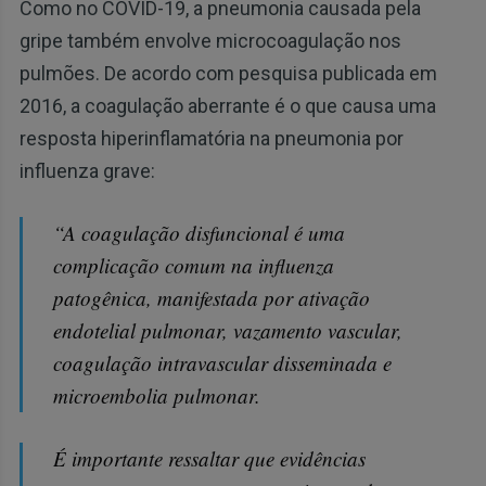
Como no COVID-19, a pneumonia causada pela
gripe também envolve microcoagulação nos
pulmões. De acordo com pesquisa publicada em
2016, a coagulação aberrante é o que causa uma
resposta hiperinflamatória na pneumonia por
influenza grave:
“A coagulação disfuncional é uma
complicação comum na influenza
patogênica, manifestada por ativação
endotelial pulmonar, vazamento vascular,
coagulação intravascular disseminada e
microembolia pulmonar.
É importante ressaltar que evidências