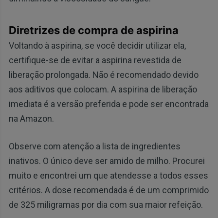
Diretrizes de compra de aspirina
Voltando à aspirina, se você decidir utilizar ela,
certifique-se de evitar a aspirina revestida de
liberação prolongada. Não é recomendado devido
aos aditivos que colocam. A aspirina de liberação
imediata é a versão preferida e pode ser encontrada
na Amazon.
Observe com atenção a lista de ingredientes
inativos. O único deve ser amido de milho. Procurei
muito e encontrei um que atendesse a todos esses
critérios. A dose recomendada é de um comprimido
de 325 miligramas por dia com sua maior refeição.