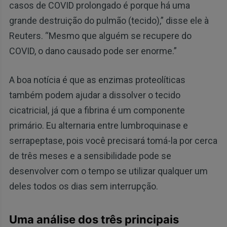
casos de COVID prolongado é porque há uma
grande destruição do pulmão (tecido),” disse ele à
Reuters. “Mesmo que alguém se recupere do
COVID, o dano causado pode ser enorme.”
A boa notícia é que as enzimas proteolíticas
também podem ajudar a dissolver o tecido
cicatricial, já que a fibrina é um componente
primário. Eu alternaria entre lumbroquinase e
serrapeptase, pois você precisará tomá-la por cerca
de três meses e a sensibilidade pode se
desenvolver com o tempo se utilizar qualquer um
deles todos os dias sem interrupção.
Uma análise dos três principais