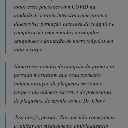
todos esses pacientes com COVID na
unidade de terapia intensiva começaram a
desenvolver formação excessiva de coágulos e
complicações relacionadas a coágulos
sanguíneos e formação de microcoágulos em
todo o corpo.'
Numerosos estudos de autópsia da primavera
passada mostraram que esses pacientes
tinham ativação de plaquetas em todo o
corpo e um número excessivo de precursores
de plaquetas, de acordo com o Dr. Chow.
'Isso nos fez pensar: 'Por que não começamos
a utilizar um medicamento antiplaquetário