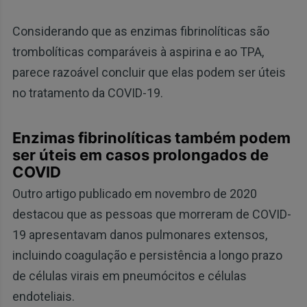
Considerando que as enzimas fibrinolíticas são
trombolíticas comparáveis à aspirina e ao TPA,
parece razoável concluir que elas podem ser úteis
no tratamento da COVID-19.
Enzimas fibrinolíticas também podem
ser úteis em casos prolongados de
COVID
Outro artigo publicado em novembro de 2020
destacou que as pessoas que morreram de COVID-
19 apresentavam danos pulmonares extensos,
incluindo coagulação e persistência a longo prazo
de células virais em pneumócitos e células
endoteliais.