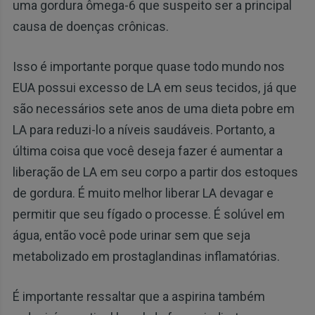
uma gordura ômega-6 que suspeito ser a principal
causa de doenças crônicas.
Isso é importante porque quase todo mundo nos
EUA possui excesso de LA em seus tecidos, já que
são necessários sete anos de uma dieta pobre em
LA para reduzi-lo a níveis saudáveis. Portanto, a
última coisa que você deseja fazer é aumentar a
liberação de LA em seu corpo a partir dos estoques
de gordura. É muito melhor liberar LA devagar e
permitir que seu fígado o processe. É solúvel em
água, então você pode urinar sem que seja
metabolizado em prostaglandinas inflamatórias.
É importante ressaltar que a aspirina também