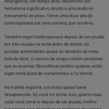
emergência. Um tempo atrás, desenvolvi um
hematoma significativo devido a uma lesão no
treinamento de peso. Tomei uma dose alta de
lumbroquinase por uma semana, que resolveu.
Também ingeri lumbroquinase depois de ser picado
por três vespas na testa antes de dormir. As
picadas aumentaram quase do tamanho de meia
bola de tênis. O veneno de vespa contém proteínas
que as enzimas fibrinolíticas podem quebrar, então
ingeri meia dúzia de comprimidos e fui dormir.
Na manhã seguinte, o inchaço quase havia
desaparecido. Se você for tentar isso, quanto mais
cedo você tomá-lo depois de ser picado, melhor