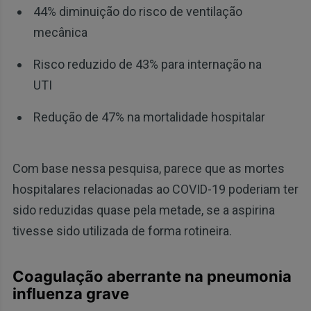
44% diminuição do risco de ventilação
mecânica
Risco reduzido de 43% para internação na
UTI
Redução de 47% na mortalidade hospitalar
Com base nessa pesquisa, parece que as mortes
hospitalares relacionadas ao COVID-19 poderiam ter
sido reduzidas quase pela metade, se a aspirina
tivesse sido utilizada de forma rotineira.
Coagulação aberrante na pneumonia
influenza grave