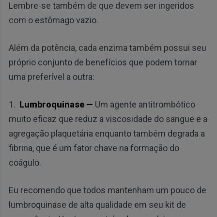
Lembre-se também de que devem ser ingeridos
com o estômago vazio.
Além da potência, cada enzima também possui seu
próprio conjunto de benefícios que podem tornar
uma preferível a outra:
1.
Lumbroquinase —
Um agente antitrombótico
muito eficaz que reduz a viscosidade do sangue e a
agregação plaquetária enquanto também degrada a
fibrina, que é um fator chave na formação do
coágulo.
Eu recomendo que todos mantenham um pouco de
lumbroquinase de alta qualidade em seu kit de