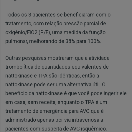
Todos os 3 pacientes se beneficiaram com o
tratamento, com relação pressão parcial de
oxigênio/FiO2 (P/F), uma medida da função
pulmonar, melhorando de 38% para 100%.
Outras pesquisas mostraram que a atividade
trombolítica de quantidades equivalentes de
nattokinase e TPA são idênticas, então a
nattokinase pode ser uma alternativa útil. O
benefício da nattokinase é que você pode ingerir ele
em casa, sem receita, enquanto o TPA é um
tratamento de emergência para AVC que é
administrado apenas por via intravenosa a
pacientes com suspeita de AVC isquêmico.