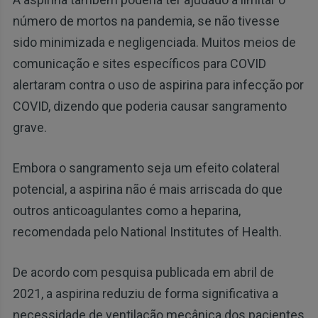
número de mortos na pandemia, se não tivesse
sido minimizada e negligenciada. Muitos meios de
comunicação e sites específicos para COVID
alertaram contra o uso de aspirina para infecção por
COVID, dizendo que poderia causar sangramento
grave.
Embora o sangramento seja um efeito colateral
potencial, a aspirina não é mais arriscada do que
outros anticoagulantes como a heparina,
recomendada pelo National Institutes of Health.
De acordo com pesquisa publicada em abril de
2021, a aspirina reduziu de forma significativa a
necessidade de ventilação mecânica dos pacientes