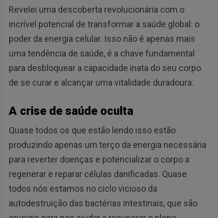
Revelei uma descoberta revolucionária com o
incrível potencial de transformar a saúde global: o
poder da energia celular. Isso não é apenas mais
uma tendência de saúde, é a chave fundamental
para desbloquear a capacidade inata do seu corpo
de se curar e alcançar uma vitalidade duradoura.
A crise de saúde oculta
Quase todos os que estão lendo isso estão
produzindo apenas um terço da energia necessária
para reverter doenças e potencializar o corpo a
regenerar e reparar células danificadas. Quase
todos nós estamos no ciclo vicioso da
autodestruição das bactérias intestinais, que são
cruciais para nos ajudar a recuperar o pleno