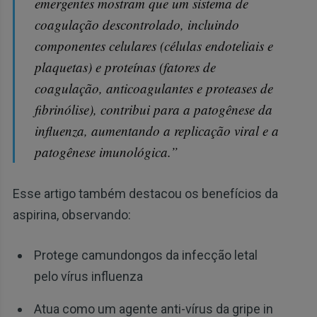
emergentes mostram que um sistema de
coagulação descontrolado, incluindo
componentes celulares (células endoteliais e
plaquetas) e proteínas (fatores de
coagulação, anticoagulantes e proteases de
fibrinólise), contribui para a patogênese da
influenza, aumentando a replicação viral e a
patogênese imunológica.”
Esse artigo também destacou os benefícios da
aspirina, observando:
Protege camundongos da infecção letal
pelo vírus influenza
Atua como um agente anti-vírus da gripe in