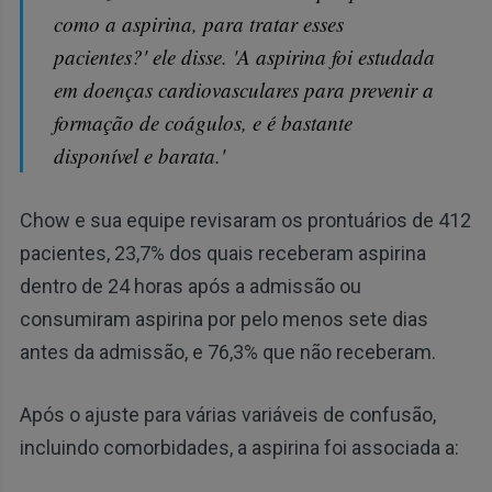
como a aspirina, para tratar esses
pacientes?' ele disse. 'A aspirina foi estudada
em doenças cardiovasculares para prevenir a
formação de coágulos, e é bastante
disponível e barata.'
Chow e sua equipe revisaram os prontuários de 412
pacientes, 23,7% dos quais receberam aspirina
dentro de 24 horas após a admissão ou
consumiram aspirina por pelo menos sete dias
antes da admissão, e 76,3% que não receberam.
Após o ajuste para várias variáveis de confusão,
incluindo comorbidades, a aspirina foi associada a: