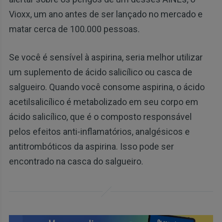
Vioxx, um ano antes de ser lançado no mercado e
matar cerca de 100.000 pessoas.
Se você é sensível à aspirina, seria melhor utilizar
um suplemento de ácido salicílico ou casca de
salgueiro. Quando você consome aspirina, o ácido
acetilsalicílico é metabolizado em seu corpo em
ácido salicílico, que é o composto responsável
pelos efeitos anti-inflamatórios, analgésicos e
antitrombóticos da aspirina. Isso pode ser
encontrado na casca do salgueiro.