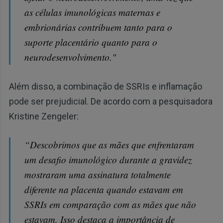
as células imunológicas maternas e
embrionárias contribuem tanto para o
suporte placentário quanto para o
neurodesenvolvimento."
Além disso, a combinação de SSRIs e inflamação
pode ser prejudicial. De acordo com a pesquisadora
Kristine Zengeler:
“Descobrimos que as mães que enfrentaram
um desafio imunológico durante a gravidez
mostraram uma assinatura totalmente
diferente na placenta quando estavam em
SSRIs em comparação com as mães que não
estavam. Isso destaca a importância de