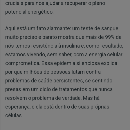
cruciais para nos ajudar a recuperar o pleno
potencial energético.
Aqui está um fato alarmante: um teste de sangue
muito preciso e barato mostra que mais de 99% de
nós temos resistência à insulina e, como resultado,
estamos vivendo, sem saber, com a energia celular
comprometida. Essa epidemia silenciosa explica
por que milhões de pessoas lutam contra
problemas de saúde persistentes, se sentindo
presas em um ciclo de tratamentos que nunca
resolvem o problema de verdade. Mas há
esperança, e ela está dentro de suas próprias
células.