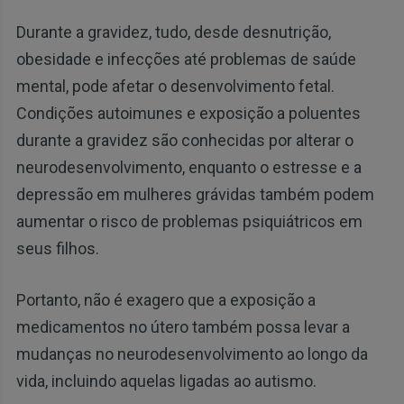
Durante a gravidez, tudo, desde desnutrição,
obesidade e infecções até problemas de saúde
mental, pode afetar o desenvolvimento fetal.
Condições autoimunes e exposição a poluentes
durante a gravidez são conhecidas por alterar o
neurodesenvolvimento, enquanto o estresse e a
depressão em mulheres grávidas também podem
aumentar o risco de problemas psiquiátricos em
seus filhos.
Portanto, não é exagero que a exposição a
medicamentos no útero também possa levar a
mudanças no neurodesenvolvimento ao longo da
vida, incluindo aquelas ligadas ao autismo.