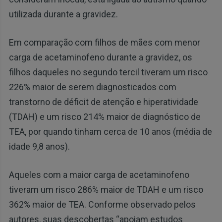
utilizada durante a gravidez.
Em comparação com filhos de mães com menor
carga de acetaminofeno durante a gravidez, os
filhos daqueles no segundo tercil tiveram um risco
226% maior de serem diagnosticados com
transtorno de déficit de atenção e hiperatividade
(TDAH) e um risco 214% maior de diagnóstico de
TEA, por quando tinham cerca de 10 anos (média de
idade 9,8 anos).
Aqueles com a maior carga de acetaminofeno
tiveram um risco 286% maior de TDAH e um risco
362% maior de TEA. Conforme observado pelos
autores, suas descobertas “apoiam estudos