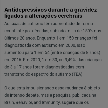
Antidepressivos durante a gravidez
ligados a alterações cerebrais
As taxas de autismo têm aumentado de forma
constante por décadas, subindo mais de 150% nos
últimos 20 anos. Enquanto 1 em 150 crianças foi
diagnosticada com autismo em 2000, isso
aumentou para 1 em 54 (entre crianças de 8 anos)
em 2016. Em 2020, 1 em 30, ou 3,49%, das crianças
de 3 a 17 anos foram diagnosticadas com
transtorno do espectro do autismo (TEA).
O que está impulsionando essa mudança é objeto
de intenso debate, mas a pesquisa, publicada na
Brain, Behavior, and Immunity, sugere que os