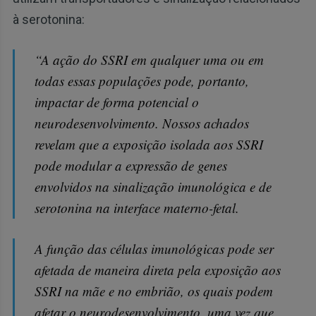
à serotonina:
“A ação do SSRI em qualquer uma ou em
todas essas populações pode, portanto,
impactar de forma potencial o
neurodesenvolvimento. Nossos achados
revelam que a exposição isolada aos SSRI
pode modular a expressão de genes
envolvidos na sinalização imunológica e de
serotonina na interface materno-fetal.
A função das células imunológicas pode ser
afetada de maneira direta pela exposição aos
SSRI na mãe e no embrião, os quais podem
afetar o neurodesenvolvimento, uma vez que