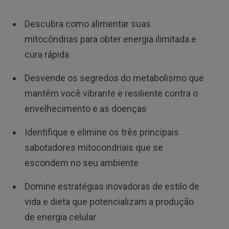
Descubra como alimentar suas
mitocôndrias para obter energia ilimitada e
cura rápida
Desvende os segredos do metabolismo que
mantêm você vibrante e resiliente contra o
envelhecimento e as doenças
Identifique e elimine os três principais
sabotadores mitocondriais que se
escondem no seu ambiente
Domine estratégias inovadoras de estilo de
vida e dieta que potencializam a produção
de energia celular