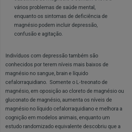
vários problemas de saúde mental,
enquanto os sintomas de deficiência de
magnésio podem incluir depressão,
confusão e agitação.
Indivíduos com depressão também são
conhecidos por terem níveis mais baixos de
magnésio no sangue, brain
e líquido
cefalorraquidiano. Somente o L-treonato de
magnésio, em oposição ao cloreto de magnésio ou
gluconato de magnésio, aumenta os níveis de
magnésio no líquido cefalorraquidiano e melhora a
cognição em modelos animais, enquanto um
estudo randomizado equivalente descobriu que a