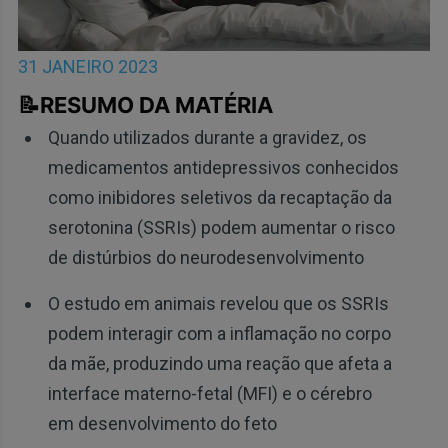
31 JANEIRO 2023
📝RESUMO DA MATÉRIA
Quando utilizados durante a gravidez, os
medicamentos antidepressivos conhecidos
como inibidores seletivos da recaptação da
serotonina (SSRIs) podem aumentar o risco
de distúrbios do neurodesenvolvimento
O estudo em animais revelou que os SSRIs
podem interagir com a inflamação no corpo
da mãe, produzindo uma reação que afeta a
interface materno-fetal (MFI) e o cérebro
em desenvolvimento do feto