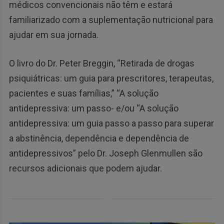
médicos convencionais não têm e estará
familiarizado com a suplementação nutricional para
ajudar em sua jornada.
O livro do Dr. Peter Breggin, “Retirada de drogas
psiquiátricas: um guia para prescritores, terapeutas,
pacientes e suas famílias,” “A solução
antidepressiva: um passo- e/ou “A solução
antidepressiva: um guia passo a passo para superar
a abstinência, dependência e dependência de
antidepressivos” pelo Dr. Joseph Glenmullen são
recursos adicionais que podem ajudar.