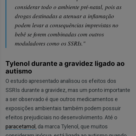
considerar todo o ambiente pré-natal, pois as
drogas destinadas a atenuar a inflamação
podem levar a consequências imprevistas no
bebê se forem combinadas com outros
moduladores como os SSRIs."
Tylenol durante a gravidez ligado ao
autismo
O estudo apresentado analisou os efeitos dos
SSRIs durante a gravidez, mas um ponto importante
a ser observado é que outros medicamentos e
exposições ambientais também podem possuir
efeitos prejudiciais no desenvolvimento. Até o
paracetamol
, da marca Tylenol, que muitos
consideram inócua, está ligada ao autismo quando