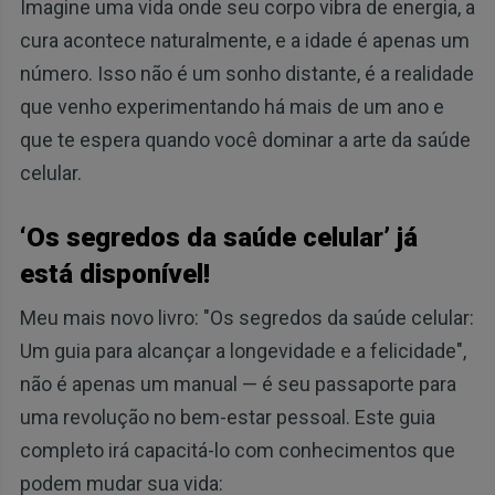
Imagine uma vida onde seu corpo vibra de energia, a
cura acontece naturalmente, e a idade é apenas um
número. Isso não é um sonho distante, é a realidade
que venho experimentando há mais de um ano e
que te espera quando você dominar a arte da saúde
celular.
‘Os segredos da saúde celular’ já
está disponível!
Meu mais novo livro: "Os segredos da saúde celular:
Um guia para alcançar a longevidade e a felicidade",
não é apenas um manual — é seu passaporte para
uma revolução no bem-estar pessoal. Este guia
completo irá capacitá-lo com conhecimentos que
podem mudar sua vida: