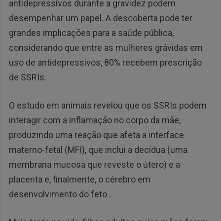
antidepressivos durante a gravidez podem
desempenhar um papel. A descoberta pode ter
grandes implicações para a saúde pública,
considerando que entre as mulheres grávidas em
uso de antidepressivos, 80% recebem prescrição
de SSRIs.
O estudo em animais revelou que os SSRIs podem
interagir com a inflamação no corpo da mãe,
produzindo uma reação que afeta a interface
materno-fetal (MFI), que inclui a decídua (uma
membrana mucosa que reveste o útero) e a
placenta e, finalmente, o cérebro em
desenvolvimento do feto .