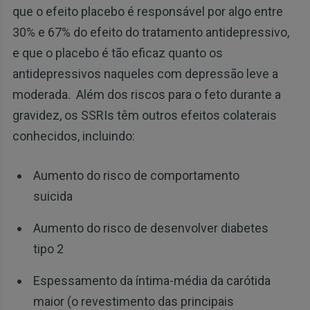
que o efeito placebo é responsável por algo entre
30% e 67% do efeito do tratamento antidepressivo,
e que o placebo é tão eficaz quanto os
antidepressivos naqueles com depressão leve a
moderada. Além dos riscos para o feto durante a
gravidez, os SSRIs têm outros efeitos colaterais
conhecidos, incluindo:
Aumento do risco de comportamento
suicida
Aumento do risco de desenvolver diabetes
tipo 2
Espessamento da íntima-média da carótida
maior (o revestimento das principais