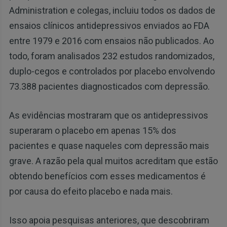
Administration e colegas, incluiu todos os dados de
ensaios clínicos antidepressivos enviados ao FDA
entre 1979 e 2016 com ensaios não publicados. Ao
todo, foram analisados ​​232 estudos randomizados,
duplo-cegos e controlados por placebo envolvendo
73.388 pacientes diagnosticados com depressão.
As evidências mostraram que os antidepressivos
superaram o placebo em apenas 15% dos
pacientes e quase naqueles com depressão mais
grave. A razão pela qual muitos acreditam que estão
obtendo benefícios com esses medicamentos é
por causa do efeito placebo e nada mais.
Isso apoia pesquisas anteriores, que descobriram