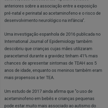
anteriores sobre a associação entre a exposição
pré-natal e perinatal ao acetaminofeno e o risco de
desenvolvimento neurológico na infância”.
Uma investigação espanhola de 2016 publicada no
International Journal of Epidemiology também
descobriu que crianças cujas mães utilizaram
paracetamol durante a gravidez tinham 41% mais
chances de apresentar sintomas de TDAH aos 5
anos de idade, enquanto os meninos também eram
mais propensos a ter TEA.
Um estudo de 2017 ainda afirma que "o uso de
acetaminofeno em bebês e crianças pequenas
pode estar muito mais associado ao autismo do