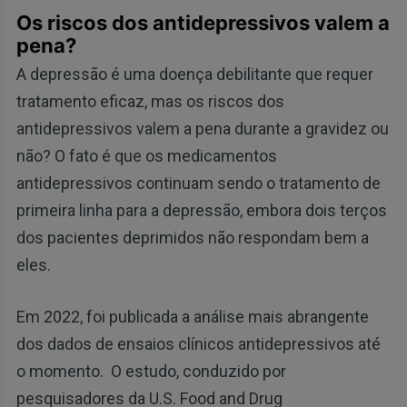
Os riscos dos antidepressivos valem a
pena?
A depressão é uma doença debilitante que requer
tratamento eficaz, mas os riscos dos
antidepressivos valem a pena durante a gravidez ou
não? O fato é que os medicamentos
antidepressivos continuam sendo o tratamento de
primeira linha para a depressão, embora dois terços
dos pacientes deprimidos não respondam bem a
eles.
Em 2022, foi publicada a análise mais abrangente
dos dados de ensaios clínicos antidepressivos até
o momento. O estudo, conduzido por
pesquisadores da U.S. Food and Drug