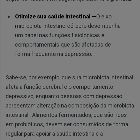
Otimize sua saúde intestinal —
O eixo
microbiota-intestino-cérebro desempenha
um papel nas funções fisiológicas e
comportamentais que são afetadas de
forma frequente na depressão.
Sabe-se, por exemplo, que sua microbiota intestinal
afeta a função cerebral e o comportamento
depressivo, enquanto pessoas com depressão
apresentam alteração na composição da microbiota
intestinal. Alimentos fermentados, que são ricos
em probióticos, devem ser consumidos de forma
regular para apoiar a saúde intestinale a