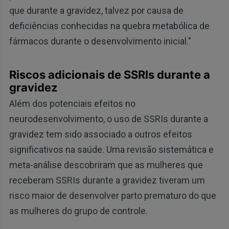
que durante a gravidez, talvez por causa de
deficiências conhecidas na quebra metabólica de
fármacos durante o desenvolvimento inicial."
Riscos adicionais de SSRIs durante a
gravidez
Além dos potenciais efeitos no
neurodesenvolvimento, o uso de SSRIs durante a
gravidez tem sido associado a outros efeitos
significativos na saúde. Uma revisão sistemática e
meta-análise descobriram que as mulheres que
receberam SSRIs durante a gravidez tiveram um
risco maior de desenvolver parto prematuro do que
as mulheres do grupo de controle.