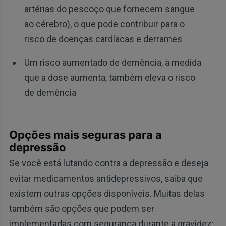
artérias do pescoço que fornecem sangue
ao cérebro), o que pode contribuir para o
risco de doenças cardíacas e derrames
Um risco aumentado de demência, à medida
que a dose aumenta, também eleva o risco
de demência
Opções mais seguras para a
depressão
Se você está lutando contra a depressão e deseja
evitar medicamentos antidepressivos, saiba que
existem outras opções disponíveis. Muitas delas
também são opções que podem ser
implementadas com segurança durante a gravidez: