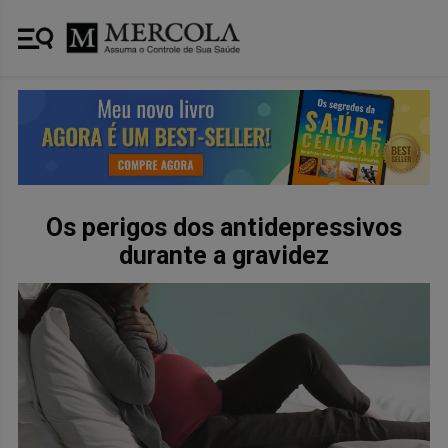
Os perigos dos antidepressivos
durante a gravidez