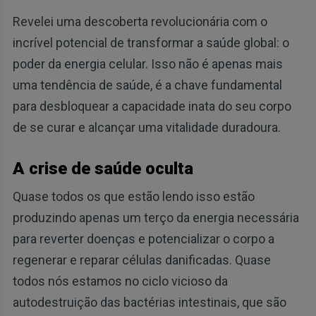
Revelei uma descoberta revolucionária com o
incrível potencial de transformar a saúde global: o
poder da energia celular. Isso não é apenas mais
uma tendência de saúde, é a chave fundamental
para desbloquear a capacidade inata do seu corpo
de se curar e alcançar uma vitalidade duradoura.
A crise de saúde oculta
Quase todos os que estão lendo isso estão
produzindo apenas um terço da energia necessária
para reverter doenças e potencializar o corpo a
regenerar e reparar células danificadas. Quase
todos nós estamos no ciclo vicioso da
autodestruição das bactérias intestinais, que são