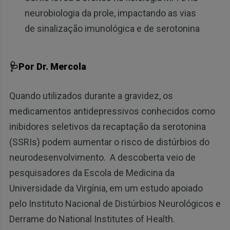
neurobiologia da prole, impactando as vias
de sinalização imunológica e de serotonina
🩺Por Dr. Mercola
Quando utilizados durante a gravidez, os
medicamentos antidepressivos conhecidos como
inibidores seletivos da recaptação da serotonina
(SSRIs) podem aumentar o risco de distúrbios do
neurodesenvolvimento. A descoberta veio de
pesquisadores da Escola de Medicina da
Universidade da Virgínia, em um estudo apoiado
pelo Instituto Nacional de Distúrbios Neurológicos e
Derrame do National Institutes of Health.