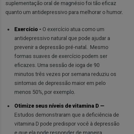
suplementação oral de magnésio foi tão eficaz
quanto um antidepressivo para melhorar o humor.
Exercício -
O exercício atua como um
antidepressivo natural que pode ajudar a
prevenir a depressão pré-natal. Mesmo
formas suaves de exercício podem ser
eficazes. Uma sessão de ioga de 90
minutos três vezes por semana reduziu os
sintomas de depressão maior em pelo
menos 50%, por exemplo.
Otimize seus níveis de vitamina D —
Estudos demonstraram que a deficiência de
vitamina D pode predispor você à depressão
e que ela pode responder de maneira