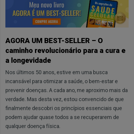
AGORA UM BEST-SELLER – O
caminho revolucionário para a cura e
a longevidade
Nos últimos 50 anos, estive em uma busca
incansável para otimizar a saúde, o bem-estar e
prevenir doenças. A cada ano, me aproximo mais da
verdade. Mas desta vez, estou convencido de que
finalmente descobri os princípios essenciais que
podem ajudar quase todos a se recuperarem de
qualquer doença física.