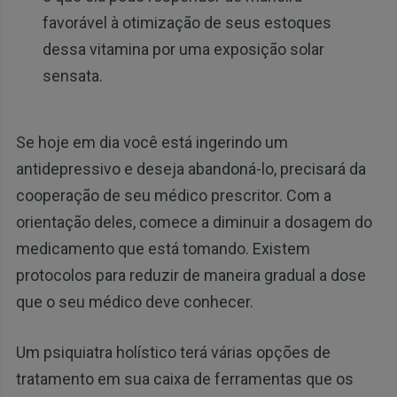
favorável à otimização de seus estoques
dessa vitamina por uma exposição solar
sensata.
Se hoje em dia você está ingerindo um
antidepressivo e deseja abandoná-lo, precisará da
cooperação de seu médico prescritor. Com a
orientação deles, comece a diminuir a dosagem do
medicamento que está tomando. Existem
protocolos para reduzir de maneira gradual a dose
que o seu médico deve conhecer.
Um psiquiatra holístico terá várias opções de
tratamento em sua caixa de ferramentas que os