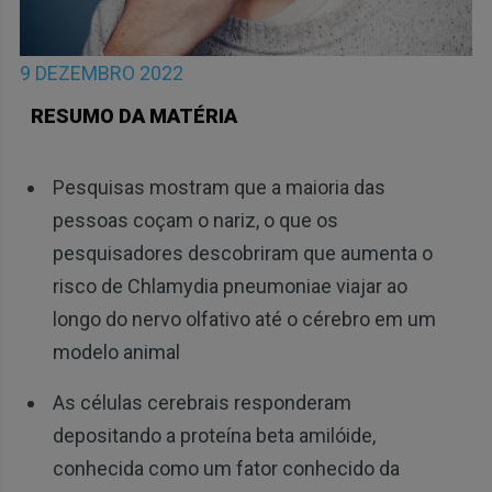
9 DEZEMBRO 2022
RESUMO DA MATÉRIA
Pesquisas mostram que a maioria das
pessoas coçam o nariz, o que os
pesquisadores descobriram que aumenta o
risco de Chlamydia pneumoniae viajar ao
longo do nervo olfativo até o cérebro em um
modelo animal
As células cerebrais responderam
depositando a proteína beta amilóide,
conhecida como um fator conhecido da