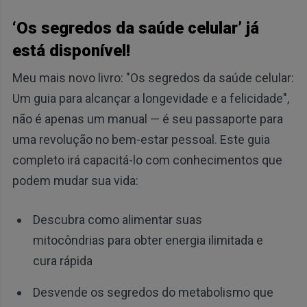
‘Os segredos da saúde celular’ já
está disponível!
Meu mais novo livro: "Os segredos da saúde celular:
Um guia para alcançar a longevidade e a felicidade",
não é apenas um manual — é seu passaporte para
uma revolução no bem-estar pessoal. Este guia
completo irá capacitá-lo com conhecimentos que
podem mudar sua vida:
Descubra como alimentar suas
mitocôndrias para obter energia ilimitada e
cura rápida
Desvende os segredos do metabolismo que