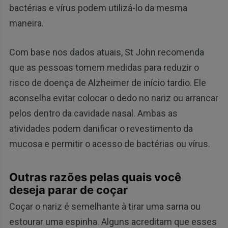
bactérias e vírus podem utilizá-lo da mesma
maneira.
Com base nos dados atuais, St John recomenda
que as pessoas tomem medidas para reduzir o
risco de doença de Alzheimer de início tardio. Ele
aconselha evitar colocar o dedo no nariz ou arrancar
pelos dentro da cavidade nasal. Ambas as
atividades podem danificar o revestimento da
mucosa e permitir o acesso de bactérias ou vírus.
Outras razões pelas quais você
deseja parar de coçar
Coçar o nariz é semelhante à tirar uma sarna ou
estourar uma espinha. Alguns acreditam que esses