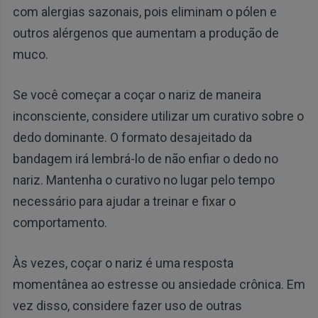
com alergias sazonais, pois eliminam o pólen e
outros alérgenos que aumentam a produção de
muco.
Se você começar a coçar o nariz de maneira
inconsciente, considere utilizar um curativo sobre o
dedo dominante. O formato desajeitado da
bandagem irá lembrá-lo de não enfiar o dedo no
nariz. Mantenha o curativo no lugar pelo tempo
necessário para ajudar a treinar e fixar o
comportamento.
Às vezes, coçar o nariz é uma resposta
momentânea ao estresse ou ansiedade crônica. Em
vez disso, considere fazer uso de outras