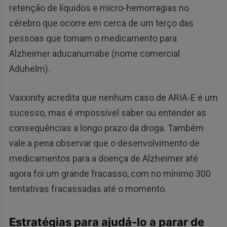
retenção de líquidos e micro-hemorragias no
cérebro que ocorre em cerca de um terço das
pessoas que tomam o medicamento para
Alzheimer aducanumabe (nome comercial
Aduhelm).
Vaxxinity acredita que nenhum caso de ARIA-E é um
sucesso, mas é impossível saber ou entender as
consequências a longo prazo da droga. Também
vale a pena observar que o desenvolvimento de
medicamentos para a doença de Alzheimer até
agora foi um grande fracasso, com no mínimo 300
tentativas fracassadas até o momento.
Estratégias para ajudá-lo a parar de