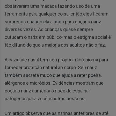
observaram uma macaca fazendo uso de uma
ferramenta para qualquer coisa, então eles ficaram
surpresos quando ela a usou para coçar o nariz
diversas vezes. As crianças quase sempre
cutucam o nariz em público, mas o estigma social é
tão difundido que a maioria dos adultos não o faz.
A cavidade nasal tem seu próprio microbioma para
fornecer proteção natural ao corpo. Seu nariz
também secreta muco que ajuda a reter poeira,
alérgenos e micróbios. Evidências mostram que
coçar o nariz aumenta o risco de espalhar
patógenos para você e outras pessoas.
Um artigo observa que as narinas anteriores de até