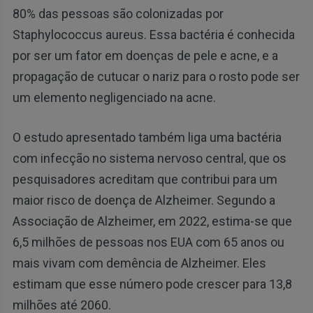
80% das pessoas são colonizadas por
Staphylococcus aureus. Essa bactéria é conhecida
por ser um fator em doenças de pele e acne, e a
propagação de cutucar o nariz para o rosto pode ser
um elemento negligenciado na acne.
O estudo apresentado também liga uma bactéria
com infecção no sistema nervoso central, que os
pesquisadores acreditam que contribui para um
maior risco de doença de Alzheimer. Segundo a
Associação de Alzheimer, em 2022, estima-se que
6,5 milhões de pessoas nos EUA com 65 anos ou
mais vivam com demência de Alzheimer. Eles
estimam que esse número pode crescer para 13,8
milhões até 2060.