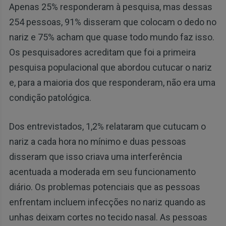
Apenas 25% responderam à pesquisa, mas dessas
254 pessoas, 91% disseram que colocam o dedo no
nariz e 75% acham que quase todo mundo faz isso.
Os pesquisadores acreditam que foi a primeira
pesquisa populacional que abordou cutucar o nariz
e, para a maioria dos que responderam, não era uma
condição patológica.
Dos entrevistados, 1,2% relataram que cutucam o
nariz a cada hora no mínimo e duas pessoas
disseram que isso criava uma interferência
acentuada a moderada em seu funcionamento
diário. Os problemas potenciais que as pessoas
enfrentam incluem infecções no nariz quando as
unhas deixam cortes no tecido nasal. As pessoas