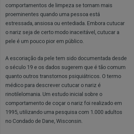
comportamentos de limpeza se tornam mais
proeminentes quando uma pessoa está
estressada, ansiosa ou entediada. Embora cutucar
o nariz seja de certo modo inaceitável, cutucar a
pele é um pouco pior em público.
A escoriação da pele tem sido documentada desde
o século 19 e os dados sugerem que é tão comum
quanto outros transtornos psiquiátricos. O termo
médico para descrever cutucar o nariz é
rinotilelomania. Um estudo inicial sobre o
comportamento de coçar o nariz foi realizado em
1995, utilizando uma pesquisa com 1.000 adultos
no Condado de Dane, Wisconsin.