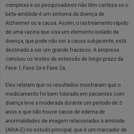
complexa e os pesquisadores não têm certeza se o
beta-amilóide é um sintoma da doença de
Alzheimer ou a causa. Assim, o rastreamento rápido
de uma vacina que visa um elemento isolado da
doença, que pode não ser a causa subjacente, está
destinado a ser um grande fracasso. A empresa
concluiu os testes de extensão de longo prazo da
Fase 1, Fase 2a e Fase 2a.
Eles relatam que os resultados mostraram que o
medicamento foi bem tolerado em pacientes com
doença leve a moderada durante um período de 3
anos e que não houve casos de edema de
anormalidades de imagem relacionadas à amiloide
(ARIA-E) no estudo principal, que é um marcador de