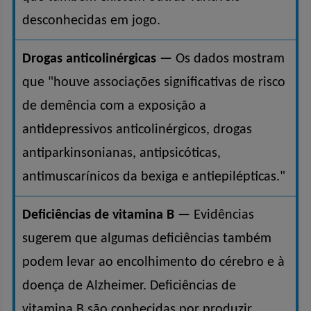
desconhecidas em jogo.
Drogas anticolinérgicas —
Os dados mostram
que "houve associações significativas de risco
de demência com a exposição a
antidepressivos anticolinérgicos, drogas
antiparkinsonianas, antipsicóticas,
antimuscarínicos da bexiga e antiepilépticas."
Deficiências de vitamina B —
Evidências
sugerem que algumas deficiências também
podem levar ao encolhimento do cérebro e à
doença de Alzheimer. Deficiências de
vitamina B são conhecidas por produzir