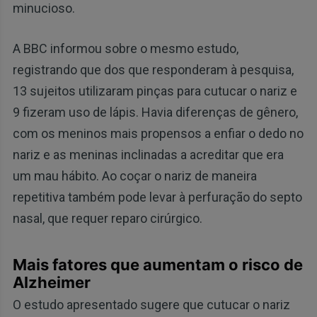
minucioso.
A BBC informou sobre o mesmo estudo,
registrando que dos que responderam à pesquisa,
13 sujeitos utilizaram pinças para cutucar o nariz e
9 fizeram uso de lápis. Havia diferenças de gênero,
com os meninos mais propensos a enfiar o dedo no
nariz e as meninas inclinadas a acreditar que era
um mau hábito. Ao coçar o nariz de maneira
repetitiva também pode levar à perfuração do septo
nasal, que requer reparo cirúrgico.
Mais fatores que aumentam o risco de
Alzheimer
O estudo apresentado sugere que cutucar o nariz