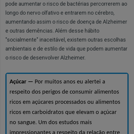
pode aumentar o risco de bactérias percorrerem ao
longo do nervo olfativo e entrarem no cérebro,
aumentando assim o risco de doença de Alzheimer
e outras demências. Além desse hábito
"socialmente" inaceitável, existem outras escolhas
ambientais e de estilo de vida que podem aumentar
o risco de desenvolver Alzheimer.
Açúcar —
Por muitos anos eu alertei a
respeito dos perigos de consumir alimentos
ricos em açúcares processados ​​ou alimentos
ricos em carboidratos que elevam o açúcar
no sangue. Um dos estudos mais
impressionantes a respeito da relação entre