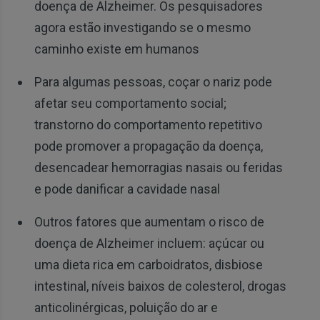
doença de Alzheimer. Os pesquisadores
agora estão investigando se o mesmo
caminho existe em humanos
Para algumas pessoas, coçar o nariz pode
afetar seu comportamento social;
transtorno do comportamento repetitivo
pode promover a propagação da doença,
desencadear hemorragias nasais ou feridas
e pode danificar a cavidade nasal
Outros fatores que aumentam o risco de
doença de Alzheimer incluem: açúcar ou
uma dieta rica em carboidratos, disbiose
intestinal, níveis baixos de colesterol, drogas
anticolinérgicas, poluição do ar e