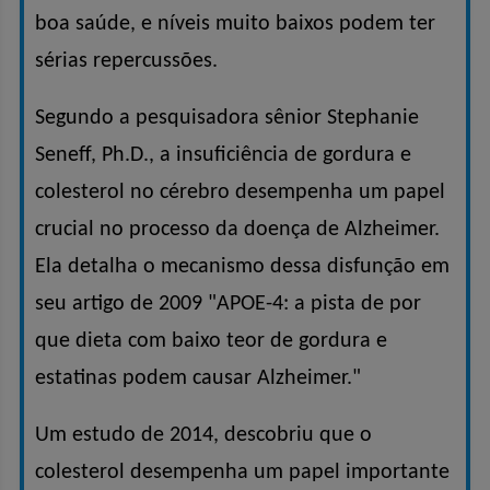
boa saúde, e níveis muito baixos podem ter
sérias repercussões.
Segundo a pesquisadora sênior Stephanie
Seneff, Ph.D., a insuficiência de gordura e
colesterol no cérebro desempenha um papel
crucial no processo da doença de Alzheimer.
Ela detalha o mecanismo dessa disfunção em
seu artigo de 2009 "APOE-4: a pista de por
que dieta com baixo teor de gordura e
estatinas podem causar Alzheimer."
Um estudo de 2014, descobriu que o
colesterol desempenha um papel importante