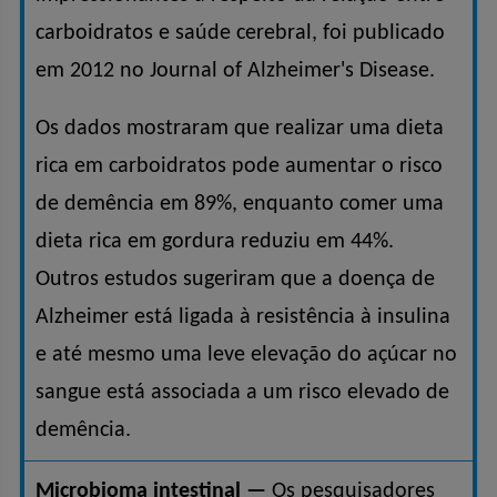
carboidratos e saúde cerebral, foi publicado
em 2012 no Journal of Alzheimer's Disease.
Os dados mostraram que realizar uma dieta
rica em carboidratos pode aumentar o risco
de demência em 89%,
enquanto comer uma
dieta rica em gordura reduziu em 44%
.
Outros estudos sugeriram que a doença de
Alzheimer está ligada à resistência à insulina
e até mesmo uma leve elevação do açúcar no
sangue está associada a um risco elevado de
demência.
Microbioma intestinal —
Os pesquisadores