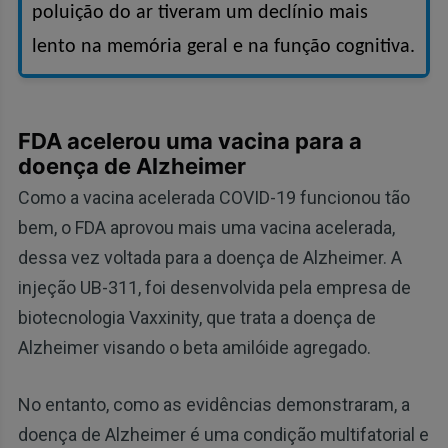
poluição do ar tiveram um declínio mais
lento na memória geral e na função cognitiva.
FDA acelerou uma vacina para a
doença de Alzheimer
Como a vacina acelerada COVID-19 funcionou tão
bem, o FDA aprovou mais uma vacina acelerada,
dessa vez voltada para a doença de Alzheimer. A
injeção UB-311, foi desenvolvida pela empresa de
biotecnologia Vaxxinity, que trata a doença de
Alzheimer visando o beta amilóide agregado.
No entanto, como as evidências demonstraram, a
doença de Alzheimer é uma condição multifatorial e