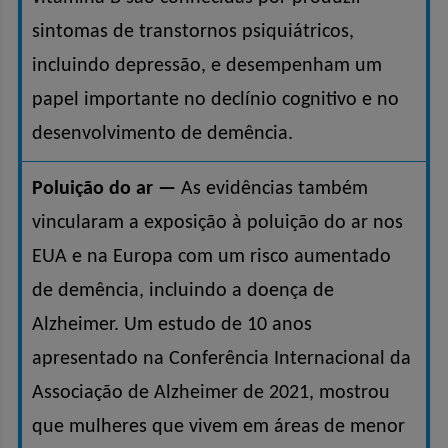
sintomas de transtornos psiquiátricos,
incluindo depressão, e desempenham um
papel importante no declínio cognitivo e no
desenvolvimento de demência.
Poluição do ar —
As evidências também
vincularam a exposição à poluição do ar nos
EUA e na Europa com um risco aumentado
de demência, incluindo a doença de
Alzheimer. Um estudo de 10 anos
apresentado na Conferência Internacional da
Associação de Alzheimer de 2021, mostrou
que mulheres que vivem em áreas de menor