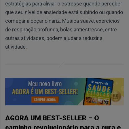
estratégias para aliviar o estresse quando perceber
que seu nível de ansiedade está subindo ou quando
começar a coçar o nariz. Música suave, exercícios
de respiração profunda, bolas antiestresse, entre
outras atividades, podem ajudar a reduzir a
atividade.
AGORA UM BEST-SELLER – O
caminho revolucionário para a cura e