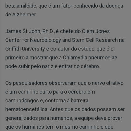
beta amilóide, que é um fator conhecido da doença
de Alzheimer.
James St John, Ph.D., é chefe do Clem Jones
Center for Neurobiology and Stem Cell Research na
Griffith University e co-autor do estudo, que é o
primeiro a mostrar que a Chlamydia pneumoniae
pode subir pelo nariz e entrar no cérebro.
Os pesquisadores observaram que o nervo olfativo
é um caminho curto para o cérebro em
camundongos e, contorna a barreira
hematoencefálica. Antes que os dados possam ser
generalizados para humanos, a equipe deve provar
que os humanos têm o mesmo caminho e que