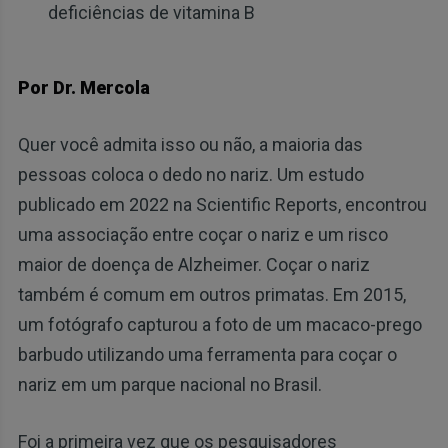
deficiências de vitamina B
Por Dr. Mercola
Quer você admita isso ou não, a maioria das
pessoas coloca o dedo no nariz. Um estudo
publicado em 2022 na Scientific Reports, encontrou
uma associação entre coçar o nariz e um risco
maior de doença de Alzheimer. Coçar o nariz
também é comum em outros primatas. Em 2015,
um fotógrafo capturou a foto de um macaco-prego
barbudo utilizando uma ferramenta para coçar o
nariz em um parque nacional no Brasil.
Foi a primeira vez que os pesquisadores