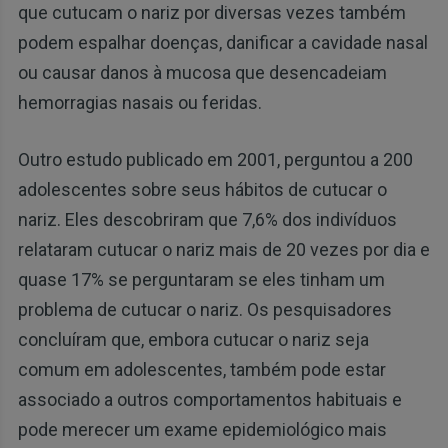
que cutucam o nariz por diversas vezes também
podem espalhar doenças, danificar a cavidade nasal
ou causar danos à mucosa que desencadeiam
hemorragias nasais ou feridas.
Outro estudo publicado em 2001, perguntou a 200
adolescentes sobre seus hábitos de cutucar o
nariz. Eles descobriram que 7,6% dos indivíduos
relataram cutucar o nariz mais de 20 vezes por dia e
quase 17% se perguntaram se eles tinham um
problema de cutucar o nariz. Os pesquisadores
concluíram que, embora cutucar o nariz seja
comum em adolescentes, também pode estar
associado a outros comportamentos habituais e
pode merecer um exame epidemiológico mais