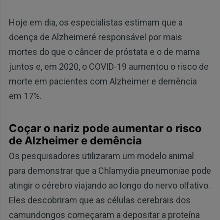
Hoje em dia, os especialistas estimam que a
doença de Alzheimeré responsável por mais
mortes do que o câncer de próstata e o de mama
juntos e, em 2020, o COVID-19 aumentou o risco de
morte em pacientes com Alzheimer e demência
em 17%.
Coçar o nariz pode aumentar o risco
de Alzheimer e demência
Os pesquisadores utilizaram um modelo animal
para demonstrar que a Chlamydia pneumoniae pode
atingir o cérebro viajando ao longo do nervo olfativo.
Eles descobriram que as células cerebrais dos
camundongos começaram a depositar a proteína