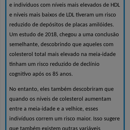
e indivíduos com níveis mais elevados de HDL
e níveis mais baixos de LDL tiveram um risco
reduzido de depósitos de placas amilóides.
Um estudo de 2018, chegou a uma conclusão
semelhante, descobrindo que aqueles com
colesterol total mais elevado na meia-idade
tinham um risco reduzido de declínio
cognitivo após os 85 anos.
No entanto, eles também descobriram que
quando os níveis de colesterol aumentam
entre a meia-idade e a velhice, esses
indivíduos correm um risco maior. Isso sugere
que também existem outras variáveis ​​