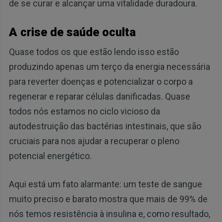
de se curar e alcançar uma vitalidade duradoura.
A crise de saúde oculta
Quase todos os que estão lendo isso estão
produzindo apenas um terço da energia necessária
para reverter doenças e potencializar o corpo a
regenerar e reparar células danificadas. Quase
todos nós estamos no ciclo vicioso da
autodestruição das bactérias intestinais, que são
cruciais para nos ajudar a recuperar o pleno
potencial energético.
Aqui está um fato alarmante: um teste de sangue
muito preciso e barato mostra que mais de 99% de
nós temos resistência à insulina e, como resultado,