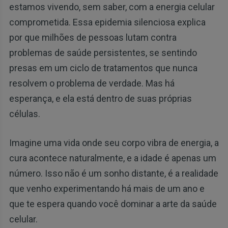
estamos vivendo, sem saber, com a energia celular
comprometida. Essa epidemia silenciosa explica
por que milhões de pessoas lutam contra
problemas de saúde persistentes, se sentindo
presas em um ciclo de tratamentos que nunca
resolvem o problema de verdade. Mas há
esperança, e ela está dentro de suas próprias
células.
Imagine uma vida onde seu corpo vibra de energia, a
cura acontece naturalmente, e a idade é apenas um
número. Isso não é um sonho distante, é a realidade
que venho experimentando há mais de um ano e
que te espera quando você dominar a arte da saúde
celular.