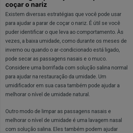
coçar o nariz
Existem diversas estratégias que você pode usar
para ajudar a parar de coçar o nariz. É útil se você
puder identificar o que leva ao comportamento. Às
vezes, a baixa umidade, como durante os meses de
inverno ou quando o ar-condicionado está ligado,
pode secar as passagens nasais e o muco.
Considere uma borrifada com solução salina normal
para ajudar na restauração da umidade. Um
umidificador em sua casa também pode ajudar a
melhorar o nível de umidade natural.
Outro modo de limpar as passagens nasais e
melhorar o nível de umidade é uma lavagem nasal
com solução salina. Eles também podem ajudar