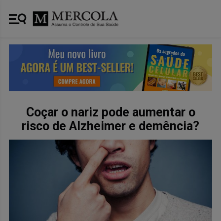
Coçar o nariz pode aumentar o
risco de Alzheimer e demência?