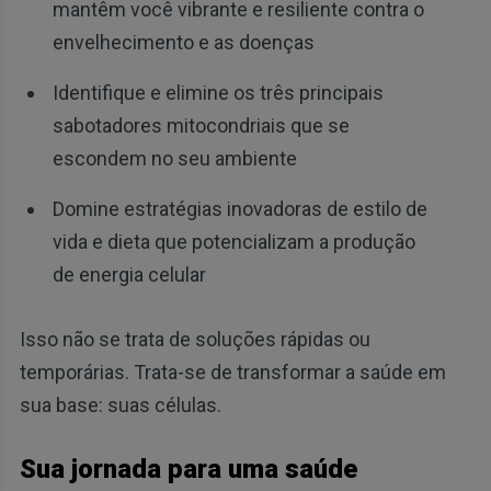
mantêm você vibrante e resiliente contra o
envelhecimento e as doenças
Identifique e elimine os três principais
sabotadores mitocondriais que se
escondem no seu ambiente
Domine estratégias inovadoras de estilo de
vida e dieta que potencializam a produção
de energia celular
Isso não se trata de soluções rápidas ou
temporárias. Trata-se de transformar a saúde em
sua base: suas células.
Sua jornada para uma saúde