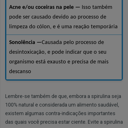
Acne e/ou coceiras na pele —
Isso também
pode ser causado devido ao processo de
limpeza do cólon, e é uma reação temporária
Sonolência —
Causada pelo processo de
desintoxicação, e pode indicar que o seu
organismo está exausto e precisa de mais
descanso
Lembre-se também de que, embora a spirulina seja
100% natural e considerada um alimento saudável,
existem algumas contra-indicações importantes
das quais você precisa estar ciente. Evite a spirulina