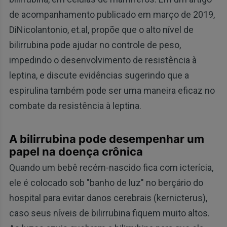
de acompanhamento publicado em março de 2019,
DiNicolantonio, et.al, propõe que o alto nível de
bilirrubina pode ajudar no controle de peso,
impedindo o desenvolvimento de resistência à
leptina, e discute evidências sugerindo que a
espirulina também pode ser uma maneira eficaz no
combate da resistência à leptina.
A bilirrubina pode desempenhar um
papel na doença crônica
Quando um bebê recém-nascido fica com icterícia,
ele é colocado sob "banho de luz" no berçário do
hospital para evitar danos cerebrais (kernicterus),
caso seus níveis de bilirrubina fiquem muito altos.