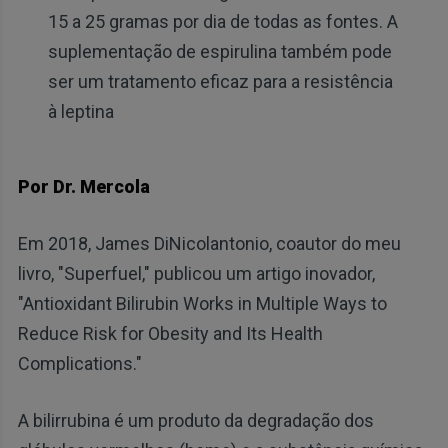
15 a 25 gramas por dia de todas as fontes. A
suplementação de espirulina também pode
ser um tratamento eficaz para a resistência
à leptina
Por Dr. Mercola
Em 2018, James DiNicolantonio, coautor do meu
livro, "Superfuel," publicou um artigo inovador,
"Antioxidant Bilirubin Works in Multiple Ways to
Reduce Risk for Obesity and Its Health
Complications."
A bilirrubina é um produto da degradação dos