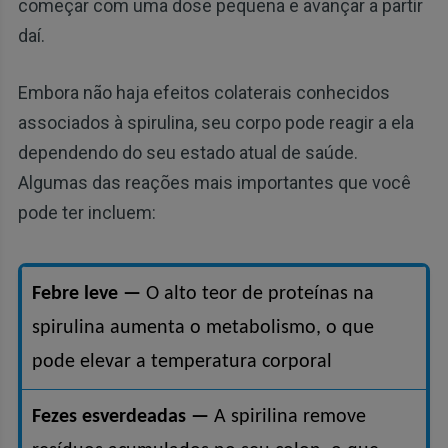
começar com uma dose pequena e avançar a partir
daí.
Embora não haja efeitos colaterais conhecidos
associados à spirulina, seu corpo pode reagir a ela
dependendo do seu estado atual de saúde.
Algumas das reações mais importantes que você
pode ter incluem:
Febre leve —
O alto teor de proteínas na
spirulina aumenta o metabolismo, o que
pode elevar a temperatura corporal
Fezes esverdeadas —
A spirilina remove