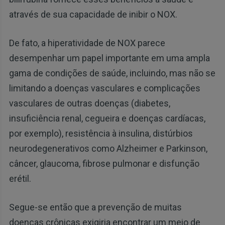
através de sua capacidade de inibir o NOX.
De fato, a hiperatividade de NOX parece
desempenhar um papel importante em uma ampla
gama de condições de saúde, incluindo, mas não se
limitando a doenças vasculares e complicações
vasculares de outras doenças (diabetes,
insuficiência renal, cegueira e doenças cardíacas,
por exemplo), resistência à insulina, distúrbios
neurodegenerativos como Alzheimer e Parkinson,
câncer, glaucoma, fibrose pulmonar e disfunção
erétil.
Segue-se então que a prevenção de muitas
doenças crônicas exigiria encontrar um meio de