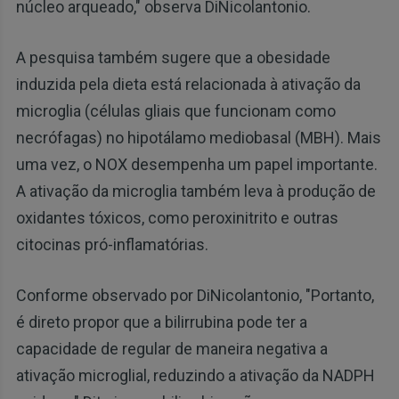
núcleo arqueado," observa DiNicolantonio.
A pesquisa também sugere que a obesidade
induzida pela dieta está relacionada à ativação da
microglia (células gliais que funcionam como
necrófagas) no hipotálamo mediobasal (MBH). Mais
uma vez, o NOX desempenha um papel importante.
A ativação da microglia também leva à produção de
oxidantes tóxicos, como peroxinitrito e outras
citocinas pró-inflamatórias.
Conforme observado por DiNicolantonio, "Portanto,
é direto propor que a bilirrubina pode ter a
capacidade de regular de maneira negativa a
ativação microglial, reduzindo a ativação da NADPH