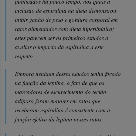
publicados há pouco tempo, nos quais a
inclusão de espirulina na dieta demonstrou
inibir ganho de peso e gordura corporal em
ratos alimentados com dieta hiperlipídica;
estes parecem ser os primeiros estudos a
avaliar o impacto da espirulina a este
respeito.
Embora nenhum desses estudos tenha focado
na função da leptina, o fato de que os
marcadores de escurecimento do tecido
adiposo foram maiores em ratos que
receberam espirulina é consistente com a
função efetiva da leptina nesses ratos.