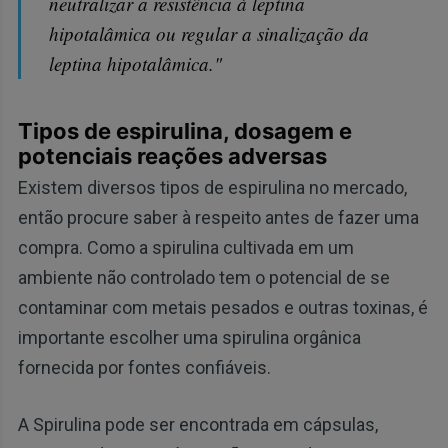
neutralizar a resistência à leptina
hipotalâmica ou regular a sinalização da
leptina hipotalâmica."
Tipos de espirulina, dosagem e
potenciais reações adversas
Existem diversos tipos de espirulina no mercado,
então procure saber à respeito antes de fazer uma
compra. Como a spirulina cultivada em um
ambiente não controlado tem o potencial de se
contaminar com metais pesados e outras toxinas, é
importante escolher uma spirulina orgânica
fornecida por fontes confiáveis.
A Spirulina pode ser encontrada em cápsulas,