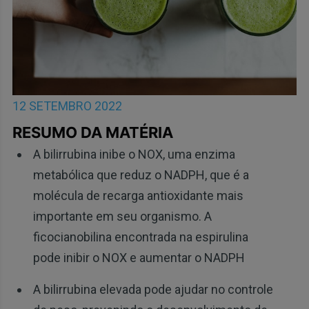
12 SETEMBRO 2022
RESUMO DA MATÉRIA
A bilirrubina inibe o NOX, uma enzima
metabólica que reduz o NADPH, que é a
molécula de recarga antioxidante mais
importante em seu organismo. A
ficocianobilina encontrada na espirulina
pode inibir o NOX e aumentar o NADPH
A bilirrubina elevada pode ajudar no controle