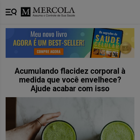
Acumulando flacidez corporal à
medida que você envelhece?
Ajude acabar com isso