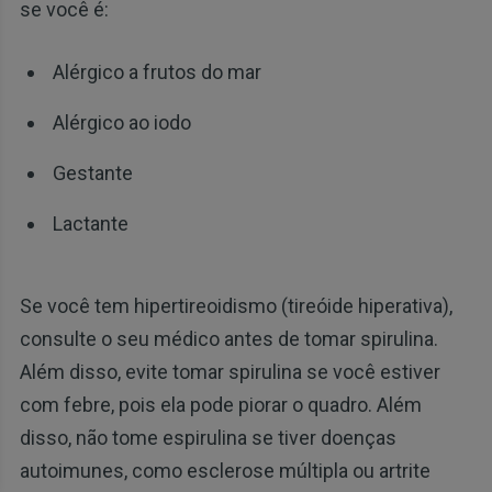
se você é:
Alérgico a frutos do mar
Alérgico ao iodo
Gestante
Lactante
Se você tem hipertireoidismo (tireóide hiperativa),
consulte o seu médico antes de tomar spirulina.
Além disso, evite tomar spirulina se você estiver
com febre, pois ela pode piorar o quadro. Além
disso, não tome espirulina se tiver doenças
autoimunes, como esclerose múltipla ou artrite