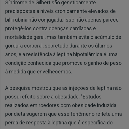
Síndrome de Gilbert são geneticamente
predispostas a níveis cronicamente elevados de
bilirrubina não conjugada. Isso não apenas parece
protegê-los contra doenças cardíacas e
mortalidade geral, mas também evita o acúmulo de
gordura corporal, sobretudo durante os últimos
anos, e a resistência à leptina hipotalâmica é uma
condição conhecida que promove o ganho de peso
à medida que envelhecemos.
A pesquisa mostrou que as injeções de leptina não
possui efeito sobre a obesidade. "Estudos
realizados em roedores com obesidade induzida
por dieta sugerem que esse fenômeno reflete uma
perda de resposta à leptina que é específica do