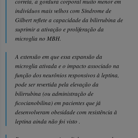
correta, a gordura corporal muito menor em
indivíduos mais velhos com Síndrome de
Gilbert reflete a capacidade da bilirrubina de
suprimir a ativação e proliferação da
microglia no MBH.
A extensão em que essa expansão da
microglia ativada e o impacto associado na
função dos neurônios responsivos à leptina,
pode ser revertida pela elevação da
bilirrubina (ou administração de
ficocianobilina) em pacientes que já
desenvolveram obesidade com resistência à
leptina ainda não foi visto .