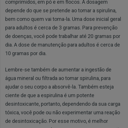
comprimidos, em pó e em flocos. A dosagem
depende do que se pretende ao tomar a spirulina,
bem como quem vai toma-la. Uma dose inicial geral
para adultos é cerca de 3 gramas. Para prevenção
de doenças, você pode trabalhar até 20 gramas por
dia. A dose de manutenção para adultos é cerca de
10 gramas por dia.
Lembre-se também de aumentar a ingestão de
água mineral ou filtrada ao tomar spirulina, para
ajudar o seu corpo a absorvê-la. Também esteja
ciente de que a espirulina é um potente
desintoxicante, portanto, dependendo da sua carga
tóxica, você pode ou não experimentar uma reação
de desintoxicação. Por esse motivo, é melhor