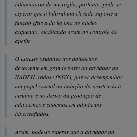
inflamatória da microglia; portanto, pode-se
esperar que a bilirrubina elevada suporte a
função efetiva da leptina no núcleo
arqueado, auxiliando assim no controle do
apetite.
O estresse oxidativo nos adipócitos,
decorrente em grande parte da atividade da
NADPH oxidase [NOX], parece desempenhar
um papel crucial na indução da resistência à
insulina e no desvio da produção de
adipocinas e citocinas em adipócitos
hipertrofiados.
Assim, pode-se esperar que a atividade da