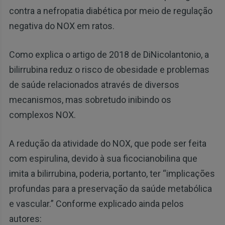
contra a nefropatia diabética por meio de regulação
negativa do NOX em ratos.
Como explica o artigo de 2018 de DiNicolantonio, a
bilirrubina reduz o risco de obesidade e problemas
de saúde relacionados através de diversos
mecanismos, mas sobretudo inibindo os
complexos NOX.
A redução da atividade do NOX, que pode ser feita
com espirulina, devido à sua ficocianobilina que
imita a bilirrubina, poderia, portanto, ter “implicações
profundas para a preservação da saúde metabólica
e vascular.” Conforme explicado ainda pelos
autores: