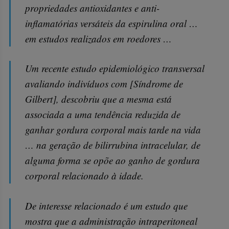
propriedades antioxidantes e anti-
inflamatórias versáteis da espirulina oral …
em estudos realizados em roedores …
Um recente estudo epidemiológico transversal
avaliando indivíduos com [Síndrome de
Gilbert], descobriu que a mesma está
associada a uma tendência reduzida de
ganhar gordura corporal mais tarde na vida
… na geração de bilirrubina intracelular, de
alguma forma se opõe ao ganho de gordura
corporal relacionado à idade.
De interesse relacionado é um estudo que
mostra que a administração intraperitoneal