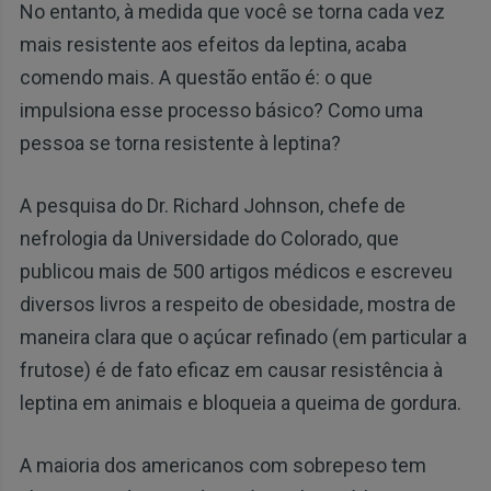
No entanto, à medida que você se torna cada vez
mais resistente aos efeitos da leptina, acaba
comendo mais. A questão então é: o que
impulsiona esse processo básico? Como uma
pessoa se torna resistente à leptina?
A pesquisa do Dr. Richard Johnson, chefe de
nefrologia da Universidade do Colorado, que
publicou mais de 500 artigos médicos e escreveu
diversos livros a respeito de obesidade, mostra de
maneira clara que o açúcar refinado (em particular a
frutose) é de fato eficaz em causar resistência à
leptina em animais e bloqueia a queima de gordura.
A maioria dos americanos com sobrepeso tem