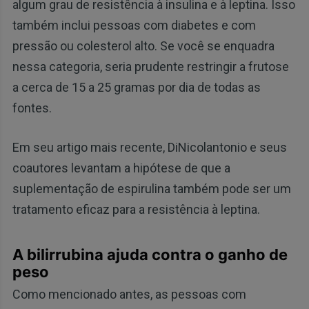
algum grau de resistência à insulina e à leptina. Isso
também inclui pessoas com diabetes e com
pressão ou colesterol alto. Se você se enquadra
nessa categoria, seria prudente restringir a frutose
a cerca de 15 a 25 gramas por dia de todas as
fontes.
Em seu artigo mais recente, DiNicolantonio e seus
coautores levantam a hipótese de que a
suplementação de espirulina também pode ser um
tratamento eficaz para a resistência à leptina.
A bilirrubina ajuda contra o ganho de
peso
Como mencionado antes, as pessoas com