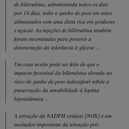
de bilirrubina, administrada todos os dias
por 14 dias, inibe o ganho de peso em ratos
alimentados com uma dieta rica em gorduras
e açúcar. As injeções de bilirrubina também
foram encontradas para prevenir a
deterioração da tolerância à glicose …
Um caso aceito pode ser feito de que o
impacto favorável da bilirrubina elevada no
risco de ganho de peso indesejável reflete a
preservação da sensibilidade à leptina
hipotalâmica …
A ativação da NADPH oxidase [NOX] é um
mediador importante da ativação pró-