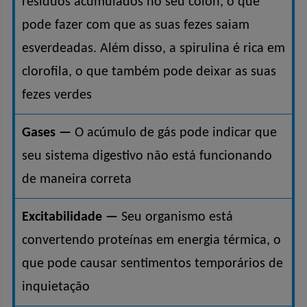
resíduos acumulados no seu colon, o que
pode fazer com que as suas fezes saiam
esverdeadas. Além disso, a spirulina é rica em
clorofila, o que também pode deixar as suas
fezes verdes
Gases —
O acúmulo de gás pode indicar que
seu sistema digestivo não está funcionando
de maneira correta
Excitabilidade —
Seu organismo está
convertendo proteínas em energia térmica, o
que pode causar sentimentos temporários de
inquietação