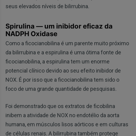
seus elevados níveis de bilirrubina.
Spirulina — um inibidor eficaz da
NADPH Oxidase
Como a ficocianobilina é um parente muito próximo
da bilirrubina e a espirulina é uma ótima fonte de
ficocianobilina, a espirulina tem um enorme
potencial clínico devido ao seu efeito inibidor de
NOX. É por isso que a ficocianobilina tem sido o
foco de uma grande quantidade de pesquisas.
Foi demonstrado que os extratos de ficobilina
inibem a atividade de NOX no endotélio da aorta
humana, em músculos lisos aórticos e em culturas
de células renais. A bilirrubina também protege