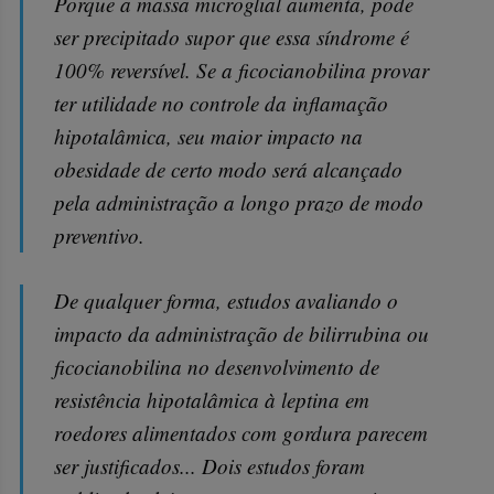
Porque a massa microglial aumenta, pode
ser precipitado supor que essa síndrome é
100% reversível. Se a ficocianobilina provar
ter utilidade no controle da inflamação
hipotalâmica, seu maior impacto na
obesidade de certo modo será alcançado
pela administração a longo prazo de modo
preventivo.
De qualquer forma, estudos avaliando o
impacto da administração de bilirrubina ou
ficocianobilina no desenvolvimento de
resistência hipotalâmica à leptina em
roedores alimentados com gordura parecem
ser justificados... Dois estudos foram