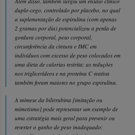
Além disso, também surgiu um ensaio clínico
duplo-cego, controlado por placebo, no qual
a suplementação de espirulina (com apenas
2 gramas por dia) potencializou a perda de
gordura corporal, peso corporal,
circunferência da cintura e IMC em
indivíduos com excesso de peso colocados em
uma dieta de calorias restrita; as reduções
nos triglicerídeos e na proteína C reativa
também foram maiores no grupo espirulina.
A mimese da bilirrubina [imitação ou
mimetismo] pode representar um exemplo de
uma estratégia mais geral para prevenir ou
reverter o ganho de peso inadequado: