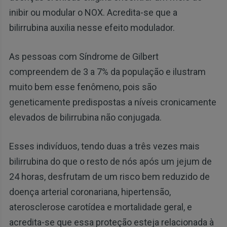
inibir ou modular o NOX. Acredita-se que a
bilirrubina auxilia nesse efeito modulador.
As pessoas com Síndrome de Gilbert
compreendem de 3 a 7% da população e ilustram
muito bem esse fenômeno, pois são
geneticamente predispostas a níveis cronicamente
elevados de bilirrubina não conjugada.
Esses indivíduos, tendo duas a três vezes mais
bilirrubina do que o resto de nós após um jejum de
24 horas, desfrutam de um risco bem reduzido de
doença arterial coronariana, hipertensão,
aterosclerose carotídea e mortalidade geral, e
acredita-se que essa proteção esteja relacionada à