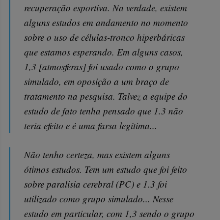
recuperação esportiva. Na verdade, existem
alguns estudos em andamento no momento
sobre o uso de células-tronco hiperbáricas
que estamos esperando. Em alguns casos,
1,3 [atmosferas] foi usado como o grupo
simulado, em oposição a um braço de
tratamento na pesquisa. Talvez a equipe do
estudo de fato tenha pensado que 1.3 não
teria efeito e é uma farsa legítima...
Não tenho certeza, mas existem alguns
ótimos estudos. Tem um estudo que foi feito
sobre paralisia cerebral (PC) e 1.3 foi
utilizado como grupo simulado... Nesse
estudo em particular, com 1,3 sendo o grupo