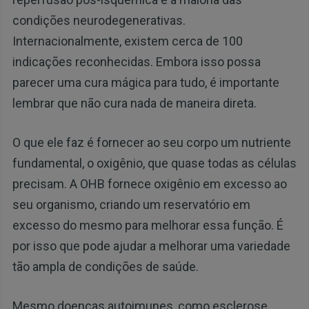
condições neurodegenerativas.
Internacionalmente, existem cerca de 100
indicações reconhecidas. Embora isso possa
parecer uma cura mágica para tudo, é importante
lembrar que não cura nada de maneira direta.
O que ele faz é fornecer ao seu corpo um nutriente
fundamental, o oxigênio, que quase todas as células
precisam. A OHB fornece oxigênio em excesso ao
seu organismo, criando um reservatório em
excesso do mesmo para melhorar essa função. É
por isso que pode ajudar a melhorar uma variedade
tão ampla de condições de saúde.
Mesmo doenças autoimunes, como esclerose