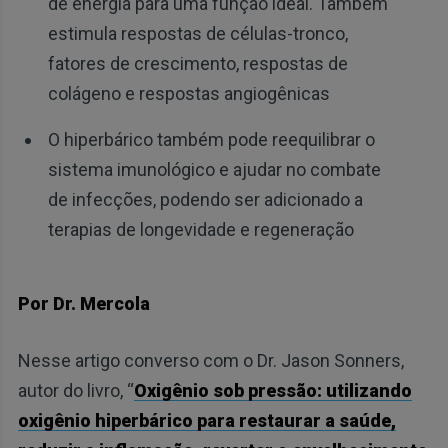
de energia para uma função ideal. Também
estimula respostas de células-tronco,
fatores de crescimento, respostas de
colágeno e respostas angiogênicas
O hiperbárico também pode reequilibrar o
sistema imunológico e ajudar no combate
de infecções, podendo ser adicionado a
terapias de longevidade e regeneração
Por Dr. Mercola
Nesse artigo converso com o Dr. Jason Sonners,
autor do livro, “
Oxigênio sob pressão: utilizando
oxigênio hiperbárico para restaurar a saúde,