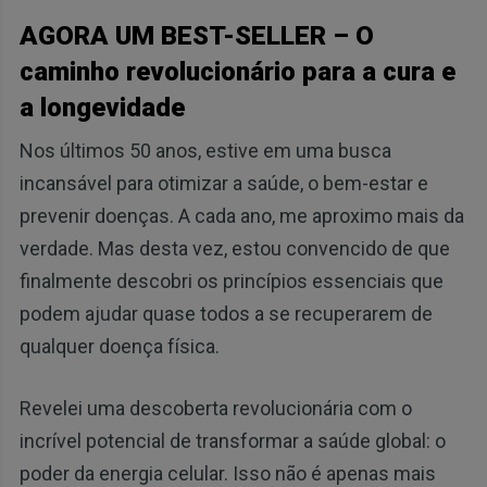
AGORA UM BEST-SELLER – O
caminho revolucionário para a cura e
a longevidade
Nos últimos 50 anos, estive em uma busca
incansável para otimizar a saúde, o bem-estar e
prevenir doenças. A cada ano, me aproximo mais da
verdade. Mas desta vez, estou convencido de que
finalmente descobri os princípios essenciais que
podem ajudar quase todos a se recuperarem de
qualquer doença física.
Revelei uma descoberta revolucionária com o
incrível potencial de transformar a saúde global: o
poder da energia celular. Isso não é apenas mais