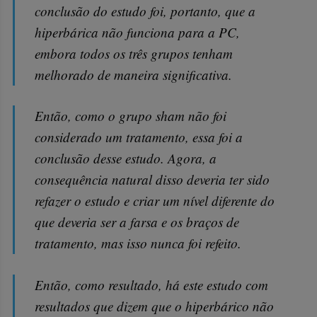
conclusão do estudo foi, portanto, que a
hiperbárica não funciona para a PC,
embora todos os três grupos tenham
melhorado de maneira significativa.
Então, como o grupo sham não foi
considerado um tratamento, essa foi a
conclusão desse estudo. Agora, a
consequência natural disso deveria ter sido
refazer o estudo e criar um nível diferente do
que deveria ser a farsa e os braços de
tratamento, mas isso nunca foi refeito.
Então, como resultado, há este estudo com
resultados que dizem que o hiperbárico não