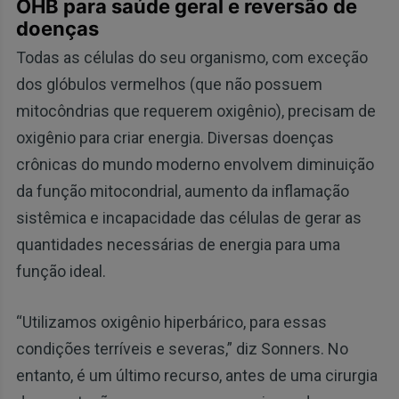
OHB para saúde geral e reversão de
doenças
Todas as células do seu organismo, com exceção
dos glóbulos vermelhos (que não possuem
mitocôndrias que requerem oxigênio), precisam de
oxigênio para criar energia. Diversas doenças
crônicas do mundo moderno envolvem diminuição
da função mitocondrial, aumento da inflamação
sistêmica e incapacidade das células de gerar as
quantidades necessárias de energia para uma
função ideal.
“Utilizamos oxigênio hiperbárico, para essas
condições terríveis e severas,” diz Sonners. No
entanto, é um último recurso, antes de uma cirurgia