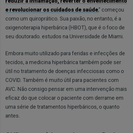
reduzir a inflamação, reverter o envelhecimento
e revolucionar os cuidados de saúde
,” começou
como um quiroprático. Sua paixão, no entanto, é a
oxigenoterapia hiperbárica (HBOT), que é o foco de
seu doutorado. estudos na Universidade de Miami.
Embora muito utilizado para feridas e infecções de
tecidos, a medicina hiperbárica também pode ser
útil no tratamento de doenças infecciosas como o
COVID. Também é muito útil para pacientes com
AVC. Não consigo pensar em uma intervenção mais
eficaz do que colocar o paciente com derrame em
uma série de tratamentos hiperbáricos, o quanto
antes.