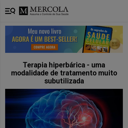
Terapia hiperbárica - uma
modalidade de tratamento muito
subutilizada