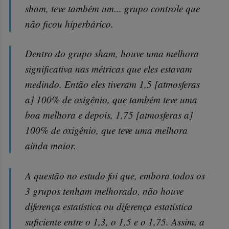
sham, teve também um... grupo controle que
não ficou hiperbárico.
Dentro do grupo sham, houve uma melhora
significativa nas métricas que eles estavam
medindo. Então eles tiveram 1,5 [atmosferas
a] 100% de oxigênio, que também teve uma
boa melhora e depois, 1,75 [atmosferas a]
100% de oxigênio, que teve uma melhora
ainda maior.
A questão no estudo foi que, embora todos os
3 grupos tenham melhorado, não houve
diferença estatística ou diferença estatística
suficiente entre o 1,3, o 1,5 e o 1,75. Assim, a