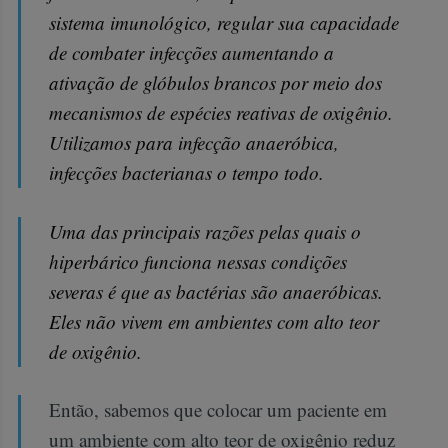
sistema imunológico, regular sua capacidade
de combater infecções aumentando a
ativação de glóbulos brancos por meio dos
mecanismos de espécies reativas de oxigênio.
Utilizamos para infecção anaeróbica,
infecções bacterianas o tempo todo.
Uma das principais razões pelas quais o
hiperbárico funciona nessas condições
severas é que as bactérias são anaeróbicas.
Eles não vivem em ambientes com alto teor
de oxigênio.
Então, sabemos que colocar um paciente em
um ambiente com alto teor de oxigênio reduz