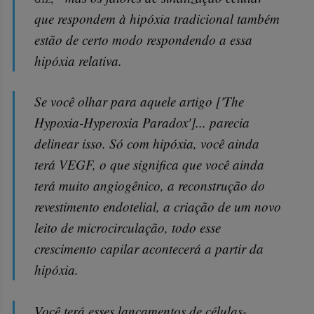
que respondem à hipóxia tradicional também
estão de certo modo respondendo a essa
hipóxia relativa.
Se você olhar para aquele artigo ['The
Hypoxia-Hyperoxia Paradox']... parecia
delinear isso. Só com hipóxia, você ainda
terá VEGF, o que significa que você ainda
terá muito angiogênico, a reconstrução do
revestimento endotelial, a criação de um novo
leito de microcirculação, todo esse
crescimento capilar acontecerá a partir da
hipóxia.
Você terá esses lançamentos de células-