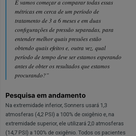
E vamos começar a comparar todas essas
métricas em cerca de um período de
tratamento de 3 a 6 meses e em duas
configurações de pressão separadas, para
entender melhor quais pressões estão
obtendo quais efeitos e, outra vez, qual
período de tempo deve ser estamos esperando
antes de obter os resultados que estamos
procurando?”
Pesquisa em andamento
Na extremidade inferior, Sonners usará 1,3
atmosferas (4,2 PSI) a 100% de oxigênio e, na
extremidade superior, ele utilizará 2,0 atmosferas
(14,7 PSI) a 100% de oxigênio. Todos os pacientes