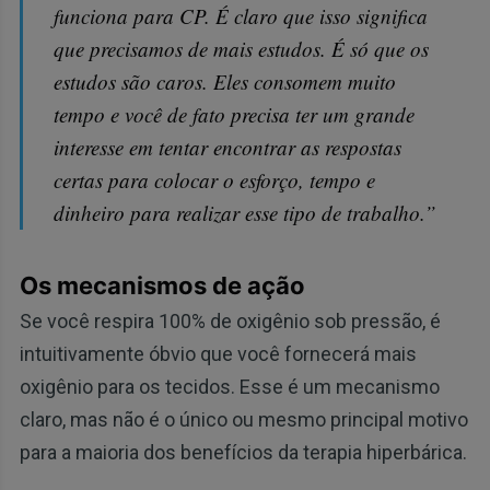
funciona para CP. É claro que isso significa
que precisamos de mais estudos. É só que os
estudos são caros. Eles consomem muito
tempo e você de fato precisa ter um grande
interesse em tentar encontrar as respostas
certas para colocar o esforço, tempo e
dinheiro para realizar esse tipo de trabalho.”
Os mecanismos de ação
Se você respira 100% de oxigênio sob pressão, é
intuitivamente óbvio que você fornecerá mais
oxigênio para os tecidos. Esse é um mecanismo
claro, mas não é o único ou mesmo principal motivo
para a maioria dos benefícios da terapia hiperbárica.