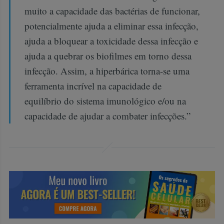
muito a capacidade das bactérias de funcionar,
potencialmente ajuda a eliminar essa infecção,
ajuda a bloquear a toxicidade dessa infecção e
ajuda a quebrar os biofilmes em torno dessa
infecção. Assim, a hiperbárica torna-se uma
ferramenta incrível na capacidade de
equilíbrio do sistema imunológico e/ou na
capacidade de ajudar a combater infecções.”