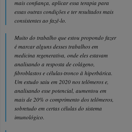
mais confiança, aplicar essa terapia para
essas outras condições e ter resultados mais
consistentes ao fazê-lo.
Muito do trabalho que estou propondo fazer
é marcar alguns desses trabalhos em
medicina regenerativa, onde eles estavam
analisando a resposta de colágeno,
fibroblastos e células-tronco à hiperbárica.
Um estudo saiu em 2020 nos telômeros e,
analisando esse potencial, aumentou em
mais de 20% o comprimento dos telômeros,
sobretudo em certas células do sistema
imunológico.