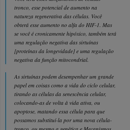
tronco, esse potencial de aumento na
natureza regenerativa das células. Você
obterá esse aumento no alfa do HIF-1. Mas
se você é cronicamente hipóxico, também terá
uma regulação negativa das sirtuínas
[proteínas da longevidade] e uma regulação
negativa da função mitocondrial.
As sirtuínas podem desempenhar um grande
papel em coisas como a vida do ciclo celular,
tirando as células da senescência celular,
colocando-as de volta à vida ativa, ou
apoptose, matando essa célula para que
possamos substituí-la por uma nova célula-
tronco, ou mesmo a genética e Mecanismos