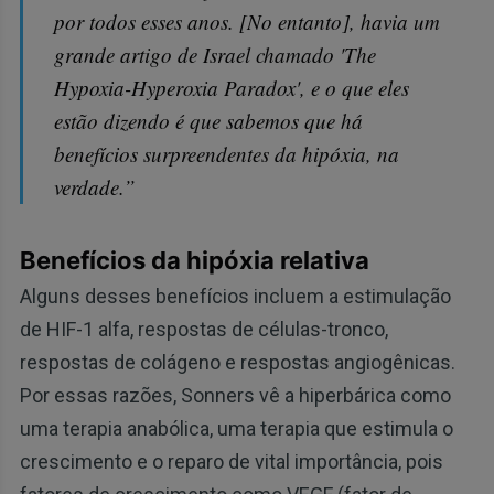
por todos esses anos. [No entanto], havia um
grande artigo de Israel chamado 'The
Hypoxia-Hyperoxia Paradox', e o que eles
estão dizendo é que sabemos que há
benefícios surpreendentes da hipóxia, na
verdade.”
Benefícios da hipóxia relativa
Alguns desses benefícios incluem a estimulação
de HIF-1 alfa, respostas de células-tronco,
respostas de colágeno e respostas angiogênicas.
Por essas razões, Sonners vê a hiperbárica como
uma terapia anabólica, uma terapia que estimula o
crescimento e o reparo de vital importância, pois