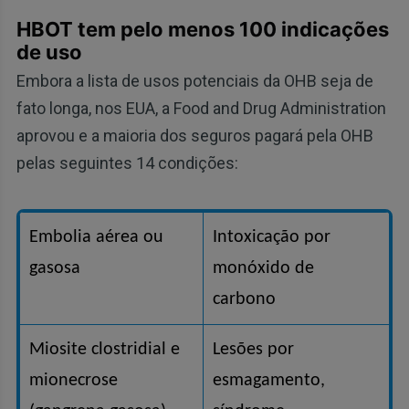
HBOT tem pelo menos 100 indicações
de uso
Embora a lista de usos potenciais da OHB seja de
fato longa, nos EUA, a Food and Drug Administration
aprovou e a maioria dos seguros pagará pela OHB
pelas seguintes 14 condições:
Embolia aérea ou
Intoxicação por
gasosa
monóxido de
carbono
Miosite clostridial e
Lesões por
mionecrose
esmagamento,