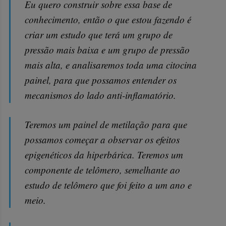
Eu quero construir sobre essa base de
conhecimento, então o que estou fazendo é
criar um estudo que terá um grupo de
pressão mais baixa e um grupo de pressão
mais alta, e analisaremos toda uma citocina
painel, para que possamos entender os
mecanismos do lado anti-inflamatório.
Teremos um painel de metilação para que
possamos começar a observar os efeitos
epigenéticos da hiperbárica. Teremos um
componente de telômero, semelhante ao
estudo de telômero que foi feito a um ano e
meio.