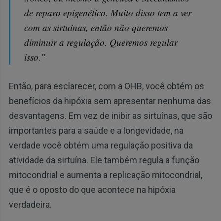
de reparo epigenético. Muito disso tem a ver
com as sirtuínas, então não queremos
diminuir a regulação. Queremos regular
isso.”
Então, para esclarecer, com a OHB, você obtém os
benefícios da hipóxia sem apresentar nenhuma das
desvantagens. Em vez de inibir as sirtuínas, que são
importantes para a saúde e a longevidade, na
verdade você obtém uma regulação positiva da
atividade da sirtuína. Ele também regula a função
mitocondrial e aumenta a replicação mitocondrial,
que é o oposto do que acontece na hipóxia
verdadeira.