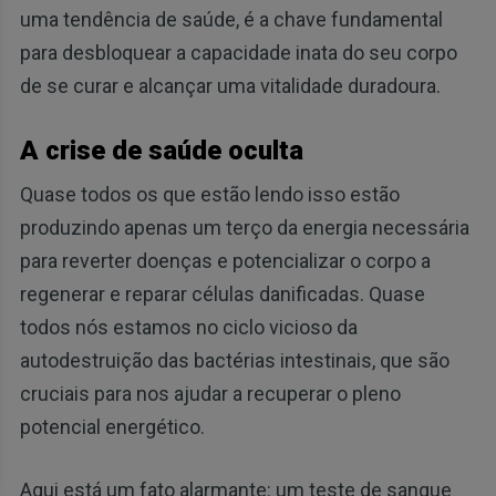
uma tendência de saúde, é a chave fundamental
para desbloquear a capacidade inata do seu corpo
de se curar e alcançar uma vitalidade duradoura.
A crise de saúde oculta
Quase todos os que estão lendo isso estão
produzindo apenas um terço da energia necessária
para reverter doenças e potencializar o corpo a
regenerar e reparar células danificadas. Quase
todos nós estamos no ciclo vicioso da
autodestruição das bactérias intestinais, que são
cruciais para nos ajudar a recuperar o pleno
potencial energético.
Aqui está um fato alarmante: um teste de sangue