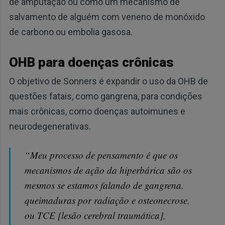
de amputação ou como um mecanismo de
salvamento de alguém com veneno de monóxido
de carbono ou embolia gasosa.
OHB para doenças crônicas
O objetivo de Sonners é expandir o uso da OHB de
questões fatais, como gangrena, para condições
mais crônicas, como doenças autoimunes e
neurodegenerativas.
“Meu processo de pensamento é que os
mecanismos de ação da hiperbárica são os
mesmos se estamos falando de gangrena,
queimaduras por radiação e osteonecrose,
ou TCE [lesão cerebral traumática],