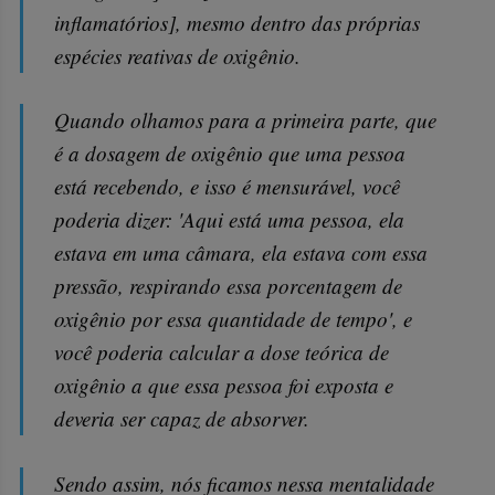
inflamatórios], mesmo dentro das próprias
espécies reativas de oxigênio.
Quando olhamos para a primeira parte, que
é a dosagem de oxigênio que uma pessoa
está recebendo, e isso é mensurável, você
poderia dizer: 'Aqui está uma pessoa, ela
estava em uma câmara, ela estava com essa
pressão, respirando essa porcentagem de
oxigênio por essa quantidade de tempo', e
você poderia calcular a dose teórica de
oxigênio a que essa pessoa foi exposta e
deveria ser capaz de absorver.
Sendo assim, nós ficamos nessa mentalidade