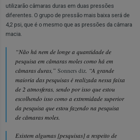
utilizarão câmaras duras em duas pressões
diferentes. O grupo de pressão mais baixa será de
4,2 psi, que é o mesmo que as pressões da câmara
macia.
“Não há nem de longe a quantidade de
pesquisa em câmaras moles como há em
câmaras duras,”
Sonners diz
. “A grande
maioria das pesquisas é realizada nessa faixa
de 2 atmosferas, sendo por isso que estou
escolhendo isso como a extremidade superior
da pesquisa que estou fazendo na pesquisa
de câmaras moles.
Existem algumas [pesquisas] a respeito de