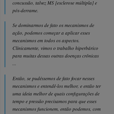
concussão, talvez MS [esclerose múltipla] e
pós-derrame.
Se dominarmos de fato os mecanismos de
ação, podemos começar a aplicar esses
mecanismos em todos os aspectos.
Clinicamente, vimos o trabalho hiperbárico
para muitas dessas outras doenças crônicas
...
Então, se pudéssemos de fato focar nesses
mecanismos e entendê-los melhor, e então ter
uma ideia melhor de quais configurações de
tempo e pressão precisamos para que esses
mecanismos funcionem, então podemos, com