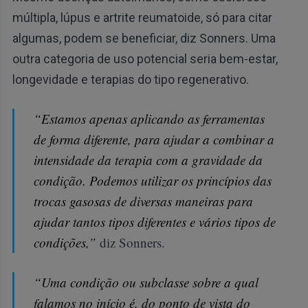
múltipla, lúpus e artrite reumatoide, só para citar
algumas, podem se beneficiar, diz Sonners. Uma
outra categoria de uso potencial seria bem-estar,
longevidade e terapias do tipo regenerativo.
“Estamos apenas aplicando as ferramentas
de forma diferente, para ajudar a combinar a
intensidade da terapia com a gravidade da
condição. Podemos utilizar os princípios das
trocas gasosas de diversas maneiras para
ajudar tantos tipos diferentes e vários tipos de
condições,”
diz Sonners.
“Uma condição ou subclasse sobre a qual
falamos no início é, do ponto de vista do