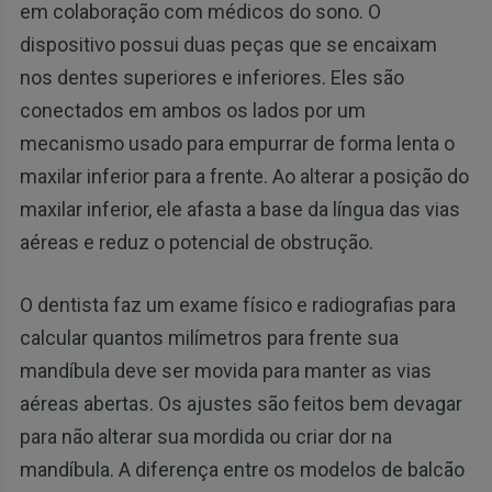
em colaboração com médicos do sono. O
dispositivo possui duas peças que se encaixam
nos dentes superiores e inferiores. Eles são
conectados em ambos os lados por um
mecanismo usado para empurrar de forma lenta o
maxilar inferior para a frente. Ao alterar a posição do
maxilar inferior, ele afasta a base da língua das vias
aéreas e reduz o potencial de obstrução.
O dentista faz um exame físico e radiografias para
calcular quantos milímetros para frente sua
mandíbula deve ser movida para manter as vias
aéreas abertas. Os ajustes são feitos bem devagar
para não alterar sua mordida ou criar dor na
mandíbula. A diferença entre os modelos de balcão