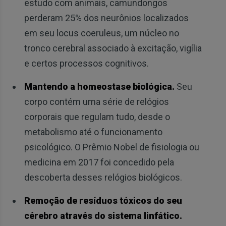
estudo com animais, camundongos
perderam 25% dos neurônios localizados
em seu locus coeruleus, um núcleo no
tronco cerebral associado à excitação, vigília
e certos processos cognitivos.
Mantendo a homeostase biológica.
Seu
corpo contém uma série de relógios
corporais que regulam tudo, desde o
metabolismo até o funcionamento
psicológico. O Prêmio Nobel de fisiologia ou
medicina em 2017 foi concedido pela
descoberta desses relógios biológicos.
Remoção de resíduos tóxicos do seu
cérebro através do sistema linfático.