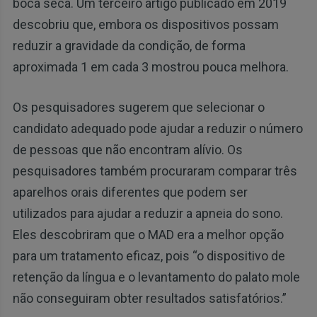
boca seca. Um terceiro artigo publicado em 2019
descobriu que, embora os dispositivos possam
reduzir a gravidade da condição, de forma
aproximada 1 em cada 3 mostrou pouca melhora.
Os pesquisadores sugerem que selecionar o
candidato adequado pode ajudar a reduzir o número
de pessoas que não encontram alívio. Os
pesquisadores também procuraram comparar três
aparelhos orais diferentes que podem ser
utilizados para ajudar a reduzir a apneia do sono.
Eles descobriram que o MAD era a melhor opção
para um tratamento eficaz, pois “o dispositivo de
retenção da língua e o levantamento do palato mole
não conseguiram obter resultados satisfatórios.”