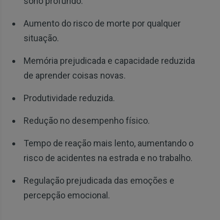
sono profundo.
Aumento do risco de morte por qualquer
situação.
Memória prejudicada e capacidade reduzida
de aprender coisas novas.
Produtividade reduzida.
Redução no desempenho físico.
Tempo de reação mais lento, aumentando o
risco de acidentes na estrada e no trabalho.
Regulação prejudicada das emoções e
percepção emocional.