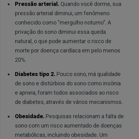
Pressão arterial.
Quando você dorme, sua
pressão arterial diminui, um fenômeno
conhecido como "mergulho noturno". A
privação do sono diminui essa queda
natural, o que pode aumentar o risco de
morte por doença cardíaca em pelo menos
20%.
Diabetes tipo 2.
Pouco sono, má qualidade
de sono e distúrbios do sono como insônia
e apneia, foram todos associados ao risco
de diabetes, através de vários mecanismos.
Obesidade.
Pesquisas relacionam a falta de
sono com um risco aumentado de doenças
metabólicas, incluindo obesidade. Um