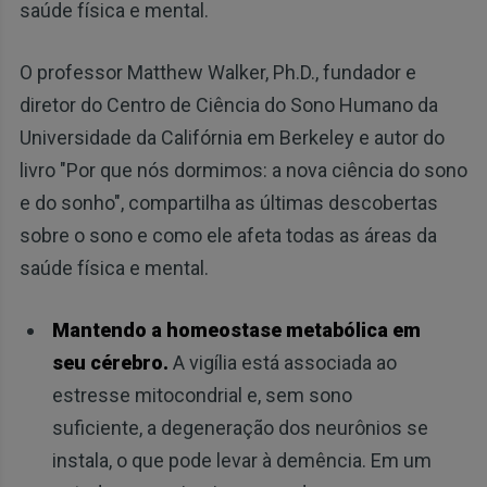
saúde física e mental.
O professor Matthew Walker, Ph.D., fundador e
diretor do Centro de Ciência do Sono Humano da
Universidade da Califórnia em Berkeley e autor do
livro "Por que nós dormimos: a nova ciência do sono
e do sonho", compartilha as últimas descobertas
sobre o sono e como ele afeta todas as áreas da
saúde física e mental.
Mantendo a homeostase metabólica em
seu cérebro.
A vigília está associada ao
estresse mitocondrial e, sem sono
suficiente, a degeneração dos neurônios se
instala, o que pode levar à demência. Em um