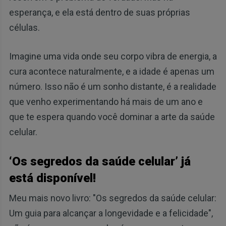
esperança, e ela está dentro de suas próprias
células.
Imagine uma vida onde seu corpo vibra de energia, a
cura acontece naturalmente, e a idade é apenas um
número. Isso não é um sonho distante, é a realidade
que venho experimentando há mais de um ano e
que te espera quando você dominar a arte da saúde
celular.
‘Os segredos da saúde celular’ já
está disponível!
Meu mais novo livro: "Os segredos da saúde celular:
Um guia para alcançar a longevidade e a felicidade",