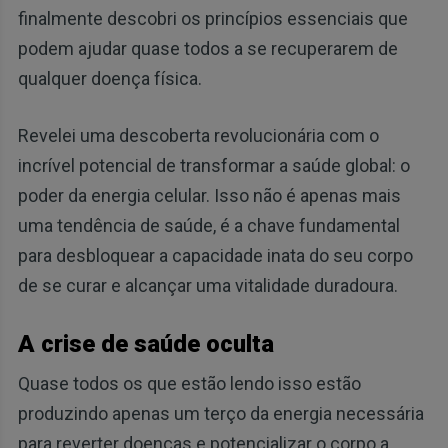
finalmente descobri os princípios essenciais que
podem ajudar quase todos a se recuperarem de
qualquer doença física.
Revelei uma descoberta revolucionária com o
incrível potencial de transformar a saúde global: o
poder da energia celular. Isso não é apenas mais
uma tendência de saúde, é a chave fundamental
para desbloquear a capacidade inata do seu corpo
de se curar e alcançar uma vitalidade duradoura.
A crise de saúde oculta
Quase todos os que estão lendo isso estão
produzindo apenas um terço da energia necessária
para reverter doenças e potencializar o corpo a