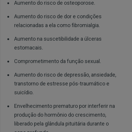
Aumento do risco de osteoporose.
Aumento do risco de dor e condições
relacionadas a ela como fibromialgia.
Aumento na suscetibilidade a úlceras
estomacais.
Comprometimento da função sexual.
Aumento do risco de depressão, ansiedade,
transtorno de estresse pós-traumático e
suicídio.
Envelhecimento prematuro por interferir na
produção do hormônio do crescimento,
liberado pela glândula pituitária durante o