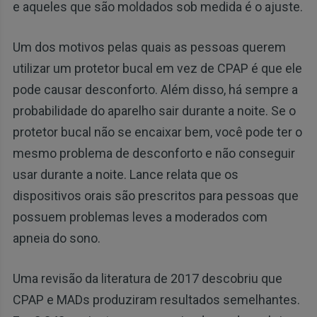
e aqueles que são moldados sob medida é o ajuste.
Um dos motivos pelas quais as pessoas querem
utilizar um protetor bucal em vez de CPAP é que ele
pode causar desconforto. Além disso, há sempre a
probabilidade do aparelho sair durante a noite. Se o
protetor bucal não se encaixar bem, você pode ter o
mesmo problema de desconforto e não conseguir
usar durante a noite. Lance relata que os
dispositivos orais são prescritos para pessoas que
possuem problemas leves a moderados com
apneia do sono.
Uma revisão da literatura de 2017 descobriu que
CPAP e MADs produziram resultados semelhantes.