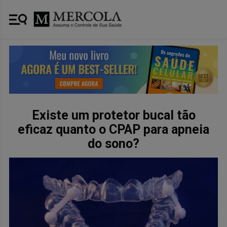
Existe um protetor bucal tão
eficaz quanto o CPAP para apneia
do sono?