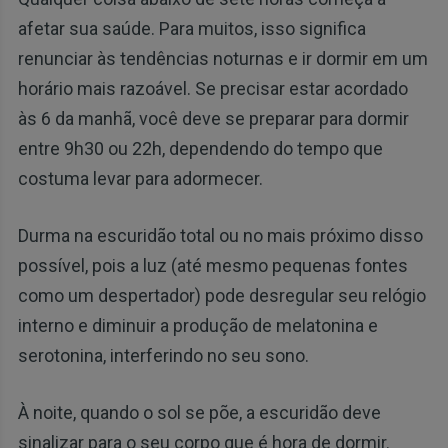
afetar sua saúde. Para muitos, isso significa
renunciar às tendências noturnas e ir dormir em um
horário mais razoável. Se precisar estar acordado
às 6 da manhã, você deve se preparar para dormir
entre 9h30 ou 22h, dependendo do tempo que
costuma levar para adormecer.
Durma na escuridão total ou no mais próximo disso
possível, pois a luz (até mesmo pequenas fontes
como um despertador) pode desregular seu relógio
interno e diminuir a produção de melatonina e
serotonina, interferindo no seu sono.
À noite, quando o sol se põe, a escuridão deve
sinalizar para o seu corpo que é hora de dormir.