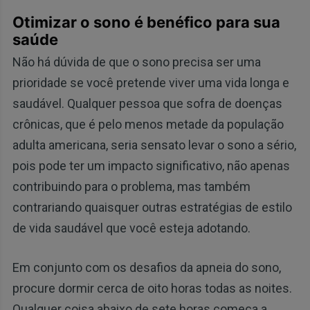
Otimizar o sono é benéfico para sua
saúde
Não há dúvida de que o sono precisa ser uma
prioridade se você pretende viver uma vida longa e
saudável. Qualquer pessoa que sofra de doenças
crônicas, que é pelo menos metade da população
adulta americana, seria sensato levar o sono a sério,
pois pode ter um impacto significativo, não apenas
contribuindo para o problema, mas também
contrariando quaisquer outras estratégias de estilo
de vida saudável que você esteja adotando.
Em conjunto com os desafios da apneia do sono,
procure dormir cerca de oito horas todas as noites.
Qualquer coisa abaixo de sete horas começa a