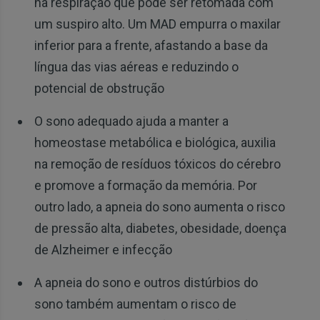
na respiração que pode ser retomada com
um suspiro alto. Um MAD empurra o maxilar
inferior para a frente, afastando a base da
língua das vias aéreas e reduzindo o
potencial de obstrução
O sono adequado ajuda a manter a
homeostase metabólica e biológica, auxilia
na remoção de resíduos tóxicos do cérebro
e promove a formação da memória. Por
outro lado, a apneia do sono aumenta o risco
de pressão alta, diabetes, obesidade, doença
de Alzheimer e infecção
A apneia do sono e outros distúrbios do
sono também aumentam o risco de