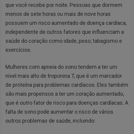
que você recebe por noite. Pessoas que dormem
menos de sete horas ou mais de nove horas
possuem um risco aumentado de doença cardíaca,
independente de outros fatores que influenciam a
saúde do coração como idade, peso, tabagismo e
exercícios.
Mulheres com apneia do sono tendem a ter um
nível mais alto de troponina T, que é um marcador
de proteína para problemas cardíacos. Eles também
são mais propensos a ter um coração aumentado,
que é outro fator de risco para doenças cardíacas. A
falta de sono pode aumentar o risco de vários
outros problemas de saúde, incluindo: