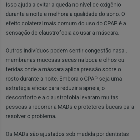
Isso ajuda a evitar a queda no nível de oxigênio
durante a noite e melhora a qualidade do sono. O
efeito colateral mais comum do uso do CPAP é a
sensação de claustrofobia ao usar a máscara.
Outros indivíduos podem sentir congestão nasal,
membranas mucosas secas na boca e olhos ou
feridas onde a máscara aplica pressão sobre o
rosto durante a noite. Embora o CPAP seja uma
estratégia eficaz para reduzir a apneia, o
desconforto e a claustrofobia levaram muitas
pessoas a recorrer a MADs e protetores bucais para
resolver o problema.
Os MADs são ajustados sob medida por dentistas