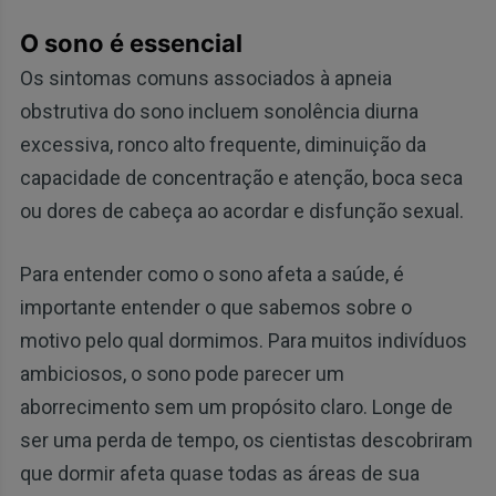
O sono é essencial
Os sintomas comuns associados à apneia
obstrutiva do sono incluem sonolência diurna
excessiva, ronco alto frequente, diminuição da
capacidade de concentração e atenção, boca seca
ou dores de cabeça ao acordar e disfunção sexual.
Para entender como o sono afeta a saúde, é
importante entender o que sabemos sobre o
motivo pelo qual dormimos. Para muitos indivíduos
ambiciosos, o sono pode parecer um
aborrecimento sem um propósito claro. Longe de
ser uma perda de tempo, os cientistas descobriram
que dormir afeta quase todas as áreas de sua