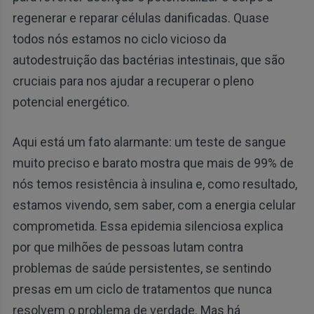
regenerar e reparar células danificadas. Quase
todos nós estamos no ciclo vicioso da
autodestruição das bactérias intestinais, que são
cruciais para nos ajudar a recuperar o pleno
potencial energético.
Aqui está um fato alarmante: um teste de sangue
muito preciso e barato mostra que mais de 99% de
nós temos resistência à insulina e, como resultado,
estamos vivendo, sem saber, com a energia celular
comprometida. Essa epidemia silenciosa explica
por que milhões de pessoas lutam contra
problemas de saúde persistentes, se sentindo
presas em um ciclo de tratamentos que nunca
resolvem o problema de verdade. Mas há