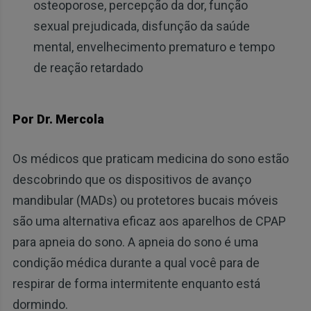
osteoporose, percepção da dor, função
sexual prejudicada, disfunção da saúde
mental, envelhecimento prematuro e tempo
de reação retardado
Por Dr. Mercola
Os médicos que praticam medicina do sono estão
descobrindo que os dispositivos de avanço
mandibular (MADs) ou protetores bucais móveis
são uma alternativa eficaz aos aparelhos de CPAP
para apneia do sono. A apneia do sono é uma
condição médica durante a qual você para de
respirar de forma intermitente enquanto está
dormindo.