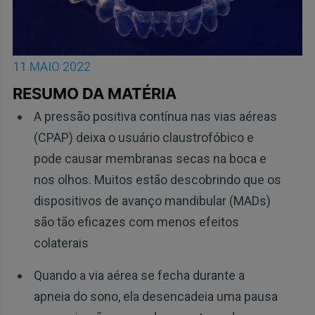
11 MAIO 2022
RESUMO DA MATÉRIA
A pressão positiva contínua nas vias aéreas
(CPAP) deixa o usuário claustrofóbico e
pode causar membranas secas na boca e
nos olhos. Muitos estão descobrindo que os
dispositivos de avanço mandibular (MADs)
são tão eficazes com menos efeitos
colaterais
Quando a via aérea se fecha durante a
apneia do sono, ela desencadeia uma pausa