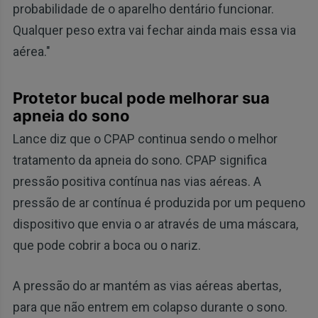
probabilidade de o aparelho dentário funcionar.
Qualquer peso extra vai fechar ainda mais essa via
aérea."
Protetor bucal pode melhorar sua
apneia do sono
Lance diz que o CPAP continua sendo o melhor
tratamento da apneia do sono. CPAP significa
pressão positiva contínua nas vias aéreas. A
pressão de ar contínua é produzida por um pequeno
dispositivo que envia o ar através de uma máscara,
que pode cobrir a boca ou o nariz.
A pressão do ar mantém as vias aéreas abertas,
para que não entrem em colapso durante o sono.