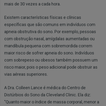
mais de 30 vezes a cada hora.
Existem características físicas e clínicas
específicas que são comuns em indivíduos com
apneia obstrutiva do sono. Por exemplo, pessoas
com obstrução nasal, amígdalas aumentadas ou
mandíbula pequena com sobremordida correm
maior risco de sofrer apneia do sono. Indivíduos
com sobrepeso ou obesos também possuem um
risco maior, pois o peso adicional pode obstruir as
vias aéreas superiores.
A Dra. Colleen Lance é médica do Centro de
Distúrbios do Sono da Cleveland Clinic. Ela diz:
"Quanto maior o índice de massa corporal, menor a