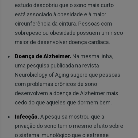
estudo descobriu que o sono mais curto
está associado à obesidade e à maior
circunferência da cintura. Pessoas com
sobrepeso ou obesidade possuem um risco
maior de desenvolver doença cardíaca.
Doença de Alzheimer.
Na mesma linha,
uma pesquisa publicada na revista
Neurobiology of Aging sugere que pessoas
com problemas crônicos de sono
desenvolvem a doença de Alzheimer mais
cedo do que aqueles que dormem bem.
Infecção.
A pesquisa mostrou que a
privação do sono tem o mesmo efeito sobre
o sistema imunológico que o estresse