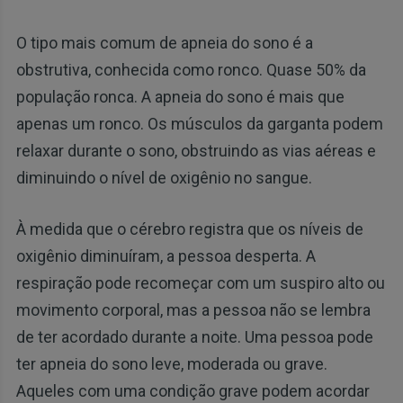
O tipo mais comum de apneia do sono é a
obstrutiva, conhecida como ronco. Quase 50% da
população ronca. A apneia do sono é mais que
apenas um ronco. Os músculos da garganta podem
relaxar durante o sono, obstruindo as vias aéreas e
diminuindo o nível de oxigênio no sangue.
À medida que o cérebro registra que os níveis de
oxigênio diminuíram, a pessoa desperta. A
respiração pode recomeçar com um suspiro alto ou
movimento corporal, mas a pessoa não se lembra
de ter acordado durante a noite. Uma pessoa pode
ter apneia do sono leve, moderada ou grave.
Aqueles com uma condição grave podem acordar