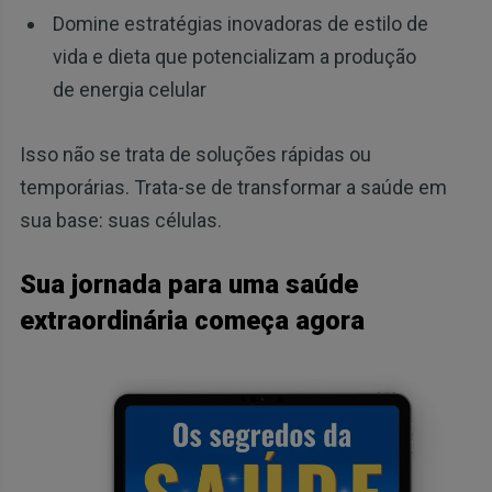
Domine estratégias inovadoras de estilo de
vida e dieta que potencializam a produção
de energia celular
Isso não se trata de soluções rápidas ou
temporárias. Trata-se de transformar a saúde em
sua base: suas células.
Sua jornada para uma saúde
extraordinária começa agora