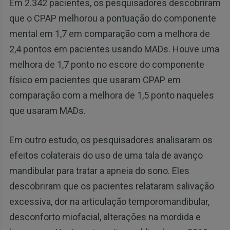
Em 2.342 pacientes, os pesquisadores descobriram
que o CPAP melhorou a pontuação do componente
mental em 1,7 em comparação com a melhora de
2,4 pontos em pacientes usando MADs. Houve uma
melhora de 1,7 ponto no escore do componente
físico em pacientes que usaram CPAP em
comparação com a melhora de 1,5 ponto naqueles
que usaram MADs.
Em outro estudo, os pesquisadores analisaram os
efeitos colaterais do uso de uma tala de avanço
mandibular para tratar a apneia do sono. Eles
descobriram que os pacientes relataram salivação
excessiva, dor na articulação temporomandibular,
desconforto miofacial, alterações na mordida e