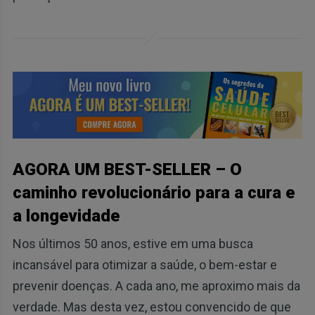
AGORA UM BEST-SELLER – O
caminho revolucionário para a cura e
a longevidade
Nos últimos 50 anos, estive em uma busca
incansável para otimizar a saúde, o bem-estar e
prevenir doenças. A cada ano, me aproximo mais da
verdade. Mas desta vez, estou convencido de que