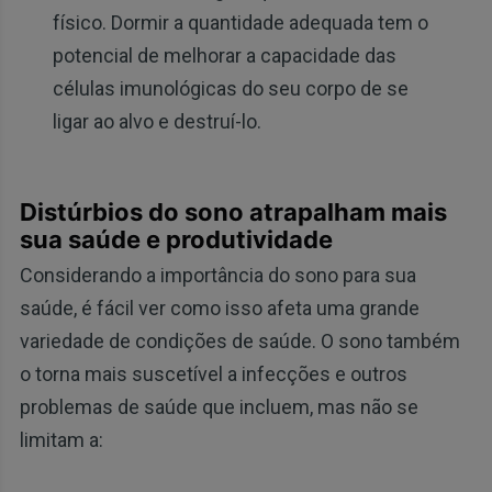
físico. Dormir a quantidade adequada tem o
potencial de melhorar a capacidade das
células imunológicas do seu corpo de se
ligar ao alvo e destruí-lo.
Distúrbios do sono atrapalham mais
sua saúde e produtividade
Considerando a importância do sono para sua
saúde, é fácil ver como isso afeta uma grande
variedade de condições de saúde. O sono também
o torna mais suscetível a infecções e outros
problemas de saúde que incluem, mas não se
limitam a: