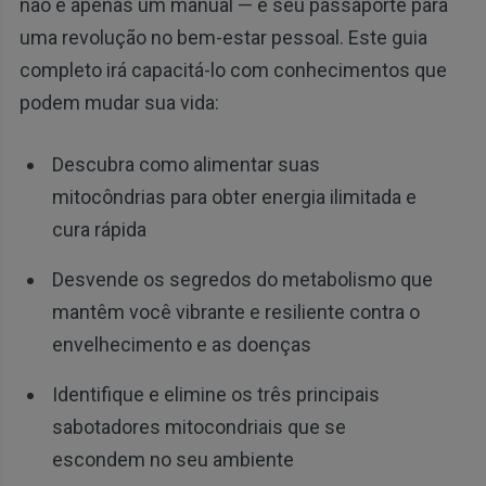
não é apenas um manual — é seu passaporte para
uma revolução no bem-estar pessoal. Este guia
completo irá capacitá-lo com conhecimentos que
podem mudar sua vida:
Descubra como alimentar suas
mitocôndrias para obter energia ilimitada e
cura rápida
Desvende os segredos do metabolismo que
mantêm você vibrante e resiliente contra o
envelhecimento e as doenças
Identifique e elimine os três principais
sabotadores mitocondriais que se
escondem no seu ambiente