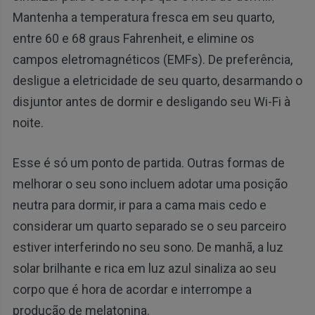
Mantenha a temperatura fresca em seu quarto,
entre 60 e 68 graus Fahrenheit, e elimine os
campos eletromagnéticos (EMFs). De preferência,
desligue a eletricidade de seu quarto, desarmando o
disjuntor antes de dormir e desligando seu Wi-Fi à
noite.
Esse é só um ponto de partida. Outras formas de
melhorar o seu sono incluem adotar uma posição
neutra para dormir, ir para a cama mais cedo e
considerar um quarto separado se o seu parceiro
estiver interferindo no seu sono. De manhã, a luz
solar brilhante e rica em luz azul sinaliza ao seu
corpo que é hora de acordar e interrompe a
produção de melatonina.