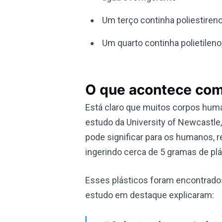
Um terço continha poliestire
Um quarto continha polietileno,
O que acontece com
Está claro que muitos corpos hum
estudo da University of Newcastle,
pode significar para os humanos,
ingerindo cerca de 5 gramas de plá
Esses plásticos foram encontrado
estudo em destaque explicaram: