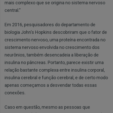
mais complexo que se origina no sistema nervoso
central."
Em 2016, pesquisadores do departamento de
biologia John's Hopkins descobriram que o fator de
crescimento nervoso, uma proteína encontrada no
sistema nervoso envolvida no crescimento dos
neurônios, também desencadeia a liberação de
insulina no pâncreas. Portanto, parece existir uma
relação bastante complexa entre insulina corporal,
insulina cerebral e função cerebral, e de certo modo
apenas começamos a desvendar todas essas
conexões.
Caso em questão, mesmo as pessoas que