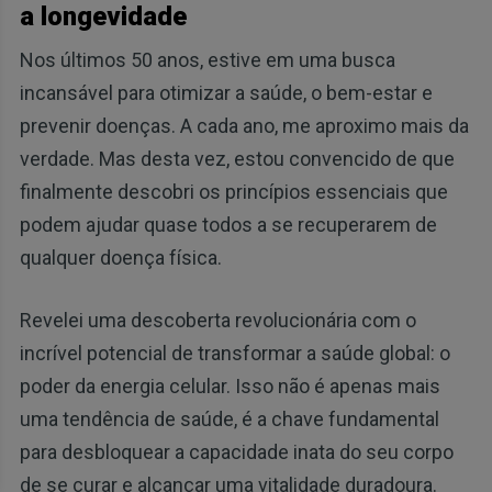
a longevidade
Nos últimos 50 anos, estive em uma busca
incansável para otimizar a saúde, o bem-estar e
prevenir doenças. A cada ano, me aproximo mais da
verdade. Mas desta vez, estou convencido de que
finalmente descobri os princípios essenciais que
podem ajudar quase todos a se recuperarem de
qualquer doença física.
Revelei uma descoberta revolucionária com o
incrível potencial de transformar a saúde global: o
poder da energia celular. Isso não é apenas mais
uma tendência de saúde, é a chave fundamental
para desbloquear a capacidade inata do seu corpo
de se curar e alcançar uma vitalidade duradoura.