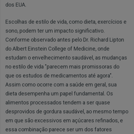
dos EUA.
Escolhas de estilo de vida, como dieta, exercícios e
sono, podem ter um impacto significativo.
Conforme observado antes pelo Dr. Richard Lipton
do Albert Einstein College of Medicine, onde
estudam o envelhecimento saudável, as mudanças
no estilo de vida "parecem mais promissoras do
que os estudos de medicamentos até agora".
Assim como ocorre com a saúde em geral, sua
dieta desempenha um papel fundamental. Os
alimentos processados ​​tendem a ser quase
desprovidos de gordura saudável, ao mesmo tempo
em que são excessivos em açúcares refinados, e
essa combinação parece ser um dos fatores