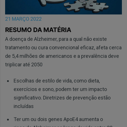
21 MARÇO 2022
RESUMO DA MATÉRIA
A doença de Alzheimer, para a qual não existe
tratamento ou cura convencional eficaz, afeta cerca
de 5,4 milhões de americanos e a prevalência deve
triplicar até 2050
Escolhas de estilo de vida, como dieta,
exercícios e sono, podem ter um impacto
significativo. Diretrizes de prevenção estão
incluídas
Ter um ou dois genes ApoE4 aumenta o