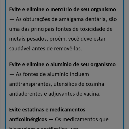
Evite e elimine o mercúrio de seu organismo
—
As obturações de amálgama dentária, são
uma das principais fontes de toxicidade de
metais pesados, proém, você deve estar
saudável antes de removê-las.
Evite e elimine o alumínio de seu organismo
—
As fontes de alumínio incluem
antitranspirantes, utensílios de cozinha
antiaderentes e adjuvantes de vacina.
Evite estatinas e medicamentos
anticolinérgicos —
Os medicamentos que