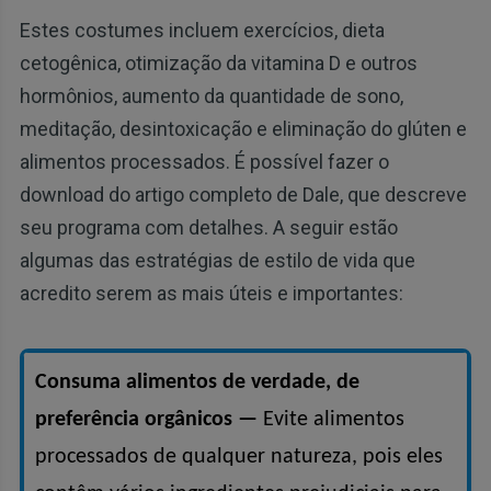
Estes costumes incluem exercícios, dieta
cetogênica, otimização da vitamina D e outros
hormônios, aumento da quantidade de sono,
meditação, desintoxicação e eliminação do glúten e
alimentos processados. É possível fazer o
download do artigo completo de Dale, que descreve
seu programa com detalhes. A seguir estão
algumas das estratégias de estilo de vida que
acredito serem as mais úteis e importantes:
Consuma alimentos de verdade, de
preferência orgânicos —
Evite alimentos
processados de qualquer natureza, pois eles