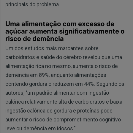
principais do problema.
Uma alimentação com excesso de
açúcar aumenta significativamente o
risco de demência
Um dos estudos mais marcantes sobre
carboidratos e saúde do cérebro revelou que uma
alimentação rica no mesmo, aumenta o risco de
demência em 89%, enquanto alimentações
contendo gordura o reduzem em 44%. Segundo os
autores, "um padrão alimentar com ingestão
calórica relativamente alta de carboidratos e baixa
ingestão calórica de gordura e proteínas pode
aumentar o risco de comprometimento cognitivo
leve ou demência em idosos."