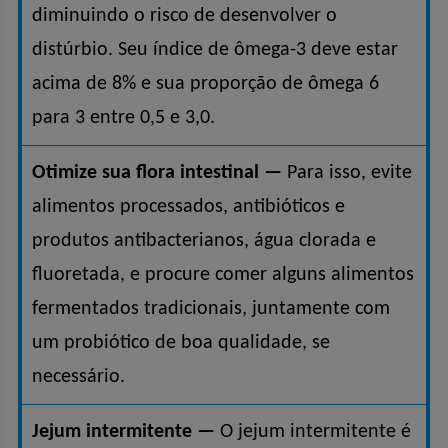
diminuindo o risco de desenvolver o
distúrbio. Seu índice de ômega-3 deve estar
acima de 8% e sua proporção de ômega 6
para 3 entre 0,5 e 3,0.
Otimize sua flora intestinal —
Para isso, evite
alimentos processados, antibióticos e
produtos antibacterianos, água clorada e
fluoretada, e procure comer alguns alimentos
fermentados tradicionais, juntamente com
um probiótico de boa qualidade, se
necessário.
Jejum intermitente —
O jejum intermitente é