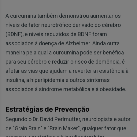
A curcumina também demonstrou aumentar os
níveis de fator neurotrófico derivado do cérebro
(BDNF), e níveis reduzidos de BDNF foram
associados à doença de Alzheimer. Ainda outra
maneira pela qual a curcumina pode ser benéfica
para seu cérebro e reduzir o risco de demência, é
afetar as vias que ajudam a reverter a resistência à
insulina, a hiperlipidemia e outros sintomas
associados à síndrome metabólica e à obesidade.
Estratégias de Prevenção
Segundo o Dr. David Perlmutter, neurologista e autor
de "Grain Brain" e "Brain Maker", qualquer fator que