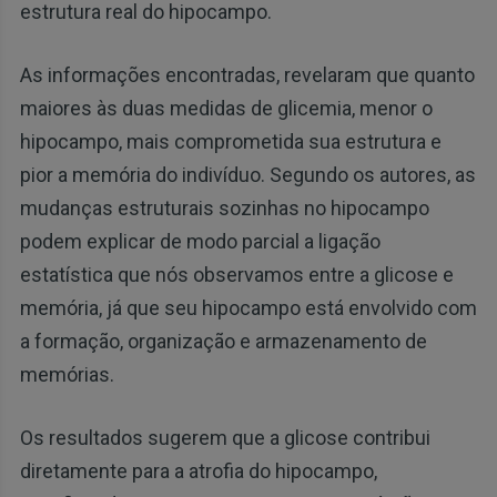
estrutura real do hipocampo.
As informações encontradas, revelaram que quanto
maiores às duas medidas de glicemia, menor o
hipocampo, mais comprometida sua estrutura e
pior a memória do indivíduo. Segundo os autores, as
mudanças estruturais sozinhas no hipocampo
podem explicar de modo parcial a ligação
estatística que nós observamos entre a glicose e
memória, já que seu hipocampo está envolvido com
a formação, organização e armazenamento de
memórias.
Os resultados sugerem que a glicose contribui
diretamente para a atrofia do hipocampo,