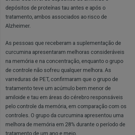
depósitos de proteínas tau antes e após o
tratamento, ambos associados ao risco de
Alzheimer.
As pessoas que receberam a suplementação de
curcumina apresentaram melhoras consideráveis
na memória e na concentração, enquanto o grupo
de controle não sofreu qualquer melhora. As
varreduras de PET, confirmaram que o grupo de
tratamento teve um acúmulo bem menor de
amiloide e tau em áreas do cérebro responsáveis
pelo controle da memória, em comparação com os
controles. O grupo da curcumina apresentou uma
melhora de memória em 28% durante o período de
tratamento de um ano e meio.