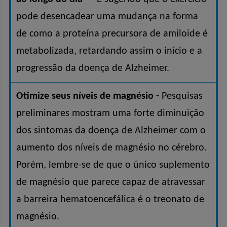
pode desencadear uma mudança na forma
de como a proteína precursora de amiloide é
metabolizada, retardando assim o início e a
progressão da doença de Alzheimer.
Otimize seus níveis de magnésio -
Pesquisas
preliminares mostram uma forte diminuição
dos sintomas da doença de Alzheimer com o
aumento dos níveis de magnésio no cérebro.
Porém, lembre-se de que o único suplemento
de magnésio que parece capaz de atravessar
a barreira hematoencefálica é o treonato de
magnésio.