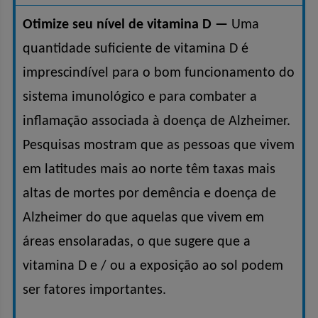
Otimize seu nível de vitamina D —
Uma
quantidade suficiente de vitamina D é
imprescindível para o bom funcionamento do
sistema imunológico e para combater a
inflamação associada à doença de Alzheimer.
Pesquisas mostram que as pessoas que vivem
em latitudes mais ao norte têm taxas mais
altas de mortes por demência e doença de
Alzheimer do que aquelas que vivem em
áreas ensolaradas, o que sugere que a
vitamina D e / ou a exposição ao sol podem
ser fatores importantes.