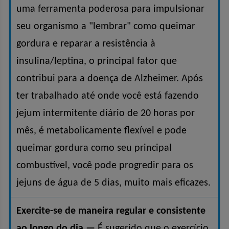
uma ferramenta poderosa para impulsionar
seu organismo a "lembrar" como queimar
gordura e reparar a resistência à
insulina/leptina, o principal fator que
contribui para a doença de Alzheimer. Após
ter trabalhado até onde você está fazendo
jejum intermitente diário de 20 horas por
mês, é metabolicamente flexível e pode
queimar gordura como seu principal
combustível, você pode progredir para os
jejuns de água de 5 dias, muito mais eficazes.
Exercite-se de maneira regular e consistente
ao longo do dia —
É sugerido que o exercício