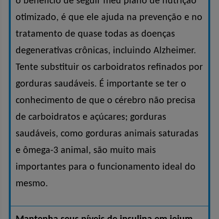
o benefício de seguir meu plano de nutrição
otimizado, é que ele ajuda na prevenção e no
tratamento de quase todas as doenças
degenerativas crônicas, incluindo Alzheimer.
Tente substituir os carboidratos refinados por
gorduras saudáveis. É importante se ter o
conhecimento de que o cérebro não precisa
de carboidratos e açúcares; gorduras
saudáveis, como gorduras animais saturadas
e ômega-3 animal, são muito mais
importantes para o funcionamento ideal do
mesmo.