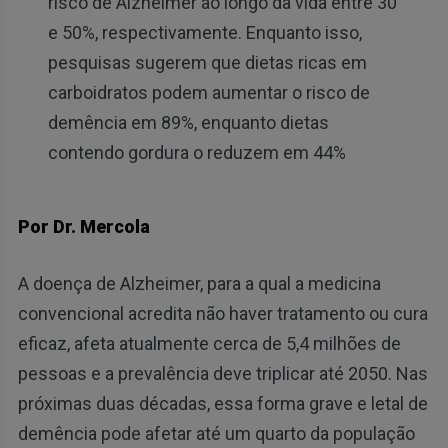
risco de Alzheimer ao longo da vida entre 30
e 50%, respectivamente. Enquanto isso,
pesquisas sugerem que dietas ricas em
carboidratos podem aumentar o risco de
demência em 89%, enquanto dietas
contendo gordura o reduzem em 44%
Por Dr. Mercola
A doença de Alzheimer, para a qual a medicina
convencional acredita não haver tratamento ou cura
eficaz, afeta atualmente cerca de 5,4 milhões de
pessoas e a prevalência deve triplicar até 2050. Nas
próximas duas décadas, essa forma grave e letal de
demência pode afetar até um quarto da população