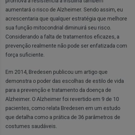
promova a resistência à insulina também
aumentará o risco de Alzheimer. Sendo assim, eu
acrescentaria que qualquer estratégia que melhore
sua função mitocondrial diminuirá seu risco.
Considerando a falta de tratamentos eficazes, a
prevenção realmente não pode ser enfatizada com
força suficiente.
Em 2014, Bredesen publicou um artigo que
demonstra o poder das escolhas de estilo de vida
para a prevenção e tratamento da doença de
Alzheimer. O Alzheimer foi revertido em 9 de 10
pacientes, como relata Bredesen em um estudo
que detalha como a prática de 36 parâmetros de
costumes saudáveis.