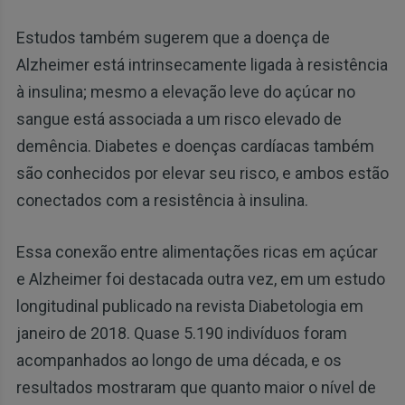
Estudos também sugerem que a doença de
Alzheimer está intrinsecamente ligada à resistência
à insulina; mesmo a elevação leve do açúcar no
sangue está associada a um risco elevado de
demência. Diabetes e doenças cardíacas também
são conhecidos por elevar seu risco, e ambos estão
conectados com a resistência à insulina.
Essa conexão entre alimentações ricas em açúcar
e Alzheimer foi destacada outra vez, em um estudo
longitudinal publicado na revista Diabetologia em
janeiro de 2018. Quase 5.190 indivíduos foram
acompanhados ao longo de uma década, e os
resultados mostraram que quanto maior o nível de