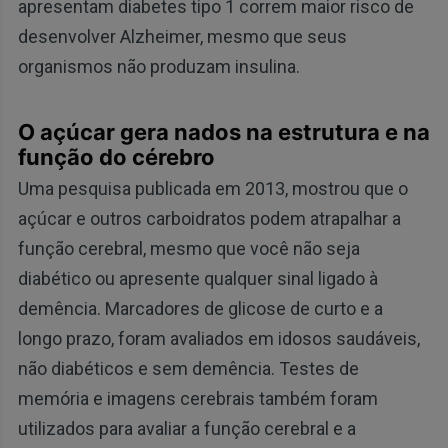
apresentam diabetes tipo 1 correm maior risco de
desenvolver Alzheimer, mesmo que seus
organismos não produzam insulina.
O açúcar gera nados na estrutura e na
função do cérebro
Uma pesquisa publicada em 2013, mostrou que o
açúcar e outros carboidratos podem atrapalhar a
função cerebral, mesmo que você não seja
diabético ou apresente qualquer sinal ligado à
demência. Marcadores de glicose de curto e a
longo prazo, foram avaliados em idosos saudáveis,
não diabéticos e sem demência. Testes de
memória e imagens cerebrais também foram
utilizados ​​para avaliar a função cerebral e a