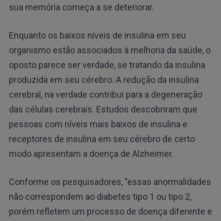
sua memória começa a se deteriorar.
Enquanto os baixos níveis de insulina em seu
organismo estão associados à melhoria da saúde, o
oposto parece ser verdade, se tratando da insulina
produzida em seu cérebro. A redução da insulina
cerebral, na verdade contribui para a degeneração
das células cerebrais. Estudos descobriram que
pessoas com níveis mais baixos de insulina e
receptores de insulina em seu cérebro de certo
modo apresentam a doença de Alzheimer.
Conforme os pesquisadores, "essas anormalidades
não correspondem ao diabetes tipo 1 ou tipo 2,
porém refletem um processo de doença diferente e