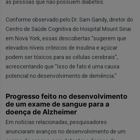
as pessoas que não possuem diabetes.
Conforme observado pelo Dr. Sam Gandy, diretor do
Centro de Saúde Cognitiva do Hospital Mount Sinai
em Nova York, essas descobertas "sugerem que
elevados níveis crônicos de insulina e açúcar
podem ser tóxicos para as células cerebrais",
acrescentando que "Isso de fato é uma causa
potencial no desenvolvimento de demência."
Progresso feito no desenvolvimento
de um exame de sangue para a
doença de Alzheimer
Em notícias relacionadas, pesquisadores
anunciaram avanços no desenvolvimento de um