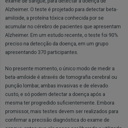
exame de sangue, para detectar a doença de
Alzheimer. O teste é projetado para detectar beta-
amiloide, a proteína tóxica conhecida por se
acumular no cérebro de pacientes que apresentam
Alzheimer. Em um estudo recente, o teste foi 90%
preciso na detecção da doença, em um grupo
apresentando 370 participantes.
No presente momento, o único modo de medir a
beta-amiloide é através de tomografia cerebral ou
punção lombar, ambas invasivas e de elevado
custo, e só podem detectar a doença após a
mesma ter progredido suficientemente. Embora
promissor, mais testes devem ser realizados para
confirmar a precisão diagnóstica do exame de