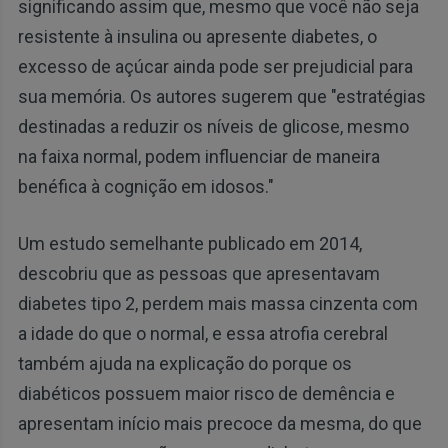
significando assim que, mesmo que você não seja
resistente à insulina ou apresente diabetes, o
excesso de açúcar ainda pode ser prejudicial para
sua memória. Os autores sugerem que "estratégias
destinadas a reduzir os níveis de glicose, mesmo
na faixa normal, podem influenciar de maneira
benéfica à cognição em idosos."
Um estudo semelhante publicado em 2014,
descobriu que as pessoas que apresentavam
diabetes tipo 2, perdem mais massa cinzenta com
a idade do que o normal, e essa atrofia cerebral
também ajuda na explicação do porque os
diabéticos possuem maior risco de demência e
apresentam início mais precoce da mesma, do que