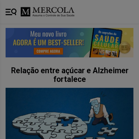
Relação entre açúcar e Alzheimer
fortalece