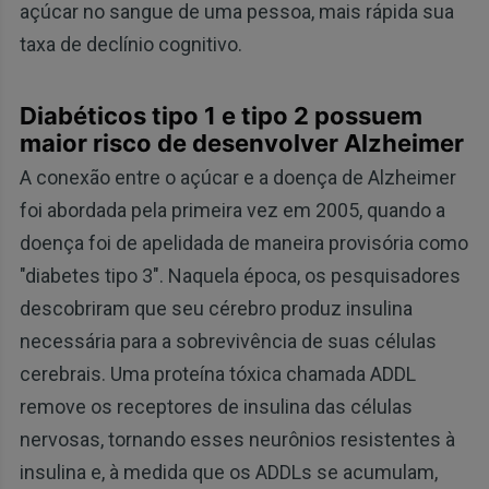
açúcar no sangue de uma pessoa, mais rápida sua
taxa de declínio cognitivo.
Diabéticos tipo 1 e tipo 2 possuem
maior risco de desenvolver Alzheimer
A conexão entre o açúcar e a doença de Alzheimer
foi abordada pela primeira vez em 2005, quando a
doença foi de apelidada de maneira provisória como
"diabetes tipo 3". Naquela época, os pesquisadores
descobriram que seu cérebro produz insulina
necessária para a sobrevivência de suas células
cerebrais. Uma proteína tóxica chamada ADDL
remove os receptores de insulina das células
nervosas, tornando esses neurônios resistentes à
insulina e, à medida que os ADDLs se acumulam,