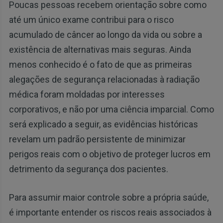
Poucas pessoas recebem orientação sobre como
até um único exame contribui para o risco
acumulado de câncer ao longo da vida ou sobre a
existência de alternativas mais seguras. Ainda
menos conhecido é o fato de que as primeiras
alegações de segurança relacionadas à radiação
médica foram moldadas por interesses
corporativos, e não por uma ciência imparcial. Como
será explicado a seguir, as evidências históricas
revelam um padrão persistente de minimizar
perigos reais com o objetivo de proteger lucros em
detrimento da segurança dos pacientes.
Para assumir maior controle sobre a própria saúde,
é importante entender os riscos reais associados à