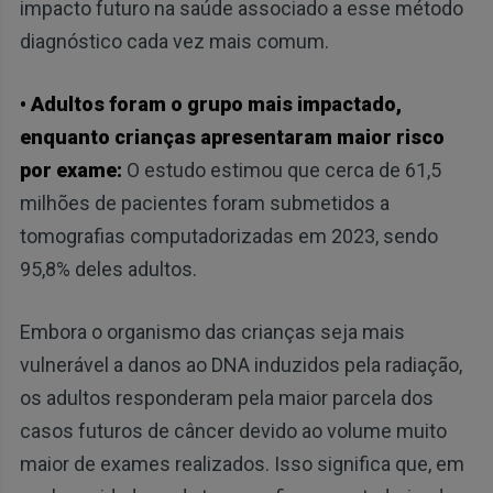
impacto futuro na saúde associado a esse método
diagnóstico cada vez mais comum.
• Adultos foram o grupo mais impactado,
enquanto crianças apresentaram maior risco
por exame:
O estudo estimou que cerca de 61,5
milhões de pacientes foram submetidos a
tomografias computadorizadas em 2023, sendo
95,8% deles adultos.
Embora o organismo das crianças seja mais
vulnerável a danos ao DNA induzidos pela radiação,
os adultos responderam pela maior parcela dos
casos futuros de câncer devido ao volume muito
maior de exames realizados. Isso significa que, em