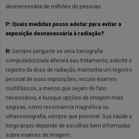
desnecessária de milhões de pessoas.
P: Quais medidas posso adotar para evitar a
exposição desnecessária à radiação?
R:
Sempre pergunte se uma tomografia
computadorizada alterará seu tratamento, solicite o
registro da dose de radiação, mantenha um registro
pessoal de suas exposições, recuse exames
multifásicos, a menos que sejam de fato
necessários, e busque opções de imagem mais
seguras, como ressonância magnética ou
ultrassonografia, sempre que possível. Sua saúde a
longo prazo depende de escolhas bem informadas
sobre exames de imagem.