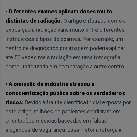
• Diferentes exames aplicam doses muito
distintas de radiação:
O artigo enfatizou como a
exposição à radiação varia muito entre diferentes
instituições e tipos de exames. Por exemplo, um
centro de diagnóstico por imagem poderia aplicar
até 50 vezes mais radiação em uma tomografia
computadorizada em comparação a outro centro.
• A omissão da indústria atrasou a
conscientização pública sobre os verdadeiros
riscos:
Devido à fraude científica inicial exposta por
este artigo, milhões de pacientes confiaram em
orientações médicas baseadas em falsas
alegações de segurança. Essa história reforça a