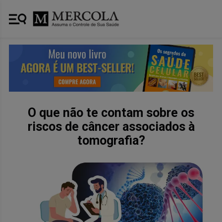
O que não te contam sobre os
riscos de câncer associados à
tomografia?