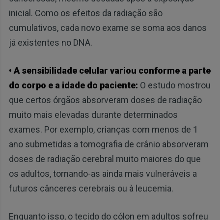
inicial. Como os efeitos da radiação são
cumulativos, cada novo exame se soma aos danos
já existentes no DNA.
• A sensibilidade celular variou conforme a parte
do corpo e a idade do paciente:
O estudo mostrou
que certos órgãos absorveram doses de radiação
muito mais elevadas durante determinados
exames. Por exemplo, crianças com menos de 1
ano submetidas a tomografia de crânio absorveram
doses de radiação cerebral muito maiores do que
os adultos, tornando-as ainda mais vulneráveis a
futuros cânceres cerebrais ou à leucemia.
Enquanto isso, o tecido do cólon em adultos sofreu