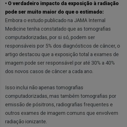
• O verdadeiro impacto da exposição à radiação
pode ser muito maior do que o estimado:
Embora o estudo publicado na JAMA Internal
Medicine tenha constatado que as tomografias
computadorizadas, por si só, podem ser
responsáveis por 5% dos diagnósticos de câncer, o
artigo destacou que a exposição total a exames de
imagem pode ser responsável por até 30% a 40%
dos novos casos de câncer a cada ano.
Isso inclui não apenas tomografias
computadorizadas, mas também tomografias por
emissão de pósitrons, radiografias frequentes e
outros exames de imagem comuns que envolvem
radiação ionizante.