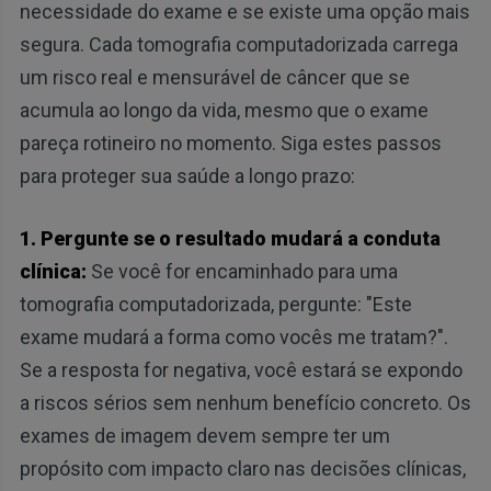
necessidade do exame e se existe uma opção mais
segura. Cada tomografia computadorizada carrega
um risco real e mensurável de câncer que se
acumula ao longo da vida, mesmo que o exame
pareça rotineiro no momento. Siga estes passos
para proteger sua saúde a longo prazo:
1. Pergunte se o resultado mudará a conduta
clínica:
Se você for encaminhado para uma
tomografia computadorizada, pergunte: "Este
exame mudará a forma como vocês me tratam?".
Se a resposta for negativa, você estará se expondo
a riscos sérios sem nenhum benefício concreto. Os
exames de imagem devem sempre ter um
propósito com impacto claro nas decisões clínicas,