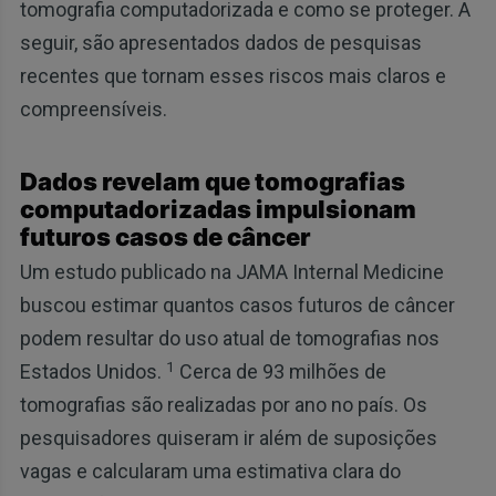
tomografia computadorizada e como se proteger. A
seguir, são apresentados dados de pesquisas
recentes que tornam esses riscos mais claros e
compreensíveis.
Dados revelam que tomografias
computadorizadas impulsionam
futuros casos de câncer
Um estudo publicado na JAMA Internal Medicine
buscou estimar quantos casos futuros de câncer
podem resultar do uso atual de tomografias nos
1
Estados Unidos.
Cerca de 93 milhões de
tomografias são realizadas por ano no país. Os
pesquisadores quiseram ir além de suposições
vagas e calcularam uma estimativa clara do