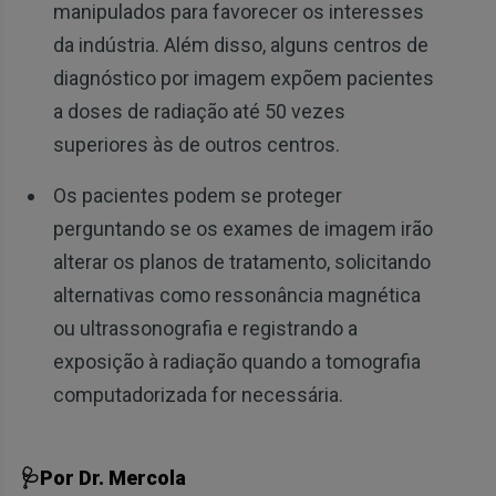
manipulados para favorecer os interesses
da indústria. Além disso, alguns centros de
diagnóstico por imagem expõem pacientes
a doses de radiação até 50 vezes
superiores às de outros centros.
Os pacientes podem se proteger
perguntando se os exames de imagem irão
alterar os planos de tratamento, solicitando
alternativas como ressonância magnética
ou ultrassonografia e registrando a
exposição à radiação quando a tomografia
computadorizada for necessária.
🩺Por Dr. Mercola