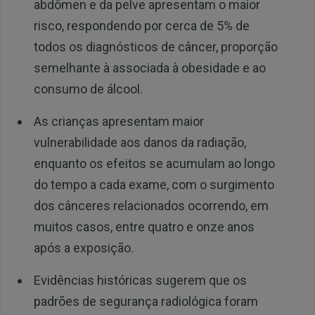
abdômen e da pelve apresentam o maior
risco, respondendo por cerca de 5% de
todos os diagnósticos de câncer, proporção
semelhante à associada à obesidade e ao
consumo de álcool.
As crianças apresentam maior
vulnerabilidade aos danos da radiação,
enquanto os efeitos se acumulam ao longo
do tempo a cada exame, com o surgimento
dos cânceres relacionados ocorrendo, em
muitos casos, entre quatro e onze anos
após a exposição.
Evidências históricas sugerem que os
padrões de segurança radiológica foram