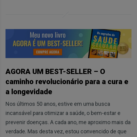
AGORA UM BEST-SELLER – O
caminho revolucionário para a cura e
a longevidade
Nos últimos 50 anos, estive em uma busca
incansável para otimizar a saúde, o bem-estar e
prevenir doenças. A cada ano, me aproximo mais da
verdade. Mas desta vez, estou convencido de que