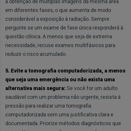
a obtenção de múltiplas imagens da mesma área
em diferentes fases, o que aumenta de modo
considerável a exposição à radiação. Sempre
pergunte se um exame de fase única responderá à
questão clínica. A menos que seja de extrema
necessidade, recuse exames multifásicos para
reduzir o risco acumulado.
5. Evite a tomografia computadorizada, a menos
que seja uma emergência ou não exista uma
alternativa mais segura:
Se você for um adulto
saudável com um problema não urgente, resista à
pressão para realizar uma tomografia
computadorizada sem uma justificativa clara e
documentada. Priorize métodos diagnósticos que