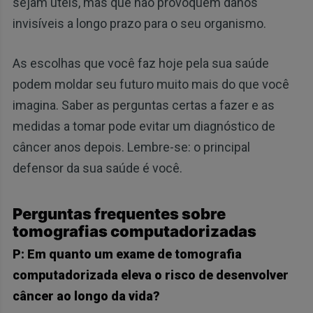
sejam úteis, mas que não provoquem danos
invisíveis a longo prazo para o seu organismo.
As escolhas que você faz hoje pela sua saúde
podem moldar seu futuro muito mais do que você
imagina. Saber as perguntas certas a fazer e as
medidas a tomar pode evitar um diagnóstico de
câncer anos depois. Lembre-se: o principal
defensor da sua saúde é você.
Perguntas frequentes sobre
tomografias computadorizadas
P: Em quanto um exame de tomografia
computadorizada eleva o risco de desenvolver
câncer ao longo da vida?