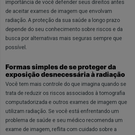
importância de você defender seus direitos antes
de aceitar exames de imagem que envolvam
radiação. A proteção da sua saúde a longo prazo
depende do seu conhecimento sobre riscos e da
busca por alternativas mais seguras sempre que
possível.
Formas simples de se proteger da
exposição desnecessária à radiação
Você tem mais controle do que imagina quando se
trata de reduzir os riscos associados à tomografia
computadorizada e outros exames de imagem que
utilizam radiação. Se você está enfrentando um
problema de saúde e seu médico recomenda um
exame de imagem, reflita com cuidado sobre a