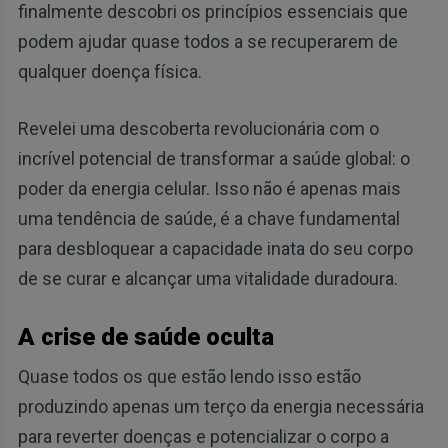
finalmente descobri os princípios essenciais que
podem ajudar quase todos a se recuperarem de
qualquer doença física.
Revelei uma descoberta revolucionária com o
incrível potencial de transformar a saúde global: o
poder da energia celular. Isso não é apenas mais
uma tendência de saúde, é a chave fundamental
para desbloquear a capacidade inata do seu corpo
de se curar e alcançar uma vitalidade duradoura.
A crise de saúde oculta
Quase todos os que estão lendo isso estão
produzindo apenas um terço da energia necessária
para reverter doenças e potencializar o corpo a