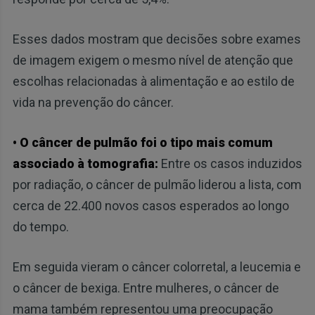
Esses dados mostram que decisões sobre exames
de imagem exigem o mesmo nível de atenção que
escolhas relacionadas à alimentação e ao estilo de
vida na prevenção do câncer.
• O câncer de pulmão foi o tipo mais comum
associado à tomografia:
Entre os casos induzidos
por radiação, o câncer de pulmão liderou a lista, com
cerca de 22.400 novos casos esperados ao longo
do tempo.
Em seguida vieram o câncer colorretal, a leucemia e
o câncer de bexiga. Entre mulheres, o câncer de
mama também representou uma preocupação