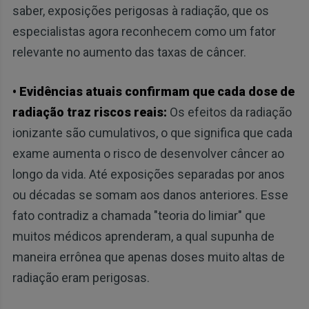
saber, exposições perigosas à radiação, que os
especialistas agora reconhecem como um fator
relevante no aumento das taxas de câncer.
• Evidências atuais confirmam que cada dose de
radiação traz riscos reais:
Os efeitos da radiação
ionizante são cumulativos, o que significa que cada
exame aumenta o risco de desenvolver câncer ao
longo da vida. Até exposições separadas por anos
ou décadas se somam aos danos anteriores. Esse
fato contradiz a chamada "teoria do limiar" que
muitos médicos aprenderam, a qual supunha de
maneira errônea que apenas doses muito altas de
radiação eram perigosas.