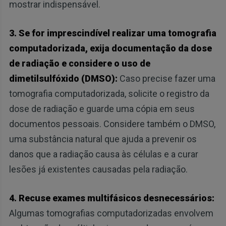
mostrar indispensável.
3. Se for imprescindível realizar uma tomografia
computadorizada, exija documentação da dose
de radiação e considere o uso de
dimetilsulfóxido (DMSO):
Caso precise fazer uma
tomografia computadorizada, solicite o registro da
dose de radiação e guarde uma cópia em seus
documentos pessoais. Considere também o DMSO,
uma substância natural que ajuda a prevenir os
danos que a radiação causa às células e a curar
lesões já existentes causadas pela radiação.
4. Recuse exames multifásicos desnecessários:
Algumas tomografias computadorizadas envolvem