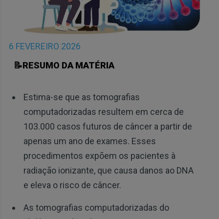
6 FEVEREIRO 2026
📝RESUMO DA MATÉRIA
Estima-se que as tomografias
computadorizadas resultem em cerca de
103.000 casos futuros de câncer a partir de
apenas um ano de exames. Esses
procedimentos expõem os pacientes à
radiação ionizante, que causa danos ao DNA
e eleva o risco de câncer.
As tomografias computadorizadas do