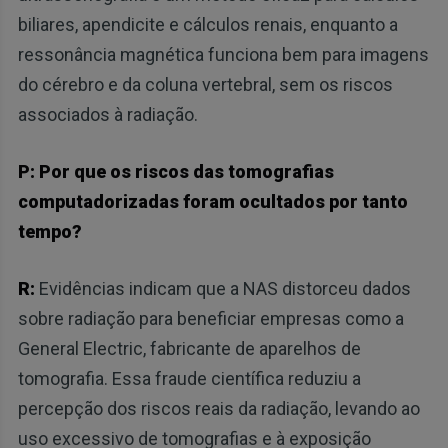
biliares, apendicite e cálculos renais, enquanto a
ressonância magnética funciona bem para imagens
do cérebro e da coluna vertebral, sem os riscos
associados à radiação.
P: Por que os riscos das tomografias
computadorizadas foram ocultados por tanto
tempo?
R:
Evidências indicam que a NAS distorceu dados
sobre radiação para beneficiar empresas como a
General Electric, fabricante de aparelhos de
tomografia. Essa fraude científica reduziu a
percepção dos riscos reais da radiação, levando ao
uso excessivo de tomografias e à exposição