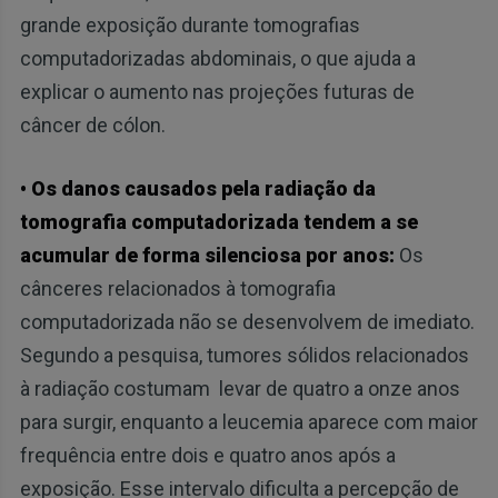
grande exposição durante tomografias
computadorizadas abdominais, o que ajuda a
explicar o aumento nas projeções futuras de
câncer de cólon.
• Os danos causados pela radiação da
tomografia computadorizada tendem a se
acumular de forma silenciosa por anos:
Os
cânceres relacionados à tomografia
computadorizada não se desenvolvem de imediato.
Segundo a pesquisa, tumores sólidos relacionados
à radiação costumam levar de quatro a onze anos
para surgir, enquanto a leucemia aparece com maior
frequência entre dois e quatro anos após a
exposição. Esse intervalo dificulta a percepção de