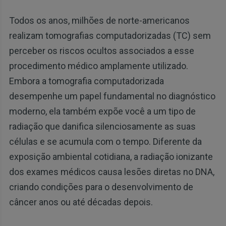
Todos os anos, milhões de norte-americanos
realizam tomografias computadorizadas (TC) sem
perceber os riscos ocultos associados a esse
procedimento médico amplamente utilizado.
Embora a tomografia computadorizada
desempenhe um papel fundamental no diagnóstico
moderno, ela também expõe você a um tipo de
radiação que danifica silenciosamente as suas
células e se acumula com o tempo. Diferente da
exposição ambiental cotidiana, a radiação ionizante
dos exames médicos causa lesões diretas no DNA,
criando condições para o desenvolvimento de
câncer anos ou até décadas depois.