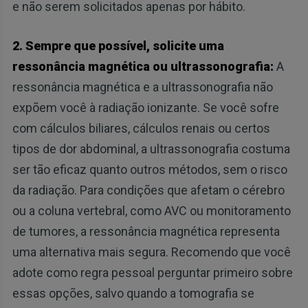
e não serem solicitados apenas por hábito.
2. Sempre que possível, solicite uma
ressonância magnética ou ultrassonografia:
A
ressonância magnética e a ultrassonografia não
expõem você à radiação ionizante. Se você sofre
com cálculos biliares, cálculos renais ou certos
tipos de dor abdominal, a ultrassonografia costuma
ser tão eficaz quanto outros métodos, sem o risco
da radiação. Para condições que afetam o cérebro
ou a coluna vertebral, como AVC ou monitoramento
de tumores, a ressonância magnética representa
uma alternativa mais segura. Recomendo que você
adote como regra pessoal perguntar primeiro sobre
essas opções, salvo quando a tomografia se