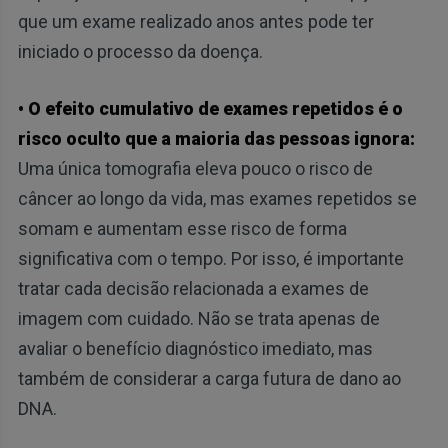
que um exame realizado anos antes pode ter
iniciado o processo da doença.
• O efeito cumulativo de exames repetidos é o
risco oculto que a maioria das pessoas ignora:
Uma única tomografia eleva pouco o risco de
câncer ao longo da vida, mas exames repetidos se
somam e aumentam esse risco de forma
significativa com o tempo. Por isso, é importante
tratar cada decisão relacionada a exames de
imagem com cuidado. Não se trata apenas de
avaliar o benefício diagnóstico imediato, mas
também de considerar a carga futura de dano ao
DNA.