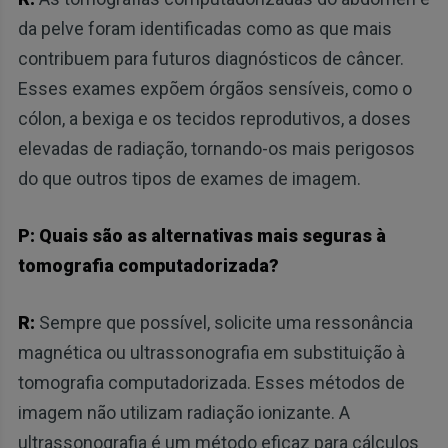
da pelve foram identificadas como as que mais
contribuem para futuros diagnósticos de câncer.
Esses exames expõem órgãos sensíveis, como o
cólon, a bexiga e os tecidos reprodutivos, a doses
elevadas de radiação, tornando-os mais perigosos
do que outros tipos de exames de imagem.
P: Quais são as alternativas mais seguras à
tomografia computadorizada?
R:
Sempre que possível, solicite uma ressonância
magnética ou ultrassonografia em substituição à
tomografia computadorizada. Esses métodos de
imagem não utilizam radiação ionizante. A
ultrassonografia é um método eficaz para cálculos