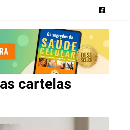
as cartelas