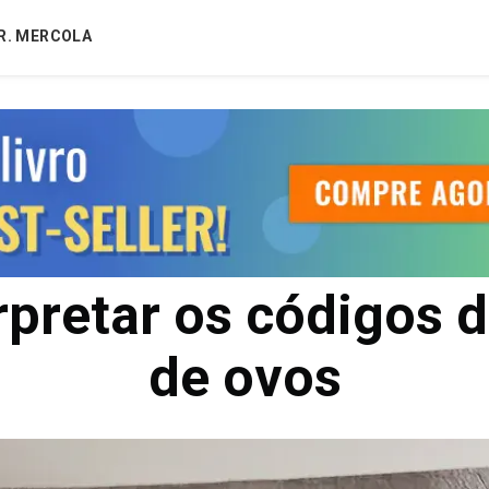
R. MERCOLA
pretar os códigos d
de ovos