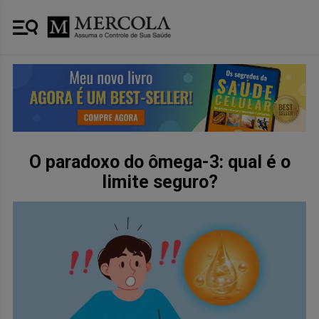
O paradoxo do ômega-3: qual é o
limite seguro?