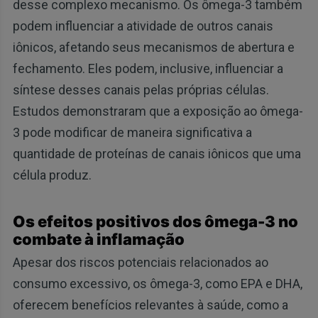
desse complexo mecanismo. Os ômega-3 também
podem influenciar a atividade de outros canais
iônicos, afetando seus mecanismos de abertura e
fechamento. Eles podem, inclusive, influenciar a
síntese desses canais pelas próprias células.
Estudos demonstraram que a exposição ao ômega-
3 pode modificar de maneira significativa a
quantidade de proteínas de canais iônicos que uma
célula produz.
Os efeitos positivos dos ômega-3 no
combate à inflamação
Apesar dos riscos potenciais relacionados ao
consumo excessivo, os ômega-3, como EPA e DHA,
oferecem benefícios relevantes à saúde, como a