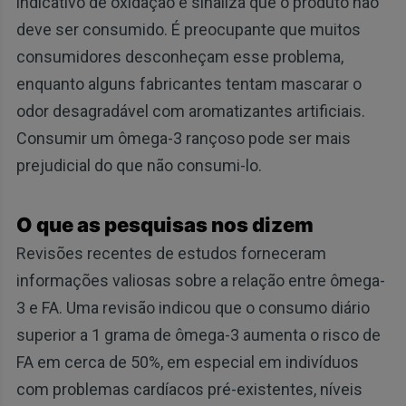
indicativo de oxidação e sinaliza que o produto não
deve ser consumido. É preocupante que muitos
consumidores desconheçam esse problema,
enquanto alguns fabricantes tentam mascarar o
odor desagradável com aromatizantes artificiais.
Consumir um ômega-3 rançoso pode ser mais
prejudicial do que não consumi-lo.
O que as pesquisas nos dizem
Revisões recentes de estudos forneceram
informações valiosas sobre a relação entre ômega-
3 e FA. Uma revisão indicou que o consumo diário
superior a 1 grama de ômega-3 aumenta o risco de
FA em cerca de 50%, em especial em indivíduos
com problemas cardíacos pré-existentes, níveis