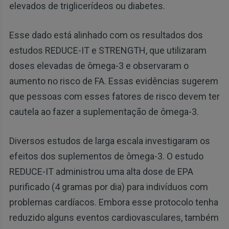
elevados de triglicerídeos ou diabetes.
Esse dado está alinhado com os resultados dos
estudos REDUCE-IT e STRENGTH, que utilizaram
doses elevadas de ômega-3 e observaram o
aumento no risco de FA. Essas evidências sugerem
que pessoas com esses fatores de risco devem ter
cautela ao fazer a suplementação de ômega-3.
Diversos estudos de larga escala investigaram os
efeitos dos suplementos de ômega-3. O estudo
REDUCE-IT administrou uma alta dose de EPA
purificado (4 gramas por dia) para indivíduos com
problemas cardíacos. Embora esse protocolo tenha
reduzido alguns eventos cardiovasculares, também