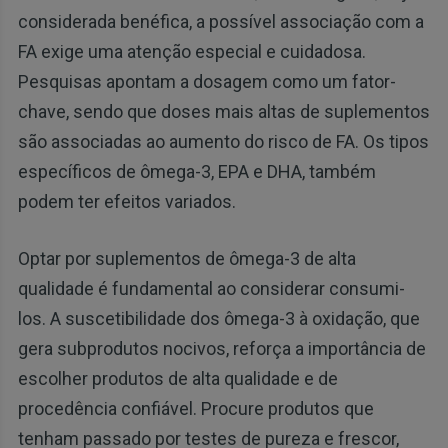
considerada benéfica, a possível associação com a
FA exige uma atenção especial e cuidadosa.
Pesquisas apontam a dosagem como um fator-
chave, sendo que doses mais altas de suplementos
são associadas ao aumento do risco de FA. Os tipos
específicos de ômega-3, EPA e DHA, também
podem ter efeitos variados.
Optar por suplementos de ômega-3 de alta
qualidade é fundamental ao considerar consumi-
los. A suscetibilidade dos ômega-3 à oxidação, que
gera subprodutos nocivos, reforça a importância de
escolher produtos de alta qualidade e de
procedência confiável. Procure produtos que
tenham passado por testes de pureza e frescor,