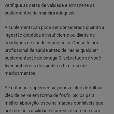
verifique as datas de validade e armazene os
suplementos de maneira adequada.
A suplementação pode ser considerada quando a
ingestão dietética é insuficiente ou diante de
condições de saúde específicas. Consulte um
profissional de saúde antes de iniciar qualquer
suplementação de ômega-3, sobretudo se você
tiver problemas de saúde ou fizer uso de
medicamentos.
Se optar por suplementar, priorize óleo de krill ou
óleo de peixe em forma de fosfolipídios para
melhor absorção, escolha marcas confiáveis que
prezem pela qualidade e pureza e comece com