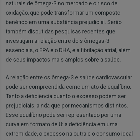
naturais de ômega-3 no mercado e o risco de
oxidação, que pode transformar um composto
benéfico em uma substância prejudicial. Serão
também discutidas pesquisas recentes que
investigam a relação entre dois ômegas-3
essenciais, o EPA e o DHA, e a fibrilação atrial, além
de seus impactos mais amplos sobre a saúde.
A relação entre os ômega-3 e saúde cardiovascular
pode ser compreendida como um ato de equilíbrio.
Tanto a deficiência quanto o excesso podem ser
prejudiciais, ainda que por mecanismos distintos.
Esse equilíbrio pode ser representado por uma
curva em formato de U: a deficiência em uma
extremidade, o excesso na outra e o consumo ideal