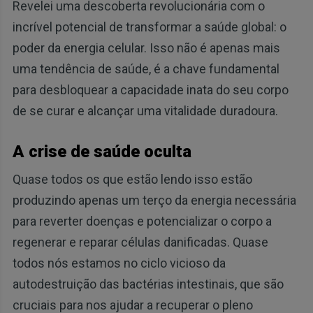
Revelei uma descoberta revolucionária com o
incrível potencial de transformar a saúde global: o
poder da energia celular. Isso não é apenas mais
uma tendência de saúde, é a chave fundamental
para desbloquear a capacidade inata do seu corpo
de se curar e alcançar uma vitalidade duradoura.
A crise de saúde oculta
Quase todos os que estão lendo isso estão
produzindo apenas um terço da energia necessária
para reverter doenças e potencializar o corpo a
regenerar e reparar células danificadas. Quase
todos nós estamos no ciclo vicioso da
autodestruição das bactérias intestinais, que são
cruciais para nos ajudar a recuperar o pleno