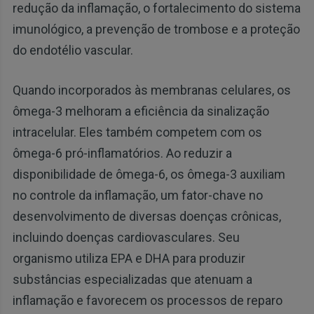
redução da inflamação, o fortalecimento do sistema
imunológico, a prevenção de trombose e a proteção
do endotélio vascular.
Quando incorporados às membranas celulares, os
ômega-3 melhoram a eficiência da sinalização
intracelular. Eles também competem com os
ômega-6 pró-inflamatórios. Ao reduzir a
disponibilidade de ômega-6, os ômega-3 auxiliam
no controle da inflamação, um fator-chave no
desenvolvimento de diversas doenças crônicas,
incluindo doenças cardiovasculares. Seu
organismo utiliza EPA e DHA para produzir
substâncias especializadas que atenuam a
inflamação e favorecem os processos de reparo