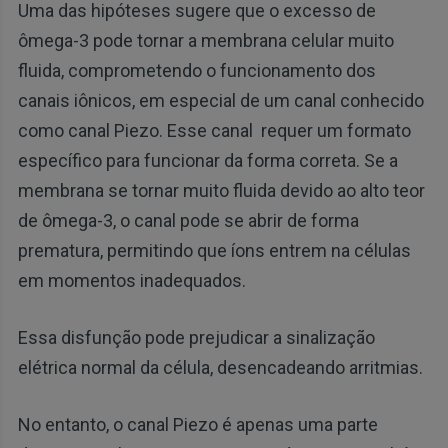
Uma das hipóteses sugere que o excesso de
ômega-3 pode tornar a membrana celular muito
fluida, comprometendo o funcionamento dos
canais iônicos, em especial de um canal conhecido
como canal Piezo. Esse canal requer um formato
específico para funcionar da forma correta. Se a
membrana se tornar muito fluida devido ao alto teor
de ômega-3, o canal pode se abrir de forma
prematura, permitindo que íons entrem na células
em momentos inadequados.
Essa disfunção pode prejudicar a sinalização
elétrica normal da célula, desencadeando arritmias.
No entanto, o canal Piezo é apenas uma parte