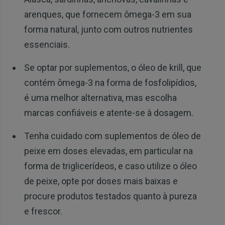
arenques, que fornecem ômega-3 em sua
forma natural, junto com outros nutrientes
essenciais.
Se optar por suplementos, o óleo de krill, que
contém ômega-3 na forma de fosfolipídios,
é uma melhor alternativa, mas escolha
marcas confiáveis e atente-se à dosagem.
Tenha cuidado com suplementos de óleo de
peixe em doses elevadas, em particular na
forma de triglicerídeos, e caso utilize o óleo
de peixe, opte por doses mais baixas e
procure produtos testados quanto à pureza
e frescor.