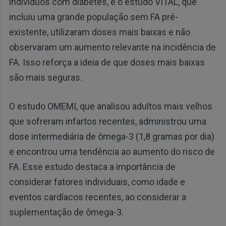
indivíduos com diabetes, e o estudo VITAL, que
incluiu uma grande população sem FA pré-
existente, utilizaram doses mais baixas e não
observaram um aumento relevante na incidência de
FA. Isso reforça a ideia de que doses mais baixas
são mais seguras.
O estudo OMEMI, que analisou adultos mais velhos
que sofreram infartos recentes, administrou uma
dose intermediária de ômega-3 (1,8 gramas por dia)
e encontrou uma tendência ao aumento do risco de
FA. Esse estudo destaca a importância de
considerar fatores individuais, como idade e
eventos cardíacos recentes, ao considerar a
suplementação de ômega-3.