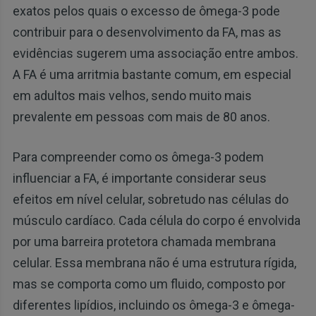
exatos pelos quais o excesso de ômega-3 pode
contribuir para o desenvolvimento da FA, mas as
evidências sugerem uma associação entre ambos.
A FA é uma arritmia bastante comum, em especial
em adultos mais velhos, sendo muito mais
prevalente em pessoas com mais de 80 anos.
Para compreender como os ômega-3 podem
influenciar a FA, é importante considerar seus
efeitos em nível celular, sobretudo nas células do
músculo cardíaco. Cada célula do corpo é envolvida
por uma barreira protetora chamada membrana
celular. Essa membrana não é uma estrutura rígida,
mas se comporta como um fluido, composto por
diferentes lipídios, incluindo os ômega-3 e ômega-