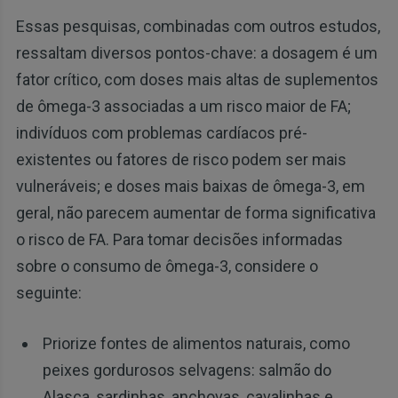
Essas pesquisas, combinadas com outros estudos,
ressaltam diversos pontos-chave: a dosagem é um
fator crítico, com doses mais altas de suplementos
de ômega-3 associadas a um risco maior de FA;
indivíduos com problemas cardíacos pré-
existentes ou fatores de risco podem ser mais
vulneráveis; e doses mais baixas de ômega-3, em
geral, não parecem aumentar de forma significativa
o risco de FA. Para tomar decisões informadas
sobre o consumo de ômega-3, considere o
seguinte:
Priorize fontes de alimentos naturais, como
peixes gordurosos selvagens: salmão do
Alasca, sardinhas, anchovas, cavalinhas e