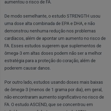
aumentou o risco de FA.
De modo semelhante, o estudo STRENGTH usou
uma dose alta combinada de EPA e DHA, e não
demonstrou nenhuma redução nos problemas
cardíacos, além de apontar um aumento no risco de
FA. Esses estudos sugerem que suplementos de
ômega-3 em altas doses podem não ser a melhor
estratégia para a proteção do coração, além de
poderem causar danos.
Por outro lado, estudos usando doses mais baixas
de ômega-3 (menos de 1 grama por dia), em geral,
não encontraram aumento significativo no risco de
FA. O estudo ASCEND, que se concentrou em