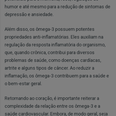
humor e até mesmo para a redução de sintomas de
depressão e ansiedade.
Além disso, os ômega-3 possuem potentes
propriedades anti-inflamatórias. Eles auxiliam na
regulação da resposta inflamatória do organismo,
que, quando crônica, contribui para diversos
problemas de saúde, como doenças cardíacas,
artrite e alguns tipos de câncer. Ao reduzir a
inflamação, os ômega-3 contribuem para a saúde e
o bem-estar geral.
Retornando ao coração, é importante reiterar a
complexidade da relação entre os ômega-3 e a
saúde cardiovascular. Embora, de modo geral, seja