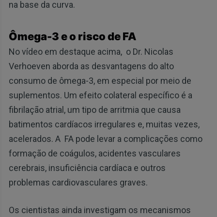
na base da curva.
Ômega-3 e o risco de FA
No vídeo em destaque acima, o Dr. Nicolas
Verhoeven aborda as desvantagens do alto
consumo de ômega-3, em especial por meio de
suplementos. Um efeito colateral específico é a
fibrilação atrial, um tipo de arritmia que causa
batimentos cardíacos irregulares e, muitas vezes,
acelerados. A FA pode levar a complicações como
formação de coágulos, acidentes vasculares
cerebrais, insuficiência cardíaca e outros
problemas cardiovasculares graves.
Os cientistas ainda investigam os mecanismos