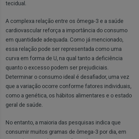
tecidual.
A complexa relação entre os ômega-3 e a saúde
cardiovascular reforça a importância do consumo
em quantidade adequada. Como já mencionado,
essa relação pode ser representada como uma
curva em forma de U, na qual tanto a deficiência
quanto o excesso podem ser prejudiciais.
Determinar o consumo ideal é desafiador, uma vez
que a variação ocorre conforme fatores individuais,
como a genética, os hábitos alimentares e o estado
geral de saúde.
No entanto, a maioria das pesquisas indica que
consumir muitos gramas de ômega-3 por dia, em