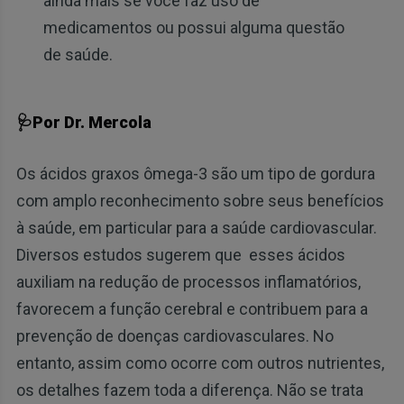
ainda mais se você faz uso de
medicamentos ou possui alguma questão
de saúde.
🩺Por Dr. Mercola
Os ácidos graxos ômega-3 são um tipo de gordura
com amplo reconhecimento sobre seus benefícios
à saúde, em particular para a saúde cardiovascular.
Diversos estudos sugerem que esses ácidos
auxiliam na redução de processos inflamatórios,
favorecem a função cerebral e contribuem para a
prevenção de doenças cardiovasculares. No
entanto, assim como ocorre com outros nutrientes,
os detalhes fazem toda a diferença. Não se trata