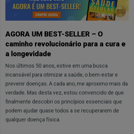
AGORA UM BEST-SELLER – O
caminho revolucionário para a cura e
a longevidade
Nos últimos 50 anos, estive em uma busca
incansável para otimizar a saúde, o bem-estar e
prevenir doenças. A cada ano, me aproximo mais da
verdade. Mas desta vez, estou convencido de que
finalmente descobri os princípios essenciais que
podem ajudar quase todos a se recuperarem de
qualquer doença física.