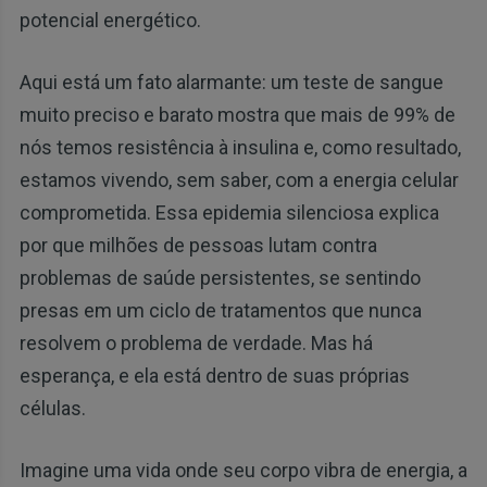
potencial energético.
Aqui está um fato alarmante: um teste de sangue
muito preciso e barato mostra que mais de 99% de
nós temos resistência à insulina e, como resultado,
estamos vivendo, sem saber, com a energia celular
comprometida. Essa epidemia silenciosa explica
por que milhões de pessoas lutam contra
problemas de saúde persistentes, se sentindo
presas em um ciclo de tratamentos que nunca
resolvem o problema de verdade. Mas há
esperança, e ela está dentro de suas próprias
células.
Imagine uma vida onde seu corpo vibra de energia, a