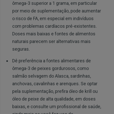
ômega-3 superior a 1 grama, em particular
por meio de suplementação, pode aumentar
o risco de FA, em especial em indivíduos
com problemas cardíacos pré-existentes.
Doses mais baixas e fontes de alimentos
naturais parecem ser alternativas mais
seguras.
Dê preferência a fontes alimentares de
ômega-3 de peixes gordurosos, como
salmão selvagem do Alasca, sardinhas,
anchovas, cavalinhas e arenques. Se optar
pela suplementação, prefira óleo de krill ou
óleo de peixe de alta qualidade, em doses
baixas, e consulte um profissional de saúde,