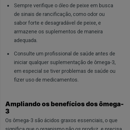
Sempre verifique o óleo de peixe em busca
de sinais de rancificação, como odor ou
sabor forte e desagradável de peixe, e
armazene os suplementos de maneira
adequada.
Consulte um profissional de saúde antes de
iniciar qualquer suplementação de ômega-3,
em especial se tiver problemas de saúde ou
fizer uso de medicamentos.
Ampliando os benefícios dos ômega-
3
Os ômega-3 são ácidos graxos essenciais, o que
significa que o organismo não os produz e precisa