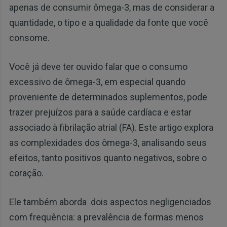
apenas de consumir ômega-3, mas de considerar a
quantidade, o tipo e a qualidade da fonte que você
consome.
Você já deve ter ouvido falar que o consumo
excessivo de ômega-3, em especial quando
proveniente de determinados suplementos, pode
trazer prejuízos para a saúde cardíaca e estar
associado à fibrilação atrial (FA). Este artigo explora
as complexidades dos ômega-3, analisando seus
efeitos, tanto positivos quanto negativos, sobre o
coração.
Ele também aborda dois aspectos negligenciados
com frequência: a prevalência de formas menos