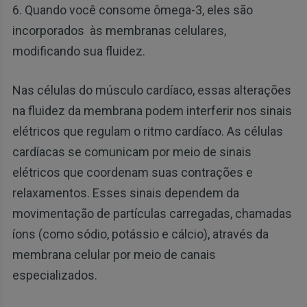
6. Quando você consome ômega-3, eles são
incorporados às membranas celulares,
modificando sua fluidez.
Nas células do músculo cardíaco, essas alterações
na fluidez da membrana podem interferir nos sinais
elétricos que regulam o ritmo cardíaco. As células
cardíacas se comunicam por meio de sinais
elétricos que coordenam suas contrações e
relaxamentos. Esses sinais dependem da
movimentação de partículas carregadas, chamadas
íons (como sódio, potássio e cálcio), através da
membrana celular por meio de canais
especializados.