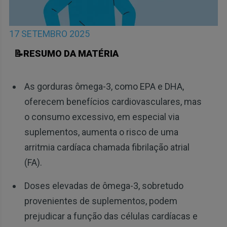
17 SETEMBRO 2025
📝RESUMO DA MATÉRIA
As gorduras ômega-3, como EPA e DHA,
oferecem benefícios cardiovasculares, mas
o consumo excessivo, em especial via
suplementos, aumenta o risco de uma
arritmia cardíaca chamada fibrilação atrial
(FA).
Doses elevadas de ômega-3, sobretudo
provenientes de suplementos, podem
prejudicar a função das células cardíacas e