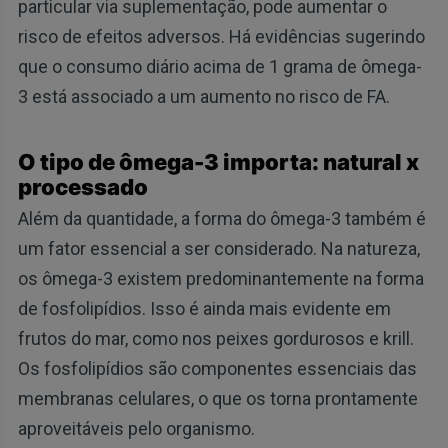
particular via suplementação, pode aumentar o
risco de efeitos adversos. Há evidências sugerindo
que o consumo diário acima de 1 grama de ômega-
3 está associado a um aumento no risco de FA.
O tipo de ômega-3 importa: natural x
processado
Além da quantidade, a forma do ômega-3 também é
um fator essencial a ser considerado. Na natureza,
os ômega-3 existem predominantemente na forma
de fosfolipídios. Isso é ainda mais evidente em
frutos do mar, como nos peixes gordurosos e krill.
Os fosfolipídios são componentes essenciais das
membranas celulares, o que os torna prontamente
aproveitáveis pelo organismo.