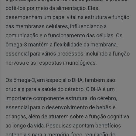
obtê-los por meio da alimentação. Eles
desempenham um papel vital na estrutura e função
das membranas celulares, influenciando a
comunicação e o funcionamento das células. Os
ômega-3 mantêm a flexibilidade da membrana,
essencial para vários processos, incluindo a função
nervosa e as respostas imunológicas.
Os ômega-3, em especial o DHA, também são
cruciais para a saúde do cérebro. O DHA é um
importante componente estrutural do cérebro,
essencial para o desenvolvimento de bebês e
crianças, além de atuarem sobre a função cognitiva
ao longo da vida. Pesquisas apontam benefícios
potenciais para a memória, foco, regulação do