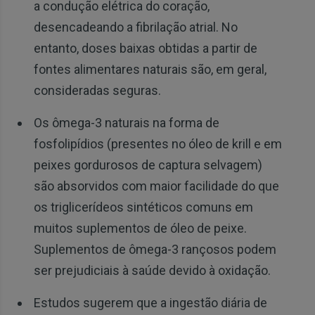
a condução elétrica do coração,
desencadeando a fibrilação atrial. No
entanto, doses baixas obtidas a partir de
fontes alimentares naturais são, em geral,
consideradas seguras.
Os ômega-3 naturais na forma de
fosfolipídios (presentes no óleo de krill e em
peixes gordurosos de captura selvagem)
são absorvidos com maior facilidade do que
os triglicerídeos sintéticos comuns em
muitos suplementos de óleo de peixe.
Suplementos de ômega-3 rançosos podem
ser prejudiciais à saúde devido à oxidação.
Estudos sugerem que a ingestão diária de