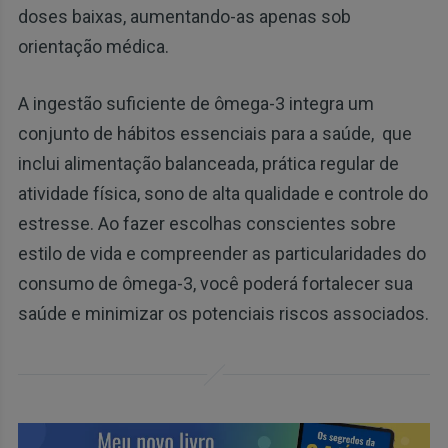
doses baixas, aumentando-as apenas sob
orientação médica.
A ingestão suficiente de ômega-3 integra um
conjunto de hábitos essenciais para a saúde, que
inclui alimentação balanceada, prática regular de
atividade física, sono de alta qualidade e controle do
estresse. Ao fazer escolhas conscientes sobre
estilo de vida e compreender as particularidades do
consumo de ômega-3, você poderá fortalecer sua
saúde e minimizar os potenciais riscos associados.