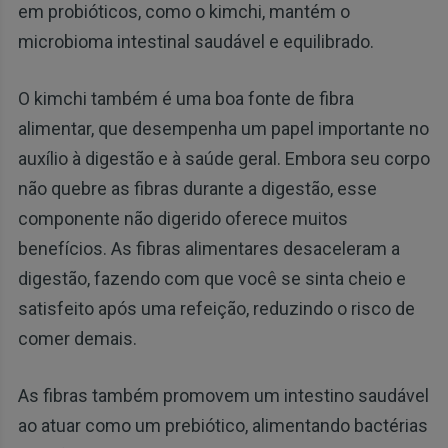
em probióticos, como o kimchi, mantém o
microbioma intestinal saudável e equilibrado.
O kimchi também é uma boa fonte de fibra
alimentar, que desempenha um papel importante no
auxílio à digestão e à saúde geral. Embora seu corpo
não quebre as fibras durante a digestão, esse
componente não digerido oferece muitos
benefícios. As fibras alimentares desaceleram a
digestão, fazendo com que você se sinta cheio e
satisfeito após uma refeição, reduzindo o risco de
comer demais.
As fibras também promovem um intestino saudável
ao atuar como um prebiótico, alimentando bactérias