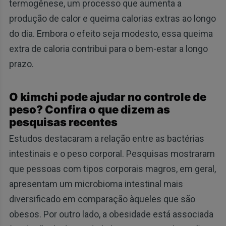
termogênese, um processo que aumenta a
produção de calor e queima calorias extras ao longo
do dia. Embora o efeito seja modesto, essa queima
extra de caloria contribui para o bem-estar a longo
prazo.
O kimchi pode ajudar no controle de
peso? Confira o que dizem as
pesquisas recentes
Estudos destacaram a relação entre as bactérias
intestinais e o peso corporal. Pesquisas mostraram
que pessoas com tipos corporais magros, em geral,
apresentam um microbioma intestinal mais
diversificado em comparação àqueles que são
obesos. Por outro lado, a obesidade está associada