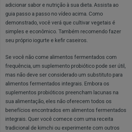
adicionar sabor e nutrição à sua dieta. Assista ao
guia passo a passo no vídeo acima. Como
demonstrado, você verá que cultivar vegetais é
simples e econômico. Também recomendo fazer
seu próprio iogurte e kefir caseiros.
Se você não come alimentos fermentados com
frequência, um suplemento probiótico pode ser útil,
mas não deve ser considerado um substituto para
alimentos fermentados integrais. Embora os
suplementos probióticos preencham lacunas na
sua alimentação, eles não oferecem todos os
benefícios encontrados em alimentos fermentados
integrais. Quer você comece com uma receita
tradicional de kimchi ou experimente com outros