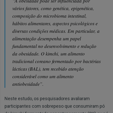
“A obesidade pode ser influenciada por
vários fatores, como genética, epigenética,
composição do microbioma intestinal,
hábitos alimentares, aspectos psicológicos e
diversas condições médicas. Em particular, a
alimentação desempenha um papel
fundamental no desenvolvimento e redução
da obesidade. O kimchi, um alimento
tradicional coreano fermentado por bactérias
lácticas (BAL), tem recebido atenção
considerável como um alimento
antiobesidade”.
Neste estudo, os pesquisadores avaliaram
participantes com sobrepeso que consumiram pó