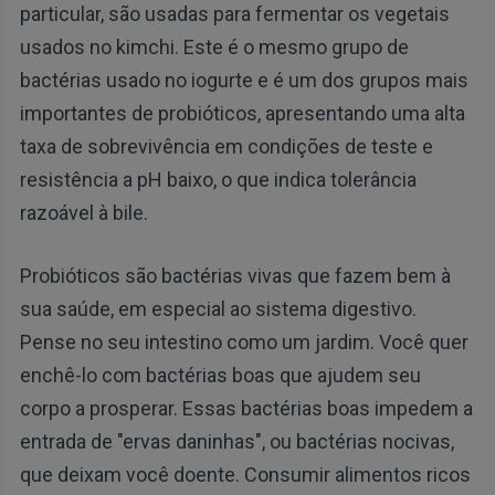
particular, são usadas para fermentar os vegetais
usados no kimchi. Este é o mesmo grupo de
bactérias usado no iogurte e é um dos grupos mais
importantes de probióticos, apresentando uma alta
taxa de sobrevivência em condições de teste e
resistência a pH baixo, o que indica tolerância
razoável à bile.
Probióticos são bactérias vivas que fazem bem à
sua saúde, em especial ao sistema digestivo.
Pense no seu intestino como um jardim. Você quer
enchê-lo com bactérias boas que ajudem seu
corpo a prosperar. Essas bactérias boas impedem a
entrada de "ervas daninhas", ou bactérias nocivas,
que deixam você doente. Consumir alimentos ricos