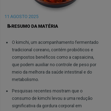
11 AGOSTO 2025
📝RESUMO DA MATÉRIA
O kimchi, um acompanhamento fermentado
tradicional coreano, contém probióticos e
compostos benéficos como a capsaicina,
que podem auxiliar no controle de peso por
meio da melhora da saúde intestinal e do
metabolismo.
Pesquisas recentes mostram que o
consumo de kimchi levou a uma redução
significativa da gordura corporal em