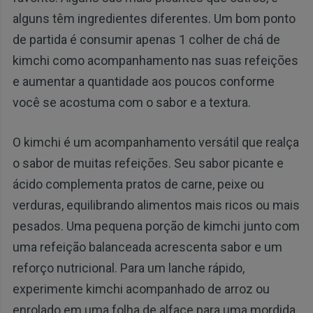
alguns têm ingredientes diferentes. Um bom ponto
de partida é consumir apenas 1 colher de chá de
kimchi como acompanhamento nas suas refeições
e aumentar a quantidade aos poucos conforme
você se acostuma com o sabor e a textura.
O kimchi é um acompanhamento versátil que realça
o sabor de muitas refeições. Seu sabor picante e
ácido complementa pratos de carne, peixe ou
verduras, equilibrando alimentos mais ricos ou mais
pesados. Uma pequena porção de kimchi junto com
uma refeição balanceada acrescenta sabor e um
reforço nutricional. Para um lanche rápido,
experimente kimchi acompanhado de arroz ou
enrolado em uma folha de alface para uma mordida