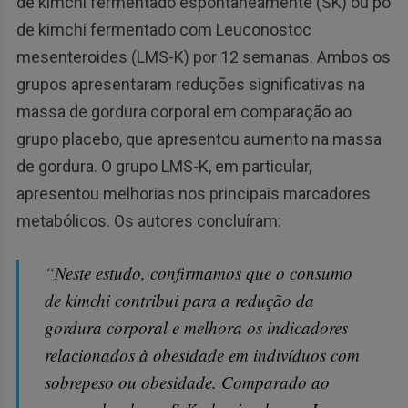
de kimchi fermentado espontaneamente (SK) ou pó
de kimchi fermentado com Leuconostoc
mesenteroides (LMS-K) por 12 semanas. Ambos os
grupos apresentaram reduções significativas na
massa de gordura corporal em comparação ao
grupo placebo, que apresentou aumento na massa
de gordura. O grupo LMS-K, em particular,
apresentou melhorias nos principais marcadores
metabólicos. Os autores concluíram:
“Neste estudo, confirmamos que o consumo
de kimchi contribui para a redução da
gordura corporal e melhora os indicadores
relacionados à obesidade em indivíduos com
sobrepeso ou obesidade. Comparado ao