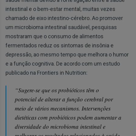
intestinal e o bem-estar mental, muitas vezes
chamado de eixo intestino-cérebro. Ao promover
um microbioma intestinal saudável, pesquisas
mostraram que o consumo de alimentos
fermentados reduz os sintomas de insônia e
depressão, ao mesmo tempo que melhora o humor
e a função cognitiva. De acordo com um estudo
publicado na Frontiers in Nutrition:
“Sugere-se que os probióticos têm o
potencial de alterar a função cerebral por
meio de vários mecanismos. Intervenções
dietéticas com probióticos podem aumentar a
diversidade do microbioma intestinal e
melhorar os resultados relacionados à saúde