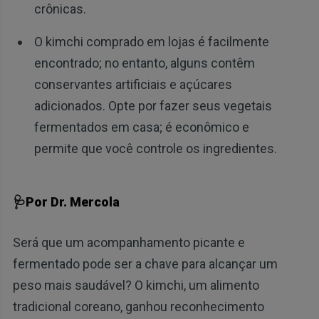
crônicas.
O kimchi comprado em lojas é facilmente
encontrado; no entanto, alguns contêm
conservantes artificiais e açúcares
adicionados. Opte por fazer seus vegetais
fermentados em casa; é econômico e
permite que você controle os ingredientes.
🩺Por Dr. Mercola
Será que um acompanhamento picante e
fermentado pode ser a chave para alcançar um
peso mais saudável? O kimchi, um alimento
tradicional coreano, ganhou reconhecimento