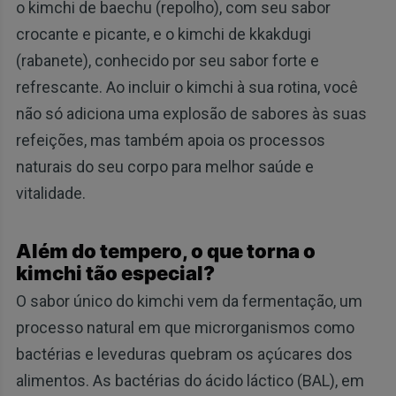
o kimchi de baechu (repolho), com seu sabor
crocante e picante, e o kimchi de kkakdugi
(rabanete), conhecido por seu sabor forte e
refrescante. Ao incluir o kimchi à sua rotina, você
não só adiciona uma explosão de sabores às suas
refeições, mas também apoia os processos
naturais do seu corpo para melhor saúde e
vitalidade.
Além do tempero, o que torna o
kimchi tão especial?
O sabor único do kimchi vem da fermentação, um
processo natural em que microrganismos como
bactérias e leveduras quebram os açúcares dos
alimentos. As bactérias do ácido láctico (BAL), em