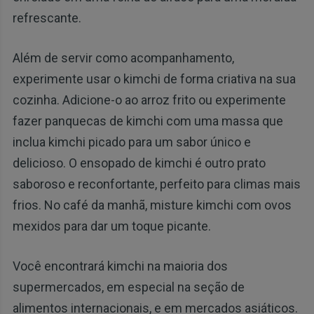
refrescante.
Além de servir como acompanhamento,
experimente usar o kimchi de forma criativa na sua
cozinha. Adicione-o ao arroz frito ou experimente
fazer panquecas de kimchi com uma massa que
inclua kimchi picado para um sabor único e
delicioso. O ensopado de kimchi é outro prato
saboroso e reconfortante, perfeito para climas mais
frios. No café da manhã, misture kimchi com ovos
mexidos para dar um toque picante.
Você encontrará kimchi na maioria dos
supermercados, em especial na seção de
alimentos internacionais, e em mercados asiáticos.