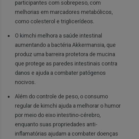
participantes com sobrepeso, com
melhorias em marcadores metabólicos,
como colesterol e triglicerídeos.
O kimchi melhora a saúde intestinal
aumentando a bactéria Akkermansia, que
produz uma barreira protetora de mucina
que protege as paredes intestinais contra
danos e ajuda a combater patógenos
nocivos.
Além do controle de peso, o consumo
regular de kimchi ajuda a melhorar o humor
por meio do eixo intestino-cérebro,
enquanto suas propriedades anti-
inflamatórias ajudam a combater doenças