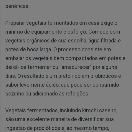
benéficas.
Preparar vegetais fermentados em casa exige o
mínimo de equipamento e esforço. Comece com
vegetais orgânicos de sua escolha, água filtrada e
potes de boca larga. O processo consiste em
embalar os vegetais bem compactados em potes e
deixá-los fermentar ou “amadurecer” por alguns
dias. O resultado é um prato rico em probióticos e
sabor levemente ácido, que pode ser consumido
sozinho ou adicionado às refeições.
Vegetais fermentados, incluindo kimchi caseiro,
são uma excelente maneira de diversificar sua
ingestão de probióticos e, ao mesmo tempo,