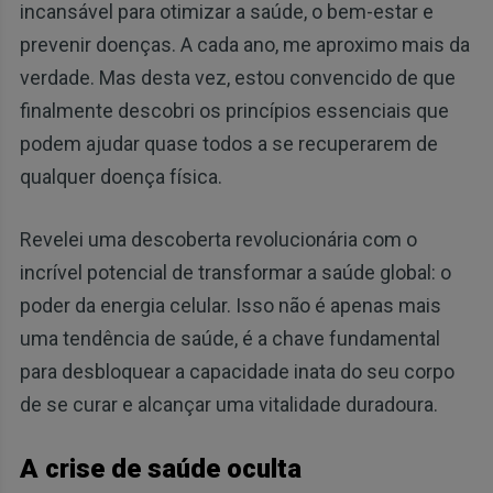
incansável para otimizar a saúde, o bem-estar e
prevenir doenças. A cada ano, me aproximo mais da
verdade. Mas desta vez, estou convencido de que
finalmente descobri os princípios essenciais que
podem ajudar quase todos a se recuperarem de
qualquer doença física.
Revelei uma descoberta revolucionária com o
incrível potencial de transformar a saúde global: o
poder da energia celular. Isso não é apenas mais
uma tendência de saúde, é a chave fundamental
para desbloquear a capacidade inata do seu corpo
de se curar e alcançar uma vitalidade duradoura.
A crise de saúde oculta