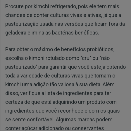
Procure por kimchi refrigerado, pois ele tem mais
chances de conter culturas vivas e ativas, já que a
pasteurização usada nas versões que ficam fora da
geladeira elimina as bactérias benéficas.
Para obter o máximo de benefícios probióticos,
escolha o kimchi rotulado como "cru" ou "não
pasteurizado" para garantir que você esteja obtendo
toda a variedade de culturas vivas que tornam o
kimchi uma adição tão valiosa à sua dieta. Além
disso, verifique a lista de ingredientes para ter
certeza de que está adquirindo um produto com
ingredientes que você reconhece e com os quais
se sente confortável. Algumas marcas podem
conter açúcar adicionado ou conservantes