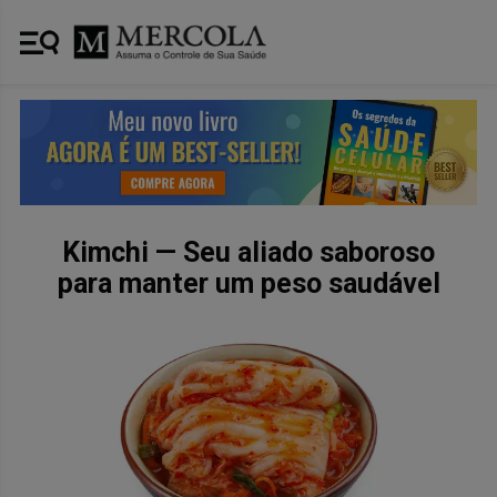
Kimchi — Seu aliado saboroso
para manter um peso saudável