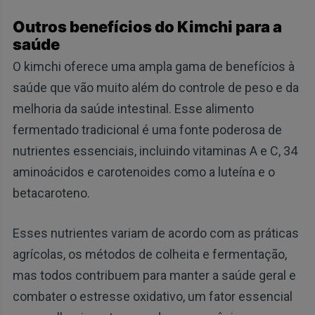
Outros benefícios do Kimchi para a
saúde
O kimchi oferece uma ampla gama de benefícios à
saúde que vão muito além do controle de peso e da
melhoria da saúde intestinal. Esse alimento
fermentado tradicional é uma fonte poderosa de
nutrientes essenciais, incluindo vitaminas A e C, 34
aminoácidos e carotenoides como a luteína e o
betacaroteno.
Esses nutrientes variam de acordo com as práticas
agrícolas, os métodos de colheita e fermentação,
mas todos contribuem para manter a saúde geral e
combater o estresse oxidativo, um fator essencial