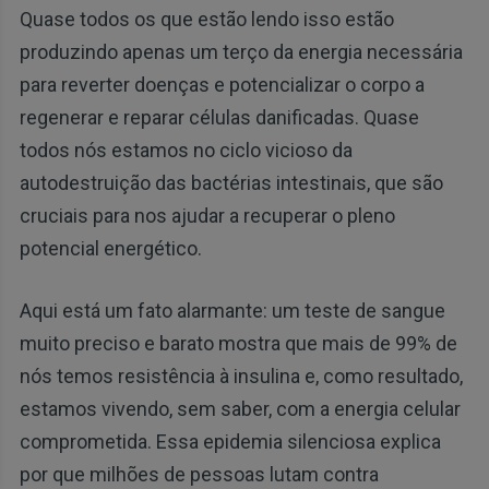
Quase todos os que estão lendo isso estão
produzindo apenas um terço da energia necessária
para reverter doenças e potencializar o corpo a
regenerar e reparar células danificadas. Quase
todos nós estamos no ciclo vicioso da
autodestruição das bactérias intestinais, que são
cruciais para nos ajudar a recuperar o pleno
potencial energético.
Aqui está um fato alarmante: um teste de sangue
muito preciso e barato mostra que mais de 99% de
nós temos resistência à insulina e, como resultado,
estamos vivendo, sem saber, com a energia celular
comprometida. Essa epidemia silenciosa explica
por que milhões de pessoas lutam contra