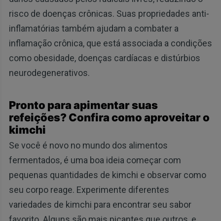
risco de doenças crônicas. Suas propriedades anti-
inflamatórias também ajudam a combater a
inflamação crônica, que está associada a condições
como obesidade, doenças cardíacas e distúrbios
neurodegenerativos.
Pronto para apimentar suas
refeições? Confira como aproveitar o
kimchi
Se você é novo no mundo dos alimentos
fermentados, é uma boa ideia começar com
pequenas quantidades de kimchi e observar como
seu corpo reage. Experimente diferentes
variedades de kimchi para encontrar seu sabor
favorito. Alguns são mais picantes que outros, e