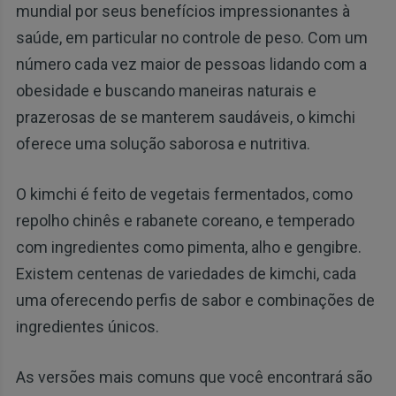
mundial por seus benefícios impressionantes à
saúde, em particular no controle de peso. Com um
número cada vez maior de pessoas lidando com a
obesidade e buscando maneiras naturais e
prazerosas de se manterem saudáveis, o kimchi
oferece uma solução saborosa e nutritiva.
O kimchi é feito de vegetais fermentados, como
repolho chinês e rabanete coreano, e temperado
com ingredientes como pimenta, alho e gengibre.
Existem centenas de variedades de kimchi, cada
uma oferecendo perfis de sabor e combinações de
ingredientes únicos.
As versões mais comuns que você encontrará são