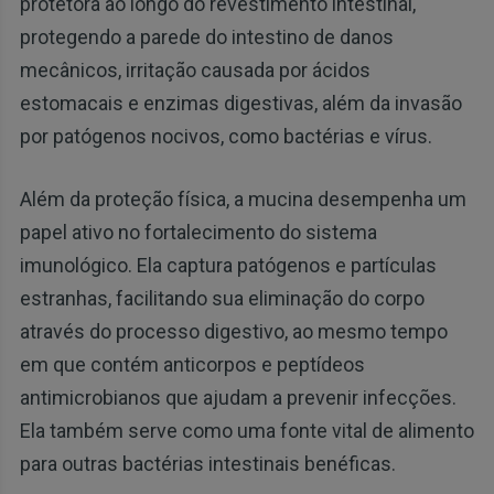
protetora ao longo do revestimento intestinal,
protegendo a parede do intestino de danos
mecânicos, irritação causada por ácidos
estomacais e enzimas digestivas, além da invasão
por patógenos nocivos, como bactérias e vírus.
Além da proteção física, a mucina desempenha um
papel ativo no fortalecimento do sistema
imunológico. Ela captura patógenos e partículas
estranhas, facilitando sua eliminação do corpo
através do processo digestivo, ao mesmo tempo
em que contém anticorpos e peptídeos
antimicrobianos que ajudam a prevenir infecções.
Ela também serve como uma fonte vital de alimento
para outras bactérias intestinais benéficas.