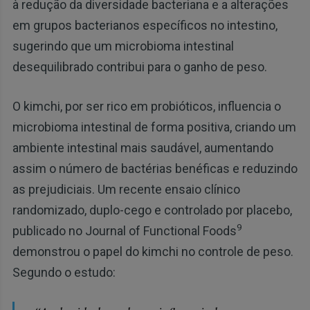
à redução da diversidade bacteriana e a alterações
em grupos bacterianos específicos no intestino,
sugerindo que um microbioma intestinal
desequilibrado contribui para o ganho de peso.
O kimchi, por ser rico em probióticos, influencia o
microbioma intestinal de forma positiva, criando um
ambiente intestinal mais saudável, aumentando
assim o número de bactérias benéficas e reduzindo
as prejudiciais. Um recente ensaio clínico
randomizado, duplo-cego e controlado por placebo,
9
publicado no Journal of Functional Foods
demonstrou o papel do kimchi no controle de peso.
Segundo o estudo: