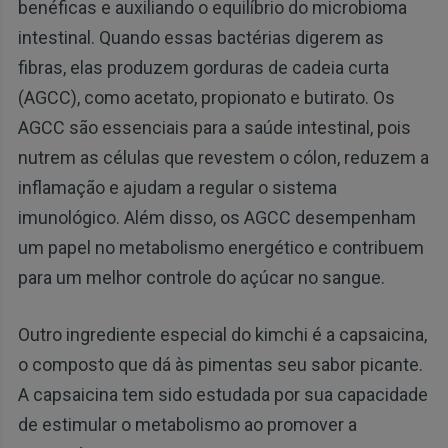
benéficas e auxiliando o equilíbrio do microbioma
intestinal. Quando essas bactérias digerem as
fibras, elas produzem gorduras de cadeia curta
(AGCC), como acetato, propionato e butirato. Os
AGCC são essenciais para a saúde intestinal, pois
nutrem as células que revestem o cólon, reduzem a
inflamação e ajudam a regular o sistema
imunológico. Além disso, os AGCC desempenham
um papel no metabolismo energético e contribuem
para um melhor controle do açúcar no sangue.
Outro ingrediente especial do kimchi é a capsaicina,
o composto que dá às pimentas seu sabor picante.
A capsaicina tem sido estudada por sua capacidade
de estimular o metabolismo ao promover a