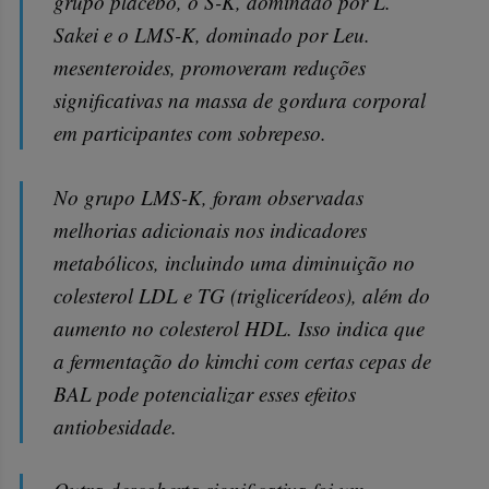
grupo placebo, o S-K, dominado por L.
Sakei e o LMS-K, dominado por Leu.
mesenteroides, promoveram reduções
significativas na massa de gordura corporal
em participantes com sobrepeso.
No grupo LMS-K, foram observadas
melhorias adicionais nos indicadores
metabólicos, incluindo uma diminuição no
colesterol LDL e TG (triglicerídeos), além do
aumento no colesterol HDL. Isso indica que
a fermentação do kimchi com certas cepas de
BAL pode potencializar esses efeitos
antiobesidade.