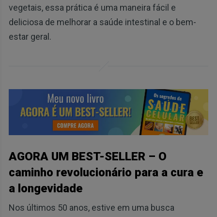
vegetais, essa prática é uma maneira fácil e
deliciosa de melhorar a saúde intestinal e o bem-
estar geral.
AGORA UM BEST-SELLER – O
caminho revolucionário para a cura e
a longevidade
Nos últimos 50 anos, estive em uma busca