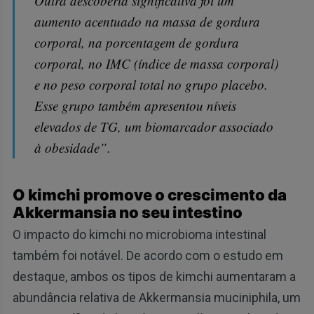
Outra descoberta significativa foi um
aumento acentuado na massa de gordura
corporal, na porcentagem de gordura
corporal, no IMC (índice de massa corporal)
e no peso corporal total no grupo placebo.
Esse grupo também apresentou níveis
elevados de TG, um biomarcador associado
à obesidade”.
O kimchi promove o crescimento da
Akkermansia no seu intestino
O impacto do kimchi no microbioma intestinal
também foi notável. De acordo com o estudo em
destaque, ambos os tipos de kimchi aumentaram a
abundância relativa de Akkermansia muciniphila, um