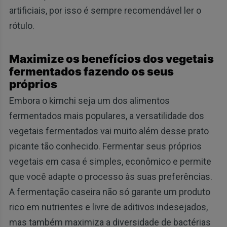
artificiais, por isso é sempre recomendável ler o
rótulo.
Maximize os benefícios dos vegetais
fermentados fazendo os seus
próprios
Embora o kimchi seja um dos alimentos
fermentados mais populares, a versatilidade dos
vegetais fermentados vai muito além desse prato
picante tão conhecido. Fermentar seus próprios
vegetais em casa é simples, econômico e permite
que você adapte o processo às suas preferências.
A fermentação caseira não só garante um produto
rico em nutrientes e livre de aditivos indesejados,
mas também maximiza a diversidade de bactérias