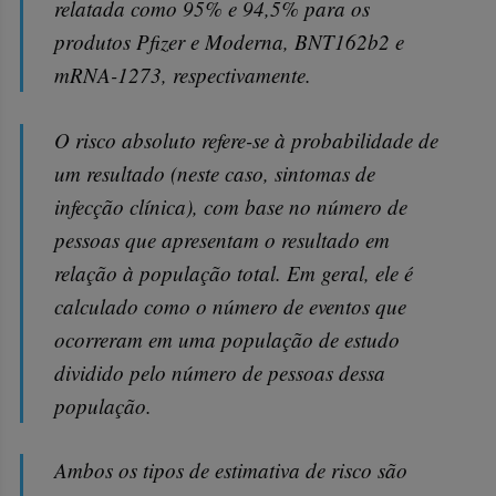
relatada como 95% e 94,5% para os
produtos Pfizer e Moderna, BNT162b2 e
mRNA-1273, respectivamente.
O risco absoluto refere-se à probabilidade de
um resultado (neste caso, sintomas de
infecção clínica), com base no número de
pessoas que apresentam o resultado em
relação à população total. Em geral, ele é
calculado como o número de eventos que
ocorreram em uma população de estudo
dividido pelo número de pessoas dessa
população.
Ambos os tipos de estimativa de risco são