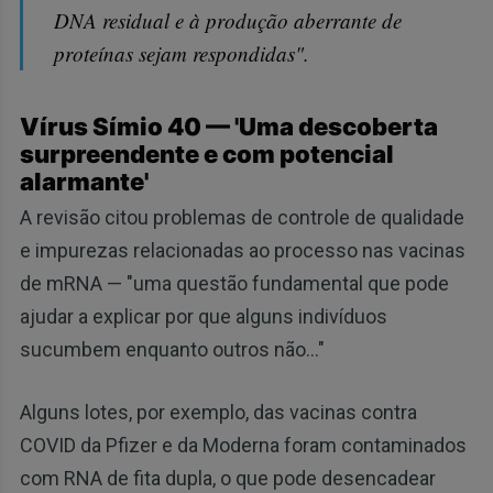
DNA residual e à produção aberrante de
proteínas sejam respondidas".
Vírus Símio 40 — 'Uma descoberta
surpreendente e com potencial
alarmante'
A revisão citou problemas de controle de qualidade
e impurezas relacionadas ao processo nas vacinas
de mRNA — "uma questão fundamental que pode
ajudar a explicar por que alguns indivíduos
sucumbem enquanto outros não..."
Alguns lotes, por exemplo, das vacinas contra
COVID da Pfizer e da Moderna foram contaminados
com RNA de fita dupla, o que pode desencadear