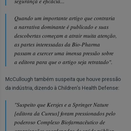
segurança e eficácia...
Quando um importante artigo que contraria
a narrativa dominante é publicado e suas
descobertas começam a atrair muita atenção,
as partes interessadas da Bio-Pharma
passam a exercer uma imensa pressão sobre
a editora para que o artigo seja retratado".
McCullough também suspeita que houve pressão
da indústria, dizendo à Children's Health Defense:
"Suspeito que Kersjes e a Springer Nature
[editora da Cureus] foram pressionados pelo
poderoso Complexo Biofarmacêutico de
organizações coordenadas de saúde pública,