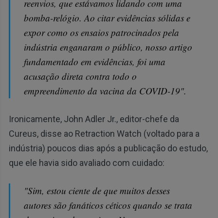
reenvios, que estávamos lidando com uma
bomba-relógio. Ao citar evidências sólidas e
expor como os ensaios patrocinados pela
indústria enganaram o público, nosso artigo
fundamentado em evidências, foi uma
acusação direta contra todo o
empreendimento da vacina da COVID-19".
Ironicamente, John Adler Jr., editor-chefe da
Cureus, disse ao Retraction Watch (voltado para a
indústria) poucos dias após a publicação do estudo,
que ele havia sido avaliado com cuidado:
"Sim, estou ciente de que muitos desses
autores são fanáticos céticos quando se trata