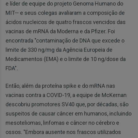
e líder de equipe do projeto Genoma Humano do
MIT— e seus colegas avaliaram a composição de
ácidos nucleicos de quatro frascos vencidos das
vacinas de mRNA da Moderna e da Pfizer. Foi
encontrada "contaminação de DNA que excede o
limite de 330 ng/mg da Agência Europeia de
Medicamentos (EMA) e o limite de 10 ng/dose da
FDA".
Então, além da proteína spike e do mRNA nas
vacinas contra a COVID-19, a equipe de McKernan
descobriu promotores SV40 que, por décadas, são
suspeitos de causar câncer em humanos, incluindo
mesoteliomas, linfomas e câncer no cérebro e
ossos. "Embora ausente nos frascos utilizados