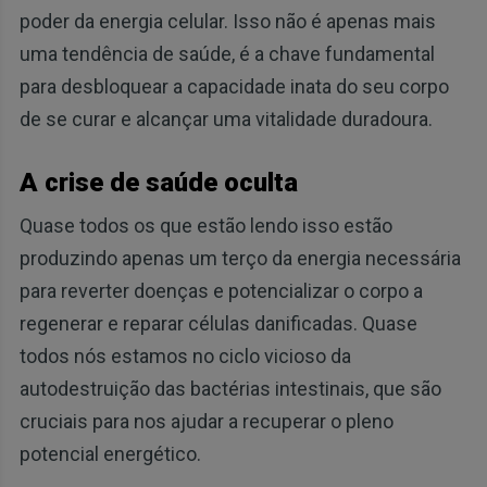
poder da energia celular. Isso não é apenas mais
uma tendência de saúde, é a chave fundamental
para desbloquear a capacidade inata do seu corpo
de se curar e alcançar uma vitalidade duradoura.
A crise de saúde oculta
Quase todos os que estão lendo isso estão
produzindo apenas um terço da energia necessária
para reverter doenças e potencializar o corpo a
regenerar e reparar células danificadas. Quase
todos nós estamos no ciclo vicioso da
autodestruição das bactérias intestinais, que são
cruciais para nos ajudar a recuperar o pleno
potencial energético.