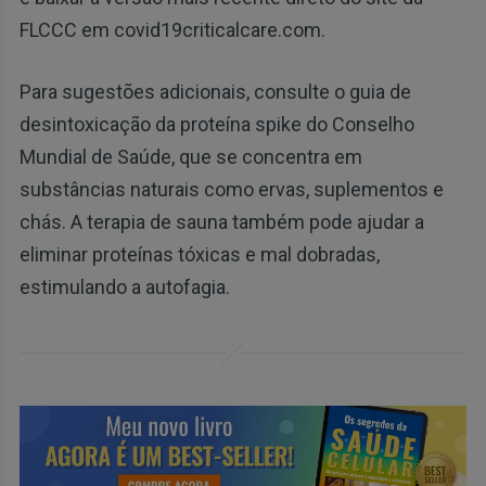
FLCCC em covid19criticalcare.com.
Para sugestões adicionais, consulte o guia de
desintoxicação da proteína spike do Conselho
Mundial de Saúde, que se concentra em
substâncias naturais como ervas, suplementos e
chás. A terapia de sauna também pode ajudar a
eliminar proteínas tóxicas e mal dobradas,
estimulando a autofagia.