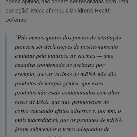
nossa opinião, não podem ser resolvidas com uma
correção". Mead afirmou à Children's Health
Defense:
"Pelo menos quatro dos pontos de retratação
parecem ser declarações de posicionamento
emitidas pela indústria de vacinas — uma
tentativa coordenada de declarar, por
exemplo, que as vacinas de mRNA não são
produtos de terapia gênica, que esses
produtos não estão contaminados com altos
níveis de DNA, que não permanecem no
corpo causando efeitos adversos e, por fim, o
mais inacreditável, que os produtos de mRNA
foram submetidos a testes adequados de