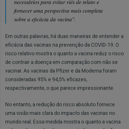
necessários para evitar viés de relato e
fornecer uma perspectiva mais completa
sobre a eficácia da vacina".
Em outras palavras, há duas maneiras de entender a
eficácia das vacinas na prevenção da COVID-19. O
risco relativo mostra o quanto a vacina reduz o risco
de contrair a doença em comparação com não se
vacinar. As vacinas da Pfizer e da Moderna foram
consideradas 95% e 94,5% eficazes,
respectivamente, o que parece impressionante.
No entanto, a redução do risco absoluto fornece
uma visão mais clara do impacto das vacinas no
mundo real. Essa medida mostra o quanto a vacina