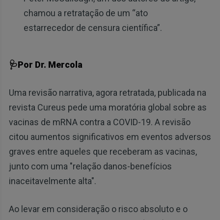
chamou a retratação de um “ato
estarrecedor de censura científica”.
🩺Por Dr. Mercola
Uma revisão narrativa, agora retratada, publicada na
revista Cureus pede uma moratória global sobre as
vacinas de mRNA contra a COVID-19. A revisão
citou aumentos significativos em eventos adversos
graves entre aqueles que receberam as vacinas,
junto com uma "relação danos-benefícios
inaceitavelmente alta".
Ao levar em consideração o risco absoluto e o