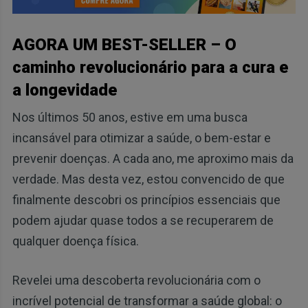
AGORA UM BEST-SELLER – O
caminho revolucionário para a cura e
a longevidade
Nos últimos 50 anos, estive em uma busca
incansável para otimizar a saúde, o bem-estar e
prevenir doenças. A cada ano, me aproximo mais da
verdade. Mas desta vez, estou convencido de que
finalmente descobri os princípios essenciais que
podem ajudar quase todos a se recuperarem de
qualquer doença física.
Revelei uma descoberta revolucionária com o
incrível potencial de transformar a saúde global: o