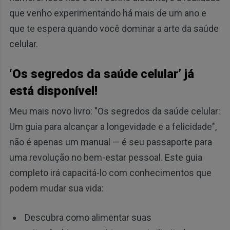
que venho experimentando há mais de um ano e
que te espera quando você dominar a arte da saúde
celular.
‘Os segredos da saúde celular’ já
está disponível!
Meu mais novo livro: "Os segredos da saúde celular:
Um guia para alcançar a longevidade e a felicidade",
não é apenas um manual — é seu passaporte para
uma revolução no bem-estar pessoal. Este guia
completo irá capacitá-lo com conhecimentos que
podem mudar sua vida:
Descubra como alimentar suas