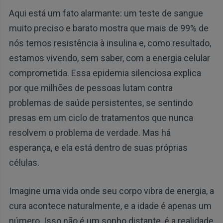
Aqui está um fato alarmante: um teste de sangue
muito preciso e barato mostra que mais de 99% de
nós temos resistência à insulina e, como resultado,
estamos vivendo, sem saber, com a energia celular
comprometida. Essa epidemia silenciosa explica
por que milhões de pessoas lutam contra
problemas de saúde persistentes, se sentindo
presas em um ciclo de tratamentos que nunca
resolvem o problema de verdade. Mas há
esperança, e ela está dentro de suas próprias
células.
Imagine uma vida onde seu corpo vibra de energia, a
cura acontece naturalmente, e a idade é apenas um
número. Isso não é um sonho distante, é a realidade