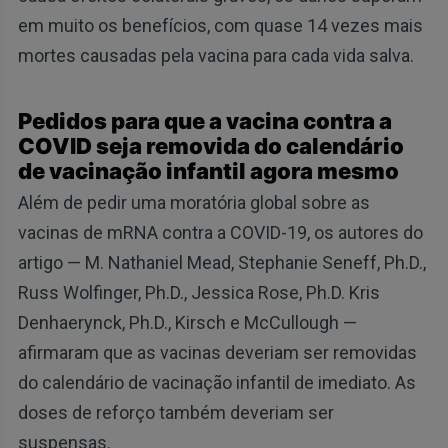
em muito os benefícios, com quase 14 vezes mais
mortes causadas pela vacina para cada vida salva.
Pedidos para que a vacina contra a
COVID seja removida do calendário
de vacinação infantil agora mesmo
Além de pedir uma moratória global sobre as
vacinas de mRNA contra a COVID-19, os autores do
artigo — M. Nathaniel Mead, Stephanie Seneff, Ph.D.,
Russ Wolfinger, Ph.D., Jessica Rose, Ph.D. Kris
Denhaerynck, Ph.D., Kirsch e McCullough —
afirmaram que as vacinas deveriam ser removidas
do calendário de vacinação infantil de imediato. As
doses de reforço também deveriam ser
suspensas.