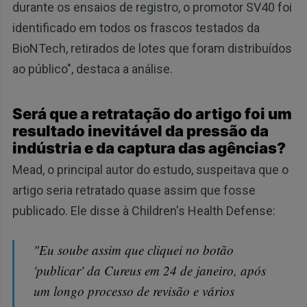
durante os ensaios de registro, o promotor SV40 foi
identificado em todos os frascos testados da
BioNTech, retirados de lotes que foram distribuídos
ao público", destaca a análise.
Será que a retratação do artigo foi um
resultado inevitável da pressão da
indústria e da captura das agências?
Mead, o principal autor do estudo, suspeitava que o
artigo seria retratado quase assim que fosse
publicado. Ele disse à Children's Health Defense:
"Eu soube assim que cliquei no botão
'publicar' da Cureus em 24 de janeiro, após
um longo processo de revisão e vários