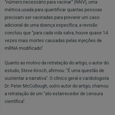
"número necessário para vacinar" (NNV), uma
métrica usada para quantificar quantas pessoas
precisam ser vacinadas para prevenir um caso
adicional de uma doença específica, a revisão
concluiu que "para cada vida salva, houve quase 14
vezes mais mortes causadas pelas injeções de
mRNA modificado".
Quanto ao motivo da retratação do artigo, o autor do
estudo, Steve Kirsch, afirmou: "É uma questão de
sustentar a narrativa". O clínico geral e cardiologista
Dr. Peter McCullough, outro autor do artigo, chamou
a retratação de um "ato estarrecedor de censura
científica".