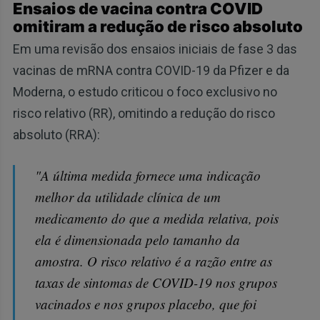
Ensaios de vacina contra COVID
omitiram a redução de risco absoluto
Em uma revisão dos ensaios iniciais de fase 3 das
vacinas de mRNA contra COVID-19 da Pfizer e da
Moderna, o estudo criticou o foco exclusivo no
risco relativo (RR), omitindo a redução do risco
absoluto (RRA):
"A última medida fornece uma indicação
melhor da utilidade clínica de um
medicamento do que a medida relativa, pois
ela é dimensionada pelo tamanho da
amostra. O risco relativo é a razão entre as
taxas de sintomas de COVID-19 nos grupos
vacinados e nos grupos placebo, que foi