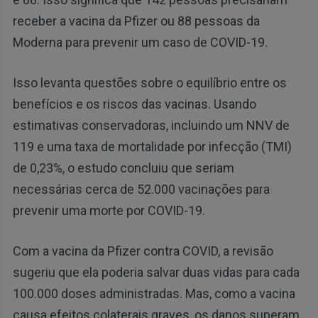
receber a vacina da Pfizer ou 88 pessoas da
Moderna para prevenir um caso de COVID-19.
Isso levanta questões sobre o equilíbrio entre os
benefícios e os riscos das vacinas. Usando
estimativas conservadoras, incluindo um NNV de
119 e uma taxa de mortalidade por infecção (TMI)
de 0,23%, o estudo concluiu que seriam
necessárias cerca de 52.000 vacinações para
prevenir uma morte por COVID-19.
Com a vacina da Pfizer contra COVID, a revisão
sugeriu que ela poderia salvar duas vidas para cada
100.000 doses administradas. Mas, como a vacina
causa efeitos colaterais graves, os danos superam