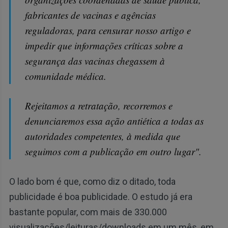
fabricantes de vacinas e agências
reguladoras, para censurar nosso artigo e
impedir que informações críticas sobre a
segurança das vacinas chegassem à
comunidade médica.
Rejeitamos a retratação, recorremos e
denunciaremos essa ação antiética a todas as
autoridades competentes, à medida que
seguimos com a publicação em outro lugar".
O lado bom é que, como diz o ditado, toda
publicidade é boa publicidade. O estudo já era
bastante popular, com mais de 330.000
visualizações/leituras/downloads em um mês, em