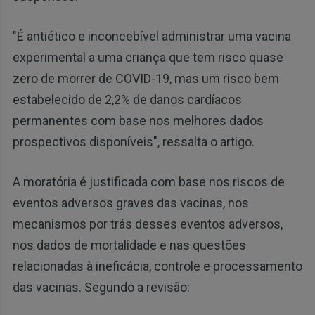
"É antiético e inconcebível administrar uma vacina
experimental a uma criança que tem risco quase
zero de morrer de COVID-19, mas um risco bem
estabelecido de 2,2% de danos cardíacos
permanentes com base nos melhores dados
prospectivos disponíveis", ressalta o artigo.
A moratória é justificada com base nos riscos de
eventos adversos graves das vacinas, nos
mecanismos por trás desses eventos adversos,
nos dados de mortalidade e nas questões
relacionadas à ineficácia, controle e processamento
das vacinas. Segundo a revisão: