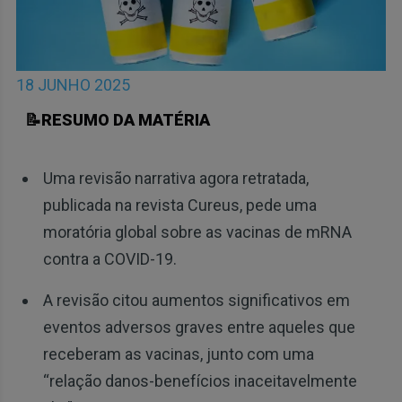
18 JUNHO 2025
📝RESUMO DA MATÉRIA
Uma revisão narrativa agora retratada,
publicada na revista Cureus, pede uma
moratória global sobre as vacinas de mRNA
contra a COVID-19.
A revisão citou aumentos significativos em
eventos adversos graves entre aqueles que
receberam as vacinas, junto com uma
“relação danos-benefícios inaceitavelmente