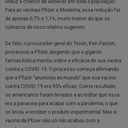
reduz a chance de adoecer em toda a população.
Para as vacinas Pfizer e Moderna, essa redução foi
de apenas 0,7% e 1,1%, muito menor do que os
números de risco relativo sugerem.
De fato, o procurador-geral do Texas, Ken Paxton,
processou a Pfizer, alegando que a gigante
farmacêutica mentiu sobre a eficácia de sua vacina
contra a COVID-19. O processo começa afirmando
que a Pfizer "anunciou ao mundo" que sua vacina
contra COVID-19 era 95% eficaz. Como resultado,
os americanos foram levados a acreditar que essa
era a panaceia para acabar com a pandemia, o que
os levou a receber o produto experimental. Mas a
vacina da Pfizer não só não acabou com a