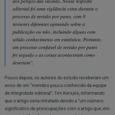
dos perigos das vacinas. Nossa resposta
editorial foi uma vigilância extra durante o
processo de revisão por pares, com 8
revisores diferentes opinando sobre a
publicação ou não, incluindo alguns com
sólido conhecimento em estatística. Portanto,
um processo confiável de revisão por pares
foi seguido e as coisas aconteceram como
deveriam".
Pouco depois, os autores do estudo receberam um
aviso de um "membro pouco conhecido da equipe
de integridade editorial", Tim Kersjes, informando
que o artigo seria retratado devido a "um número
significativo de preocupações com o artigo que, em