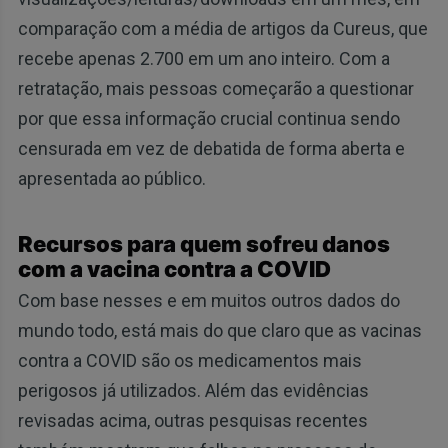
comparação com a média de artigos da Cureus, que
recebe apenas 2.700 em um ano inteiro. Com a
retratação, mais pessoas começarão a questionar
por que essa informação crucial continua sendo
censurada em vez de debatida de forma aberta e
apresentada ao público.
Recursos para quem sofreu danos
com a vacina contra a COVID
Com base nesses e em muitos outros dados do
mundo todo, está mais do que claro que as vacinas
contra a COVID são os medicamentos mais
perigosos já utilizados. Além das evidências
revisadas acima, outras pesquisas recentes