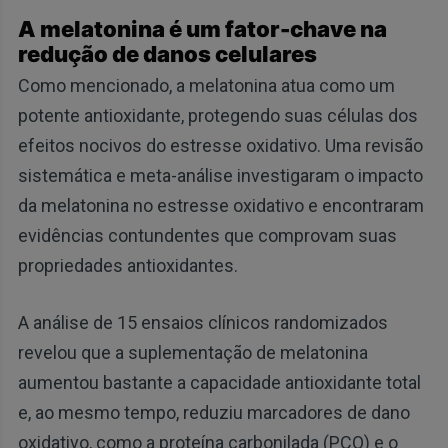
A melatonina é um fator-chave na
redução de danos celulares
Como mencionado, a melatonina atua como um
potente antioxidante, protegendo suas células dos
efeitos nocivos do estresse oxidativo. Uma revisão
sistemática e meta-análise investigaram o impacto
da melatonina no estresse oxidativo e encontraram
evidências contundentes que comprovam suas
propriedades antioxidantes.
A análise de 15 ensaios clínicos randomizados
revelou que a suplementação de melatonina
aumentou bastante a capacidade antioxidante total
e, ao mesmo tempo, reduziu marcadores de dano
oxidativo, como a proteína carbonilada (PCO) e o