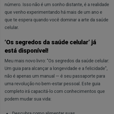
número. Isso não é um sonho distante, é a realidade
que venho experimentando há mais de um ano e
que te espera quando você dominar a arte da saúde
celular.
‘Os segredos da saúde celular’ já
está disponível!
Meu mais novo livro: "Os segredos da saúde celular:
Um guia para alcançar a longevidade e a felicidade",
não é apenas um manual — é seu passaporte para
uma revolução no bem-estar pessoal. Este guia
completo irá capacitá-lo com conhecimentos que
podem mudar sua vida:
Descubra como alimentar suas