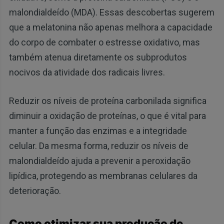
malondialdeído (MDA). Essas descobertas sugerem
que a melatonina não apenas melhora a capacidade
do corpo de combater o estresse oxidativo, mas
também atenua diretamente os subprodutos
nocivos da atividade dos radicais livres.
Reduzir os níveis de proteína carbonilada significa
diminuir a oxidação de proteínas, o que é vital para
manter a função das enzimas e a integridade
celular. Da mesma forma, reduzir os níveis de
malondialdeído ajuda a prevenir a peroxidação
lipídica, protegendo as membranas celulares da
deterioração.
Como otimizar sua produção de