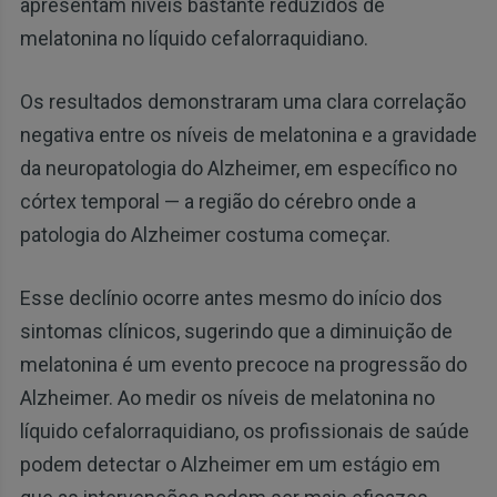
apresentam níveis bastante reduzidos de
melatonina no líquido cefalorraquidiano.
Os resultados demonstraram uma clara correlação
negativa entre os níveis de melatonina e a gravidade
da neuropatologia do Alzheimer, em específico no
córtex temporal — a região do cérebro onde a
patologia do Alzheimer costuma começar.
Esse declínio ocorre antes mesmo do início dos
sintomas clínicos, sugerindo que a diminuição de
melatonina é um evento precoce na progressão do
Alzheimer. Ao medir os níveis de melatonina no
líquido cefalorraquidiano, os profissionais de saúde
podem detectar o Alzheimer em um estágio em