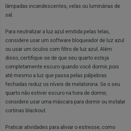
lâmpadas incandescentes, velas ou luminárias de
sal.
Para neutralizar a luz azul emitida pelas telas,
considere usar um software bloqueador de luz azul
ou usar um óculos com filtro de luz azul. Além
disso, certifique-se de que seu quarto esteja
completamente escuro quando você dormir, pois
até mesmo a luz que passa pelas pálpebras
fechadas reduz os níveis de melatonina. Se o seu
quarto não estiver escuro na hora de dormir,
considere usar uma máscara para dormir ou instalar
cortinas blackout.
Praticar atividades para aliviar o estresse, como