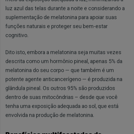
luz azul das telas durante a noite e considerando a
suplementação de melatonina para apoiar suas
funções naturais e proteger seu bem-estar
cognitivo.
Dito isto, embora a melatonina seja muitas vezes
descrita como um hormônio pineal, apenas 5% da
melatonina do seu corpo — que também é um
potente agente anticancerígeno — é produzida na
glândula pineal. Os outros 95% são produzidos
dentro de suas mitocôndrias – desde que você
tenha uma exposição adequada ao sol, que está
envolvida na produção de melatonina.