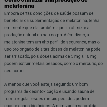
melatonina
Embora certas condições de saúde possam se
beneficiar da suplementação de melatonina, tenha
em mente que ela também ajuda a otimizar a
produção natural do seu corpo. Além disso, a
melatonina tem um alto perfil de segurança, mas o
uso prolongado de altas doses de melatonina pode
ser arriscado, pois doses acima de 5 mg a 10 mg
podem extrair metais pesados, como o mercúrio, do
seu corpo.
A menos que você esteja seguindo um bom
programa de desintoxicação e usando sauna de
forma regular, esses metais pesados podem
causar danos biológicos. A otimização natural da