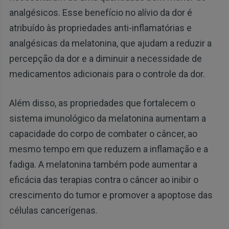
analgésicos. Esse benefício no alívio da dor é
atribuído às propriedades anti-inflamatórias e
analgésicas da melatonina, que ajudam a reduzir a
percepção da dor e a diminuir a necessidade de
medicamentos adicionais para o controle da dor.
Além disso, as propriedades que fortalecem o
sistema imunológico da melatonina aumentam a
capacidade do corpo de combater o câncer, ao
mesmo tempo em que reduzem a inflamação e a
fadiga. A melatonina também pode aumentar a
eficácia das terapias contra o câncer ao inibir o
crescimento do tumor e promover a apoptose das
células cancerígenas.