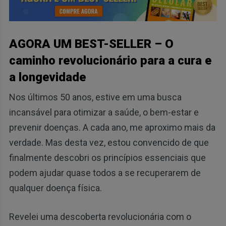
AGORA UM BEST-SELLER – O
caminho revolucionário para a cura e
a longevidade
Nos últimos 50 anos, estive em uma busca
incansável para otimizar a saúde, o bem-estar e
prevenir doenças. A cada ano, me aproximo mais da
verdade. Mas desta vez, estou convencido de que
finalmente descobri os princípios essenciais que
podem ajudar quase todos a se recuperarem de
qualquer doença física.
Revelei uma descoberta revolucionária com o