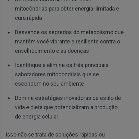
mitocôndrias para obter energia ilimitada e
cura rápida
Desvende os segredos do metabolismo que
mantêm você vibrante e resiliente contra o
envelhecimento e as doenças
Identifique e elimine os três principais
sabotadores mitocondriais que se
escondem no seu ambiente
Domine estratégias inovadoras de estilo de
vida e dieta que potencializam a produção
de energia celular
Isso não se trata de soluções rápidas ou