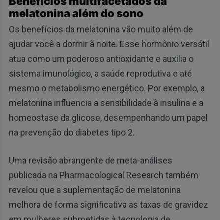
Benefícios multifacetados da
melatonina além do sono
Os benefícios da melatonina vão muito além de
ajudar você a dormir à noite. Esse hormônio versátil
atua como um poderoso antioxidante e auxilia o
sistema imunológico, a saúde reprodutiva e até
mesmo o metabolismo energético. Por exemplo, a
melatonina influencia a sensibilidade à insulina e a
homeostase da glicose, desempenhando um papel
na prevenção do diabetes tipo 2.
Uma revisão abrangente de meta-análises
publicada na Pharmacological Research também
revelou que a suplementação de melatonina
melhora de forma significativa as taxas de gravidez
em mulheres submetidas à tecnologia de