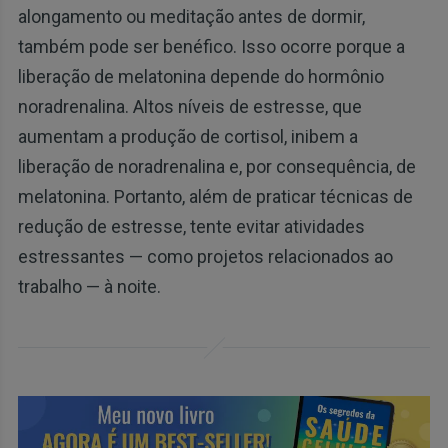
alongamento ou meditação antes de dormir,
também pode ser benéfico. Isso ocorre porque a
liberação de melatonina depende do hormônio
noradrenalina. Altos níveis de estresse, que
aumentam a produção de cortisol, inibem a
liberação de noradrenalina e, por consequência, de
melatonina. Portanto, além de praticar técnicas de
redução de estresse, tente evitar atividades
estressantes — como projetos relacionados ao
trabalho — à noite.