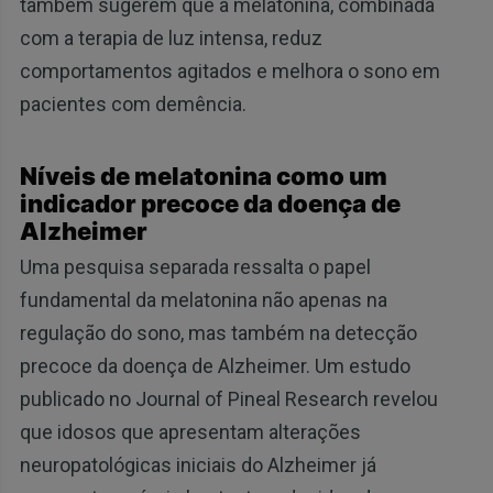
também sugerem que a melatonina, combinada
com a terapia de luz intensa, reduz
comportamentos agitados e melhora o sono em
pacientes com demência.
Níveis de melatonina como um
indicador precoce da doença de
Alzheimer
Uma pesquisa separada ressalta o papel
fundamental da melatonina não apenas na
regulação do sono, mas também na detecção
precoce da doença de Alzheimer. Um estudo
publicado no Journal of Pineal Research revelou
que idosos que apresentam alterações
neuropatológicas iniciais do Alzheimer já