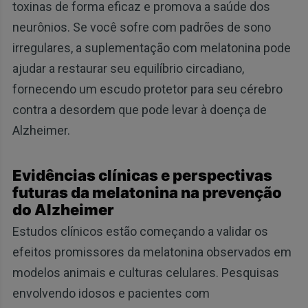
toxinas de forma eficaz e promova a saúde dos
neurônios. Se você sofre com padrões de sono
irregulares, a suplementação com melatonina pode
ajudar a restaurar seu equilíbrio circadiano,
fornecendo um escudo protetor para seu cérebro
contra a desordem que pode levar à doença de
Alzheimer.
Evidências clínicas e perspectivas
futuras da melatonina na prevenção
do Alzheimer
Estudos clínicos estão começando a validar os
efeitos promissores da melatonina observados em
modelos animais e culturas celulares. Pesquisas
envolvendo idosos e pacientes com