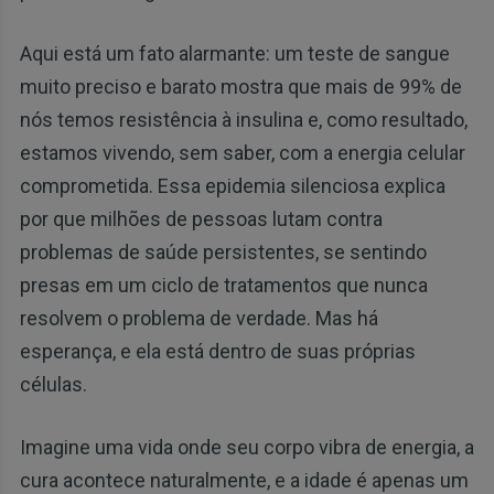
Aqui está um fato alarmante: um teste de sangue
muito preciso e barato mostra que mais de 99% de
nós temos resistência à insulina e, como resultado,
estamos vivendo, sem saber, com a energia celular
comprometida. Essa epidemia silenciosa explica
por que milhões de pessoas lutam contra
problemas de saúde persistentes, se sentindo
presas em um ciclo de tratamentos que nunca
resolvem o problema de verdade. Mas há
esperança, e ela está dentro de suas próprias
células.
Imagine uma vida onde seu corpo vibra de energia, a
cura acontece naturalmente, e a idade é apenas um