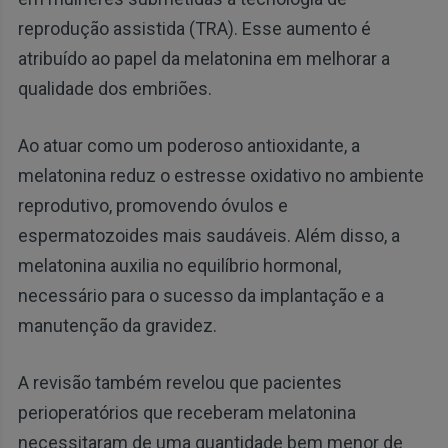
reprodução assistida (TRA). Esse aumento é
atribuído ao papel da melatonina em melhorar a
qualidade dos embriões.
Ao atuar como um poderoso antioxidante, a
melatonina reduz o estresse oxidativo no ambiente
reprodutivo, promovendo óvulos e
espermatozoides mais saudáveis. Além disso, a
melatonina auxilia no equilíbrio hormonal,
necessário para o sucesso da implantação e a
manutenção da gravidez.
A revisão também revelou que pacientes
perioperatórios que receberam melatonina
necessitaram de uma quantidade bem menor de