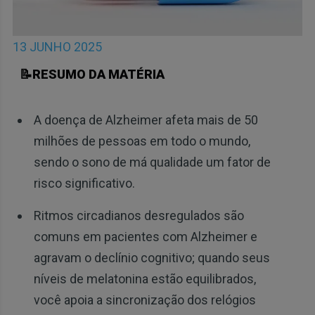
13 JUNHO 2025
📝RESUMO DA MATÉRIA
A doença de Alzheimer afeta mais de 50
milhões de pessoas em todo o mundo,
sendo o sono de má qualidade um fator de
risco significativo.
Ritmos circadianos desregulados são
comuns em pacientes com Alzheimer e
agravam o declínio cognitivo; quando seus
níveis de melatonina estão equilibrados,
você apoia a sincronização dos relógios