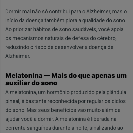
Dormir mal não só contribui para o Alzheimer, mas o
início da doença também piora a qualidade do sono.
Ao priorizar hábitos de sono saudáveis, você apoia
os mecanismos naturais de defesa do cérebro,
reduzindo o risco de desenvolver a doença de
Alzheimer.
Melatonina — Mais do que apenas um
auxiliar do sono
A melatonina, um hormônio produzido pela glândula
pineal, é bastante reconhecida por regular os ciclos
do sono. Mas seus benefícios vão muito além de
ajudar você a dormir. A melatonina é liberada na
corrente sanguínea durante a noite, sinalizando ao