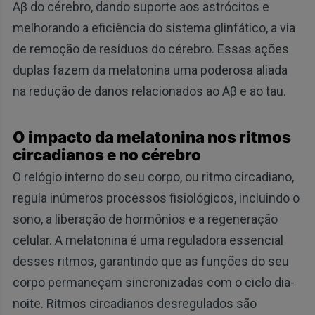
Aβ do cérebro, dando suporte aos astrócitos e
melhorando a eficiência do sistema glinfático, a via
de remoção de resíduos do cérebro. Essas ações
duplas fazem da melatonina uma poderosa aliada
na redução de danos relacionados ao Aβ e ao tau.
O impacto da melatonina nos ritmos
circadianos e no cérebro
O relógio interno do seu corpo, ou ritmo circadiano,
regula inúmeros processos fisiológicos, incluindo o
sono, a liberação de hormônios e a regeneração
celular. A melatonina é uma reguladora essencial
desses ritmos, garantindo que as funções do seu
corpo permaneçam sincronizadas com o ciclo dia-
noite. Ritmos circadianos desregulados são