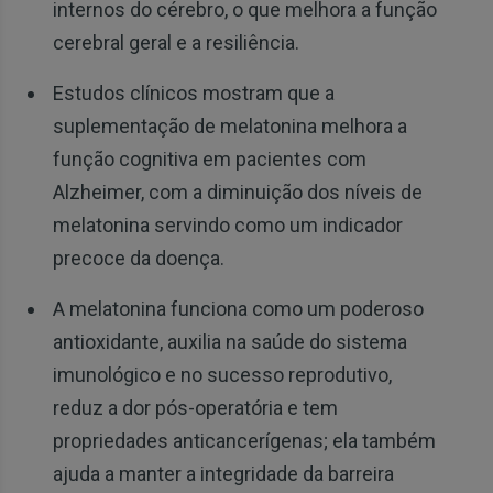
internos do cérebro, o que melhora a função
cerebral geral e a resiliência.
Estudos clínicos mostram que a
suplementação de melatonina melhora a
função cognitiva em pacientes com
Alzheimer, com a diminuição dos níveis de
melatonina servindo como um indicador
precoce da doença.
A melatonina funciona como um poderoso
antioxidante, auxilia na saúde do sistema
imunológico e no sucesso reprodutivo,
reduz a dor pós-operatória e tem
propriedades anticancerígenas; ela também
ajuda a manter a integridade da barreira