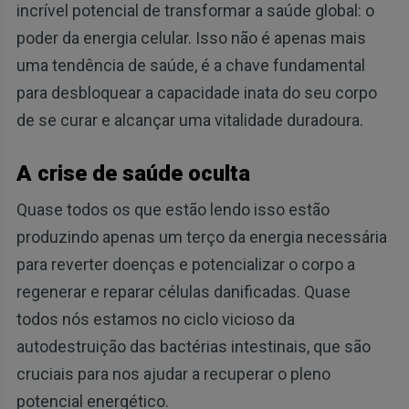
incrível potencial de transformar a saúde global: o
poder da energia celular. Isso não é apenas mais
uma tendência de saúde, é a chave fundamental
para desbloquear a capacidade inata do seu corpo
de se curar e alcançar uma vitalidade duradoura.
A crise de saúde oculta
Quase todos os que estão lendo isso estão
produzindo apenas um terço da energia necessária
para reverter doenças e potencializar o corpo a
regenerar e reparar células danificadas. Quase
todos nós estamos no ciclo vicioso da
autodestruição das bactérias intestinais, que são
cruciais para nos ajudar a recuperar o pleno
potencial energético.