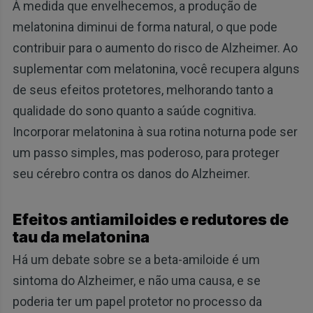
À medida que envelhecemos, a produção de
melatonina diminui de forma natural, o que pode
contribuir para o aumento do risco de Alzheimer. Ao
suplementar com melatonina, você recupera alguns
de seus efeitos protetores, melhorando tanto a
qualidade do sono quanto a saúde cognitiva.
Incorporar melatonina à sua rotina noturna pode ser
um passo simples, mas poderoso, para proteger
seu cérebro contra os danos do Alzheimer.
Efeitos antiamiloides e redutores de
tau da melatonina
Há um debate sobre se a beta-amiloide é um
sintoma do Alzheimer, e não uma causa, e se
poderia ter um papel protetor no processo da