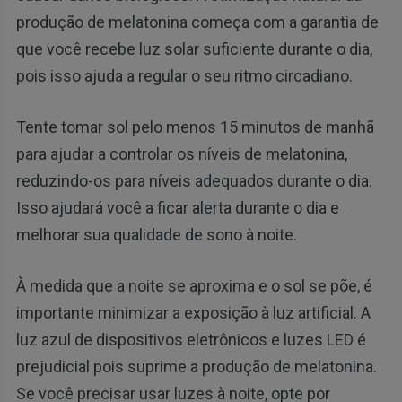
produção de melatonina começa com a garantia de
que você recebe luz solar suficiente durante o dia,
pois isso ajuda a regular o seu ritmo circadiano.
Tente tomar sol pelo menos 15 minutos de manhã
para ajudar a controlar os níveis de melatonina,
reduzindo-os para níveis adequados durante o dia.
Isso ajudará você a ficar alerta durante o dia e
melhorar sua qualidade de sono à noite.
À medida que a noite se aproxima e o sol se põe, é
importante minimizar a exposição à luz artificial. A
luz azul de dispositivos eletrônicos e luzes LED é
prejudicial pois suprime a produção de melatonina.
Se você precisar usar luzes à noite, opte por