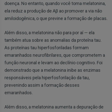
doença. No entanto, quando você toma melatonina,
ela reduz a produção de Aβ ao promover a via não
amiloidogênica, o que previne a formação de placas.
Além disso, a melatonina não para por aí — ela
também atua sobre as anomalias da proteína tau.
As proteínas tau hiperfosforiladas formam
emaranhados neurofibrilares, que comprometem a
função neuronal e levam ao declínio cognitivo. Foi
demonstrado que a melatonina inibe as enzimas
responsáveis pela hiperfosforilação da tau,
prevenindo assim a formação desses
emaranhados.
Além disso, a melatonina aumenta a depuração de