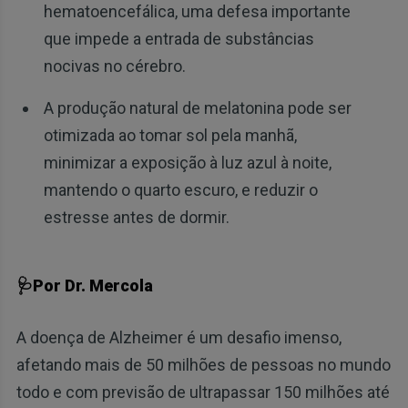
hematoencefálica, uma defesa importante
que impede a entrada de substâncias
nocivas no cérebro.
A produção natural de melatonina pode ser
otimizada ao tomar sol pela manhã,
minimizar a exposição à luz azul à noite,
mantendo o quarto escuro, e reduzir o
estresse antes de dormir.
🩺Por Dr. Mercola
A doença de Alzheimer é um desafio imenso,
afetando mais de 50 milhões de pessoas no mundo
todo e com previsão de ultrapassar 150 milhões até