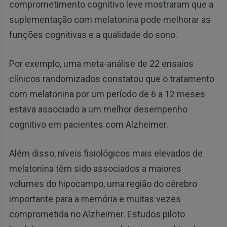
comprometimento cognitivo leve mostraram que a
suplementação com melatonina pode melhorar as
funções cognitivas e a qualidade do sono.
Por exemplo, uma meta-análise de 22 ensaios
clínicos randomizados constatou que o tratamento
com melatonina por um período de 6 a 12 meses
estava associado a um melhor desempenho
cognitivo em pacientes com Alzheimer.
Além disso, níveis fisiológicos mais elevados de
melatonina têm sido associados a maiores
volumes do hipocampo, uma região do cérebro
importante para a memória e muitas vezes
comprometida no Alzheimer. Estudos piloto