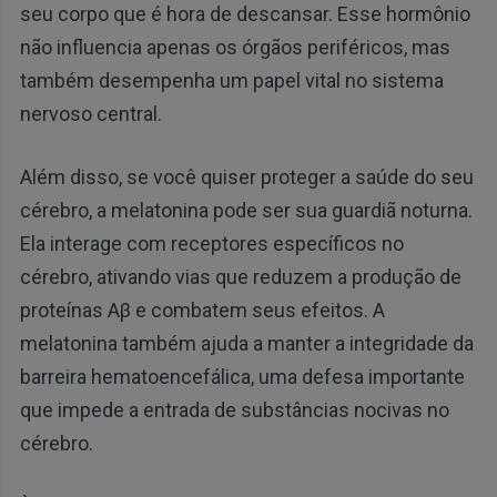
seu corpo que é hora de descansar. Esse hormônio
não influencia apenas os órgãos periféricos, mas
também desempenha um papel vital no sistema
nervoso central.
Além disso, se você quiser proteger a saúde do seu
cérebro, a melatonina pode ser sua guardiã noturna.
Ela interage com receptores específicos no
cérebro, ativando vias que reduzem a produção de
proteínas Aβ e combatem seus efeitos. A
melatonina também ajuda a manter a integridade da
barreira hematoencefálica, uma defesa importante
que impede a entrada de substâncias nocivas no
cérebro.