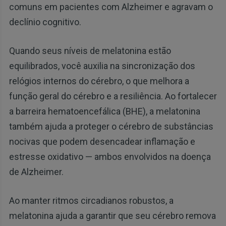
comuns em pacientes com Alzheimer e agravam o
declínio cognitivo.
Quando seus níveis de melatonina estão
equilibrados, você auxilia na sincronização dos
relógios internos do cérebro, o que melhora a
função geral do cérebro e a resiliência. Ao fortalecer
a barreira hematoencefálica (BHE), a melatonina
também ajuda a proteger o cérebro de substâncias
nocivas que podem desencadear inflamação e
estresse oxidativo — ambos envolvidos na doença
de Alzheimer.
Ao manter ritmos circadianos robustos, a
melatonina ajuda a garantir que seu cérebro remova