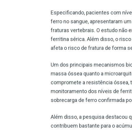
Especificando, pacientes com nívei
ferro no sangue, apresentaram um 
fraturas vertebrais. O estudo não 
ferritina sérica. Além disso, o ri
afeta o risco de fratura de forma 
Um dos principais mecanismos bioló
massa óssea quanto a microarquit
compromete a resistência óssea, t
monitoramento dos níveis de ferrit
sobrecarga de ferro confirmada po
Além disso, a pesquisa destacou q
contribuem bastante para o acúmu