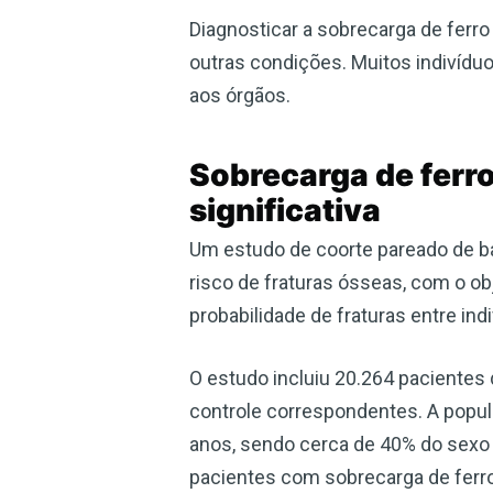
Diagnosticar a sobrecarga de ferro
outras condições. Muitos indivíd
aos órgãos.
Sobrecarga de ferro
significativa
Um estudo de coorte pareado de bas
risco de fraturas ósseas, com o ob
probabilidade de fraturas entre ind
O estudo incluiu 20.264 pacientes
controle correspondentes. A popu
anos, sendo cerca de 40% do sexo 
pacientes com sobrecarga de ferro