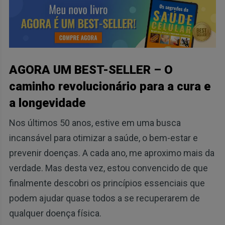
AGORA UM BEST-SELLER – O
caminho revolucionário para a cura e
a longevidade
Nos últimos 50 anos, estive em uma busca
incansável para otimizar a saúde, o bem-estar e
prevenir doenças. A cada ano, me aproximo mais da
verdade. Mas desta vez, estou convencido de que
finalmente descobri os princípios essenciais que
podem ajudar quase todos a se recuperarem de
qualquer doença física.