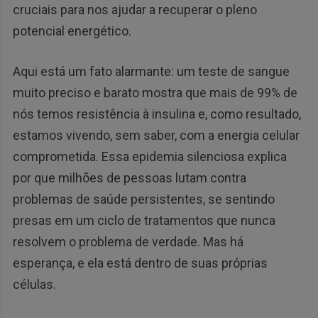
cruciais para nos ajudar a recuperar o pleno
potencial energético.
Aqui está um fato alarmante: um teste de sangue
muito preciso e barato mostra que mais de 99% de
nós temos resistência à insulina e, como resultado,
estamos vivendo, sem saber, com a energia celular
comprometida. Essa epidemia silenciosa explica
por que milhões de pessoas lutam contra
problemas de saúde persistentes, se sentindo
presas em um ciclo de tratamentos que nunca
resolvem o problema de verdade. Mas há
esperança, e ela está dentro de suas próprias
células.