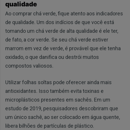
qualidade
Ao comprar chá verde, fique atento aos indicadores
de qualidade. Um dos indícios de que você está
tomando um chá verde de alta qualidade é ele ter,
de fato, a cor verde. Se seu chá verde estiver
marrom em vez de verde, é provável que ele tenha
oxidado, o que danifica ou destrói muitos
compostos valiosos.
Utilizar folhas soltas pode oferecer ainda mais
antioxidantes. Isso também evita toxinas e
microplásticos presentes em sachês. Em um
estudo de 2019, pesquisadores descobriram que
um único sachê, ao ser colocado em água quente,
libera bilhões de partículas de plástico.