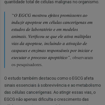
quantidade total de células malignas no organismo.
“O EGCG mostrou efeitos promissores ao
induzir apoptose em células cancerígenas em
estudos de laboratório e em modelos
animais. Verificou-se que ele ativa múltiplas
vias da apoptose, incluindo a ativação de
caspases e enzimas responsáveis por iniciar e
executar o processo apoptótico”,
observaram
os pesquisadores.
O estudo também destacou como o EGCG afeta
sinais essenciais à sobrevivência e ao metabolismo
das células cancerígenas. Ao atingir essas vias, o
EGCG não apenas dificulta o crescimento das