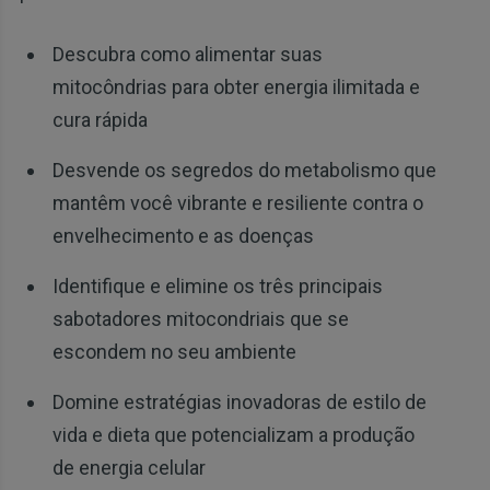
Descubra como alimentar suas
mitocôndrias para obter energia ilimitada e
cura rápida
Desvende os segredos do metabolismo que
mantêm você vibrante e resiliente contra o
envelhecimento e as doenças
Identifique e elimine os três principais
sabotadores mitocondriais que se
escondem no seu ambiente
Domine estratégias inovadoras de estilo de
vida e dieta que potencializam a produção
de energia celular