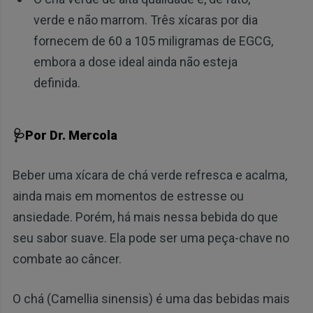
verde e não marrom. Três xícaras por dia
fornecem de 60 a 105 miligramas de EGCG,
embora a dose ideal ainda não esteja
definida.
🩺Por Dr. Mercola
Beber uma xícara de chá verde refresca e acalma,
ainda mais em momentos de estresse ou
ansiedade. Porém, há mais nessa bebida do que
seu sabor suave. Ela pode ser uma peça-chave no
combate ao câncer.
O chá (Camellia sinensis) é uma das bebidas mais