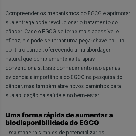
Compreender os mecanismos do EGCG e aprimorar
sua entrega pode revolucionar o tratamento do
câncer. Caso o EGCG se torne mais acessível e
eficaz, ele pode se tornar uma peça-chave na luta
contra o câncer, oferecendo uma abordagem
natural que complemente as terapias
convencionais. Esse conhecimento não apenas
evidencia a importância do EGCG na pesquisa do
câncer, mas também abre novos caminhos para
sua aplicação na saúde e no bem-estar.
Uma forma rápida de aumentar a
biodisponibilidade do EGCG
Uma maneira simples de potencializar os