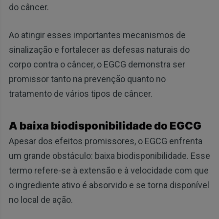
do câncer.
Ao atingir esses importantes mecanismos de
sinalização e fortalecer as defesas naturais do
corpo contra o câncer, o EGCG demonstra ser
promissor tanto na prevenção quanto no
tratamento de vários tipos de câncer.
A baixa biodisponibilidade do EGCG
Apesar dos efeitos promissores, o EGCG enfrenta
um grande obstáculo: baixa biodisponibilidade. Esse
termo refere-se à extensão e à velocidade com que
o ingrediente ativo é absorvido e se torna disponível
no local de ação.