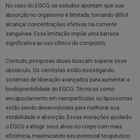
No caso do EGCG, os estudos apontam que sua
absorção no organismo é limitada, tornando difícil
alcançar concentrações efetivas na corrente
sanguínea. Essa limitação impõe uma barreira
significativa ao uso clínico do composto.
Contudo, pesquisas atuais buscam superar esse
obstáculo. Os cientistas estão investigando
sistemas de liberação avançados para aumentar a
biodisponibilidade do EGCG. Técnicas como
encapsulamento em nanopartículas ou lipossomas
estão sendo desenvolvidas para melhorar sua
estabilidade e absorção. Essas inovações ajudarão
o EGCG a atingir seus alvos no corpo com mais
eficiência, maximizando seu potencial terapêutico.