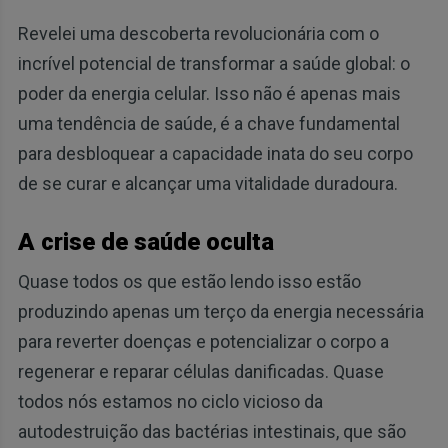
Revelei uma descoberta revolucionária com o
incrível potencial de transformar a saúde global: o
poder da energia celular. Isso não é apenas mais
uma tendência de saúde, é a chave fundamental
para desbloquear a capacidade inata do seu corpo
de se curar e alcançar uma vitalidade duradoura.
A crise de saúde oculta
Quase todos os que estão lendo isso estão
produzindo apenas um terço da energia necessária
para reverter doenças e potencializar o corpo a
regenerar e reparar células danificadas. Quase
todos nós estamos no ciclo vicioso da
autodestruição das bactérias intestinais, que são