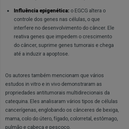
Influência epigenética:
o EGCG altera o
controle dos genes nas células, o que
interfere no desenvolvimento do câncer. Ele
reativa genes que impedem o crescimento
do câncer, suprime genes tumorais e chega
até a induzir a apoptose.
Os autores também mencionam que vários
estudos in vitro e in vivo demonstraram as
propriedades antitumorais multidirecionais da
catequina. Eles analisaram vários tipos de células
cancerígenas, englobando os cânceres de bexiga,
mama, colo do útero, fígado, colorretal, estômago,
pulmão e cabeça e pescoço.