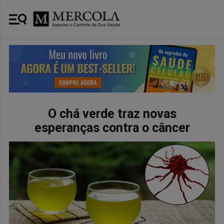
O chá verde traz novas
esperanças contra o câncer