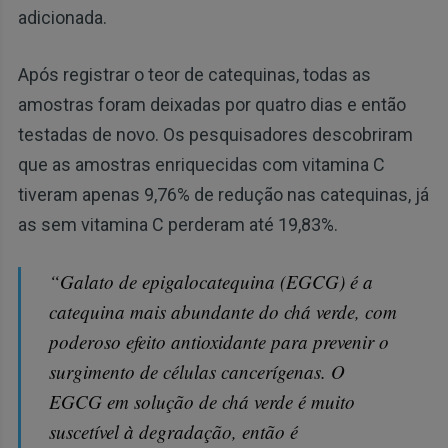
adicionada.
Após registrar o teor de catequinas, todas as
amostras foram deixadas por quatro dias e então
testadas de novo. Os pesquisadores descobriram
que as amostras enriquecidas com vitamina C
tiveram apenas 9,76% de redução nas catequinas, já
as sem vitamina C perderam até 19,83%.
“Galato de epigalocatequina (EGCG) é a
catequina mais abundante do chá verde, com
poderoso efeito antioxidante para prevenir o
surgimento de células cancerígenas. O
EGCG em solução de chá verde é muito
suscetível à degradação, então é