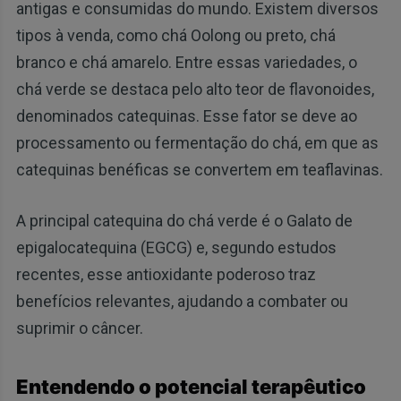
antigas e consumidas do mundo. Existem diversos
tipos à venda, como chá Oolong ou preto, chá
branco e chá amarelo. Entre essas variedades, o
chá verde se destaca pelo alto teor de flavonoides,
denominados catequinas. Esse fator se deve ao
processamento ou fermentação do chá, em que as
catequinas benéficas se convertem em teaflavinas.
A principal catequina do chá verde é o Galato de
epigalocatequina (EGCG) e, segundo estudos
recentes, esse antioxidante poderoso traz
benefícios relevantes, ajudando a combater ou
suprimir o câncer.
Entendendo o potencial terapêutico