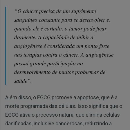
“O câncer precisa de um suprimento
sanguíneo constante para se desenvolver e,
quando ele é cortado, o tumor pode ficar
dormente. A capacidade de inibir a
angiogênese é considerada um ponto forte
nas terapias contra o câncer. A angiogênese
possui grande participação no
desenvolvimento de muitos problemas de
saúde”.
Além disso, o EGCG promove a apoptose, que é a
morte programada das células. Isso significa que o
EGCG ativa o processo natural que elimina células
danificadas, inclusive cancerosas, reduzindo a