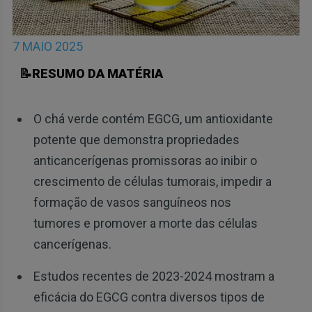
7 MAIO 2025
📝RESUMO DA MATÉRIA
O chá verde contém EGCG, um antioxidante
potente que demonstra propriedades
anticancerígenas promissoras ao inibir o
crescimento de células tumorais, impedir a
formação de vasos sanguíneos nos
tumores e promover a morte das células
cancerígenas.
Estudos recentes de 2023-2024 mostram a
eficácia do EGCG contra diversos tipos de