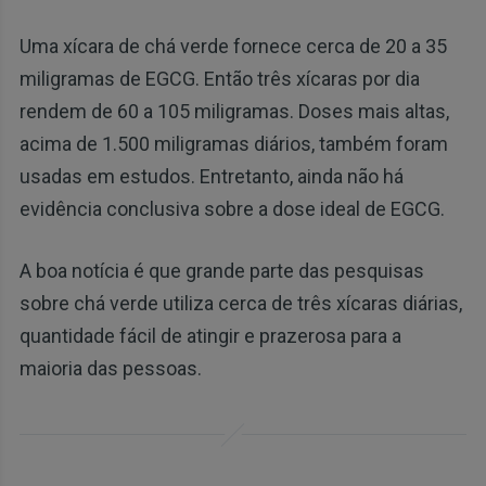
Uma xícara de chá verde fornece cerca de 20 a 35
miligramas de EGCG. Então três xícaras por dia
rendem de 60 a 105 miligramas. Doses mais altas,
acima de 1.500 miligramas diários, também foram
usadas em estudos. Entretanto, ainda não há
evidência conclusiva sobre a dose ideal de EGCG.
A boa notícia é que grande parte das pesquisas
sobre chá verde utiliza cerca de três xícaras diárias,
quantidade fácil de atingir e prazerosa para a
maioria das pessoas.