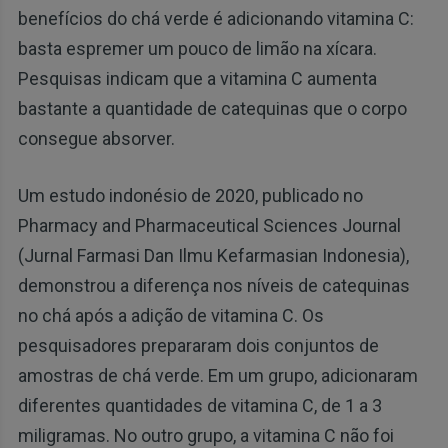
benefícios do chá verde é adicionando vitamina C:
basta espremer um pouco de limão na xícara.
Pesquisas indicam que a vitamina C aumenta
bastante a quantidade de catequinas que o corpo
consegue absorver.
Um estudo indonésio de 2020, publicado no
Pharmacy and Pharmaceutical Sciences Journal
(Jurnal Farmasi Dan Ilmu Kefarmasian Indonesia),
demonstrou a diferença nos níveis de catequinas
no chá após a adição de vitamina C. Os
pesquisadores prepararam dois conjuntos de
amostras de chá verde. Em um grupo, adicionaram
diferentes quantidades de vitamina C, de 1 a 3
miligramas. No outro grupo, a vitamina C não foi