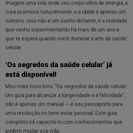
Imagine uma vida onde seu corpo vibra de energia, a
cura acontece naturalmente, e a idade é apenas um
número. Isso não é um sonho distante, é a realidade
que venho experimentando há mais de um ano e
que te espera quando você dominar a arte da saúde
celular.
‘Os segredos da saúde celular’ já
está disponível!
Meu mais novo livro: "Os segredos da saúde celular:
Um guia para alcançar a longevidade e a felicidade",
não é apenas um manual — é seu passaporte para
uma revolução no bem-estar pessoal. Este guia
completo irá capacitá-lo com conhecimentos que
podem mudar sua vida: