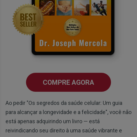
COMPRE AGORA
Ao pedir "Os segredos da saúde celular: Um guia
para alcançar a longevidade e a felicidade", você não
está apenas adquirindo um livro — está
reivindicando seu direito à uma saúde vibrante e