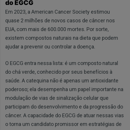
do EGCG
Em 2023, a American Cancer Society estimou
quase 2 milhões de novos casos de câncer nos
EUA, com mais de 600.000 mortes. Por sorte,
existem compostos naturais na dieta que podem
ajudar a prevenir ou controlar a doença.
O EGCG entra nessa lista: é um composto natural
do chá verde, conhecido por seus benefícios à
saúde. A catequina não é apenas um antioxidante
poderoso; ela desempenha um papel importante na
modulação de vias de sinalização celular que
participam do desenvolvimento e da progressão do
câncer. A capacidade do EGCG de atuar nessas vias
o torna um candidato promissor em estratégias de