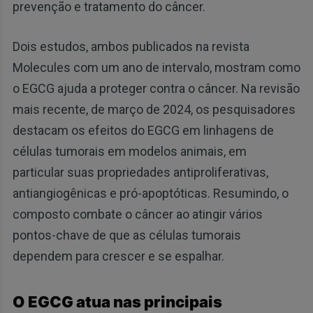
prevenção e tratamento do câncer.
Dois estudos, ambos publicados na revista
Molecules com um ano de intervalo, mostram como
o EGCG ajuda a proteger contra o câncer. Na revisão
mais recente, de março de 2024, os pesquisadores
destacam os efeitos do EGCG em linhagens de
células tumorais em modelos animais, em
particular suas propriedades antiproliferativas,
antiangiogênicas e pró-apoptóticas. Resumindo, o
composto combate o câncer ao atingir vários
pontos-chave de que as células tumorais
dependem para crescer e se espalhar.
O EGCG atua nas principais