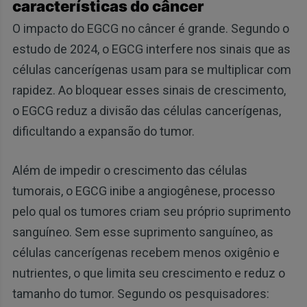
características do câncer
O impacto do EGCG no câncer é grande. Segundo o
estudo de 2024, o EGCG interfere nos sinais que as
células cancerígenas usam para se multiplicar com
rapidez. Ao bloquear esses sinais de crescimento,
o EGCG reduz a divisão das células cancerígenas,
dificultando a expansão do tumor.
Além de impedir o crescimento das células
tumorais, o EGCG inibe a angiogênese, processo
pelo qual os tumores criam seu próprio suprimento
sanguíneo. Sem esse suprimento sanguíneo, as
células cancerígenas recebem menos oxigênio e
nutrientes, o que limita seu crescimento e reduz o
tamanho do tumor. Segundo os pesquisadores: