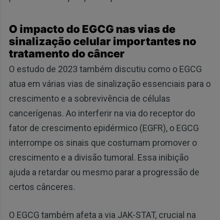
O impacto do EGCG nas vias de
sinalização celular importantes no
tratamento do câncer
O estudo de 2023 também discutiu como o EGCG
atua em várias vias de sinalização essenciais para o
crescimento e a sobrevivência de células
cancerígenas. Ao interferir na via do receptor do
fator de crescimento epidérmico (EGFR), o EGCG
interrompe os sinais que costumam promover o
crescimento e a divisão tumoral. Essa inibição
ajuda a retardar ou mesmo parar a progressão de
certos cânceres.
O EGCG também afeta a via JAK-STAT, crucial na