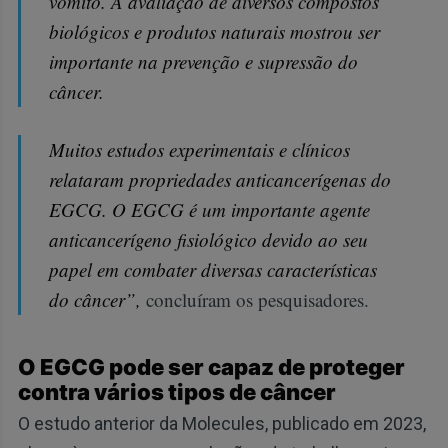
vômito. A avaliação de diversos compostos
biológicos e produtos naturais mostrou ser
importante na prevenção e supressão do
câncer.
Muitos estudos experimentais e clínicos
relataram propriedades anticancerígenas do
EGCG. O EGCG é um importante agente
anticancerígeno fisiológico devido ao seu
papel em combater diversas características
do câncer”,
concluíram os pesquisadores.
O EGCG pode ser capaz de proteger
contra vários tipos de câncer
O estudo anterior da Molecules, publicado em 2023,