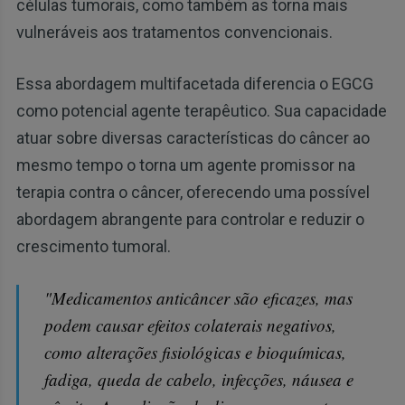
células tumorais, como também as torna mais
vulneráveis aos tratamentos convencionais.
Essa abordagem multifacetada diferencia o EGCG
como potencial agente terapêutico. Sua capacidade
atuar sobre diversas características do câncer ao
mesmo tempo o torna um agente promissor na
terapia contra o câncer, oferecendo uma possível
abordagem abrangente para controlar e reduzir o
crescimento tumoral.
"Medicamentos anticâncer são eficazes, mas
podem causar efeitos colaterais negativos,
como alterações fisiológicas e bioquímicas,
fadiga, queda de cabelo, infecções, náusea e