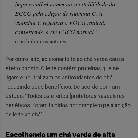
imprescindível aumentar a estabilidade do
EGCG pela adição de vitamina C. A
vitamina C regenera o EGCG radical,
convertendo-o em EGCG normal”,
concluíram os autores.
Por outro lado, adicionar leite ao chá verde causa
efeito oposto. O leite contém proteínas que se
ligam e neutralizam os antioxidantes do chá,
reduzindo seus benefícios. De acordo com um
estudo, "Todos os efeitos [protetores vasculares
benéficos] foram inibidos por completo pela adição
de leite ao chá".
Escolhendo um chá verde de alta