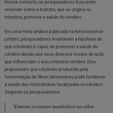
Nesse contexto, os pesquisadores buscaram
entender como o butirato, que se origina no
intestino, promove a saúde do cérebro.
Em uma meta-análise publicada na Neuroscience
Letters, pesquisadores levantaram a hipótese de
que o butirato é capaz de promover a saúde do
cérebro devido aos seus diversos modos de ação
que influenciam o eixo intestino-cérebro. Eles
propuseram que o butirato produzido pela
fermentação de fibras alimentares pode fortalecer
a saúde das mitocôndrias localizadas no cérebro.
Segundo os pesquisadores:
"Embora os eventos metabólicos no cólon