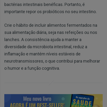
bactérias intestinais benéficas. Portanto, é
importante repor os probióticos no seu intestino.
Crie o hábito de incluir alimentos fermentados na
sua alimentação diária, seja nas refeições ou nos
lanches. A consistência ajuda a manter a
diversidade da microbiota intestinal, reduz a
inflamação e mantém níveis estáveis de
neurotransmissores, o que contribui para melhorar
o humor e a função cognitiva.