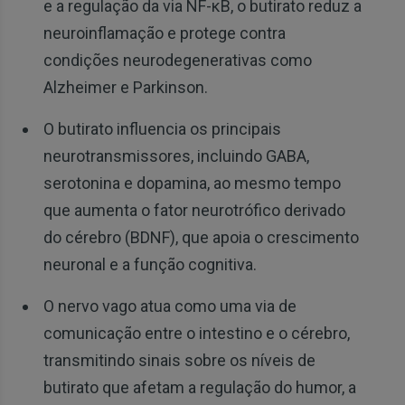
e a regulação da via NF-κB, o butirato reduz a
neuroinflamação e protege contra
condições neurodegenerativas como
Alzheimer e Parkinson.
O butirato influencia os principais
neurotransmissores, incluindo GABA,
serotonina e dopamina, ao mesmo tempo
que aumenta o fator neurotrófico derivado
do cérebro (BDNF), que apoia o crescimento
neuronal e a função cognitiva.
O nervo vago atua como uma via de
comunicação entre o intestino e o cérebro,
transmitindo sinais sobre os níveis de
butirato que afetam a regulação do humor, a