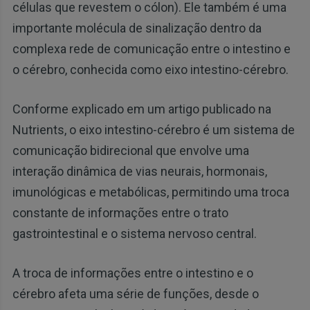
células que revestem o cólon). Ele também é uma
importante molécula de sinalização dentro da
complexa rede de comunicação entre o intestino e
o cérebro, conhecida como eixo intestino-cérebro.
Conforme explicado em um artigo publicado na
Nutrients, o eixo intestino-cérebro é um sistema de
comunicação bidirecional que envolve uma
interação dinâmica de vias neurais, hormonais,
imunológicas e metabólicas, permitindo uma troca
constante de informações entre o trato
gastrointestinal e o sistema nervoso central.
A troca de informações entre o intestino e o
cérebro afeta uma série de funções, desde o