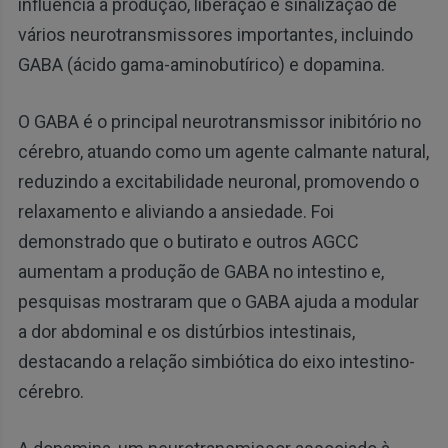
influencia a produção, liberação e sinalização de
vários neurotransmissores importantes, incluindo
GABA (ácido gama-aminobutírico) e dopamina.
O GABA é o principal neurotransmissor inibitório no
cérebro, atuando como um agente calmante natural,
reduzindo a excitabilidade neuronal, promovendo o
relaxamento e aliviando a ansiedade. Foi
demonstrado que o butirato e outros AGCC
aumentam a produção de GABA no intestino e,
pesquisas mostraram que o GABA ajuda a modular
a dor abdominal e os distúrbios intestinais,
destacando a relação simbiótica do eixo intestino-
cérebro.