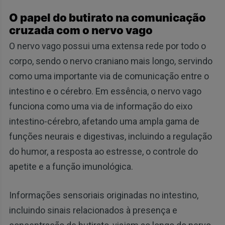
O papel do butirato na comunicação
cruzada com o nervo vago
O nervo vago possui uma extensa rede por todo o
corpo, sendo o nervo craniano mais longo, servindo
como uma importante via de comunicação entre o
intestino e o cérebro. Em essência, o nervo vago
funciona como uma via de informação do eixo
intestino-cérebro, afetando uma ampla gama de
funções neurais e digestivas, incluindo a regulação
do humor, a resposta ao estresse, o controle do
apetite e a função imunológica.
Informações sensoriais originadas no intestino,
incluindo sinais relacionados à presença e