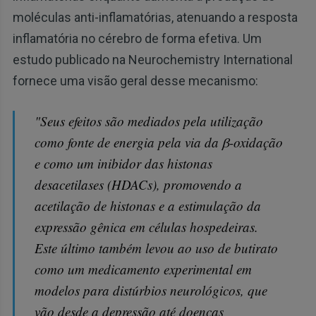
moléculas anti-inflamatórias, atenuando a resposta
inflamatória no cérebro de forma efetiva. Um
estudo publicado na Neurochemistry International
fornece uma visão geral desse mecanismo:
"Seus efeitos são mediados pela utilização
como fonte de energia pela via da β-oxidação
e como um inibidor das histonas
desacetilases (HDACs), promovendo a
acetilação de histonas e a estimulação da
expressão gênica em células hospedeiras.
Este último também levou ao uso de butirato
como um medicamento experimental em
modelos para distúrbios neurológicos, que
vão desde a depressão até doenças