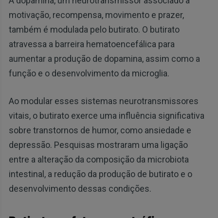
A dopamina, um neurotransmissor associado à
motivação, recompensa, movimento e prazer,
também é modulada pelo butirato. O butirato
atravessa a barreira hematoencefálica para
aumentar a produção de dopamina, assim como a
função e o desenvolvimento da microglia.
Ao modular esses sistemas neurotransmissores
vitais, o butirato exerce uma influência significativa
sobre transtornos de humor, como ansiedade e
depressão. Pesquisas mostraram uma ligação
entre a alteração da composição da microbiota
intestinal, a redução da produção de butirato e o
desenvolvimento dessas condições.