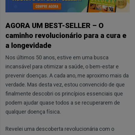
AGORA UM BEST-SELLER – O
caminho revolucionário para a cura e
a longevidade
Nos últimos 50 anos, estive em uma busca
incansável para otimizar a saúde, o bem-estar e
prevenir doenças. A cada ano, me aproximo mais da
verdade. Mas desta vez, estou convencido de que
finalmente descobri os princípios essenciais que
podem ajudar quase todos a se recuperarem de
qualquer doença física.
Revelei uma descoberta revolucionária com o