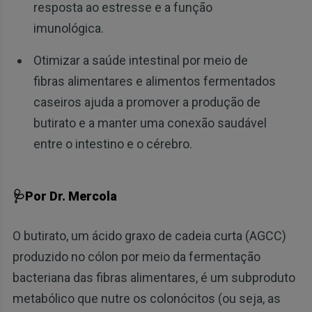
resposta ao estresse e a função
imunológica.
Otimizar a saúde intestinal por meio de
fibras alimentares e alimentos fermentados
caseiros ajuda a promover a produção de
butirato e a manter uma conexão saudável
entre o intestino e o cérebro.
🩺Por Dr. Mercola
O butirato, um ácido graxo de cadeia curta (AGCC)
produzido no cólon por meio da fermentação
bacteriana das fibras alimentares, é um subproduto
metabólico que nutre os colonócitos (ou seja, as