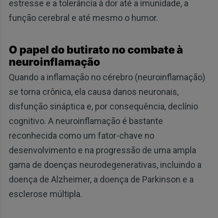
estresse e a tolerância à dor até a imunidade, a
função cerebral e até mesmo o humor.
O papel do butirato no combate à
neuroinflamação
Quando a inflamação no cérebro (neuroinflamação)
se torna crônica, ela causa danos neuronais,
disfunção sináptica e, por consequência, declínio
cognitivo. A neuroinflamação é bastante
reconhecida como um fator-chave no
desenvolvimento e na progressão de uma ampla
gama de doenças neurodegenerativas, incluindo a
doença de Alzheimer, a doença de Parkinson e a
esclerose múltipla.