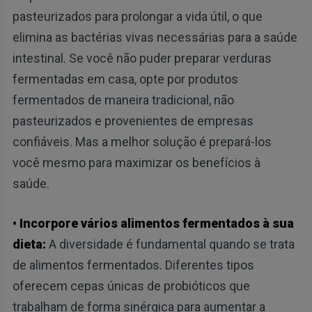
pasteurizados para prolongar a vida útil, o que
elimina as bactérias vivas necessárias para a saúde
intestinal. Se você não puder preparar verduras
fermentadas em casa, opte por produtos
fermentados de maneira tradicional, não
pasteurizados e provenientes de empresas
confiáveis. Mas a melhor solução é prepará-los
você mesmo para maximizar os benefícios à
saúde.
• Incorpore vários alimentos fermentados à sua
dieta:
A diversidade é fundamental quando se trata
de alimentos fermentados. Diferentes tipos
oferecem cepas únicas de probióticos que
trabalham de forma sinérgica para aumentar a