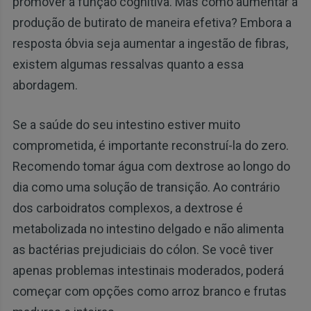
promover a função cognitiva. Mas como aumentar a
produção de butirato de maneira efetiva? Embora a
resposta óbvia seja aumentar a ingestão de fibras,
existem algumas ressalvas quanto a essa
abordagem.
Se a saúde do seu intestino estiver muito
comprometida, é importante reconstruí-la do zero.
Recomendo tomar água com dextrose ao longo do
dia como uma solução de transição. Ao contrário
dos carboidratos complexos, a dextrose é
metabolizada no intestino delgado e não alimenta
as bactérias prejudiciais do cólon. Se você tiver
apenas problemas intestinais moderados, poderá
começar com opções como arroz branco e frutas