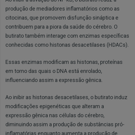
produção de mediadores inflamatórios como as
citocinas, que promovem disfunção sináptica e
contribuem para a piora da saúde do cérebro. O
butirato também interage com enzimas específicas
conhecidas como histonas desacetilases (HDACs).
Essas enzimas modificam as histonas, proteínas
em torno das quais o DNA está enrolado,
influenciando assim a expressão gênica.
Ao inibir as histonas desacetilases, o butirato induz
modificações epigenéticas que alteram a
expressão gênica nas células do cérebro,
diminuindo assim a produção de substâncias pró-
inflamatórias enquanto aumenta a produção de