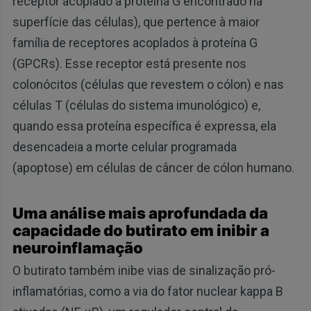
receptor acoplado à proteína G encontrado na
superfície das células), que pertence à maior
família de receptores acoplados à proteína G
(GPCRs). Esse receptor está presente nos
colonócitos (células que revestem o cólon) e nas
células T (células do sistema imunológico) e,
quando essa proteína específica é expressa, ela
desencadeia a morte celular programada
(apoptose) em células de câncer de cólon humano.
Uma análise mais aprofundada da
capacidade do butirato em inibir a
neuroinflamação
O butirato também inibe vias de sinalização pró-
inflamatórias, como a via do fator nuclear kappa B