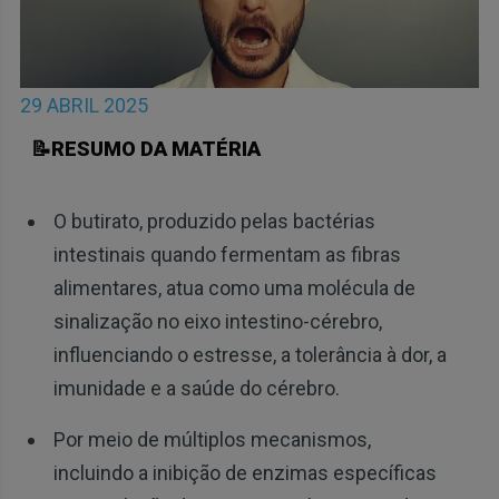
29 ABRIL 2025
📝RESUMO DA MATÉRIA
O butirato, produzido pelas bactérias
intestinais quando fermentam as fibras
alimentares, atua como uma molécula de
sinalização no eixo intestino-cérebro,
influenciando o estresse, a tolerância à dor, a
imunidade e a saúde do cérebro.
Por meio de múltiplos mecanismos,
incluindo a inibição de enzimas específicas