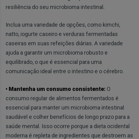
resiliência do seu microbioma intestinal.
Inclua uma variedade de opções, como kimchi,
natto, iogurte caseiro e verduras fermentadas
caseiras em suas refeições diárias. A variedade
ajuda a garantir um microbioma robusto e
equilibrado, o que é essencial para uma
comunicação ideal entre o intestino e o cérebro.
• Mantenha um consumo consistente:
O
consumo regular de alimentos fermentados é
essencial para manter um microbioma intestinal
saudável e colher benefícios de longo prazo para a
saúde mental. Isso ocorre porque a dieta ocidental
moderna é repleta de ingredientes que destroem as