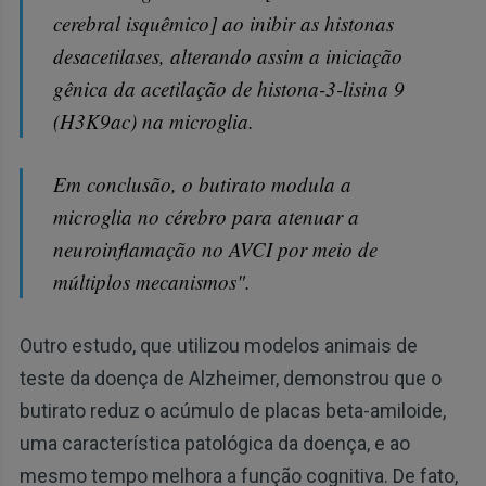
cerebral isquêmico] ao inibir as histonas
desacetilases, alterando assim a iniciação
gênica da acetilação de histona-3-lisina 9
(H3K9ac) na microglia.
Em conclusão, o butirato modula a
microglia no cérebro para atenuar a
neuroinflamação no AVCI por meio de
múltiplos mecanismos".
Outro estudo, que utilizou modelos animais de
teste da doença de Alzheimer, demonstrou que o
butirato reduz o acúmulo de placas beta-amiloide,
uma característica patológica da doença, e ao
mesmo tempo melhora a função cognitiva. De fato,