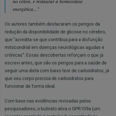
no cólon, e restaurar a homeostase
energética..."
Os autores também destacaram os perigos da
redução da disponibilidade de glicose no cérebro,
que "acredita-se que contribua para a disfunção
mitocondrial em doenças neurológicas agudas e
crônicas". Essas descobertas reforçam o que já
escrevi antes, que são os perigos para a saúde de
seguir uma dieta com baixo teor de carboidratos, já
que seu corpo precisa de carboidratos para
funcionar de forma ideal.
Com base nas evidências revisadas pelos
pesquisadores, o butirato ativa o GPR109a (um