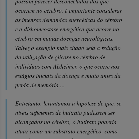
possam parecer desconectados dos que
ocorrem no cérebro, é importante considerar
as imensas demandas energéticas do cérebro
e a dishomeostase energética que ocorre no
cérebro em muitas doenças neurológicas.
Talvez o exemplo mais citado seja a redução
da utilização de glicose no cérebro de
indivíduos com Alzheimer, o que ocorre nos
estágios iniciais da doença e muito antes da
perda de memória ...
Entretanto, levantamos a hipótese de que, se
níveis suficientes de butirato pudessem ser
alcançados no cérebro, o butirato poderia
atuar como um substrato energético, como