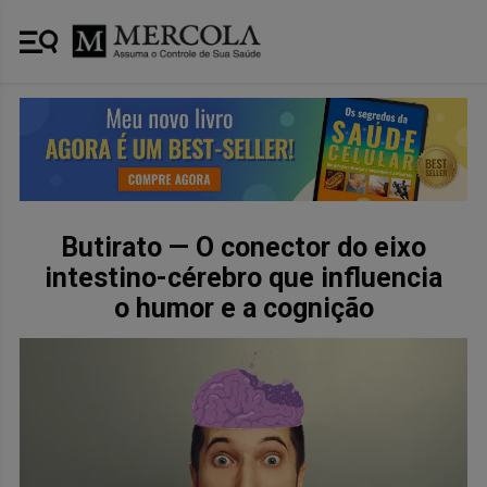
Butirato — O conector do eixo
intestino-cérebro que influencia
o humor e a cognição