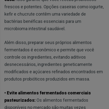
frescos e potentes. Opções caseiras como iogurte,
kefir e chucrute contêm uma variedade de
bactérias benéficas essenciais para um
microbioma intestinal saudável.
Além disso, preparar seus próprios alimentos
fermentados é econômico e permite que você
controle os ingredientes, evitando aditivos
desnecessários, ingredientes geneticamente
modificados e açúcares refinados encontrados em
produtos probióticos produzidos em massa.
• Evite alimentos fermentados comerciais
pasteurizados:
Os alimentos fermentados
disponíveis no mercado são muitas vezes