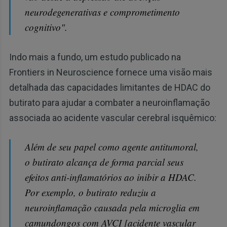
neurodegenerativas e comprometimento
cognitivo".
Indo mais a fundo, um estudo publicado na
Frontiers in Neuroscience fornece uma visão mais
detalhada das capacidades limitantes de HDAC do
butirato para ajudar a combater a neuroinflamação
associada ao acidente vascular cerebral isquêmico:
Além de seu papel como agente antitumoral,
o butirato alcança de forma parcial seus
efeitos anti-inflamatórios ao inibir a HDAC.
Por exemplo, o butirato reduziu a
neuroinflamação causada pela microglia em
camundongos com AVCI [acidente vascular