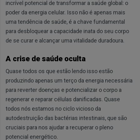
incrível potencial de transformar a saúde global: o
poder da energia celular. Isso não é apenas mais
uma tendência de saúde, é a chave fundamental
para desbloquear a capacidade inata do seu corpo
de se curar e alcançar uma vitalidade duradoura.
A crise de saúde oculta
Quase todos os que estão lendo isso estão
produzindo apenas um terço da energia necessária
para reverter doenças e potencializar o corpo a
regenerar e reparar células danificadas. Quase
todos nós estamos no ciclo vicioso da
autodestruição das bactérias intestinais, que são
cruciais para nos ajudar a recuperar o pleno
potencial energético.