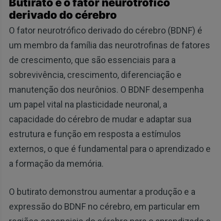
Butirato e o fator neurotrófico
derivado do cérebro
O fator neurotrófico derivado do cérebro (BDNF) é
um membro da família das neurotrofinas de fatores
de crescimento, que são essenciais para a
sobrevivência, crescimento, diferenciação e
manutenção dos neurônios. O BDNF desempenha
um papel vital na plasticidade neuronal, a
capacidade do cérebro de mudar e adaptar sua
estrutura e função em resposta a estímulos
externos, o que é fundamental para o aprendizado e
a formação da memória.
O butirato demonstrou aumentar a produção e a
expressão do BDNF no cérebro, em particular em