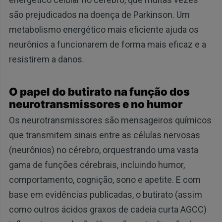
são prejudicados na doença de Parkinson. Um
metabolismo energético mais eficiente ajuda os
neurônios a funcionarem de forma mais eficaz e a
resistirem a danos.
O papel do butirato na função dos
neurotransmissores e no humor
Os neurotransmissores são mensageiros químicos
que transmitem sinais entre as células nervosas
(neurônios) no cérebro, orquestrando uma vasta
gama de funções cérebrais, incluindo humor,
comportamento, cognição, sono e apetite. E com
base em evidências publicadas, o butirato (assim
como outros ácidos graxos de cadeia curta AGCC)