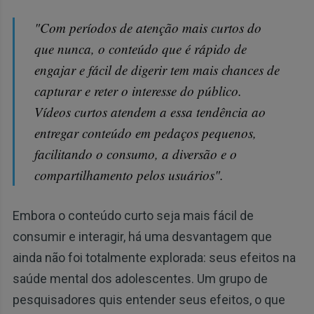
"Com períodos de atenção mais curtos do
que nunca, o conteúdo que é rápido de
engajar e fácil de digerir tem mais chances de
capturar e reter o interesse do público.
Vídeos curtos atendem a essa tendência ao
entregar conteúdo em pedaços pequenos,
facilitando o consumo, a diversão e o
compartilhamento pelos usuários".
Embora o conteúdo curto seja mais fácil de
consumir e interagir, há uma desvantagem que
ainda não foi totalmente explorada: seus efeitos na
saúde mental dos adolescentes. Um grupo de
pesquisadores quis entender seus efeitos, o que