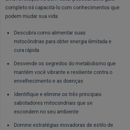
completo irá capacitá-lo com conhecimentos que
podem mudar sua vida:
Descubra como alimentar suas
mitocôndrias para obter energia ilimitada e
cura rápida
Desvende os segredos do metabolismo que
mantêm você vibrante e resiliente contra o
envelhecimento e as doenças
Identifique e elimine os três principais
sabotadores mitocondriais que se
escondem no seu ambiente
Domine estratégias inovadoras de estilo de