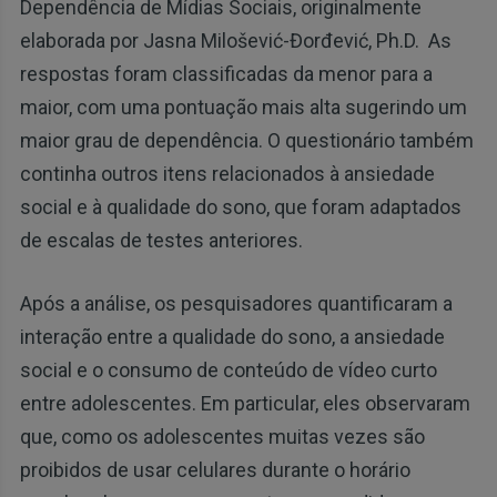
Dependência de Mídias Sociais, originalmente
elaborada por Jasna Milošević-Đorđević, Ph.D.
As
respostas foram classificadas da menor para a
maior, com uma pontuação mais alta sugerindo um
maior grau de dependência. O questionário também
continha outros itens relacionados à ansiedade
social e à qualidade do sono, que foram adaptados
de escalas de testes anteriores.
Após a análise, os pesquisadores quantificaram a
interação entre a qualidade do sono, a ansiedade
social e o consumo de conteúdo de vídeo curto
entre adolescentes. Em particular, eles observaram
que, como os adolescentes muitas vezes são
proibidos de usar celulares durante o horário