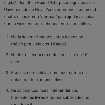
digital". Jonathan Haidt, Ph.D., psicólogo social da
Universidade de Nova York, recomenda seguir estas
quatro dicas como "normas" para ajudar a acabar
com o vício em smartphones entre seus filhos:
Nada de smartphones antes do ensino
médio (por volta dos 14 anos).
Nenhuma conta em rede social até os 16
anos.
Escolas sem celular, com uso restrito ou
nulo durante o horário letivo.
Dê às crianças mais independência,
brincadeiras livres e responsabilidades no
mundo real.