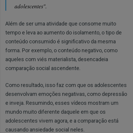
adolescentes".
Além de ser uma atividade que consome muito
tempo e leva ao aumento do isolamento, o tipo de
conteúdo consumido é significativo da mesma
forma. Por exemplo, o conteúdo negativo, como
aqueles com viés materialista, desencadeia
comparação social ascendente.
Como resultado, isso faz com que os adolescentes
desenvolvam emoções negativas, como depressão
e inveja. Resumindo, esses vídeos mostram um
mundo muito diferente daquele em que os
adolescentes vivem agora, e a comparação está
causando ansiedade social neles.