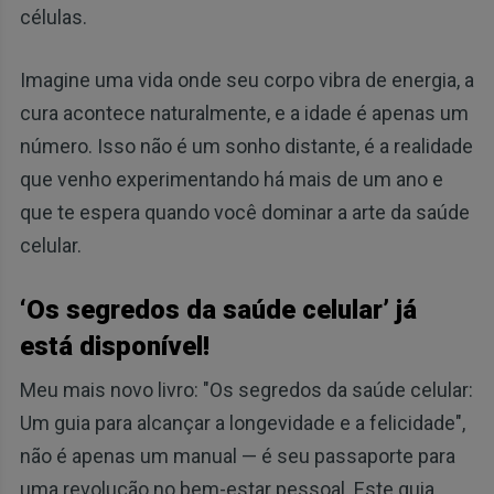
células.
Imagine uma vida onde seu corpo vibra de energia, a
cura acontece naturalmente, e a idade é apenas um
número. Isso não é um sonho distante, é a realidade
que venho experimentando há mais de um ano e
que te espera quando você dominar a arte da saúde
celular.
‘Os segredos da saúde celular’ já
está disponível!
Meu mais novo livro: "Os segredos da saúde celular:
Um guia para alcançar a longevidade e a felicidade",
não é apenas um manual — é seu passaporte para
uma revolução no bem-estar pessoal. Este guia