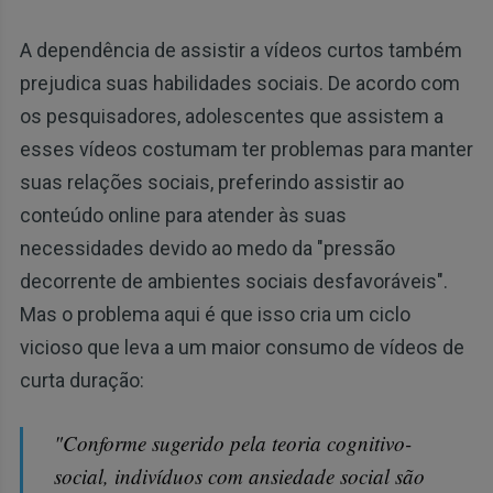
A dependência de assistir a vídeos curtos também
prejudica suas habilidades sociais. De acordo com
os pesquisadores, adolescentes que assistem a
esses vídeos costumam ter problemas para manter
suas relações sociais, preferindo assistir ao
conteúdo online para atender às suas
necessidades devido ao medo da "pressão
decorrente de ambientes sociais desfavoráveis".
Mas o problema aqui é que isso cria um ciclo
vicioso que leva a um maior consumo de vídeos de
curta duração:
"Conforme sugerido pela teoria cognitivo-
social, indivíduos com ansiedade social são