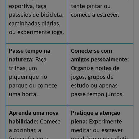
esportiva, faça 
tente pintar ou 
passeios de bicicleta, 
comece a escrever.
caminhadas diárias, 
ou experimente ioga.
Passe tempo na 
Conecte-se com 
natureza:
 Faça 
amigos pessoalmente:
trilhas, um 
Organize noites de 
piquenique no 
jogos, grupos de 
parque ou comece 
estudo ou apenas 
uma horta.
passe tempo juntos.
Aprenda uma nova 
Pratique a atenção 
habilidade:
 Comece 
plena:
 Experimente 
a cozinhar, a 
meditar ou escrever 