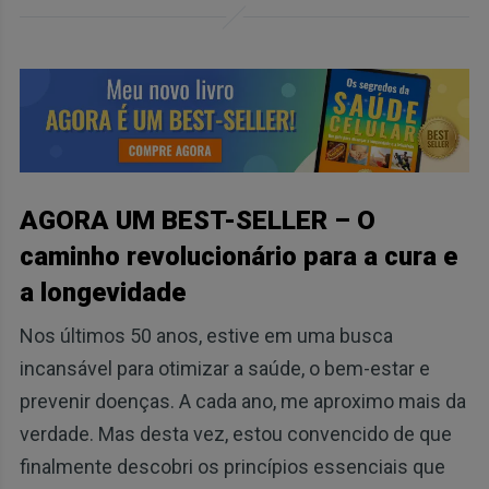
AGORA UM BEST-SELLER – O
caminho revolucionário para a cura e
a longevidade
Nos últimos 50 anos, estive em uma busca
incansável para otimizar a saúde, o bem-estar e
prevenir doenças. A cada ano, me aproximo mais da
verdade. Mas desta vez, estou convencido de que
finalmente descobri os princípios essenciais que