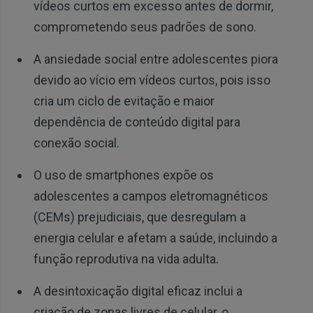
vídeos curtos em excesso antes de dormir,
comprometendo seus padrões de sono.
A ansiedade social entre adolescentes piora
devido ao vício em vídeos curtos, pois isso
cria um ciclo de evitação e maior
dependência de conteúdo digital para
conexão social.
O uso de smartphones expõe os
adolescentes a campos eletromagnéticos
(CEMs) prejudiciais, que desregulam a
energia celular e afetam a saúde, incluindo a
função reprodutiva na vida adulta.
A desintoxicação digital eficaz inclui a
criação de zonas livres de celular, o