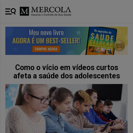
Como o vício em vídeos curtos
afeta a saúde dos adolescentes