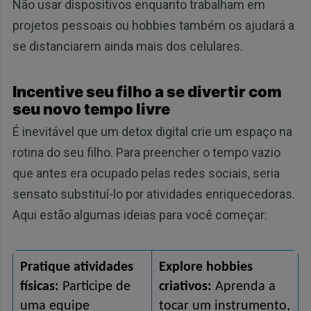
Não usar dispositivos enquanto trabalham em
projetos pessoais ou hobbies também os ajudará a
se distanciarem ainda mais dos celulares.
Incentive seu filho a se divertir com
seu novo tempo livre
É inevitável que um detox digital crie um espaço na
rotina do seu filho. Para preencher o tempo vazio
que antes era ocupado pelas redes sociais, seria
sensato substituí-lo por atividades enriquecedoras.
Aqui estão algumas ideias para você começar:
Pratique atividades 
Explore hobbies 
físicas:
 Participe de 
criativos:
 Aprenda a 
uma equipe 
tocar um instrumento, 