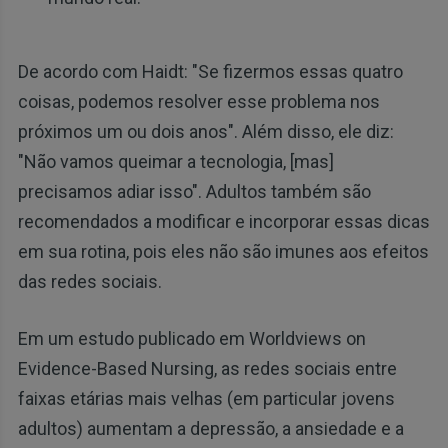
De acordo com Haidt: "Se fizermos essas quatro
coisas, podemos resolver esse problema nos
próximos um ou dois anos". Além disso, ele diz:
"Não vamos queimar a tecnologia, [mas]
precisamos adiar isso". Adultos também são
recomendados a modificar e incorporar essas dicas
em sua rotina, pois eles não são imunes aos efeitos
das redes sociais.
Em um estudo publicado em Worldviews on
Evidence-Based Nursing, as redes sociais entre
faixas etárias mais velhas (em particular jovens
adultos) aumentam a depressão, a ansiedade e a