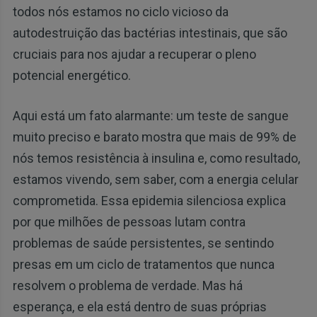
todos nós estamos no ciclo vicioso da
autodestruição das bactérias intestinais, que são
cruciais para nos ajudar a recuperar o pleno
potencial energético.
Aqui está um fato alarmante: um teste de sangue
muito preciso e barato mostra que mais de 99% de
nós temos resistência à insulina e, como resultado,
estamos vivendo, sem saber, com a energia celular
comprometida. Essa epidemia silenciosa explica
por que milhões de pessoas lutam contra
problemas de saúde persistentes, se sentindo
presas em um ciclo de tratamentos que nunca
resolvem o problema de verdade. Mas há
esperança, e ela está dentro de suas próprias