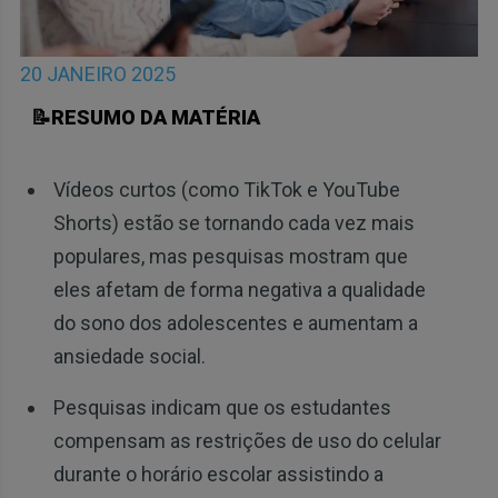
20 JANEIRO 2025
📝RESUMO DA MATÉRIA
Vídeos curtos (como TikTok e YouTube
Shorts) estão se tornando cada vez mais
populares, mas pesquisas mostram que
eles afetam de forma negativa a qualidade
do sono dos adolescentes e aumentam a
ansiedade social.
Pesquisas indicam que os estudantes
compensam as restrições de uso do celular
durante o horário escolar assistindo a