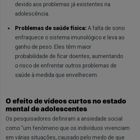
devido aos problemas já existentes na
adolescência.
Problemas de saúde física:
A falta de sono
enfraquece o sistema imunológico e leva ao
ganho de peso. Eles têm maior
probabilidade de ficar doentes, aumentando
o risco de enfrentar outros problemas de
saúde à medida que envelhecem.
O efeito de vídeos curtos no estado
mental de adolescentes
Os pesquisadores definiram a ansiedade social
como "um fenômeno que os indivíduos vivenciam
em várias situações, causado pelo medo de que