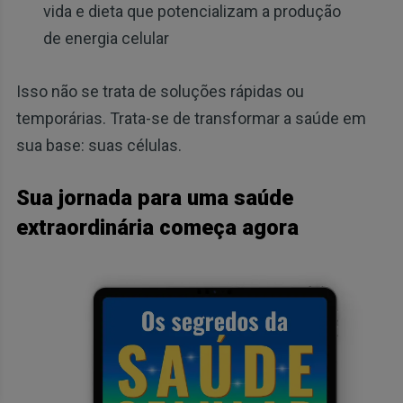
vida e dieta que potencializam a produção
de energia celular
Isso não se trata de soluções rápidas ou
temporárias. Trata-se de transformar a saúde em
sua base: suas células.
Sua jornada para uma saúde
extraordinária começa agora