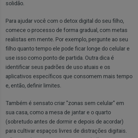
solidão.
Para ajudar você com o detox digital do seu filho,
comece o processo de forma gradual, com metas
realistas em mente. Por exemplo, pergunte ao seu
filho quanto tempo ele pode ficar longe do celular e
use isso como ponto de partida. Outra dica é
identificar seus padrões de uso atuais e os
aplicativos específicos que consomem mais tempo
e, então, definir limites.
Também é sensato criar "zonas sem celular" em
sua casa, como a mesa de jantar e o quarto
(sobretudo antes de dormir e depois de acordar)
para cultivar espaços livres de distrações digitais.