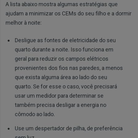
A lista abaixo mostra algumas estratégias que
ajudam a minimizar os CEMs do seu filho e a dormir
melhor à noite:
Desligue as fontes de eletricidade do seu
quarto durante a noite. Isso funciona em
geral para reduzir os campos elétricos
provenientes dos fios nas paredes, a menos
que exista alguma área ao lado do seu
quarto. Se for esse o caso, você precisará
usar um medidor para determinar se
também precisa desligar a energia no
cômodo ao lado.
Use um despertador de pilha, de preferência
sem luz.