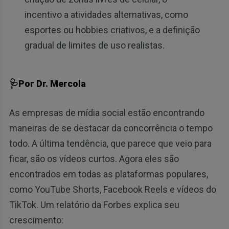
incentivo a atividades alternativas, como
esportes ou hobbies criativos, e a definição
gradual de limites de uso realistas.
🩺Por Dr. Mercola
As empresas de mídia social estão encontrando
maneiras de se destacar da concorrência o tempo
todo. A última tendência, que parece que veio para
ficar, são os vídeos curtos. Agora eles são
encontrados em todas as plataformas populares,
como YouTube Shorts, Facebook Reels e vídeos do
TikTok. Um relatório da Forbes explica seu
crescimento: