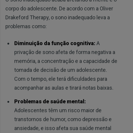
corpo do adolescente. De acordo com a Oliver
Drakeford Therapy, o sono inadequado leva a
problemas como:
Diminuição da função cognitiva:
A
privação de sono afeta de forma negativa a
memória, a concentração e a capacidade de
tomada de decisão de um adolescente.
Com o tempo, ele terá dificuldades para
acompanhar as aulas e tirará notas baixas.
Problemas de saúde mental:
Adolescentes têm um risco maior de
transtornos de humor, como depressão e
ansiedade, e isso afeta sua saúde mental