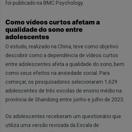
foi publicado na BMC Psychology.
Como vídeos curtos afetam a
qualidade do sono entre
adolescentes
O estudo, realizado na China, teve como objetivo
descobrir como a dependência de vídeos curtos
entre adolescentes afeta a qualidade do sono, bem
como seus efeitos na ansiedade social. Para
começar, os pesquisadores selecionaram 1.629
adolescentes de três escolas de ensino médio na
província de Shandong entre junho e julho de 2023.
Os adolescentes receberam um questionário que
utiliza uma versão revisada da Escala de