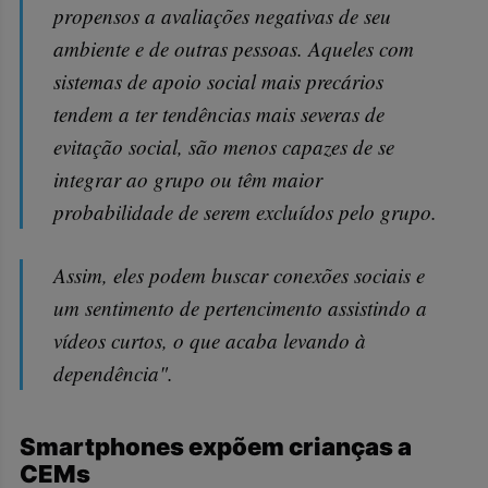
propensos a avaliações negativas de seu
ambiente e de outras pessoas. Aqueles com
sistemas de apoio social mais precários
tendem a ter tendências mais severas de
evitação social, são menos capazes de se
integrar ao grupo ou têm maior
probabilidade de serem excluídos pelo grupo.
Assim, eles podem buscar conexões sociais e
um sentimento de pertencimento assistindo a
vídeos curtos, o que acaba levando à
dependência".
Smartphones expõem crianças a
CEMs