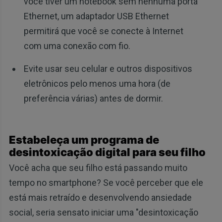
você tiver um notebook sem nenhuma porta
Ethernet, um adaptador USB Ethernet
permitirá que você se conecte à Internet
com uma conexão com fio.
Evite usar seu celular e outros dispositivos
eletrônicos pelo menos uma hora (de
preferência várias) antes de dormir.
Estabeleça um programa de
desintoxicação digital para seu filho
Você acha que seu filho está passando muito
tempo no smartphone? Se você perceber que ele
está mais retraído e desenvolvendo ansiedade
social, seria sensato iniciar uma "desintoxicação