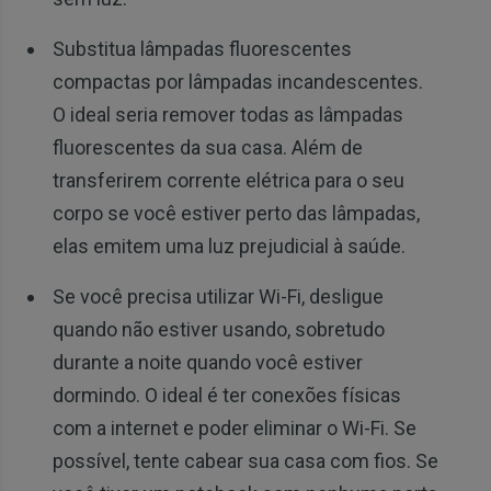
Substitua lâmpadas fluorescentes
compactas por lâmpadas incandescentes.
O ideal seria remover todas as lâmpadas
fluorescentes da sua casa. Além de
transferirem corrente elétrica para o seu
corpo se você estiver perto das lâmpadas,
elas emitem uma luz prejudicial à saúde.
Se você precisa utilizar Wi-Fi, desligue
quando não estiver usando, sobretudo
durante a noite quando você estiver
dormindo. O ideal é ter conexões físicas
com a internet e poder eliminar o Wi-Fi. Se
possível, tente cabear sua casa com fios. Se