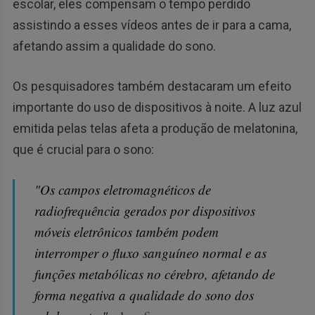
escolar, eles compensam o tempo perdido
assistindo a esses vídeos antes de ir para a cama,
afetando assim a qualidade do sono.
Os pesquisadores também destacaram um efeito
importante do uso de dispositivos à noite. A luz azul
emitida pelas telas afeta a produção de melatonina,
que é crucial para o sono:
"Os campos eletromagnéticos de
radiofrequência gerados por dispositivos
móveis eletrônicos também podem
interromper o fluxo sanguíneo normal e as
funções metabólicas no cérebro, afetando de
forma negativa a qualidade do sono dos