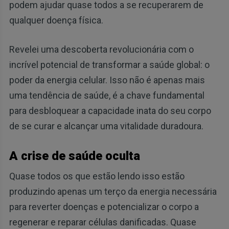
podem ajudar quase todos a se recuperarem de
qualquer doença física.
Revelei uma descoberta revolucionária com o
incrível potencial de transformar a saúde global: o
poder da energia celular. Isso não é apenas mais
uma tendência de saúde, é a chave fundamental
para desbloquear a capacidade inata do seu corpo
de se curar e alcançar uma vitalidade duradoura.
A crise de saúde oculta
Quase todos os que estão lendo isso estão
produzindo apenas um terço da energia necessária
para reverter doenças e potencializar o corpo a
regenerar e reparar células danificadas. Quase