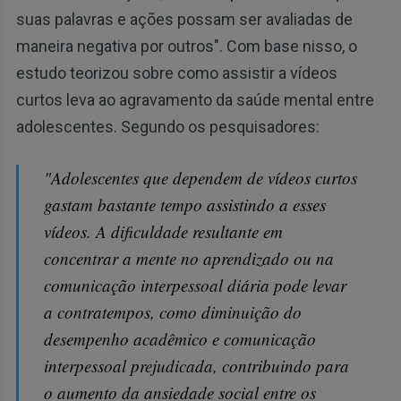
suas palavras e ações possam ser avaliadas de
maneira negativa por outros". Com base nisso, o
estudo teorizou sobre como assistir a vídeos
curtos leva ao agravamento da saúde mental entre
adolescentes. Segundo os pesquisadores:
"Adolescentes que dependem de vídeos curtos
gastam bastante tempo assistindo a esses
vídeos. A dificuldade resultante em
concentrar a mente no aprendizado ou na
comunicação interpessoal diária pode levar
a contratempos, como diminuição do
desempenho acadêmico e comunicação
interpessoal prejudicada, contribuindo para
o aumento da ansiedade social entre os