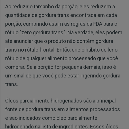
Ao reduzir o tamanho da porção, eles reduzem a
quantidade de gordura trans encontrada em cada
porção, cumprindo assim as regras da FDA para o
rótulo "zero gordura trans". Na verdade, eles podem
até anunciar que o produto não contém gordura
trans no rótulo frontal. Então, crie o hábito de ler o
rótulo de qualquer alimento processado que você
comprar. Se a porção for pequena demais, isso é
um sinal de que você pode estar ingerindo gordura
trans.
Óleos parcialmente hidrogenados são a principal
fonte de gordura trans em alimentos processados
e são indicados como óleo parcialmente
hidrogenado na lista de ingredientes. Esses óleos