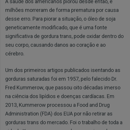
A saúde dos americanos piorou desde então, e
milhões morreram de forma prematura por causa
desse erro. Para piorar a situação, o óleo de soja
geneticamente modificado, que é uma fonte
significativa de gordura trans, pode oxidar dentro do
seu corpo, causando danos ao coração e ao
cérebro.
Um dos primeiros artigos publicados isentando as
gorduras saturadas foi em 1957, pelo falecido Dr.
Fred Kummerow, que passou oito décadas imerso
na ciência dos lipídios e doenças cardíacas. Em
2013, Kummerow processou a Food and Drug
Administration (FDA) dos EUA por não retirar as
gorduras trans do mercado. Foi o trabalho de toda a