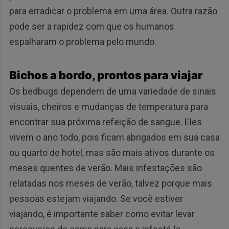
para erradicar o problema em uma área. Outra razão
pode ser a rapidez com que os humanos
espalharam o problema pelo mundo.
Bichos a bordo, prontos para viajar
Os bedbugs dependem de uma variedade de sinais
visuais, cheiros e mudanças de temperatura para
encontrar sua próxima refeição de sangue. Eles
vivem o ano todo, pois ficam abrigados em sua casa
ou quarto de hotel, mas são mais ativos durante os
meses quentes de verão. Mais infestações são
relatadas nos meses de verão, talvez porque mais
pessoas estejam viajando. Se você estiver
viajando, é importante saber como evitar levar