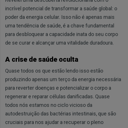
incrível potencial de transformar a saúde global: o
poder da energia celular. Isso não é apenas mais
uma tendência de saúde, é a chave fundamental
para desbloquear a capacidade inata do seu corpo
de se curar e alcançar uma vitalidade duradoura.
A crise de saúde oculta
Quase todos os que estão lendo isso estão
produzindo apenas um terço da energia necessária
para reverter doenças e potencializar o corpo a
regenerar e reparar células danificadas. Quase
todos nós estamos no ciclo vicioso da
autodestruição das bactérias intestinais, que são
cruciais para nos ajudar a recuperar o pleno