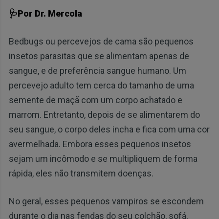
🩺Por Dr. Mercola
Bedbugs ou percevejos de cama são pequenos
insetos parasitas que se alimentam apenas de
sangue, e de preferência sangue humano. Um
percevejo adulto tem cerca do tamanho de uma
semente de maçã com um corpo achatado e
marrom. Entretanto, depois de se alimentarem do
seu sangue, o corpo deles incha e fica com uma cor
avermelhada. Embora esses pequenos insetos
sejam um incômodo e se multipliquem de forma
rápida, eles não transmitem doenças.
No geral, esses pequenos vampiros se escondem
durante o dia nas fendas do seu colchão, sofá,