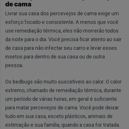
de cama
Livrar sua casa dos percevejos de cama exige um
esforço focado e consistente. A menos que você
use remediação térmica, eles não morrerão todos
da noite para o dia. Você precisa ficar atento ao sair
de casa para não infectar seu carro e levar esses
insetos para dentro de sua casa ou de outra
pessoa.
Os bedbugs são muito suscetíveis ao calor. O calor
extremo, chamado de remediação térmica, durante
um período de várias horas, em geral é suficiente
para matar percevejos de cama. Você pode deixar
tudo em sua casa, exceto plásticos, animais de
estimação e sua família, quando a casa for tratada.