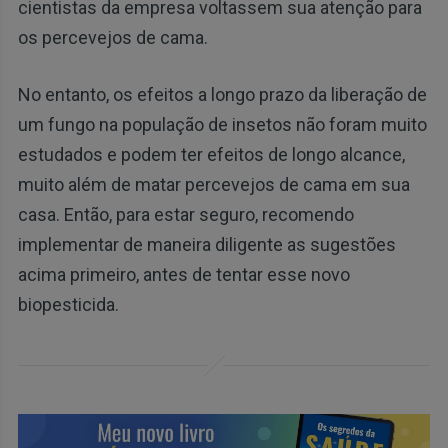
cientistas da empresa voltassem sua atenção para
os percevejos de cama.
No entanto, os efeitos a longo prazo da liberação de
um fungo na população de insetos não foram muito
estudados e podem ter efeitos de longo alcance,
muito além de matar percevejos de cama em sua
casa. Então, para estar seguro, recomendo
implementar de maneira diligente as sugestões
acima primeiro, antes de tentar esse novo
biopesticida.