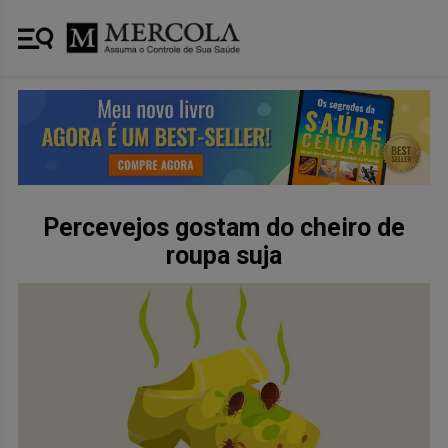
Percevejos gostam do cheiro de
roupa suja