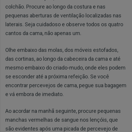
colchão. Procure ao longo da costura e nas
pequenas aberturas de ventilação localizadas nas
laterais. Seja cuidadoso e observe todos os quatro
cantos da cama, não apenas um.
Olhe embaixo das molas, dos móveis estofados,
das cortinas, ao longo da cabeceira da cama e até
mesmo embaixo do criado-mudo, onde eles podem
se esconder até a próxima refeição. Se você
encontrar percevejos de cama, pegue sua bagagem
e vá embora de imediato.
Ao acordar na manhã seguinte, procure pequenas
manchas vermelhas de sangue nos lençóis, que
são evidentes após uma picada de percevejo de