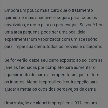
Embora um pouco mais caro que o tratamento
químico, é mais saudável e seguro para todos os
envolvidos, exceto para os percevejos. Se você tem
uma área pequena, pode ser uma boa ideia
experimentar um vaporizador com um acessório
para limpar sua cama, todos os móveis e o carpete.
Se for verão, deixe seu carro exposto ao sol com as
janelas fechadas por completo para aumentar o
aquecimento do carro a temperaturas que matem
os insetos. Álcool isopropílico é outra opção para
ajudar a matar os ovos dos percevejos de cama.
Uma solução de álcool isopropílico a 91% em um