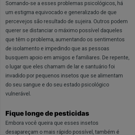
Somando-se a esses problemas psicológicos, há
um estigma equivocado e generalizado de que
percevejos são resultado de sujeira. Outros podem
querer se distanciar o máximo possível daqueles
que têm o problema, aumentando os sentimentos
de isolamento e impedindo que as pessoas
busquem apoio em amigos e familiares. De repente,
o lugar que eles chamam de lar e santuário foi
invadido por pequenos insetos que se alimentam
do seu sangue e do seu estado psicológico
vulnerável.
Fique longe de pesticidas
Embora você queira que esses insetos
desapareçam o mais rápido possível, também é