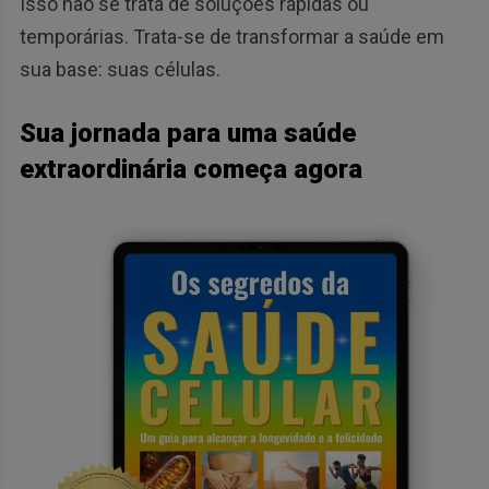
Isso não se trata de soluções rápidas ou
temporárias. Trata-se de transformar a saúde em
sua base: suas células.
Sua jornada para uma saúde
extraordinária começa agora