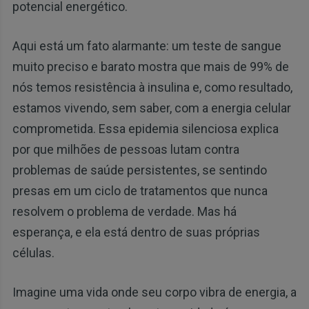
potencial energético.
Aqui está um fato alarmante: um teste de sangue
muito preciso e barato mostra que mais de 99% de
nós temos resistência à insulina e, como resultado,
estamos vivendo, sem saber, com a energia celular
comprometida. Essa epidemia silenciosa explica
por que milhões de pessoas lutam contra
problemas de saúde persistentes, se sentindo
presas em um ciclo de tratamentos que nunca
resolvem o problema de verdade. Mas há
esperança, e ela está dentro de suas próprias
células.
Imagine uma vida onde seu corpo vibra de energia, a