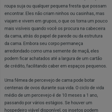
roupa suja ou qualquer pequena fresta que possam
encontrar. Eles não criam ninhos ou casinhas, mas
viajam e vivem em grupos, o que os torna um pouco
mais visíveis quando você os procura na cabeceira
da cama, atrás do papel de parede ou da estrutura
da cama. Embora seu corpo permaneça
arredondado como uma semente de maçã, eles
podem ficar achatados até a largura de um cartão
de crédito, facilitando caber em espaços pequenos.
Uma fêmea de percevejo de cama pode botar
centenas de ovos durante sua vida. O ciclo de vida
médio de um percevejo é de 10 meses a 1 ano,
passando por vários estágios. Se houver um
hospedeiro viável disponível, os insetos podem