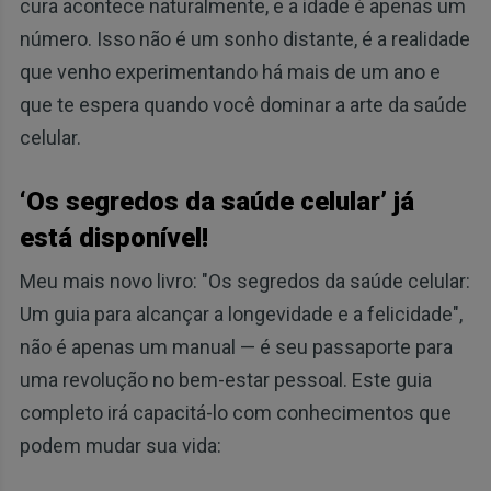
cura acontece naturalmente, e a idade é apenas um
número. Isso não é um sonho distante, é a realidade
que venho experimentando há mais de um ano e
que te espera quando você dominar a arte da saúde
celular.
‘Os segredos da saúde celular’ já
está disponível!
Meu mais novo livro: "Os segredos da saúde celular:
Um guia para alcançar a longevidade e a felicidade",
não é apenas um manual — é seu passaporte para
uma revolução no bem-estar pessoal. Este guia
completo irá capacitá-lo com conhecimentos que
podem mudar sua vida: