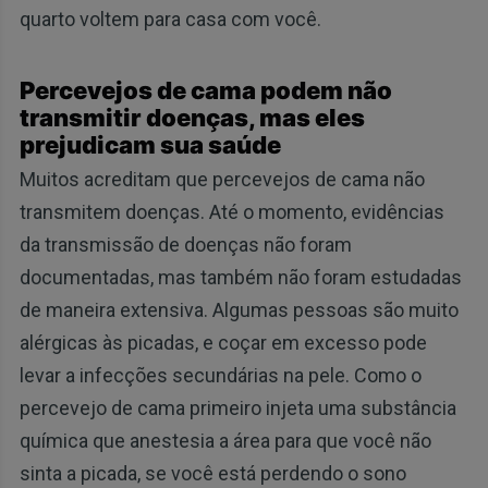
quarto voltem para casa com você.
Percevejos de cama podem não
transmitir doenças, mas eles
prejudicam sua saúde
Muitos acreditam que percevejos de cama não
transmitem doenças. Até o momento, evidências
da transmissão de doenças não foram
documentadas, mas também não foram estudadas
de maneira extensiva. Algumas pessoas são muito
alérgicas às picadas, e coçar em excesso pode
levar a infecções secundárias na pele. Como o
percevejo de cama primeiro injeta uma substância
química que anestesia a área para que você não
sinta a picada, se você está perdendo o sono