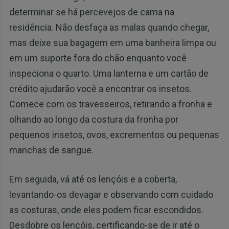
determinar se há percevejos de cama na
residência. Não desfaça as malas quando chegar,
mas deixe sua bagagem em uma banheira limpa ou
em um suporte fora do chão enquanto você
inspeciona o quarto. Uma lanterna e um cartão de
crédito ajudarão você a encontrar os insetos.
Comece com os travesseiros, retirando a fronha e
olhando ao longo da costura da fronha por
pequenos insetos, ovos, excrementos ou pequenas
manchas de sangue.
Em seguida, vá até os lençóis e a coberta,
levantando-os devagar e observando com cuidado
as costuras, onde eles podem ficar escondidos.
Desdobre os lençóis, certificando-se de ir até o