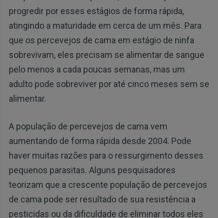
progredir por esses estágios de forma rápida,
atingindo a maturidade em cerca de um mês. Para
que os percevejos de cama em estágio de ninfa
sobrevivam, eles precisam se alimentar de sangue
pelo menos a cada poucas semanas, mas um
adulto pode sobreviver por até cinco meses sem se
alimentar.
A população de percevejos de cama vem
aumentando de forma rápida desde 2004. Pode
haver muitas razões para o ressurgimento desses
pequenos parasitas. Alguns pesquisadores
teorizam que a crescente população de percevejos
de cama pode ser resultado de sua resistência a
pesticidas ou da dificuldade de eliminar todos eles