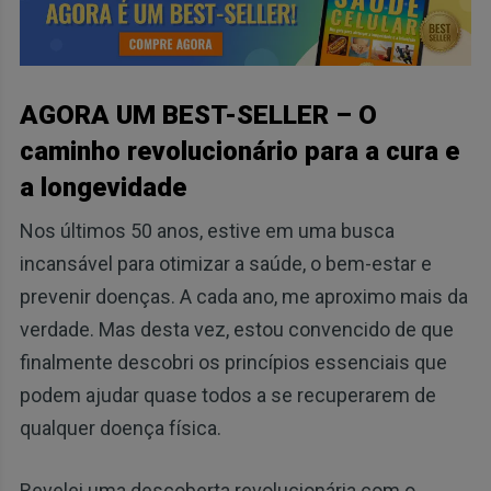
AGORA UM BEST-SELLER – O
caminho revolucionário para a cura e
a longevidade
Nos últimos 50 anos, estive em uma busca
incansável para otimizar a saúde, o bem-estar e
prevenir doenças. A cada ano, me aproximo mais da
verdade. Mas desta vez, estou convencido de que
finalmente descobri os princípios essenciais que
podem ajudar quase todos a se recuperarem de
qualquer doença física.
Revelei uma descoberta revolucionária com o