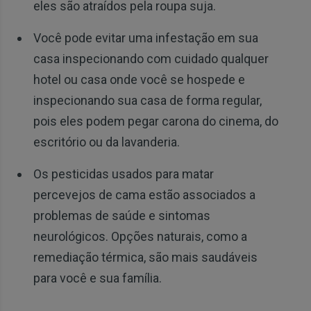
eles são atraídos pela roupa suja.
Você pode evitar uma infestação em sua
casa inspecionando com cuidado qualquer
hotel ou casa onde você se hospede e
inspecionando sua casa de forma regular,
pois eles podem pegar carona do cinema, do
escritório ou da lavanderia.
Os pesticidas usados para matar
percevejos de cama estão associados a
problemas de saúde e sintomas
neurológicos. Opções naturais, como a
remediação térmica, são mais saudáveis
para você e sua família.