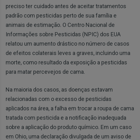
preciso ter cuidado antes de aceitar tratamentos
padrão com pesticidas perto de sua família e
animais de estimação. O Centro Nacional de
Informações sobre Pesticidas (NPIC) dos EUA
relatou um aumento drástico no número de casos
de efeitos colaterais leves a graves, incluindo uma
morte, como resultado da exposição a pesticidas
para matar percevejos de cama.
Na maioria dos casos, as doenças estavam
relacionadas com o excesso de pesticidas
aplicados na área, a falha em trocar a roupa de cama
tratada com pesticida e a notificação inadequada
sobre a aplicação do produto químico. Em um caso
em Ohio, uma declaração divulgada de um aviso de