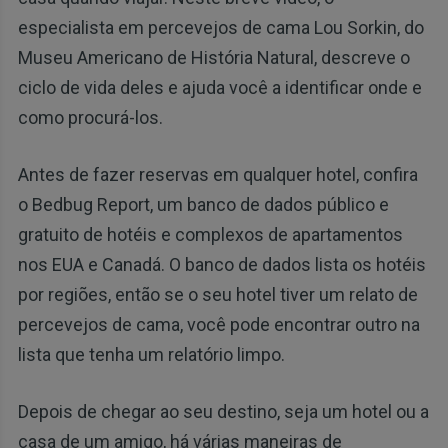
especialista em percevejos de cama Lou Sorkin, do
Museu Americano de História Natural, descreve o
ciclo de vida deles e ajuda você a identificar onde e
como procurá-los.
Antes de fazer reservas em qualquer hotel, confira
o Bedbug Report, um banco de dados público e
gratuito de hotéis e complexos de apartamentos
nos EUA e Canadá. O banco de dados lista os hotéis
por regiões, então se o seu hotel tiver um relato de
percevejos de cama, você pode encontrar outro na
lista que tenha um relatório limpo.
Depois de chegar ao seu destino, seja um hotel ou a
casa de um amigo, há várias maneiras de