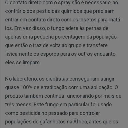
O contato direto com o spray não é necessário, ao
contrário dos pesticidas químicos que precisam
entrar em contato direto com os insetos para matá-
los. Em vez disso, o fungo adere às pernas de
apenas uma pequena porcentagem da população,
que então o traz de volta ao grupo e transfere
fisicamente os esporos para os outros enquanto
eles se limpam.
No laboratório, os cientistas conseguiram atingir
quase 100% de erradicação com uma aplicação. O
produto também continua funcionando por mais de
três meses. Este fungo em particular foi usado
como pesticida no passado para controlar
populações de gafanhotos na África, antes que os