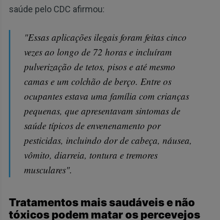
saúde pelo CDC afirmou:
"Essas aplicações ilegais foram feitas cinco
vezes ao longo de 72 horas e incluíram
pulverização de tetos, pisos e até mesmo
camas e um colchão de berço. Entre os
ocupantes estava uma família com crianças
pequenas, que apresentavam sintomas de
saúde típicos de envenenamento por
pesticidas, incluindo dor de cabeça, náusea,
vômito, diarreia, tontura e tremores
musculares".
Tratamentos mais saudáveis e não
tóxicos podem matar os percevejos