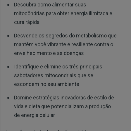
Descubra como alimentar suas
mitocôndrias para obter energia ilimitada e
cura rápida
Desvende os segredos do metabolismo que
mantêm você vibrante e resiliente contra o
envelhecimento e as doenças
Identifique e elimine os três principais
sabotadores mitocondriais que se
escondem no seu ambiente
Domine estratégias inovadoras de estilo de
vida e dieta que potencializam a produção
de energia celular