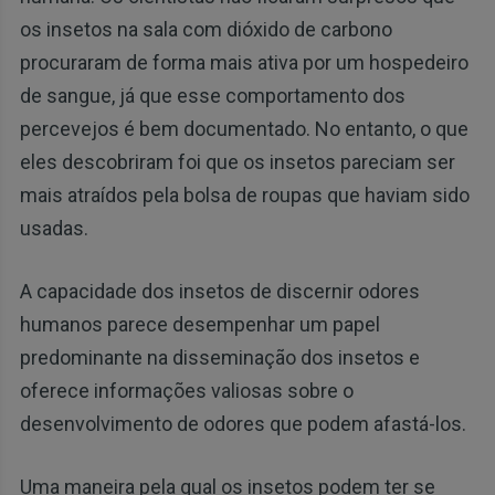
os insetos na sala com dióxido de carbono
procuraram de forma mais ativa por um hospedeiro
de sangue, já que esse comportamento dos
percevejos é bem documentado. No entanto, o que
eles descobriram foi que os insetos pareciam ser
mais atraídos pela bolsa de roupas que haviam sido
usadas.
A capacidade dos insetos de discernir odores
humanos parece desempenhar um papel
predominante na disseminação dos insetos e
oferece informações valiosas sobre o
desenvolvimento de odores que podem afastá-los.
Uma maneira pela qual os insetos podem ter se