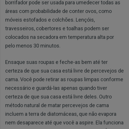
borrifador pode ser usada para umedecer todas as
áreas com probabilidade de conter ovos, como
móveis estofados e colchões. Lençóis,
travesseiros, cobertores e toalhas podem ser
colocados na secadora em temperatura alta por
pelo menos 30 minutos.
Ensaque suas roupas e feche-as bem até ter
certeza de que sua casa está livre de percevejos de
cama. Você pode retirar as roupas limpas conforme
necessário e guardá-las apenas quando tiver
certeza de que sua casa está livre deles. Outro
método natural de matar percevejos de cama
incluem a terra de diatomáceas, que não evapora
nem desaparece até que você a aspire. Ela funciona