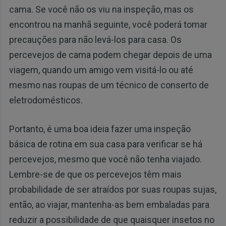
cama. Se você não os viu na inspeção, mas os
encontrou na manhã seguinte, você poderá tomar
precauções para não levá-los para casa. Os
percevejos de cama podem chegar depois de uma
viagem, quando um amigo vem visitá-lo ou até
mesmo nas roupas de um técnico de conserto de
eletrodomésticos.
Portanto, é uma boa ideia fazer uma inspeção
básica de rotina em sua casa para verificar se há
percevejos, mesmo que você não tenha viajado.
Lembre-se de que os percevejos têm mais
probabilidade de ser atraídos por suas roupas sujas,
então, ao viajar, mantenha-as bem embaladas para
reduzir a possibilidade de que quaisquer insetos no