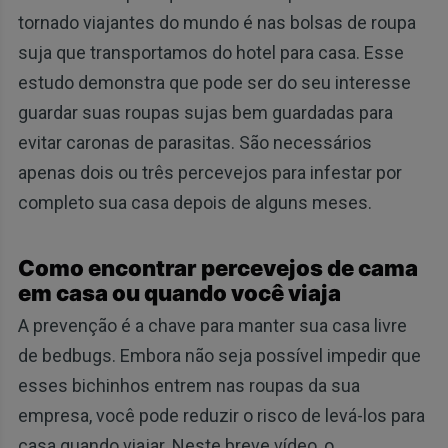
tornado viajantes do mundo é nas bolsas de roupa
suja que transportamos do hotel para casa. Esse
estudo demonstra que pode ser do seu interesse
guardar suas roupas sujas bem guardadas para
evitar caronas de parasitas. São necessários
apenas dois ou três percevejos para infestar por
completo sua casa depois de alguns meses.
Como encontrar percevejos de cama
em casa ou quando você viaja
A prevenção é a chave para manter sua casa livre
de bedbugs. Embora não seja possível impedir que
esses bichinhos entrem nas roupas da sua
empresa, você pode reduzir o risco de levá-los para
casa quando viajar. Neste breve vídeo, o