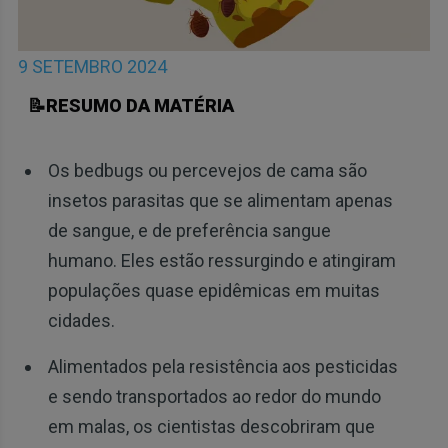
9 SETEMBRO 2024
📝RESUMO DA MATÉRIA
Os bedbugs ou percevejos de cama são
insetos parasitas que se alimentam apenas
de sangue, e de preferência sangue
humano. Eles estão ressurgindo e atingiram
populações quase epidêmicas em muitas
cidades.
Alimentados pela resistência aos pesticidas
e sendo transportados ao redor do mundo
em malas, os cientistas descobriram que