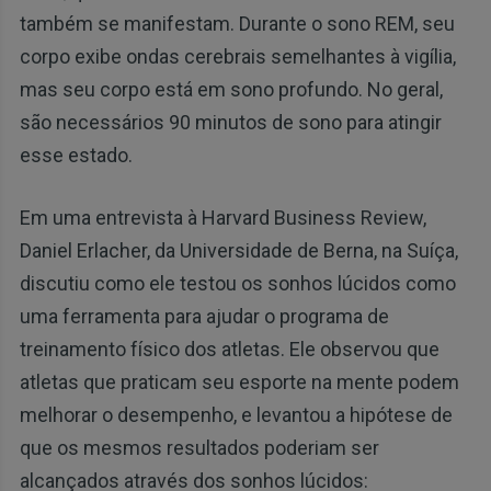
também se manifestam. Durante o sono REM, seu
corpo exibe ondas cerebrais semelhantes à vigília,
mas seu corpo está em sono profundo. No geral,
são necessários 90 minutos de sono para atingir
esse estado.
Em uma entrevista à Harvard Business Review,
Daniel Erlacher, da Universidade de Berna, na Suíça,
discutiu como ele testou os sonhos lúcidos como
uma ferramenta para ajudar o programa de
treinamento físico dos atletas. Ele observou que
atletas que praticam seu esporte na mente podem
melhorar o desempenho, e levantou a hipótese de
que os mesmos resultados poderiam ser
alcançados através dos sonhos lúcidos: