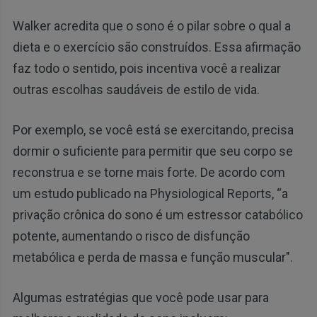
Walker acredita que o sono é o pilar sobre o qual a
dieta e o exercício são construídos. Essa afirmação
faz todo o sentido, pois incentiva você a realizar
outras escolhas saudáveis de estilo de vida.
Por exemplo, se você está se exercitando, precisa
dormir o suficiente para permitir que seu corpo se
reconstrua e se torne mais forte. De acordo com
um estudo publicado na Physiological Reports, “a
privação crônica do sono é um estressor catabólico
potente, aumentando o risco de disfunção
metabólica e perda de massa e função muscular".
Algumas estratégias que você pode usar para