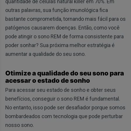
quantidade de células natural killer em 70%. Em
outras palavras, sua função imunológica fica
bastante comprometida, tornando mais fácil para os
patógenos causarem doenças. Então, como você
pode atingir o sono REM de forma consistente para
poder sonhar? Sua próxima melhor estratégia é
aumentar a qualidade do seu sono.
Otimize a qualidade do seu sono para
acessar o estado de sonho
Para acessar seu estado de sonho e obter seus
benefícios, conseguir o sono REM é fundamental.
No entanto, isso pode ser desafiador porque somos
bombardeados com tecnologia que pode perturbar
nosso sono.