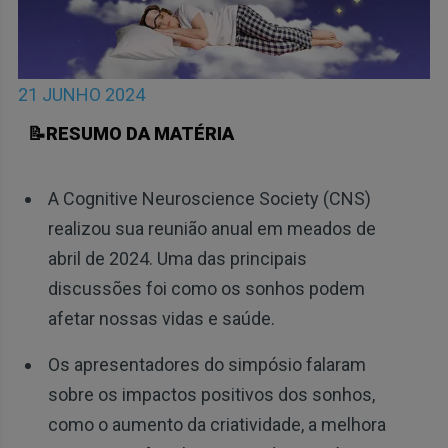
21 JUNHO 2024
📝RESUMO DA MATÉRIA
A Cognitive Neuroscience Society (CNS)
realizou sua reunião anual em meados de
abril de 2024. Uma das principais
discussões foi como os sonhos podem
afetar nossas vidas e saúde.
Os apresentadores do simpósio falaram
sobre os impactos positivos dos sonhos,
como o aumento da criatividade, a melhora