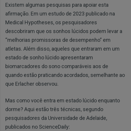
Existem algumas pesquisas para apoiar esta
afirmação. Em um estudo de 2023 publicado na
Medical Hypotheses, os pesquisadores
descobriram que os sonhos lúcidos podem levar a
“melhorias promissoras de desempenho” em
atletas. Além disso, aqueles que entraram em um
estado de sonho lúcido apresentaram
biomarcadores do sono comparáveis aos de
quando estão praticando acordados, semelhante ao
que Erlacher observou.
Mas como você entra em estado lúcido enquanto
dorme? Aqui estão três técnicas, segundo
pesquisadores da Universidade de Adelaide,
publicados no ScienceDaily: