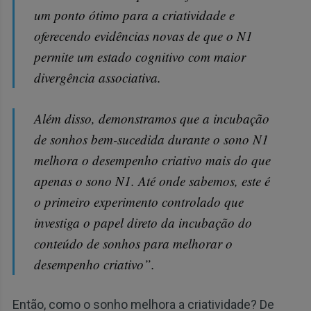
um ponto ótimo para a criatividade e
oferecendo evidências novas de que o N1
permite um estado cognitivo com maior
divergência associativa.
Além disso, demonstramos que a incubação
de sonhos bem-sucedida durante o sono N1
melhora o desempenho criativo mais do que
apenas o sono N1. Até onde sabemos, este é
o primeiro experimento controlado que
investiga o papel direto da incubação do
conteúdo de sonhos para melhorar o
desempenho criativo”.
Então, como o sonho melhora a criatividade? De