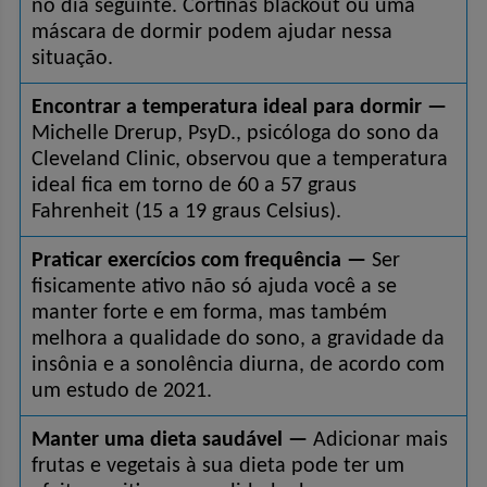
no dia seguinte. Cortinas blackout ou uma 
máscara de dormir podem ajudar nessa 
situação.
Encontrar a temperatura ideal para dormir —
Michelle Drerup, PsyD., psicóloga do sono da 
Cleveland Clinic, observou que a temperatura 
ideal fica em torno de 60 a 57 graus 
Fahrenheit (15 a 19 graus Celsius).
Praticar exercícios com frequência —
 Ser 
fisicamente ativo não só ajuda você a se 
manter forte e em forma, mas também 
melhora a qualidade do sono, a gravidade da 
insônia e a sonolência diurna, de acordo com 
um estudo de 2021.
Manter uma dieta saudável —
 Adicionar mais 
frutas e vegetais à sua dieta pode ter um 