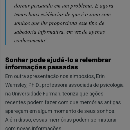
dormir pensando em um problema. E agora
temos boas evidências de que é o sono com
sonhos que lhe proporciona esse tipo de
sabedoria informativa, em vez de apenas
conhecimento".
Sonhar pode ajudá-lo a relembrar
informações passadas
Em outra apresentação nos simpósios, Erin
Wamsley, Ph.D., professora associada de psicologia
na Universidade Furman, teoriza que ações
recentes podem fazer com que memórias antigas
apareçam em algum momento de seus sonhos.
Além disso, essas memórias podem se misturar
com novas informações.