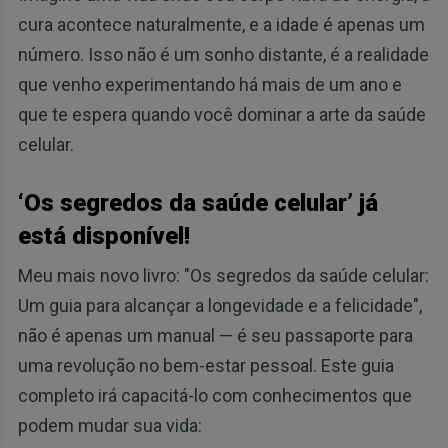
cura acontece naturalmente, e a idade é apenas um
número. Isso não é um sonho distante, é a realidade
que venho experimentando há mais de um ano e
que te espera quando você dominar a arte da saúde
celular.
‘Os segredos da saúde celular’ já
está disponível!
Meu mais novo livro: "Os segredos da saúde celular:
Um guia para alcançar a longevidade e a felicidade",
não é apenas um manual — é seu passaporte para
uma revolução no bem-estar pessoal. Este guia
completo irá capacitá-lo com conhecimentos que
podem mudar sua vida: