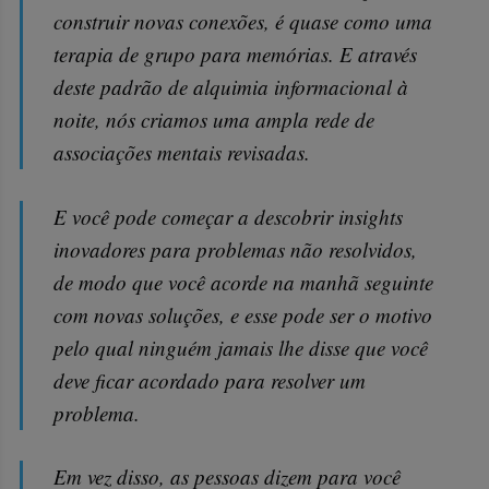
construir novas conexões, é quase como uma
terapia de grupo para memórias. E através
deste padrão de alquimia informacional à
noite, nós criamos uma ampla rede de
associações mentais revisadas.
E você pode começar a descobrir insights
inovadores para problemas não resolvidos,
de modo que você acorde na manhã seguinte
com novas soluções, e esse pode ser o motivo
pelo qual ninguém jamais lhe disse que você
deve ficar acordado para resolver um
problema.
Em vez disso, as pessoas dizem para você