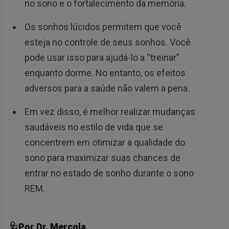
no sono e o fortalecimento da memória.
Os sonhos lúcidos permitem que você
esteja no controle de seus sonhos. Você
pode usar isso para ajudá-lo a “treinar”
enquanto dorme. No entanto, os efeitos
adversos para a saúde não valem a pena.
Em vez disso, é melhor realizar mudanças
saudáveis no estilo de vida que se
concentrem em otimizar a qualidade do
sono para maximizar suas chances de
entrar no estado de sonho durante o sono
REM.
🩺Por Dr. Mercola