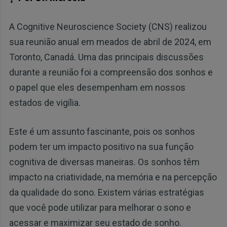
A Cognitive Neuroscience Society (CNS) realizou
sua reunião anual em meados de abril de 2024, em
Toronto, Canadá. Uma das principais discussões
durante a reunião foi a compreensão dos sonhos e
o papel que eles desempenham em nossos
estados de vigília.
Este é um assunto fascinante, pois os sonhos
podem ter um impacto positivo na sua função
cognitiva de diversas maneiras. Os sonhos têm
impacto na criatividade, na memória e na percepção
da qualidade do sono. Existem várias estratégias
que você pode utilizar para melhorar o sono e
acessar e maximizar seu estado de sonho.