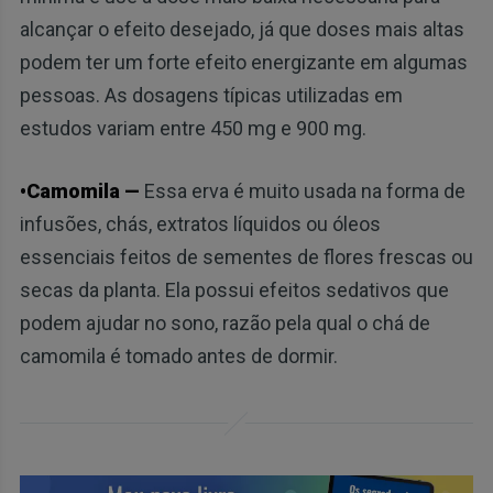
alcançar o efeito desejado, já que doses mais altas
podem ter um forte efeito energizante em algumas
pessoas. As dosagens típicas utilizadas em
estudos variam entre 450 mg e 900 mg.
•Camomila —
Essa erva é muito usada na forma de
infusões, chás, extratos líquidos ou óleos
essenciais feitos de sementes de flores frescas ou
secas da planta. Ela possui efeitos sedativos que
podem ajudar no sono, razão pela qual o chá de
camomila é tomado antes de dormir.