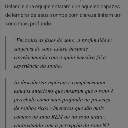
Deland e sua equipe notaram que aqueles capazes
de lembrar de seus sonhos com clareza tinham um
sono mais profundo.
"Em todas as fases do sono, a profundidade
subjetiva do sono estava bastante
correlacionada com o quão imersiva foi a
experiência do sonho.
As descobertas replicam e complementam
estudos anteriores que mostram que o sono é
percebido como mais profundo na presença
de sonhos ricos e imersivos que são mais
comuns no sono REM ou no sono tardio,
contrastando com a percepção do sono N3