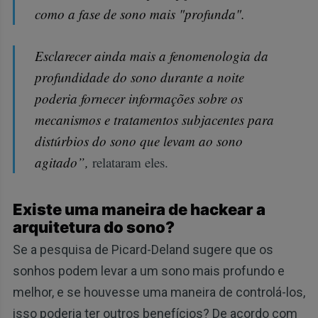
como a fase de sono mais "profunda".
Esclarecer ainda mais a fenomenologia da
profundidade do sono durante a noite
poderia fornecer informações sobre os
mecanismos e tratamentos subjacentes para
distúrbios do sono que levam ao sono
agitado”,
relataram eles.
Existe uma maneira de hackear a
arquitetura do sono?
Se a pesquisa de Picard-Deland sugere que os
sonhos podem levar a um sono mais profundo e
melhor, e se houvesse uma maneira de controlá-los,
isso poderia ter outros benefícios? De acordo com