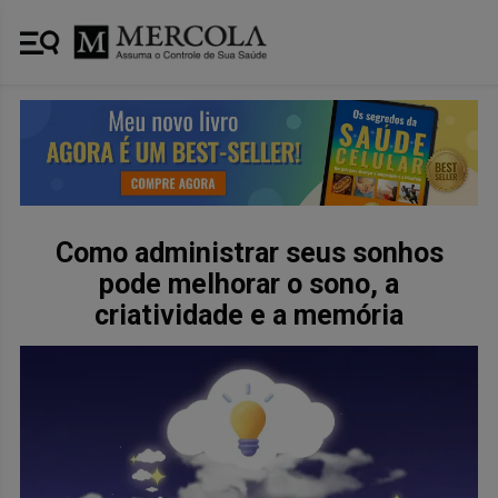
Como administrar seus sonhos
pode melhorar o sono, a
criatividade e a memória