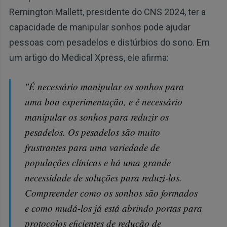
Remington Mallett, presidente do CNS 2024, ter a
capacidade de manipular sonhos pode ajudar
pessoas com pesadelos e distúrbios do sono. Em
um artigo do Medical Xpress, ele afirma:
"É necessário manipular os sonhos para
uma boa experimentação, e é necessário
manipular os sonhos para reduzir os
pesadelos. Os pesadelos são muito
frustrantes para uma variedade de
populações clínicas e há uma grande
necessidade de soluções para reduzi-los.
Compreender como os sonhos são formados
e como mudá-los já está abrindo portas para
protocolos eficientes de redução de