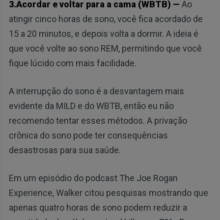
3.Acordar e voltar para a cama (WBTB) —
Ao
atingir cinco horas de sono, você fica acordado de
15 a 20 minutos, e depois volta a dormir. A ideia é
que você volte ao sono REM, permitindo que você
fique lúcido com mais facilidade.
A interrupção do sono é a desvantagem mais
evidente da MILD e do WBTB, então eu não
recomendo tentar esses métodos. A privação
crônica do sono pode ter consequências
desastrosas para sua saúde.
Em um episódio do podcast The Joe Rogan
Experience, Walker citou pesquisas mostrando que
apenas quatro horas de sono podem reduzir a