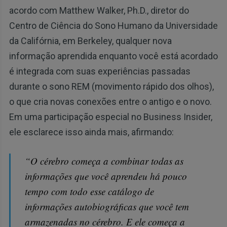
acordo com Matthew Walker, Ph.D., diretor do
Centro de Ciência do Sono Humano da Universidade
da Califórnia, em Berkeley, qualquer nova
informação aprendida enquanto você está acordado
é integrada com suas experiências passadas
durante o sono REM (movimento rápido dos olhos),
o que cria novas conexões entre o antigo e o novo.
Em uma participação especial no Business Insider,
ele esclarece isso ainda mais, afirmando:
“O cérebro começa a combinar todas as
informações que você aprendeu há pouco
tempo com todo esse catálogo de
informações autobiográficas que você tem
armazenadas no cérebro. E ele começa a