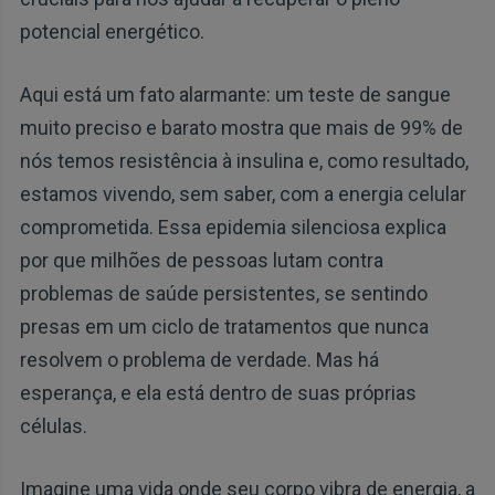
potencial energético.
Aqui está um fato alarmante: um teste de sangue
muito preciso e barato mostra que mais de 99% de
nós temos resistência à insulina e, como resultado,
estamos vivendo, sem saber, com a energia celular
comprometida. Essa epidemia silenciosa explica
por que milhões de pessoas lutam contra
problemas de saúde persistentes, se sentindo
presas em um ciclo de tratamentos que nunca
resolvem o problema de verdade. Mas há
esperança, e ela está dentro de suas próprias
células.
Imagine uma vida onde seu corpo vibra de energia, a