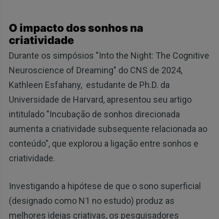
O impacto dos sonhos na
criatividade
Durante os simpósios "Into the Night: The Cognitive
Neuroscience of Dreaming" do CNS de 2024,
Kathleen Esfahany, estudante de Ph.D. da
Universidade de Harvard, apresentou seu artigo
intitulado "Incubação de sonhos direcionada
aumenta a criatividade subsequente relacionada ao
conteúdo", que explorou a ligação entre sonhos e
criatividade.
Investigando a hipótese de que o sono superficial
(designado como N1 no estudo) produz as
melhores ideias criativas, os pesquisadores