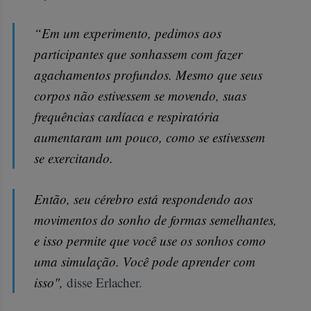
“Em um experimento, pedimos aos
participantes que sonhassem com fazer
agachamentos profundos. Mesmo que seus
corpos não estivessem se movendo, suas
frequências cardíaca e respiratória
aumentaram um pouco, como se estivessem
se exercitando.
Então, seu cérebro está respondendo aos
movimentos do sonho de formas semelhantes,
e isso permite que você use os sonhos como
uma simulação. Você pode aprender com
isso",
disse Erlacher.