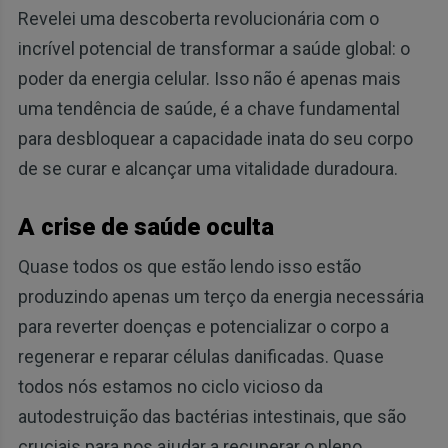
Revelei uma descoberta revolucionária com o
incrível potencial de transformar a saúde global: o
poder da energia celular. Isso não é apenas mais
uma tendência de saúde, é a chave fundamental
para desbloquear a capacidade inata do seu corpo
de se curar e alcançar uma vitalidade duradoura.
A crise de saúde oculta
Quase todos os que estão lendo isso estão
produzindo apenas um terço da energia necessária
para reverter doenças e potencializar o corpo a
regenerar e reparar células danificadas. Quase
todos nós estamos no ciclo vicioso da
autodestruição das bactérias intestinais, que são
cruciais para nos ajudar a recuperar o pleno