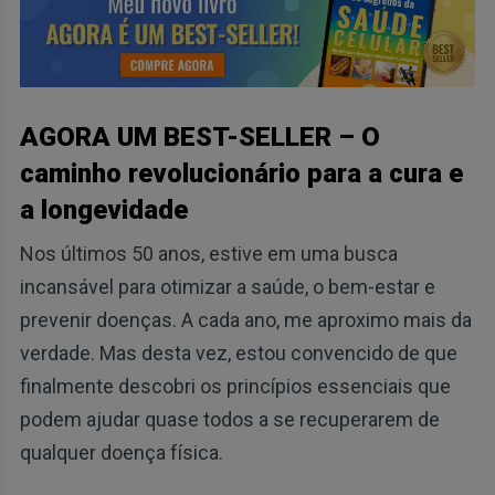
AGORA UM BEST-SELLER – O
caminho revolucionário para a cura e
a longevidade
Nos últimos 50 anos, estive em uma busca
incansável para otimizar a saúde, o bem-estar e
prevenir doenças. A cada ano, me aproximo mais da
verdade. Mas desta vez, estou convencido de que
finalmente descobri os princípios essenciais que
podem ajudar quase todos a se recuperarem de
qualquer doença física.