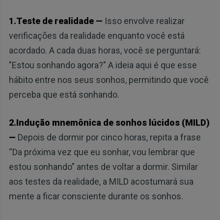
1.Teste de realidade —
Isso envolve realizar
verificações da realidade enquanto você está
acordado. A cada duas horas, você se perguntará:
"Estou sonhando agora?" A ideia aqui é que esse
hábito entre nos seus sonhos, permitindo que você
perceba que está sonhando.
2.Indução mnemônica de sonhos lúcidos (MILD)
—
Depois de dormir por cinco horas, repita a frase
“Da próxima vez que eu sonhar, vou lembrar que
estou sonhando” antes de voltar a dormir. Similar
aos testes da realidade, a MILD acostumará sua
mente a ficar consciente durante os sonhos.