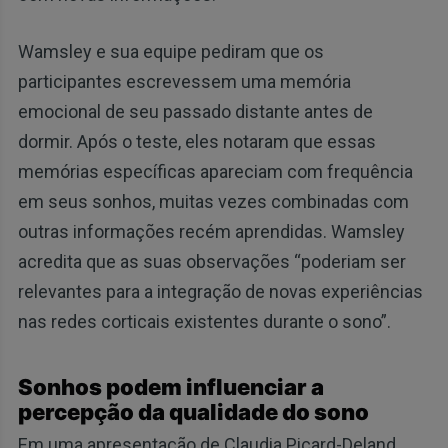
Wamsley e sua equipe pediram que os
participantes escrevessem uma memória
emocional de seu passado distante antes de
dormir. Após o teste, eles notaram que essas
memórias específicas apareciam com frequência
em seus sonhos, muitas vezes combinadas com
outras informações recém aprendidas. Wamsley
acredita que as suas observações “poderiam ser
relevantes para a integração de novas experiências
nas redes corticais existentes durante o sono”.
Sonhos podem influenciar a
percepção da qualidade do sono
Em uma apresentação de Claudia Picard-Deland