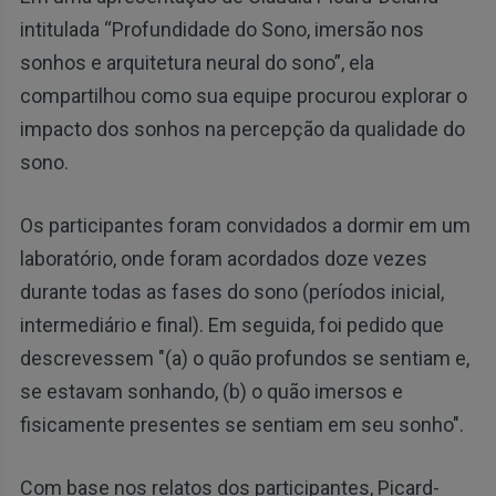
intitulada “Profundidade do Sono, imersão nos
sonhos e arquitetura neural do sono”, ela
compartilhou como sua equipe procurou explorar o
impacto dos sonhos na percepção da qualidade do
sono.
Os participantes foram convidados a dormir em um
laboratório, onde foram acordados doze vezes
durante todas as fases do sono (períodos inicial,
intermediário e final). Em seguida, foi pedido que
descrevessem "(a) o quão profundos se sentiam e,
se estavam sonhando, (b) o quão imersos e
fisicamente presentes se sentiam em seu sonho".
Com base nos relatos dos participantes, Picard-