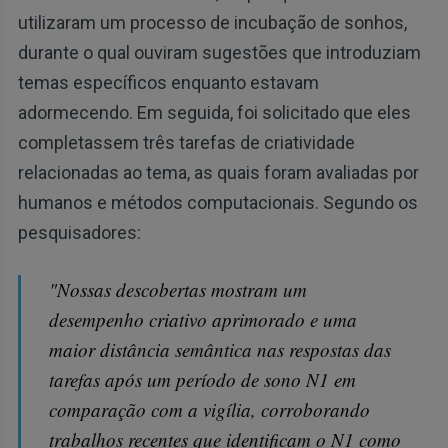
utilizaram um processo de incubação de sonhos,
durante o qual ouviram sugestões que introduziam
temas específicos enquanto estavam
adormecendo. Em seguida, foi solicitado que eles
completassem três tarefas de criatividade
relacionadas ao tema, as quais foram avaliadas por
humanos e métodos computacionais. Segundo os
pesquisadores:
"Nossas descobertas mostram um
desempenho criativo aprimorado e uma
maior distância semântica nas respostas das
tarefas após um período de sono N1 em
comparação com a vigília, corroborando
trabalhos recentes que identificam o N1 como