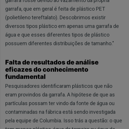
garrafa fosse devido ao vazamento da própria
garrafa, que em geral é feita de plástico PET
(polietileno tereftalato). Descobrimos existir
diversos tipos plástico em apenas uma garrafa de
água e que esses diferentes tipos de plástico
possuem diferentes distribuições de tamanho."
Falta de resultados de análise
eficazes do conhecimento
fundamental
Pesquisadores identificaram plásticos que não
eram provindos da garrafa. A hipótese de que as
partículas possam ter vindo da fonte de água ou
contaminadas na fábrica está sendo investigada
pela equipe de Columbia. Isso trás a questão: o que