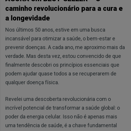
caminho revolucionário para a cura e
a longevidade
Nos últimos 50 anos, estive em uma busca
incansável para otimizar a saúde, o bem-estar e
prevenir doenças. A cada ano, me aproximo mais da
verdade. Mas desta vez, estou convencido de que
finalmente descobri os princípios essenciais que
podem ajudar quase todos a se recuperarem de
qualquer doença física.
Revelei uma descoberta revolucionária com o
incrível potencial de transformar a saúde global: o
poder da energia celular. Isso não é apenas mais
uma tendência de saúde, é a chave fundamental