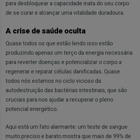
para desbloquear a capacidade inata do seu corpo
de se curar e alcançar uma vitalidade duradoura.
A crise de saúde oculta
Quase todos os que estão lendo isso estão
produzindo apenas um terço da energia necessária
para reverter doenças e potencializar o corpo a
regenerar e reparar células danificadas. Quase
todos nós estamos no ciclo vicioso da
autodestruição das bactérias intestinais, que são
cruciais para nos ajudar a recuperar o pleno
potencial energético.
Aqui está um fato alarmante: um teste de sangue
muito preciso e barato mostra que mais de 99% de