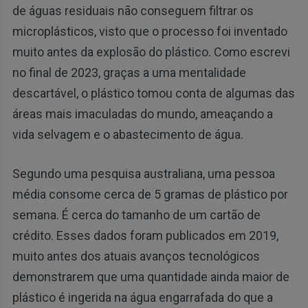
de águas residuais não conseguem filtrar os
microplásticos, visto que o processo foi inventado
muito antes da explosão do plástico. Como escrevi
no final de 2023, graças a uma mentalidade
descartável, o plástico tomou conta de algumas das
áreas mais imaculadas do mundo, ameaçando a
vida selvagem e o abastecimento de água.
Segundo uma pesquisa australiana, uma pessoa
média consome cerca de 5 gramas de plástico por
semana. É cerca do tamanho de um cartão de
crédito. Esses dados foram publicados em 2019,
muito antes dos atuais avanços tecnológicos
demonstrarem que uma quantidade ainda maior de
plástico é ingerida na água engarrafada do que a