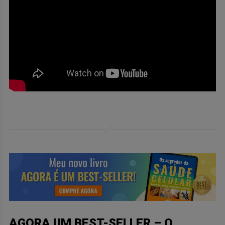
AGORA UM BEST-SELLER – O