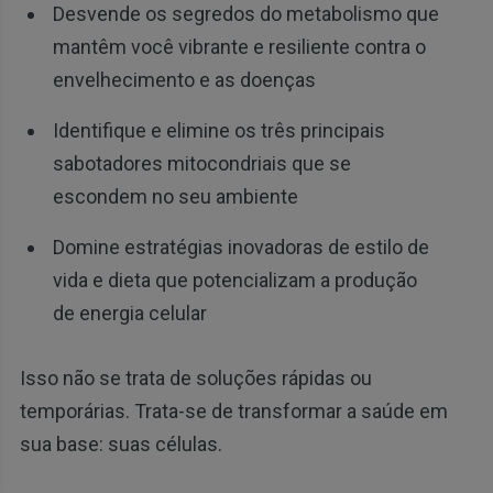
Desvende os segredos do metabolismo que
mantêm você vibrante e resiliente contra o
envelhecimento e as doenças
Identifique e elimine os três principais
sabotadores mitocondriais que se
escondem no seu ambiente
Domine estratégias inovadoras de estilo de
vida e dieta que potencializam a produção
de energia celular
Isso não se trata de soluções rápidas ou
temporárias. Trata-se de transformar a saúde em
sua base: suas células.