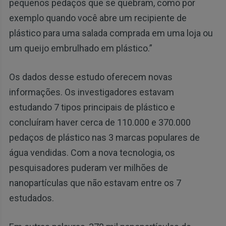
pequenos pedaços que se quebram, como por
exemplo quando você abre um recipiente de
plástico para uma salada comprada em uma loja ou
um queijo embrulhado em plástico.”
Os dados desse estudo oferecem novas
informações. Os investigadores estavam
estudando 7 tipos principais de plástico e
concluíram haver cerca de 110.000 e 370.000
pedaços de plástico nas 3 marcas populares de
água vendidas. Com a nova tecnologia, os
pesquisadores puderam ver milhões de
nanopartículas que não estavam entre os 7
estudados.