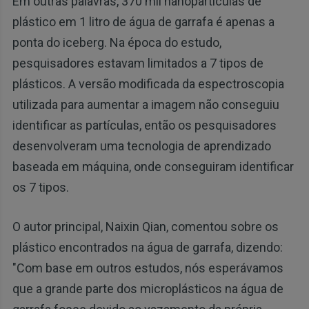
Em outras palavras, 370 mil nanopartículas de
plástico em 1 litro de água de garrafa é apenas a
ponta do iceberg. Na época do estudo,
pesquisadores estavam limitados a 7 tipos de
plásticos. A versão modificada da espectroscopia
utilizada para aumentar a imagem não conseguiu
identificar as partículas, então os pesquisadores
desenvolveram uma tecnologia de aprendizado
baseada em máquina, onde conseguiram identificar
os 7 tipos.
O autor principal, Naixin Qian, comentou sobre os
plástico encontrados na água de garrafa, dizendo:
"Com base em outros estudos, nós esperávamos
que a grande parte dos microplásticos na água de