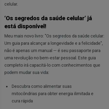
celular.
‘Os segredos da saúde celular’ já
está disponível!
Meu mais novo livro: "Os segredos da saúde celular:
Um guia para alcançar a longevidade e a felicidade",
não é apenas um manual — é seu passaporte para
uma revolução no bem-estar pessoal. Este guia
completo irá capacitá-lo com conhecimentos que
podem mudar sua vida:
Descubra como alimentar suas
mitocôndrias para obter energia ilimitada e
cura rápida