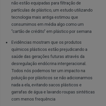
não estão equipadas para filtração de
partículas de plástico, um estudo utilizando
tecnologia mais antiga estimou que
consumimos em média algo como um
"cartão de crédito" em plástico por semana
Evidências mostram que os produtos
químicos plásticos estão prejudicando a
saúde das gerações futuras através da
desregulação endócrina intergeracional.
Todos nós podemos ter um impacto na
poluição por plásticos se não adicionarmos
nada a ela, evitando sacos plásticos e
garrafas de água e lavando roupas sintéticas
com menos frequência