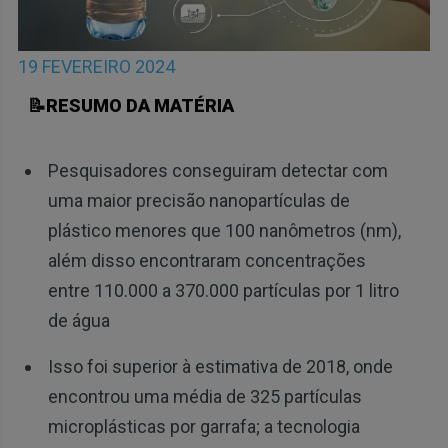
19 FEVEREIRO 2024
📝RESUMO DA MATÉRIA
Pesquisadores conseguiram detectar com
uma maior precisão nanopartículas de
plástico menores que 100 nanômetros (nm),
além disso encontraram concentrações
entre 110.000 a 370.000 partículas por 1 litro
de água
Isso foi superior à estimativa de 2018, onde
encontrou uma média de 325 partículas
microplásticas por garrafa; a tecnologia