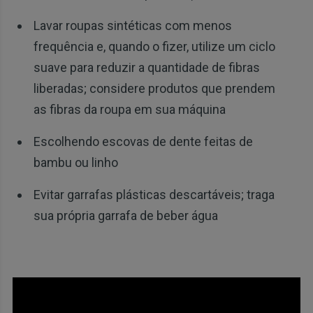
Lavar roupas sintéticas com menos
frequência e, quando o fizer, utilize um ciclo
suave para reduzir a quantidade de fibras
liberadas; considere produtos que prendem
as fibras da roupa em sua máquina
Escolhendo escovas de dente feitas de
bambu ou linho
Evitar garrafas plásticas descartáveis; traga
sua própria garrafa de beber água