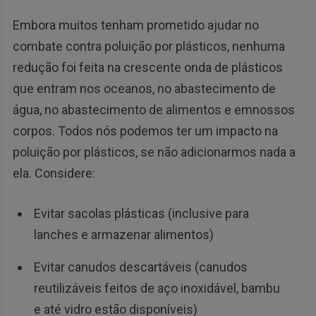
Embora muitos tenham prometido ajudar no
combate contra poluição por plásticos, nenhuma
redução foi feita na crescente onda de plásticos
que entram nos oceanos, no abastecimento de
água, no abastecimento de alimentos e emnossos
corpos. Todos nós podemos ter um impacto na
poluição por plásticos, se não adicionarmos nada a
ela. Considere:
Evitar sacolas plásticas (inclusive para
lanches e armazenar alimentos)
Evitar canudos descartáveis ​​(canudos
reutilizáveis ​​feitos de aço inoxidável, bambu
e até vidro estão disponíveis)