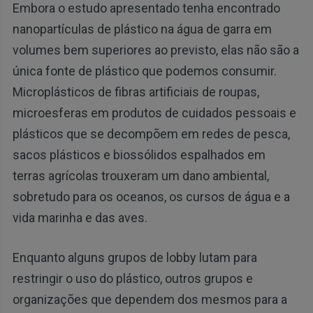
Embora o estudo apresentado tenha encontrado
nanopartículas de plástico na água de garra em
volumes bem superiores ao previsto, elas não são a
única fonte de plástico que podemos consumir.
Microplásticos de fibras artificiais de roupas,
microesferas em produtos de cuidados pessoais e
plásticos que se decompõem em redes de pesca,
sacos plásticos e biossólidos espalhados em
terras agrícolas trouxeram um dano ambiental,
sobretudo para os oceanos, os cursos de água e a
vida marinha e das aves.
Enquanto alguns grupos de lobby lutam para
restringir o uso do plástico, outros grupos e
organizações que dependem dos mesmos para a