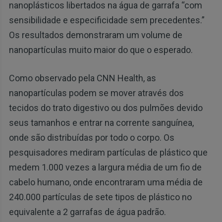
nanoplásticos libertados na água de garrafa “com
sensibilidade e especificidade sem precedentes.”
Os resultados demonstraram um volume de
nanopartículas muito maior do que o esperado.
Como observado pela CNN Health, as
nanopartículas podem se mover através dos
tecidos do trato digestivo ou dos pulmões devido
seus tamanhos e entrar na corrente sanguínea,
onde são distribuídas por todo o corpo. Os
pesquisadores mediram partículas de plástico que
medem 1.000 vezes a largura média de um fio de
cabelo humano, onde encontraram uma média de
240.000 partículas de sete tipos de plástico no
equivalente a 2 garrafas de água padrão.