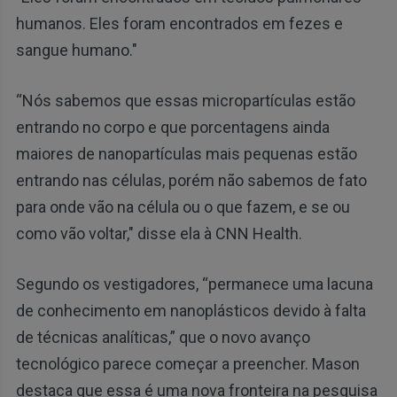
humanos. Eles foram encontrados em fezes e
sangue humano."
“Nós sabemos que essas micropartículas estão
entrando no corpo e que porcentagens ainda
maiores de nanopartículas mais pequenas estão
entrando nas células, porém não sabemos de fato
para onde vão na célula ou o que fazem, e se ou
como vão voltar," disse ela à CNN Health.
Segundo os vestigadores, “permanece uma lacuna
de conhecimento em nanoplásticos devido à falta
de técnicas analíticas,” que o novo avanço
tecnológico parece começar a preencher. Mason
destaca que essa é uma nova fronteira na pesquisa