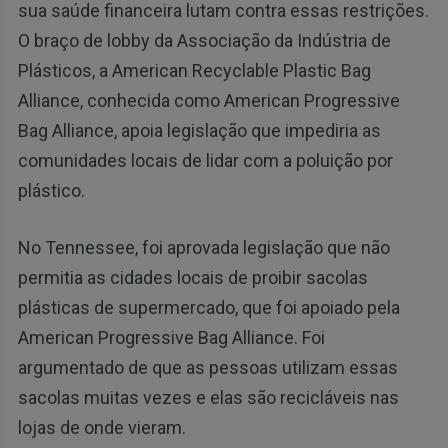
sua saúde financeira lutam contra essas restrições.
O braço de lobby da Associação da Indústria de
Plásticos, a American Recyclable Plastic Bag
Alliance, conhecida como American Progressive
Bag Alliance, apoia legislação que impediria as
comunidades locais de lidar com a poluição por
plástico.
No Tennessee, foi aprovada legislação que não
permitia as cidades locais de proibir sacolas
plásticas de supermercado, que foi apoiado pela
American Progressive Bag Alliance. Foi
argumentado de que as pessoas utilizam essas
sacolas muitas vezes e elas são recicláveis ​​nas
lojas de onde vieram.