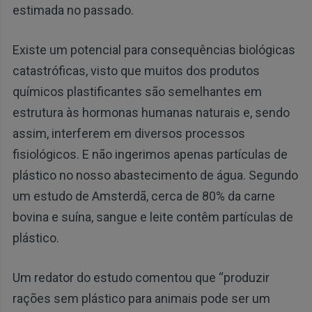
estimada no passado.
Existe um potencial para consequências biológicas
catastróficas, visto que muitos dos produtos
químicos plastificantes são semelhantes em
estrutura às hormonas humanas naturais e, sendo
assim, interferem em diversos processos
fisiológicos. E não ingerimos apenas partículas de
plástico no nosso abastecimento de água. Segundo
um estudo de Amsterdã, cerca de 80% da carne
bovina e suína, sangue e leite contêm partículas de
plástico.
Um redator do estudo comentou que “produzir
rações sem plástico para animais pode ser um