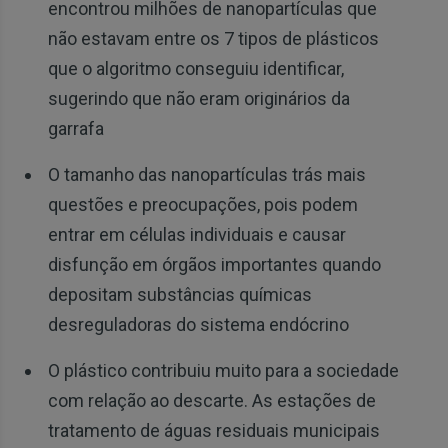
encontrou milhões de nanopartículas que
não estavam entre os 7 tipos de plásticos
que o algoritmo conseguiu identificar,
sugerindo que não eram originários da
garrafa
O tamanho das nanopartículas trás mais
questões e preocupações, pois podem
entrar em células individuais e causar
disfunção em órgãos importantes quando
depositam substâncias químicas
desreguladoras do sistema endócrino
O plástico contribuiu muito para a sociedade
com relação ao descarte. As estações de
tratamento de águas residuais municipais