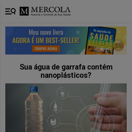
Sua água de garrafa contém
nanoplásticos?