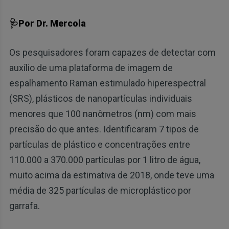
🩺Por Dr. Mercola
Os pesquisadores foram capazes de detectar com
auxílio de uma plataforma de imagem de
espalhamento Raman estimulado hiperespectral
(SRS), plásticos de nanopartículas individuais
menores que 100 nanômetros (nm) com mais
precisão do que antes. Identificaram 7 tipos de
partículas de plástico e concentrações entre
110.000 a 370.000 partículas por 1 litro de água,
muito acima da estimativa de 2018, onde teve uma
média de 325 partículas de microplástico por
garrafa.