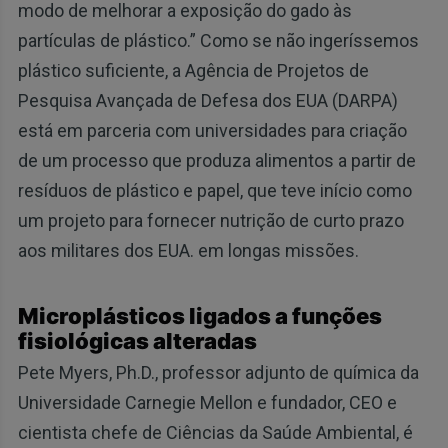
modo de melhorar a exposição do gado às
partículas de plástico.” Como se não ingeríssemos
plástico suficiente, a Agência de Projetos de
Pesquisa Avançada de Defesa dos EUA (DARPA)
está em parceria com universidades para criação
de um processo que produza alimentos a partir de
resíduos de plástico e papel, que teve início como
um projeto para fornecer nutrição de curto prazo
aos militares dos EUA. em longas missões.
Microplásticos ligados a funções
fisiológicas alteradas
Pete Myers, Ph.D., professor adjunto de química da
Universidade Carnegie Mellon e fundador, CEO e
cientista chefe de Ciências da Saúde Ambiental, é