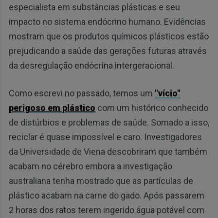
especialista em substâncias plásticas e seu
impacto no sistema endócrino humano. Evidências
mostram que os produtos químicos plásticos estão
prejudicando a saúde das gerações futuras através
da desregulação endócrina intergeracional.
Como escrevi no passado, temos um
"vício"
perigoso em plástico
com um histórico conhecido
de distúrbios e problemas de saúde. Somado a isso,
reciclar é quase impossível e caro. Investigadores
da Universidade de Viena descobriram que também
acabam no cérebro embora a investigação
australiana tenha mostrado que as partículas de
plástico acabam na carne do gado. Após passarem
2 horas dos ratos terem ingerido água potável com