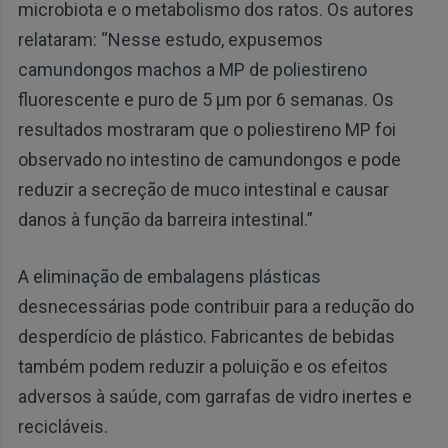
microbiota e o metabolismo dos ratos. Os autores
relataram: “Nesse estudo, expusemos
camundongos machos a MP de poliestireno
fluorescente e puro de 5 μm por 6 semanas. Os
resultados mostraram que o poliestireno MP foi
observado no intestino de camundongos e pode
reduzir a secreção de muco intestinal e causar
danos à função da barreira intestinal.”
A eliminação de embalagens plásticas
desnecessárias pode contribuir para a redução do
desperdício de plástico. Fabricantes de bebidas
também podem reduzir a poluição e os efeitos
adversos à saúde, com garrafas de vidro inertes e
recicláveis.