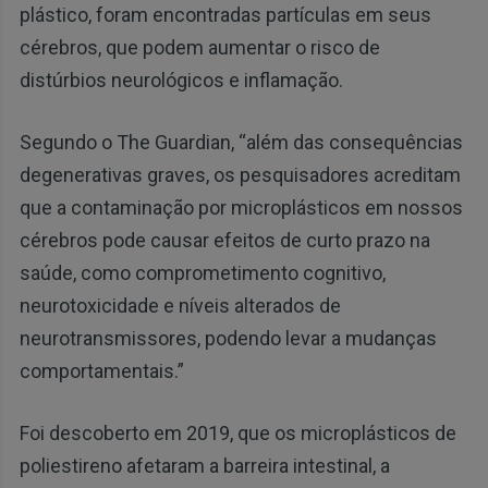
plástico, foram encontradas partículas em seus
cérebros, que podem aumentar o risco de
distúrbios neurológicos e inflamação.
Segundo o The Guardian, “além das consequências
degenerativas graves, os pesquisadores acreditam
que a contaminação por microplásticos em nossos
cérebros pode causar efeitos de curto prazo na
saúde, como comprometimento cognitivo,
neurotoxicidade e níveis alterados de
neurotransmissores, podendo levar a mudanças
comportamentais.”
Foi descoberto em 2019, que os microplásticos de
poliestireno afetaram a barreira intestinal, a