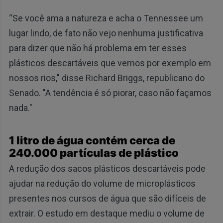
“Se você ama a natureza e acha o Tennessee um
lugar lindo, de fato não vejo nenhuma justificativa
para dizer que não há problema em ter esses
plásticos descartáveis que vemos por exemplo em
nossos rios," disse Richard Briggs, republicano do
Senado. "A tendência é só piorar, caso não façamos
nada."
1 litro de água contém cerca de
240.000 partículas de plástico
A redução dos sacos plásticos descartáveis ​​pode
ajudar na redução do volume de microplásticos
presentes nos cursos de água que são difíceis de
extrair. O estudo em destaque mediu o volume de