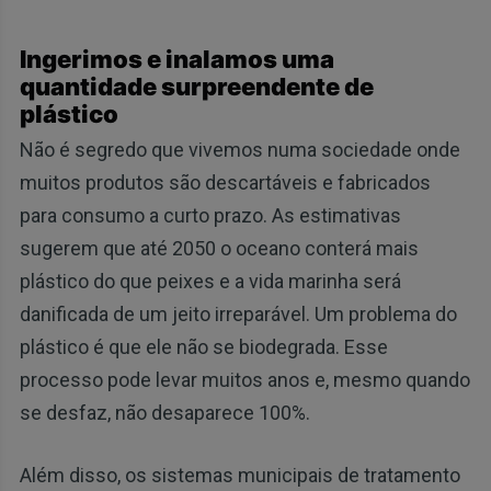
Ingerimos e inalamos uma
quantidade surpreendente de
plástico
Não é segredo que vivemos numa sociedade onde
muitos produtos são descartáveis e fabricados
para consumo a curto prazo. As estimativas
sugerem que até 2050 o oceano conterá mais
plástico do que peixes e a vida marinha será
danificada de um jeito irreparável. Um problema do
plástico é que ele não se biodegrada. Esse
processo pode levar muitos anos e, mesmo quando
se desfaz, não desaparece 100%.
Além disso, os sistemas municipais de tratamento