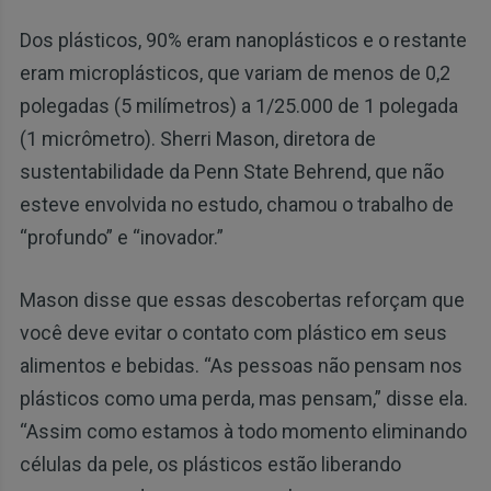
Dos plásticos, 90% eram nanoplásticos e o restante
eram microplásticos, que variam de menos de 0,2
polegadas (5 milímetros) a 1/25.000 de 1 polegada
(1 micrômetro). Sherri Mason, diretora de
sustentabilidade da Penn State Behrend, que não
esteve envolvida no estudo, chamou o trabalho de
“profundo” e “inovador.”
Mason disse que essas descobertas reforçam que
você deve evitar o contato com plástico em seus
alimentos e bebidas. “As pessoas não pensam nos
plásticos como uma perda, mas pensam,” disse ela.
“Assim como estamos à todo momento eliminando
células da pele, os plásticos estão liberando