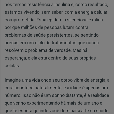
nós temos resistência à insulina e, como resultado,
estamos vivendo, sem saber, com a energia celular
comprometida. Essa epidemia silenciosa explica
por que milhões de pessoas lutam contra
problemas de saúde persistentes, se sentindo
presas em um ciclo de tratamentos que nunca
resolvem o problema de verdade. Mas há
esperança, e ela está dentro de suas próprias
células.
Imagine uma vida onde seu corpo vibra de energia, a
cura acontece naturalmente, e a idade é apenas um
número. Isso não é um sonho distante, é a realidade
que venho experimentando há mais de um ano e
que te espera quando você dominar a arte da saúde