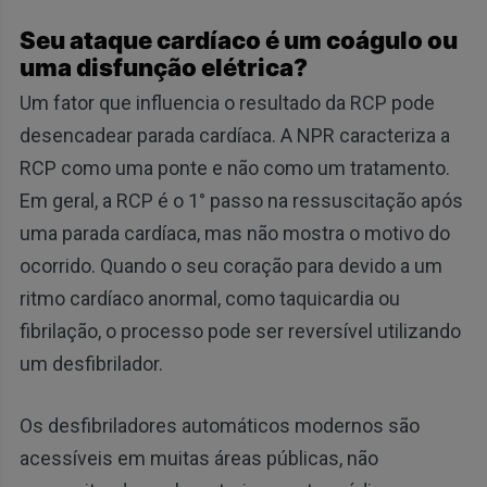
Seu ataque cardíaco é um coágulo ou
uma disfunção elétrica?
Um fator que influencia o resultado da RCP pode
desencadear parada cardíaca. A NPR caracteriza a
RCP como uma ponte e não como um tratamento.
Em geral, a RCP é o 1° passo na ressuscitação após
uma parada cardíaca, mas não mostra o motivo do
ocorrido. Quando o seu coração para devido a um
ritmo cardíaco anormal, como taquicardia ou
fibrilação, o processo pode ser reversível utilizando
um desfibrilador.
Os desfibriladores automáticos modernos são
acessíveis em muitas áreas públicas, não