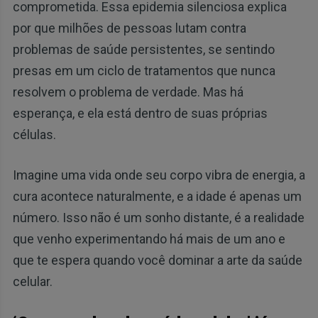
comprometida. Essa epidemia silenciosa explica
por que milhões de pessoas lutam contra
problemas de saúde persistentes, se sentindo
presas em um ciclo de tratamentos que nunca
resolvem o problema de verdade. Mas há
esperança, e ela está dentro de suas próprias
células.
Imagine uma vida onde seu corpo vibra de energia, a
cura acontece naturalmente, e a idade é apenas um
número. Isso não é um sonho distante, é a realidade
que venho experimentando há mais de um ano e
que te espera quando você dominar a arte da saúde
celular.