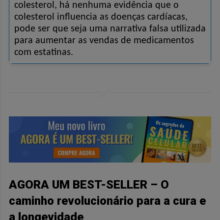
colesterol, há nenhuma evidência que o 
colesterol influencia as doenças cardíacas, 
pode ser que seja uma narrativa falsa utilizada 
para aumentar as vendas de medicamentos 
com estatinas.
AGORA UM BEST-SELLER – O
caminho revolucionário para a cura e
a longevidade