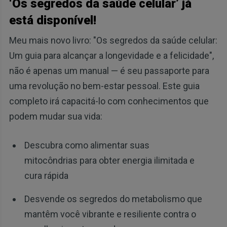
‘Os segredos da saúde celular’ já
está disponível!
Meu mais novo livro: "Os segredos da saúde celular:
Um guia para alcançar a longevidade e a felicidade",
não é apenas um manual — é seu passaporte para
uma revolução no bem-estar pessoal. Este guia
completo irá capacitá-lo com conhecimentos que
podem mudar sua vida:
Descubra como alimentar suas
mitocôndrias para obter energia ilimitada e
cura rápida
Desvende os segredos do metabolismo que
mantêm você vibrante e resiliente contra o