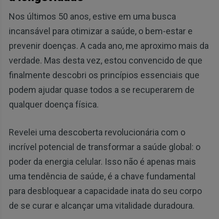
Nos últimos 50 anos, estive em uma busca
incansável para otimizar a saúde, o bem-estar e
prevenir doenças. A cada ano, me aproximo mais da
verdade. Mas desta vez, estou convencido de que
finalmente descobri os princípios essenciais que
podem ajudar quase todos a se recuperarem de
qualquer doença física.
Revelei uma descoberta revolucionária com o
incrível potencial de transformar a saúde global: o
poder da energia celular. Isso não é apenas mais
uma tendência de saúde, é a chave fundamental
para desbloquear a capacidade inata do seu corpo
de se curar e alcançar uma vitalidade duradoura.