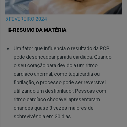
5 FEVEREIRO 2024
📝RESUMO DA MATÉRIA
Um fator que influencia o resultado da RCP
pode desencadear parada cardíaca. Quando
o seu coração para devido a um ritmo
cardíaco anormal, como taquicardia ou
fibrilação, o processo pode ser reversível
utilizando um desfibrilador. Pessoas com
ritmo cardíaco chocável apresentaram
chances quase 3 vezes maiores de
sobrevivência em 30 dias