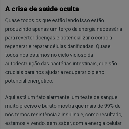
A crise de saúde oculta
Quase todos os que estão lendo isso estão
produzindo apenas um terço da energia necessária
para reverter doenças e potencializar o corpo a
regenerar e reparar células danificadas. Quase
todos nós estamos no ciclo vicioso da
autodestruição das bactérias intestinais, que são
cruciais para nos ajudar a recuperar o pleno
potencial energético.
Aqui está um fato alarmante: um teste de sangue
muito preciso e barato mostra que mais de 99% de
nós temos resistência à insulina e, como resultado,
estamos vivendo, sem saber, com a energia celular