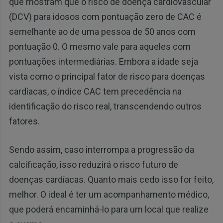
que mostram que o risco de doença cardiovascular
(DCV) para idosos com pontuação zero de CAC é
semelhante ao de uma pessoa de 50 anos com
pontuação 0. O mesmo vale para aqueles com
pontuações intermediárias. Embora a idade seja
vista como o principal fator de risco para doenças
cardíacas, o índice CAC tem precedência na
identificação do risco real, transcendendo outros
fatores.
Sendo assim, caso interrompa a progressão da
calcificação, isso reduzirá o risco futuro de
doenças cardíacas. Quanto mais cedo isso for feito,
melhor. O ideal é ter um acompanhamento médico,
que poderá encaminhá-lo para um local que realize