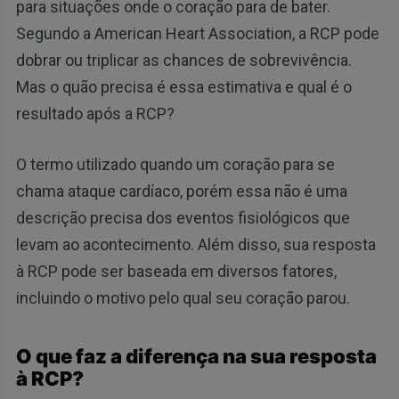
para situações onde o coração para de bater.
Segundo a American Heart Association, a RCP pode
dobrar ou triplicar as chances de sobrevivência.
Mas o quão precisa é essa estimativa e qual é o
resultado após a RCP?
O termo utilizado quando um coração para se
chama ataque cardíaco, porém essa não é uma
descrição precisa dos eventos fisiológicos que
levam ao acontecimento. Além disso, sua resposta
à RCP pode ser baseada em diversos fatores,
incluindo o motivo pelo qual seu coração parou.
O que faz a diferença na sua resposta
à RCP?