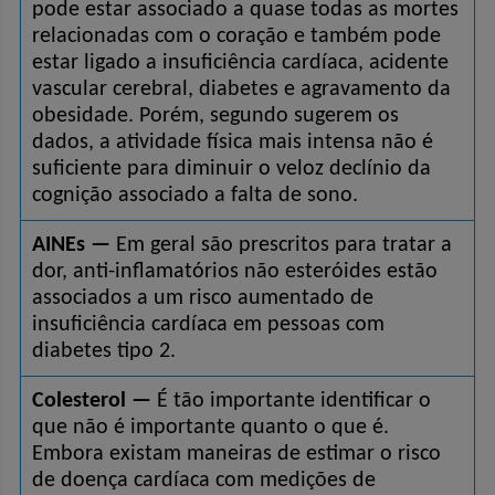
pode estar associado a quase todas as mortes 
relacionadas com o coração e também pode 
estar ligado a insuficiência cardíaca, acidente 
vascular cerebral, diabetes e agravamento da 
obesidade. Porém, segundo sugerem os 
dados, a atividade física mais intensa não é 
suficiente para diminuir o veloz declínio da 
cognição associado a falta de sono.
AINEs —
 Em geral são prescritos para tratar a 
dor, anti-inflamatórios não esteróides estão 
associados a um risco aumentado de 
insuficiência cardíaca em pessoas com 
diabetes tipo 2.
Colesterol —
 É tão importante identificar o 
que não é importante quanto o que é. 
Embora existam maneiras de estimar o risco 
de doença cardíaca com medições de 