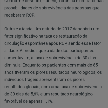
Conforme descrito, a doença crónica é um fator nas
probabilidades de sobrevivência das pessoas que
receberam RCP.
Outra é a idade. Um estudo de 2017 descobriu um
fator significativo na taxa de restauração da
circulação espontânea após RCP, sendo esse fator
a idade. A medida que a idade dos participantes
aumentavam, a taxa de sobrevivência de 30 dias
diminuia. Enquanto os pacientes com mais de 85
anos tiveram os piores resultados neurológicos, os
indivíduos frágeis apresentaram os piores
resultados globais, com uma taxa de sobrevivência
de 30 dias de 5,6% e um resultado neurológico
favorável de apenas 1,1%.