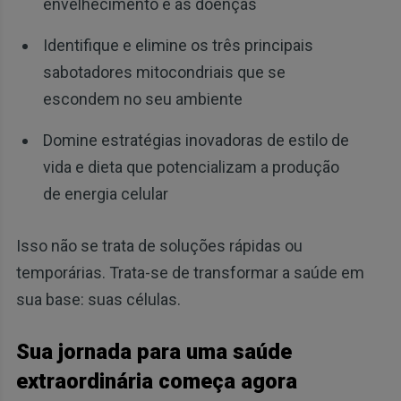
envelhecimento e as doenças
Identifique e elimine os três principais
sabotadores mitocondriais que se
escondem no seu ambiente
Domine estratégias inovadoras de estilo de
vida e dieta que potencializam a produção
de energia celular
Isso não se trata de soluções rápidas ou
temporárias. Trata-se de transformar a saúde em
sua base: suas células.
Sua jornada para uma saúde
extraordinária começa agora