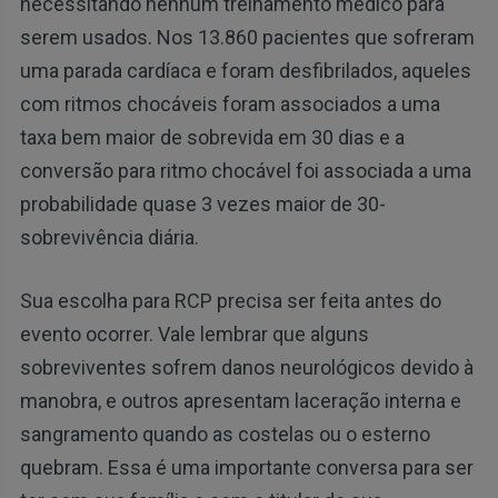
necessitando nenhum treinamento médico para
serem usados. Nos 13.860 pacientes que sofreram
uma parada cardíaca e foram desfibrilados, aqueles
com ritmos chocáveis ​​foram associados a uma
taxa bem maior de sobrevida em 30 dias e a
conversão para ritmo chocável foi associada a uma
probabilidade quase 3 vezes maior de 30-
sobrevivência diária.
Sua escolha para RCP precisa ser feita antes do
evento ocorrer. Vale lembrar que alguns
sobreviventes sofrem danos neurológicos devido à
manobra, e outros apresentam laceração interna e
sangramento quando as costelas ou o esterno
quebram. Essa é uma importante conversa para ser