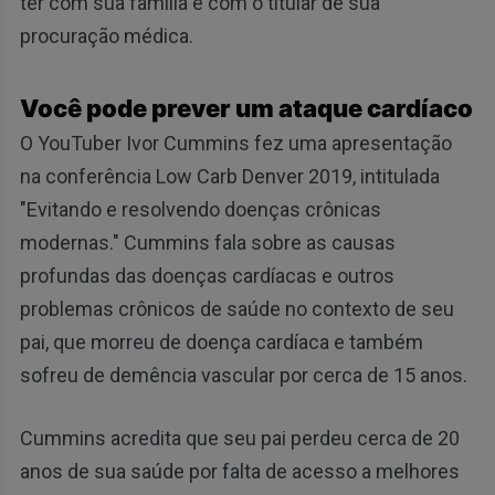
ter com sua família e com o titular de sua
procuração médica.
Você pode prever um ataque cardíaco
O YouTuber Ivor Cummins fez uma apresentação
na conferência Low Carb Denver 2019, intitulada
"Evitando e resolvendo doenças crônicas
modernas." Cummins fala sobre as causas
profundas das doenças cardíacas e outros
problemas crônicos de saúde no contexto de seu
pai, que morreu de doença cardíaca e também
sofreu de demência vascular por cerca de 15 anos.
Cummins acredita que seu pai perdeu cerca de 20
anos de sua saúde por falta de acesso a melhores