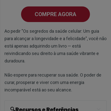
COMPRE AGORA
Ao pedir "Os segredos da saúde celular: Um guia
para alcançar a longevidade e a felicidade", você não
está apenas adquirindo um livro — está
reivindicando seu direito à uma saúde vibrante e
duradoura.
Não espere para recuperar sua saúde. O poder de
curar, prosperar e viver com uma energia
incomparável está ao seu alcance.
🔍Recursos e Referências