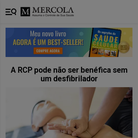
A RCP pode não ser benéfica sem
um desfibrilador