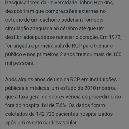
Pesquisadores da Universidade Johns Hopkins,
descobriram que compressões externas no
esterno de um cachorro poderiam fornecer
circulação adequada ao cérebro até que um
desfibrilador pudesse reiniciar o coração. Em 1972,
foi lançada a primeira aula de RCP para treinar o
público e nos primeiros 2 anos treinou mais de 100
mil pessoas.
Após alguns anos de uso da RCP em instituições
públicas e médicas, um estudo de 2010 mostrou
que a taxa geral de sobrevivência do procedimento
fora do hospital foi de 7,6%. Os dados foram
coletados de 142.720 pacientes hospitalizados
após um evento cardiovascular.