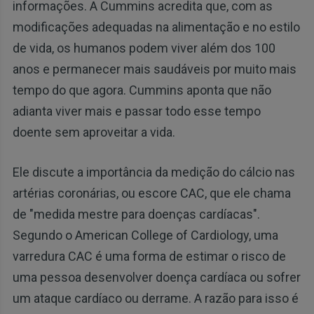
informações. A Cummins acredita que, com as
modificações adequadas na alimentação e no estilo
de vida, os humanos podem viver além dos 100
anos e permanecer mais saudáveis ​​por muito mais
tempo do que agora. Cummins aponta que não
adianta viver mais e passar todo esse tempo
doente sem aproveitar a vida.
Ele discute a importância da medição do cálcio nas
artérias coronárias, ou escore CAC, que ele chama
de "medida mestre para doenças cardíacas".
Segundo o American College of Cardiology, uma
varredura CAC é uma forma de estimar o risco de
uma pessoa desenvolver doença cardíaca ou sofrer
um ataque cardíaco ou derrame. A razão para isso é