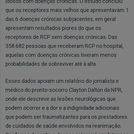
idosos com doenças crônicas. O estudo concluiu
que os receptores mais velhos que apresentavam 1
das 6 doenças crónicas subjacentes, em geral
apresentam resultados piores do que os
receptores de RCP sem doenças crónicas. Das
358.682 pessoas que receberam RCP no hospital,
aquelas com doenças crónicas tiveram menos
probabilidades de sobreviver até à alta.
Esses dados apoiam um relatório do jornalista e
médico do pronto-socorro Clayton Dalton da NPR,
onde ele descreve as lesões neurológicas que
podem ocorrer e a dor e a indignidade adicionais
que podem ser traumatizantes para os prestadores
de cuidados de saúde envolvidos na reanimação.