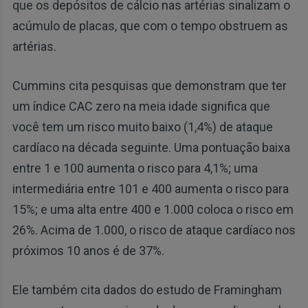
que os depósitos de cálcio nas artérias sinalizam o
acúmulo de placas, que com o tempo obstruem as
artérias.
Cummins cita pesquisas que demonstram que ter
um índice CAC zero na meia idade significa que
você tem um risco muito baixo (1,4%) de ataque
cardíaco na década seguinte. Uma pontuação baixa
entre 1 e 100 aumenta o risco para 4,1%; uma
intermediária entre 101 e 400 aumenta o risco para
15%; e uma alta entre 400 e 1.000 coloca o risco em
26%. Acima de 1.000, o risco de ataque cardíaco nos
próximos 10 anos é de 37%.
Ele também cita dados do estudo de Framingham