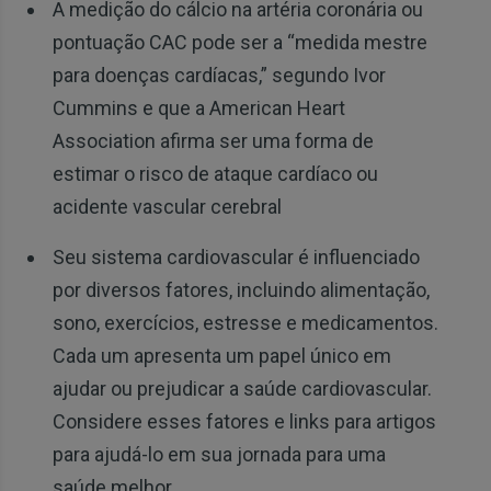
A medição do cálcio na artéria coronária ou
pontuação CAC pode ser a “medida mestre
para doenças cardíacas,” segundo Ivor
Cummins e que a American Heart
Association afirma ser uma forma de
estimar o risco de ataque cardíaco ou
acidente vascular cerebral
Seu sistema cardiovascular é influenciado
por diversos fatores, incluindo alimentação,
sono, exercícios, estresse e medicamentos.
Cada um apresenta um papel único em
ajudar ou prejudicar a saúde cardiovascular.
Considere esses fatores e links para artigos
para ajudá-lo em sua jornada para uma
saúde melhor