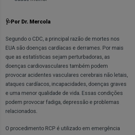
🩺Por Dr. Mercola
Segundo o CDC, a principal razão de mortes nos
EUA são doenças cardíacas e derrames. Por mais
que as estatísticas sejam perturbadoras, as
doenças cardiovasculares também podem
provocar acidentes vasculares cerebrais não letais,
ataques cardíacos, incapacidades, doenças graves
e uma menor qualidade de vida. Essas condições
podem provocar fadiga, depressão e problemas
relacionados.
O procedimento RCP é utilizado em emergência