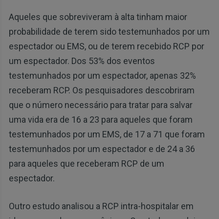
Aqueles que sobreviveram à alta tinham maior
probabilidade de terem sido testemunhados por um
espectador ou EMS, ou de terem recebido RCP por
um espectador. Dos 53% dos eventos
testemunhados por um espectador, apenas 32%
receberam RCP. Os pesquisadores descobriram
que o número necessário para tratar para salvar
uma vida era de 16 a 23 para aqueles que foram
testemunhados por um EMS, de 17 a 71 que foram
testemunhados por um espectador e de 24 a 36
para aqueles que receberam RCP de um
espectador.
Outro estudo analisou a RCP intra-hospitalar em