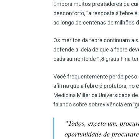
Embora muitos prestadores de cui
desconforto, “a resposta à febre 
ao longo de centenas de milhões d
Os méritos da febre continuam a s
defende a ideia de que a febre de
cada aumento de 1,8 graus F na temp
Você frequentemente perde peso qu
afirma que a febre é protetora, no
Medicina Miller da Universidade d
falando sobre sobrevivência em ig
“Todos, exceto um, procur
oportunidade de procurare