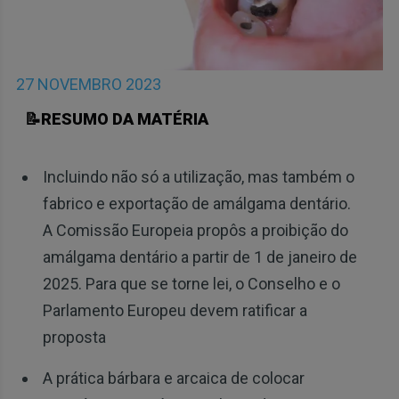
27 NOVEMBRO 2023
📝RESUMO DA MATÉRIA
Incluindo não só a utilização, mas também o
fabrico e exportação de amálgama dentário.
A Comissão Europeia propôs a proibição do
amálgama dentário a partir de 1 de janeiro de
2025. Para que se torne lei, o Conselho e o
Parlamento Europeu devem ratificar a
proposta
A prática bárbara e arcaica de colocar