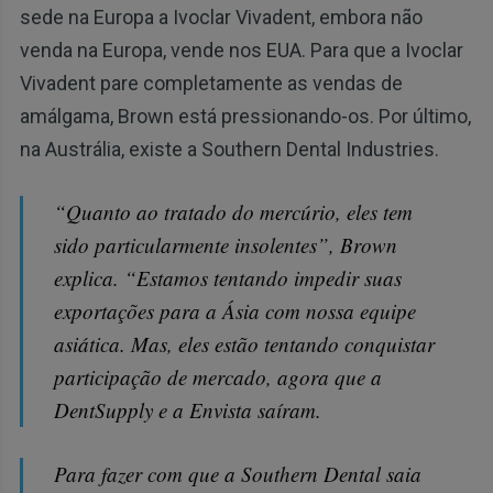
sede na Europa a Ivoclar Vivadent, embora não
venda na Europa, vende nos EUA. Para que a Ivoclar
Vivadent pare completamente as vendas de
amálgama, Brown está pressionando-os. Por último,
na Austrália, existe a Southern Dental Industries.
“Quanto ao tratado do mercúrio, eles tem
sido particularmente insolentes”, Brown
explica. “Estamos tentando impedir suas
exportações para a Ásia com nossa equipe
asiática. Mas, eles estão tentando conquistar
participação de mercado, agora que a
DentSupply e a Envista saíram.
Para fazer com que a Southern Dental saia