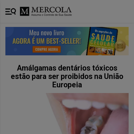
Amálgamas dentários tóxicos
estão para ser proibidos na União
Europeia