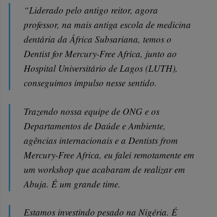
“Liderado pelo antigo reitor, agora
professor, na mais antiga escola de medicina
dentária da África Subsariana, temos o
Dentist for Mercury-Free Africa, junto ao
Hospital Universitário de Lagos (LUTH),
conseguimos impulso nesse sentido.
Trazendo nossa equipe de ONG e os
Departamentos de Daúde e Ambiente,
agências internacionais e a Dentists from
Mercury-Free Africa, eu falei remotamente em
um workshop que acabaram de realizar em
Abuja. É um grande time.
Estamos investindo pesado na Nigéria. É