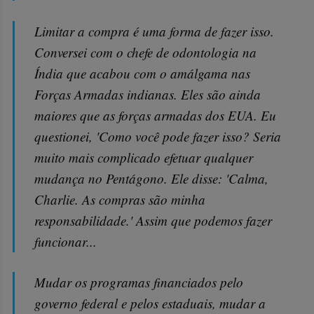
Limitar a compra é uma forma de fazer isso.
Conversei com o chefe de odontologia na
Índia que acabou com o amálgama nas
Forças Armadas indianas. Eles são ainda
maiores que as forças armadas dos EUA. Eu
questionei, 'Como você pode fazer isso? Seria
muito mais complicado efetuar qualquer
mudança no Pentágono. Ele disse: 'Calma,
Charlie. As compras são minha
responsabilidade.' Assim que podemos fazer
funcionar...
Mudar os programas financiados pelo
governo federal e pelos estaduais, mudar a