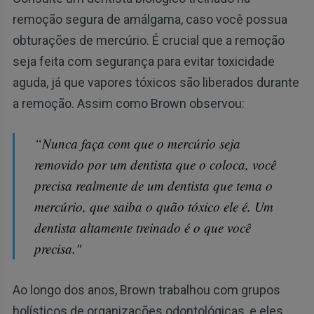
remoção segura de amálgama, caso você possua
obturações de mercúrio. É crucial que a remoção
seja feita com segurança para evitar toxicidade
aguda, já que vapores tóxicos são liberados durante
a remoção. Assim como Brown observou:
“Nunca faça com que o mercúrio seja
removido por um dentista que o coloca, você
precisa realmente de um dentista que tema o
mercúrio, que saiba o quão tóxico ele é. Um
dentista altamente treinado é o que você
precisa."
Ao longo dos anos, Brown trabalhou com grupos
holísticos de organizações odontológicas, e eles