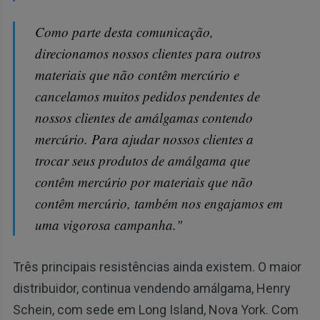
Como parte desta comunicação,
direcionamos nossos clientes para outros
materiais que não contêm mercúrio e
cancelamos muitos pedidos pendentes de
nossos clientes de amálgamas contendo
mercúrio. Para ajudar nossos clientes a
trocar seus produtos de amálgama que
contêm mercúrio por materiais que não
contêm mercúrio, também nos engajamos em
uma vigorosa campanha."
Três principais resistências ainda existem. O maior
distribuidor, continua vendendo amálgama, Henry
Schein, com sede em Long Island, Nova York. Com