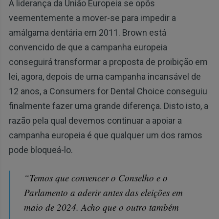
A liderança da União Europeia se opôs
veementemente a mover-se para impedir a
amálgama dentária em 2011. Brown está
convencido de que a campanha europeia
conseguirá transformar a proposta de proibição em
lei, agora, depois de uma campanha incansável de
12 anos, a Consumers for Dental Choice conseguiu
finalmente fazer uma grande diferença. Disto isto, a
razão pela qual devemos continuar a apoiar a
campanha europeia é que qualquer um dos ramos
pode bloqueá-lo.
“Temos que convencer o Conselho e o
Parlamento a aderir antes das eleições em
maio de 2024. Acho que o outro também