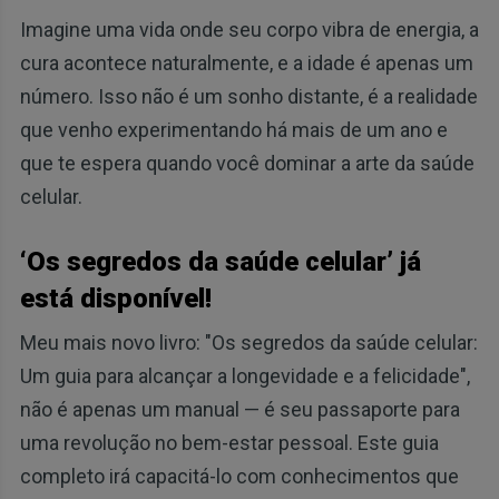
Imagine uma vida onde seu corpo vibra de energia, a
cura acontece naturalmente, e a idade é apenas um
número. Isso não é um sonho distante, é a realidade
que venho experimentando há mais de um ano e
que te espera quando você dominar a arte da saúde
celular.
‘Os segredos da saúde celular’ já
está disponível!
Meu mais novo livro: "Os segredos da saúde celular:
Um guia para alcançar a longevidade e a felicidade",
não é apenas um manual — é seu passaporte para
uma revolução no bem-estar pessoal. Este guia
completo irá capacitá-lo com conhecimentos que