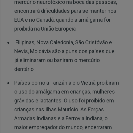
mercúrio neurotóxico na boca das pessoas,
encontrará dificuldades para se manter nos
EUA e no Canadá, quando a amálgama for
proibida na União Europeia
Filipinas, Nova Caledónia, São Cristóvão e
Nevis, Moldávia são alguns dos países que
já eliminaram ou baniram o mercúrio
dentário
Países como a Tanzânia e o Vietnã proibiram
o uso do amálgama em crianças, mulheres
grávidas e lactantes. O uso foi proibido em
crianças nas Ilhas Maurício. As Forças
Armadas Indianas e a Ferrovia Indiana, o
maior empregador do mundo, encerraram