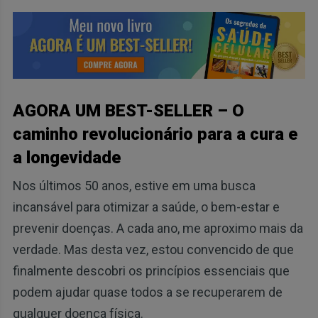
AGORA UM BEST-SELLER – O
caminho revolucionário para a cura e
a longevidade
Nos últimos 50 anos, estive em uma busca
incansável para otimizar a saúde, o bem-estar e
prevenir doenças. A cada ano, me aproximo mais da
verdade. Mas desta vez, estou convencido de que
finalmente descobri os princípios essenciais que
podem ajudar quase todos a se recuperarem de
qualquer doença física.