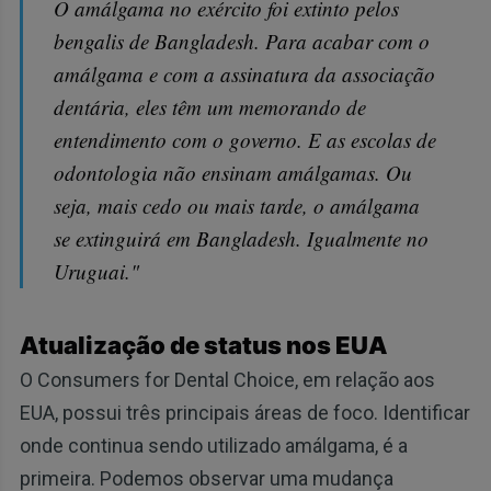
O amálgama no exército foi extinto pelos
bengalis de Bangladesh. Para acabar com o
amálgama e com a assinatura da associação
dentária, eles têm um memorando de
entendimento com o governo. E as escolas de
odontologia não ensinam amálgamas. Ou
seja, mais cedo ou mais tarde, o amálgama
se extinguirá em Bangladesh. Igualmente no
Uruguai."
Atualização de status nos EUA
O Consumers for Dental Choice, em relação aos
EUA, possui três principais áreas de foco. Identificar
onde continua sendo utilizado amálgama, é a
primeira. Podemos observar uma mudança