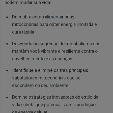
podem mudar sua vida:
Descubra como alimentar suas
mitocôndrias para obter energia ilimitada e
cura rápida
Desvende os segredos do metabolismo que
mantêm você vibrante e resiliente contra o
envelhecimento e as doenças
Identifique e elimine os três principais
sabotadores mitocondriais que se
escondem no seu ambiente
Domine estratégias inovadoras de estilo de
vida e dieta que potencializam a produção
de energia celular