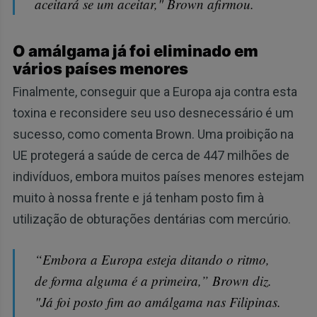
aceitará se um aceitar," Brown afirmou.
O amálgama já foi eliminado em
vários países menores
Finalmente, conseguir que a Europa aja contra esta
toxina e reconsidere seu uso desnecessário é um
sucesso, como comenta Brown. Uma proibição na
UE protegerá a saúde de cerca de 447 milhões de
indivíduos, embora muitos países menores estejam
muito à nossa frente e já tenham posto fim à
utilização de obturações dentárias com mercúrio.
“Embora a Europa esteja ditando o ritmo,
de forma alguma é a primeira,” Brown diz.
"Já foi posto fim ao amálgama nas Filipinas.