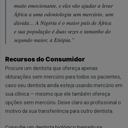
muito emocionante, e eles vão ajudar a levar
África a uma odontologia sem mercúrio, sem
dúvida… A Nigéria é o maior país de África
e sua população é duas vezes o tamanho do
segundo maior, a Etiópia.”
Recursos do Consumidor
Procure um dentista que ofereça apenas
obturações sem mercúrio para todos os pacientes,
caso seu dentista ainda esteja usando mercúrio em
sua clínica — mesmo que ele também ofereça
opções sem mercúrio. Deixe claro ao profissional o
motivo da sua transferência para outro dentista.
Consulte um dentista biológico treinado na