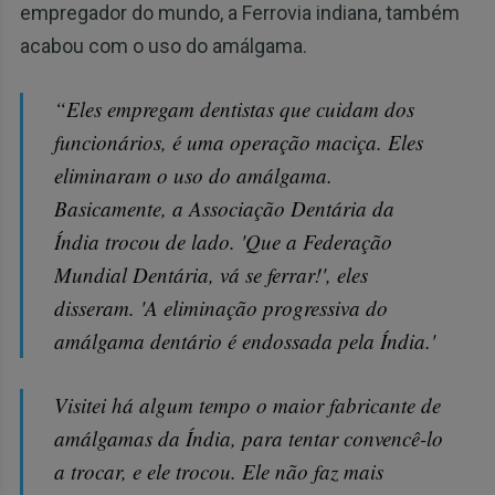
empregador do mundo, a Ferrovia indiana, também
acabou com o uso do amálgama.
“Eles empregam dentistas que cuidam dos
funcionários, é uma operação maciça. Eles
eliminaram o uso do amálgama.
Basicamente, a Associação Dentária da
Índia trocou de lado. 'Que a Federação
Mundial Dentária, vá se ferrar!', eles
disseram. 'A eliminação progressiva do
amálgama dentário é endossada pela Índia.'
Visitei há algum tempo o maior fabricante de
amálgamas da Índia, para tentar convencê-lo
a trocar, e ele trocou. Ele não faz mais