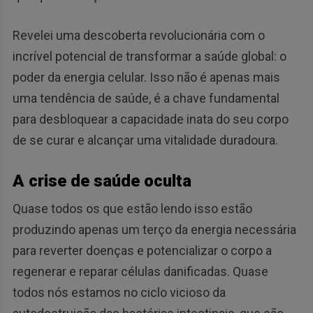
Revelei uma descoberta revolucionária com o
incrível potencial de transformar a saúde global: o
poder da energia celular. Isso não é apenas mais
uma tendência de saúde, é a chave fundamental
para desbloquear a capacidade inata do seu corpo
de se curar e alcançar uma vitalidade duradoura.
A crise de saúde oculta
Quase todos os que estão lendo isso estão
produzindo apenas um terço da energia necessária
para reverter doenças e potencializar o corpo a
regenerar e reparar células danificadas. Quase
todos nós estamos no ciclo vicioso da