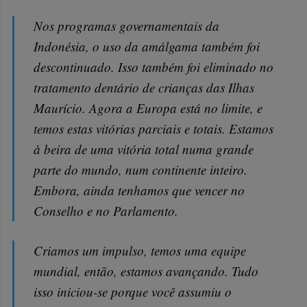
Nos programas governamentais da
Indonésia, o uso da amálgama também foi
descontinuado. Isso também foi eliminado no
tratamento dentário de crianças das Ilhas
Maurício. Agora a Europa está no limite, e
temos estas vitórias parciais e totais. Estamos
à beira de uma vitória total numa grande
parte do mundo, num continente inteiro.
Embora, ainda tenhamos que vencer no
Conselho e no Parlamento.
Criamos um impulso, temos uma equipe
mundial, então, estamos avançando. Tudo
isso iniciou-se porque você assumiu o