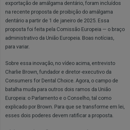
exportação de amálgama dentário, foram incluídos
na recente proposta de proibição do amálgama
dentário a partir de 1 de janeiro de 2025. Essa
proposta foi feita pela Comissão Europeia — o braço
administrativo da União Europeia. Boas notícias,
para variar.
Sobre essa inovação, no vídeo acima, entrevisto
Charlie Brown, fundador e diretor-executivo da
Consumers for Dental Choice. Agora, o campo de
batalha muda para outros dois ramos da União
Europeia: o Parlamento e o Conselho, tal como
explicado por Brown. Para que se transforme em lei,
esses dois poderes devem ratificar a proposta.