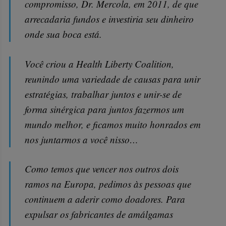
compromisso, Dr. Mercola, em 2011, de que
arrecadaria fundos e investiria seu dinheiro
onde sua boca está.
Você criou a Health Liberty Coalition,
reunindo uma variedade de causas para unir
estratégias, trabalhar juntos e unir-se de
forma sinérgica para juntos fazermos um
mundo melhor, e ficamos muito honrados em
nos juntarmos a você nisso…
Como temos que vencer nos outros dois
ramos na Europa, pedimos às pessoas que
continuem a aderir como doadores. Para
expulsar os fabricantes de amálgamas