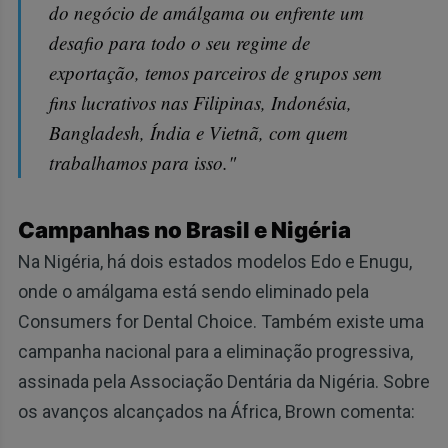
do negócio de amálgama ou enfrente um
desafio para todo o seu regime de
exportação, temos parceiros de grupos sem
fins lucrativos nas Filipinas, Indonésia,
Bangladesh, Índia e Vietnã, com quem
trabalhamos para isso."
Campanhas no Brasil e Nigéria
Na Nigéria, há dois estados modelos Edo e Enugu,
onde o amálgama está sendo eliminado pela
Consumers for Dental Choice. Também existe uma
campanha nacional para a eliminação progressiva,
assinada pela Associação Dentária da Nigéria. Sobre
os avanços alcançados na África, Brown comenta: