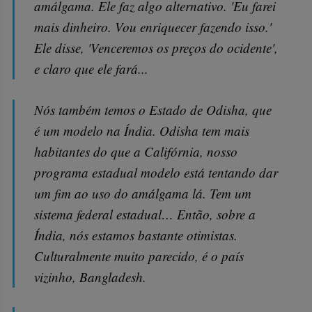
amálgama. Ele faz algo alternativo. 'Eu farei
mais dinheiro. Vou enriquecer fazendo isso.'
Ele disse, 'Venceremos os preços do ocidente',
e claro que ele fará...
Nós também temos o Estado de Odisha, que
é um modelo na Índia. Odisha tem mais
habitantes do que a Califórnia, nosso
programa estadual modelo está tentando dar
um fim ao uso do amálgama lá. Tem um
sistema federal estadual… Então, sobre a
Índia, nós estamos bastante otimistas.
Culturalmente muito parecido, é o país
vizinho, Bangladesh.