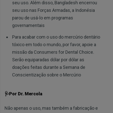
seu uso. Além disso, Bangladesh encerrou
seu uso nas Forças Armadas, a Indonésia
parou de usá-lo em programas
governamentais
Para acabar com o uso do mercúrio dentário
tóxico em todo o mundo, por favor, apoie a
missão da Consumers for Dental Choice.
Serão equiparadas dólar por dólar as
doações feitas durante a Semana de
Conscientização sobre o Mercúrio
🩺Por Dr. Mercola
Não apenas o uso, mas também a fabricação e