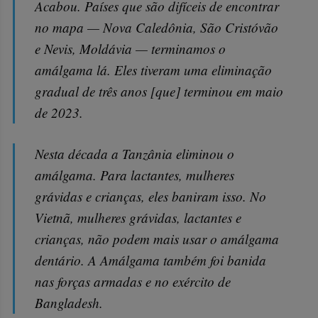
Acabou. Países que são difíceis de encontrar
no mapa — Nova Caledônia, São Cristóvão
e Nevis, Moldávia — terminamos o
amálgama lá. Eles tiveram uma eliminação
gradual de três anos [que] terminou em maio
de 2023.
Nesta década a Tanzânia eliminou o
amálgama. Para lactantes, mulheres
grávidas e crianças, eles baniram isso. No
Vietnã, mulheres grávidas, lactantes e
crianças, não podem mais usar o amálgama
dentário. A Amálgama também foi banida
nas forças armadas e no exército de
Bangladesh.