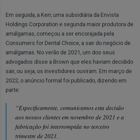
Em seguida, a Kerr, uma subsidiária da Envista
Holdings Corporation e segunda maior produtora de
amálgamas, começou a ser encorajada pela
Consumers for Dental Choice, a sair do negócio de
amálgamas. No verão de 2021, um dos seus
advogados disse a Brown que eles haviam decidido
sair, ou seja, os investidores ouviram. Em março de
2022, o anúncio formal foi publicado, dizendo em
parte:
“Especificamente, comunicamos esta decisão
aos nossos clientes em novembro de 2021 e a
fabricação foi interrompida no terceiro
trimestre de 2021.