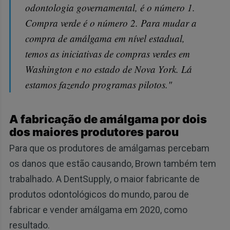
odontologia governamental, é o número 1.
Compra verde é o número 2. Para mudar a
compra de amálgama em nível estadual,
temos as iniciativas de compras verdes em
Washington e no estado de Nova York. Lá
estamos fazendo programas pilotos."
A fabricação de amálgama por dois
dos maiores produtores parou
Para que os produtores de amálgamas percebam
os danos que estão causando, Brown também tem
trabalhado. A DentSupply, o maior fabricante de
produtos odontológicos do mundo, parou de
fabricar e vender amálgama em 2020, como
resultado.