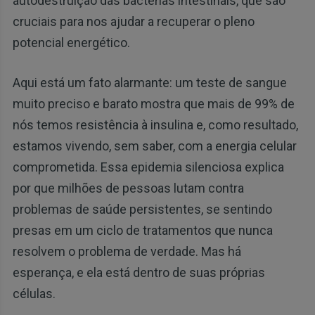
autodestruição das bactérias intestinais, que são
cruciais para nos ajudar a recuperar o pleno
potencial energético.
Aqui está um fato alarmante: um teste de sangue
muito preciso e barato mostra que mais de 99% de
nós temos resistência à insulina e, como resultado,
estamos vivendo, sem saber, com a energia celular
comprometida. Essa epidemia silenciosa explica
por que milhões de pessoas lutam contra
problemas de saúde persistentes, se sentindo
presas em um ciclo de tratamentos que nunca
resolvem o problema de verdade. Mas há
esperança, e ela está dentro de suas próprias
células.