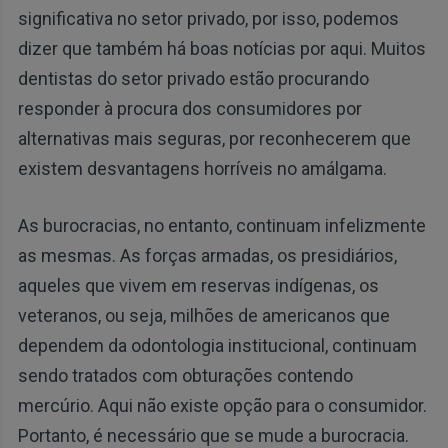
significativa no setor privado, por isso, podemos
dizer que também há boas notícias por aqui. Muitos
dentistas do setor privado estão procurando
responder à procura dos consumidores por
alternativas mais seguras, por reconhecerem que
existem desvantagens horríveis no amálgama.
As burocracias, no entanto, continuam infelizmente
as mesmas. As forças armadas, os presidiários,
aqueles que vivem em reservas indígenas, os
veteranos, ou seja, milhões de americanos que
dependem da odontologia institucional, continuam
sendo tratados com obturações contendo
mercúrio. Aqui não existe opção para o consumidor.
Portanto, é necessário que se mude a burocracia.