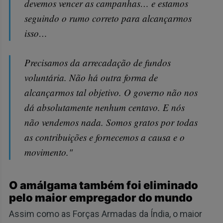
devemos vencer as campanhas… e estamos
seguindo o rumo correto para alcançarmos
isso…
Precisamos da arrecadação de fundos
voluntária. Não há outra forma de
alcançarmos tal objetivo. O governo não nos
dá absolutamente nenhum centavo. E nós
não vendemos nada. Somos gratos por todas
as contribuições e fornecemos a causa e o
movimento."
O amálgama também foi eliminado
pelo maior empregador do mundo
Assim como as Forças Armadas da Índia, o maior