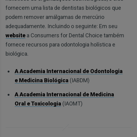
fornecem uma lista de dentistas biológicos que
podem remover amálgamas de mercúrio
adequadamente. Incluindo o seguinte: Em seu
website
a Consumers for Dental Choice também
fornece recursos para odontologia holística e
biológica.
A Academia Internacional de Odontologia
e Medicina Biológica
(IABDM)
A Academia Internacional de Medicina
Oral e Toxicologia
(IAOMT)