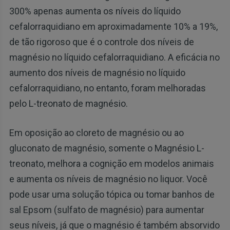
300% apenas aumenta os níveis do líquido
cefalorraquidiano em aproximadamente 10% a 19%,
de tão rigoroso que é o controle dos níveis de
magnésio no líquido cefalorraquidiano. A eficácia no
aumento dos níveis de magnésio no líquido
cefalorraquidiano, no entanto, foram melhoradas
pelo L-treonato de magnésio.
Em oposição ao cloreto de magnésio ou ao
gluconato de magnésio, somente o Magnésio L-
treonato, melhora a cognição em modelos animais
e aumenta os níveis de magnésio no liquor. Você
pode usar uma solução tópica ou tomar banhos de
sal Epsom (sulfato de magnésio) para aumentar
seus níveis, já que o magnésio é também absorvido