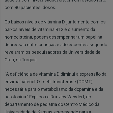
com 80 pacientes idosos.
Os baixos níveis de vitamina D, juntamente com os
baixos níveis de vitamina B12 e o aumento da
homocisteína, podem desempenhar um papel na
depressão entre crianças e adolescentes, segundo
revelaram os pesquisadores da Universidade de
Ordu, na Turquia.
“A deficiência de vitamina D diminui a expressão da
enzima catecol-O-metil transferase (COMT),
necessária para o metabolismo da dopamina e da
serotonina.” Explicou a Dra. Joy Weydert, do
departamento de pediatria do Centro Médico da
Universidade de Kansas, escrevendo para a