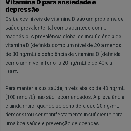
Vitamina D para ansiedade e
depressão
Os baixos níveis de vitamina D são um problema de
saúde prevalente, tal como acontece com o
magnésio. A prevalência global de insuficiência de
vitamina D (definida como um nível de 20 a menos
de 30 ng/mL) e deficiência de vitamina D (definida
como um nível inferior a 20 ng/mL) é de 40% a
100%.
Para manter a sua saúde, níveis abaixo de 40 ng/mL
(100 nmol/L) não são recomendados. A prevalência
é ainda maior quando se considera que 20 ng/mL
demonstrou ser manifestamente insuficiente para
uma boa saúde e prevenção de doenças.