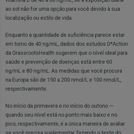
ao sol não for uma opção para você devido à sua
localização ou estilo de vida.
Enquanto a quantidade de suficiência parece estar
em torno de 40 ng/mL, dados dos estudos D*Action
da GrassrootsHealth sugerem que o nível ideal para
saúde e prevenção de doenças está entre 60
ng/mL e 80 ng/mL. As medidas que você procura
na Europa são de 150 a 200 nmol/L e 100 nmol/L,
respectivamente.
No início da primavera e no início do outono —
quando seu nível está no ponto mais baixo e no
pico, respectivamente, é a única maneira de avaliar
se você precisa suplementar, fazendo o teste do