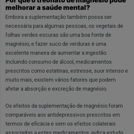
melhorar a saúde mental?
Embora a suplementação também possa ser
necessária para algumas pessoas, os vegetais de
folhas verdes escuras são uma boa fonte de
magnésio, e fazer suco de verduras é uma
excelente maneira de aumentar a ingestão.
Incluindo consumo de álcool, medicamentos
prescritos como estatinas, estresse, suor intenso e
muito mais, existem vários fatores que podem
afetar a absorção e excreção de magnésio.
Os efeitos da suplementação de magnésio foram
comparáveis aos antidepressivos prescritos em
termos de eficácia e sem os efeitos colaterais
associados a estes medicamentos, indica estudo.