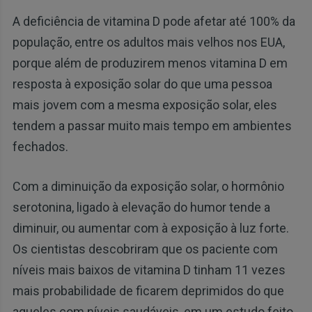
A deficiência de vitamina D pode afetar até 100% da
população, entre os adultos mais velhos nos EUA,
porque além de produzirem menos vitamina D em
resposta à exposição solar do que uma pessoa
mais jovem com a mesma exposição solar, eles
tendem a passar muito mais tempo em ambientes
fechados.
Com a diminuição da exposição solar, o hormônio
serotonina, ligado à elevação do humor tende a
diminuir, ou aumentar com à exposição à luz forte.
Os cientistas descobriram que os paciente com
níveis mais baixos de vitamina D tinham 11 vezes
mais probabilidade de ficarem deprimidos do que
aqueles com níveis saudáveis, em um estudo feito