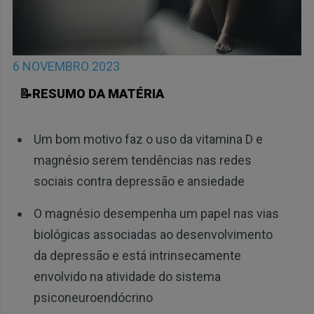
6 NOVEMBRO 2023
📝RESUMO DA MATÉRIA
Um bom motivo faz o uso da vitamina D e
magnésio serem tendências nas redes
sociais contra depressão e ansiedade
O magnésio desempenha um papel nas vias
biológicas associadas ao desenvolvimento
da depressão e está intrinsecamente
envolvido na atividade do sistema
psiconeuroendócrino