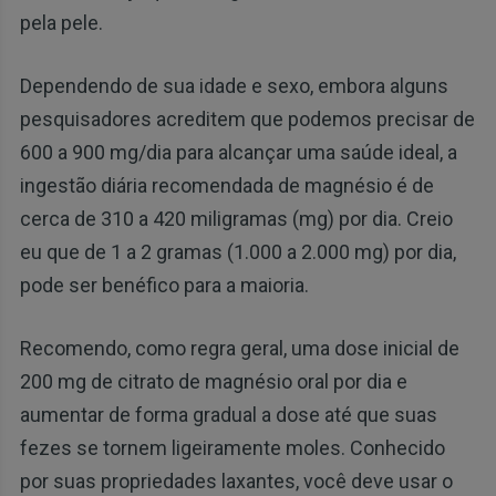
pela pele.
Dependendo de sua idade e sexo, embora alguns
pesquisadores acreditem que podemos precisar de
600 a 900 mg/dia para alcançar uma saúde ideal, a
ingestão diária recomendada de magnésio é de
cerca de 310 a 420 miligramas (mg) por dia. Creio
eu que de 1 a 2 gramas (1.000 a 2.000 mg) por dia,
pode ser benéfico para a maioria.
Recomendo, como regra geral, uma dose inicial de
200 mg de citrato de magnésio oral por dia e
aumentar de forma gradual a dose até que suas
fezes se tornem ligeiramente moles. Conhecido
por suas propriedades laxantes, você deve usar o