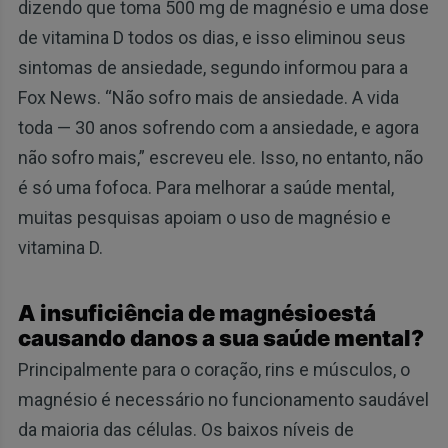
dizendo que toma 500 mg de magnésio e uma dose
de vitamina D todos os dias, e isso eliminou seus
sintomas de ansiedade, segundo informou para a
Fox News. “Não sofro mais de ansiedade. A vida
toda — 30 anos sofrendo com a ansiedade, e agora
não sofro mais,” escreveu ele. Isso, no entanto, não
é só uma fofoca. Para melhorar a saúde mental,
muitas pesquisas apoiam o uso de magnésio e
vitamina D.
A insuficiência de magnésioestá
causando danos a sua saúde mental?
Principalmente para o coração, rins e músculos, o
magnésio é necessário no funcionamento saudável
da maioria das células. Os baixos níveis de