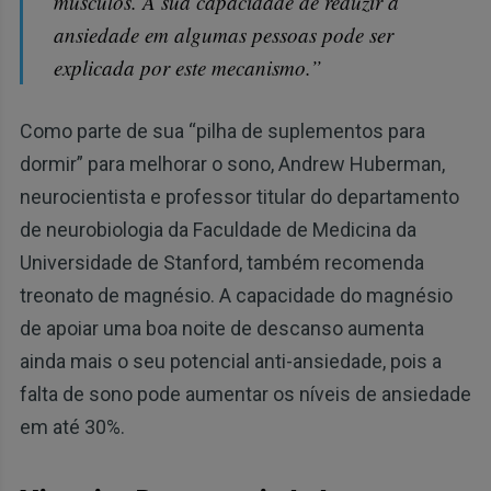
músculos. A sua capacidade de reduzir a
ansiedade em algumas pessoas pode ser
explicada por este mecanismo.”
Como parte de sua “pilha de suplementos para
dormir” para melhorar o sono, Andrew Huberman,
neurocientista e professor titular do departamento
de neurobiologia da Faculdade de Medicina da
Universidade de Stanford, também recomenda
treonato de magnésio. A capacidade do magnésio
de apoiar uma boa noite de descanso aumenta
ainda mais o seu potencial anti-ansiedade, pois a
falta de sono pode aumentar os níveis de ansiedade
em até 30%.