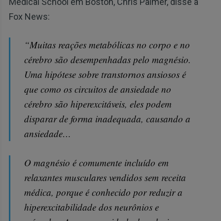
Medical School em Boston, Chris Palmer, disse à
Fox News:
“Muitas reações metabólicas no corpo e no
cérebro são desempenhadas pelo magnésio.
Uma hipótese sobre transtornos ansiosos é
que como os circuitos de ansiedade no
cérebro são hiperexcitáveis, eles podem
disparar de forma inadequada, causando a
ansiedade…
O magnésio é comumente incluído em
relaxantes musculares vendidos sem receita
médica, porque é conhecido por reduzir a
hiperexcitabilidade dos neurônios e