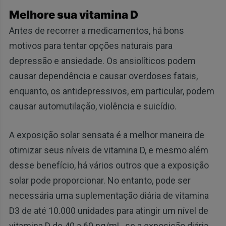
Melhore sua vitamina D
Antes de recorrer a medicamentos, há bons
motivos para tentar opções naturais para
depressão e ansiedade. Os ansiolíticos podem
causar dependência e causar overdoses fatais,
enquanto, os antidepressivos, em particular, podem
causar automutilação, violência e suicídio.
A exposição solar sensata é a melhor maneira de
otimizar seus níveis de vitamina D, e mesmo além
desse benefício, há vários outros que a exposição
solar pode proporcionar. No entanto, pode ser
necessária uma suplementação diária de vitamina
D3 de até 10.000 unidades para atingir um nível de
vitamina D de 40 a 60 ng/mL, se a exposição diária