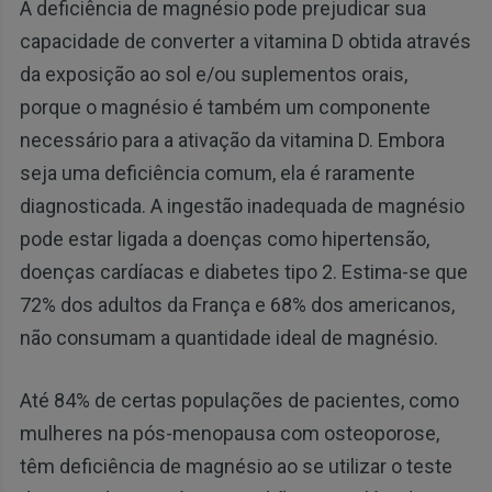
A deficiência de magnésio pode prejudicar sua
capacidade de converter a vitamina D obtida através
da exposição ao sol e/ou suplementos orais,
porque o magnésio é também um componente
necessário para a ativação da vitamina D. Embora
seja uma deficiência comum, ela é raramente
diagnosticada. A ingestão inadequada de magnésio
pode estar ligada a doenças como hipertensão,
doenças cardíacas e diabetes tipo 2. Estima-se que
72% dos adultos da França e 68% dos americanos,
não consumam a quantidade ideal de magnésio.
Até 84% de certas populações de pacientes, como
mulheres na pós-menopausa com osteoporose,
têm deficiência de magnésio ao se utilizar o teste