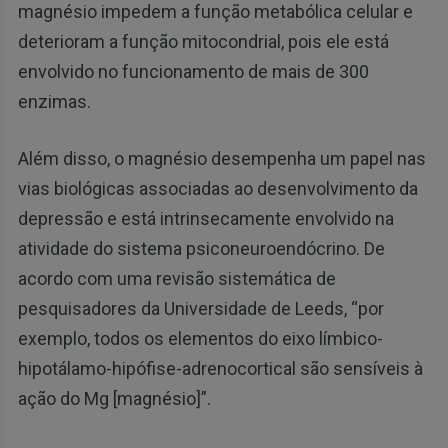
magnésio impedem a função metabólica celular e
deterioram a função mitocondrial, pois ele está
envolvido no funcionamento de mais de 300
enzimas.
Além disso, o magnésio desempenha um papel nas
vias biológicas associadas ao desenvolvimento da
depressão e está intrinsecamente envolvido na
atividade do sistema psiconeuroendócrino. De
acordo com uma revisão sistemática de
pesquisadores da Universidade de Leeds, “por
exemplo, todos os elementos do eixo límbico-
hipotálamo-hipófise-adrenocortical são sensíveis à
ação do Mg [magnésio]”.