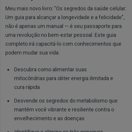
Meu mais novo livro: "Os segredos da saúde celular:
Um guia para alcançar a longevidade e a felicidade",
não é apenas um manual — é seu passaporte para
uma revolução no bem-estar pessoal. Este guia
completo irá capacitá-lo com conhecimentos que
podem mudar sua vida:
Descubra como alimentar suas
mitocôndrias para obter energia ilimitada e
cura rápida
Desvende os segredos do metabolismo que
mantêm você vibrante e resiliente contra o
envelhecimento e as doenças
Identifique e elimine os três principais