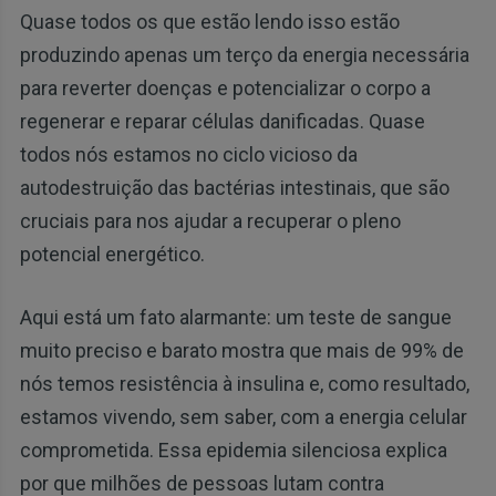
Quase todos os que estão lendo isso estão
produzindo apenas um terço da energia necessária
para reverter doenças e potencializar o corpo a
regenerar e reparar células danificadas. Quase
todos nós estamos no ciclo vicioso da
autodestruição das bactérias intestinais, que são
cruciais para nos ajudar a recuperar o pleno
potencial energético.
Aqui está um fato alarmante: um teste de sangue
muito preciso e barato mostra que mais de 99% de
nós temos resistência à insulina e, como resultado,
estamos vivendo, sem saber, com a energia celular
comprometida. Essa epidemia silenciosa explica
por que milhões de pessoas lutam contra