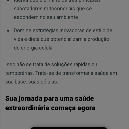
sabotadores mitocondriais que se
escondem no seu ambiente
Domine estratégias inovadoras de estilo de
vida e dieta que potencializam a produção
de energia celular
Isso não se trata de soluções rápidas ou
temporárias. Trata-se de transformar a saúde em
sua base: suas células.
Sua jornada para uma saúde
extraordinária começa agora