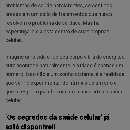
problemas de saúde persistentes, se sentindo
presas em um ciclo de tratamentos que nunca
resolvem o problema de verdade. Mas há
esperança, e ela está dentro de suas próprias
células.
Imagine uma vida onde seu corpo vibra de energia, a
cura acontece naturalmente, e a idade é apenas um
número. Isso não é um sonho distante, é a realidade
que venho experimentando há mais de um ano e
que te espera quando você dominar a arte da saúde
celular.
‘Os segredos da saúde celular’ já
está disponível!