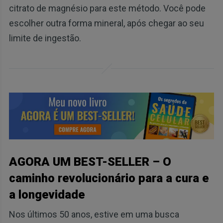
citrato de magnésio para este método. Você pode
escolher outra forma mineral, após chegar ao seu
limite de ingestão.
AGORA UM BEST-SELLER – O
caminho revolucionário para a cura e
a longevidade
Nos últimos 50 anos, estive em uma busca