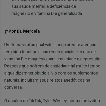
sua saúde mental; a deficiência de
magnésio e vitamina D é generalizada
🩺Por Dr. Mercola
Um tema viral ao qual vale a pena prestar atenção
tem sido tendência nas redes sociais — o uso de
vitamina D e magnésio para ansiedade e depressão.
Pessoas que sofrem de ansiedade há muito tempo
e que dizem ter obtido alívio com os suplementos
naturais, incluíram seus relatos anedóticos na
conversa.
O usuário do TikTok, Tyler Wesley, postou um vídeo