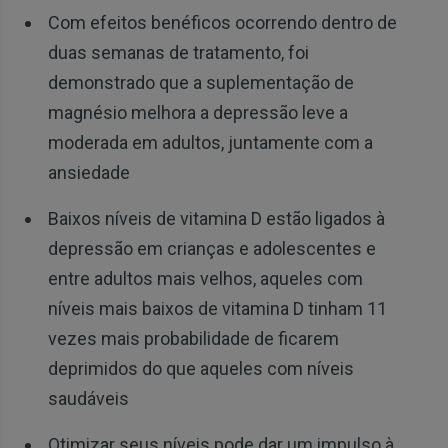
Com efeitos benéficos ocorrendo dentro de
duas semanas de tratamento, foi
demonstrado que a suplementação de
magnésio melhora a depressão leve a
moderada em adultos, juntamente com a
ansiedade
Baixos níveis de vitamina D estão ligados à
depressão em crianças e adolescentes e
entre adultos mais velhos, aqueles com
níveis mais baixos de vitamina D tinham 11
vezes mais probabilidade de ficarem
deprimidos do que aqueles com níveis
saudáveis
Otimizar seus níveis pode dar um impulso à