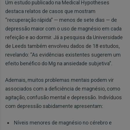
Um estudo publicado na Medical Hypotheses
destaca relatos de casos que mostram
“recuperação rápida” — menos de sete dias — de
depressão maior com o uso de magnésio em cada
refeição e ao dormir. Já a pesquisa da Universidade
de Leeds também envolveu dados de 18 estudos,
revelando: “As evidências existentes sugerem um
efeito benéfico do Mg na ansiedade subjetiva”.
Ademais, muitos problemas mentais podem vir
associados com a deficiência de magnésio, como
agitação, confusão mental e depressão. Indivíduos
com depressão sabidamente apresentam:
Níveis menores de magnésio no cérebro e