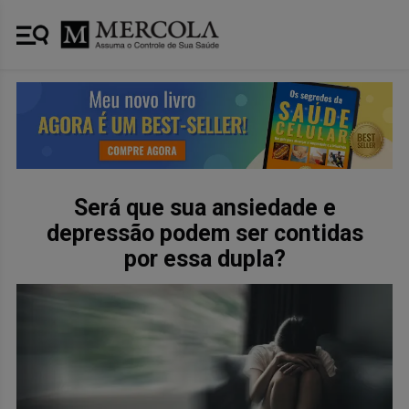
Será que sua ansiedade e
depressão podem ser contidas
por essa dupla?