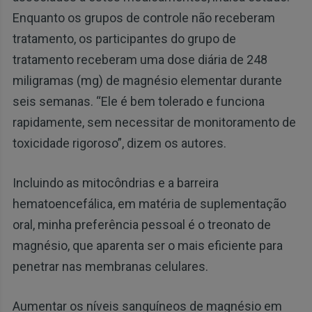
Enquanto os grupos de controle não receberam
tratamento, os participantes do grupo de
tratamento receberam uma dose diária de 248
miligramas (mg) de magnésio elementar durante
seis semanas. “Ele é bem tolerado e funciona
rapidamente, sem necessitar de monitoramento de
toxicidade rigoroso”, dizem os autores.
Incluindo as mitocôndrias e a barreira
hematoencefálica, em matéria de suplementação
oral, minha preferência pessoal é o treonato de
magnésio, que aparenta ser o mais eficiente para
penetrar nas membranas celulares.
Aumentar os níveis sanguíneos de magnésio em