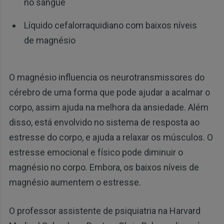
no sangue
Líquido cefalorraquidiano com baixos níveis
de magnésio
O magnésio influencia os neurotransmissores do
cérebro de uma forma que pode ajudar a acalmar o
corpo, assim ajuda na melhora da ansiedade. Além
disso, está envolvido no sistema de resposta ao
estresse do corpo, e ajuda a relaxar os músculos. O
estresse emocional e físico pode diminuir o
magnésio no corpo. Embora, os baixos níveis de
magnésio aumentem o estresse.
O professor assistente de psiquiatria na Harvard