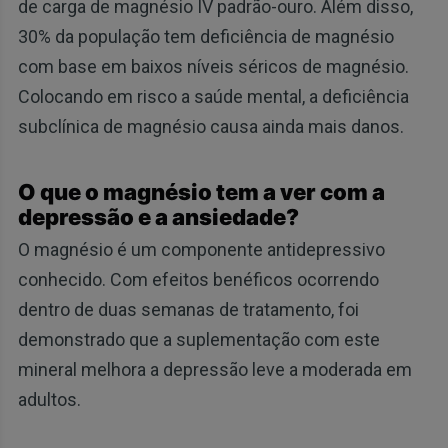
de carga de magnésio IV padrão-ouro. Além disso,
30% da população tem deficiência de magnésio
com base em baixos níveis séricos de magnésio.
Colocando em risco a saúde mental, a deficiência
subclínica de magnésio causa ainda mais danos.
O que o magnésio tem a ver com a
depressão e a ansiedade?
O magnésio é um componente antidepressivo
conhecido. Com efeitos benéficos ocorrendo
dentro de duas semanas de tratamento, foi
demonstrado que a suplementação com este
mineral melhora a depressão leve a moderada em
adultos.