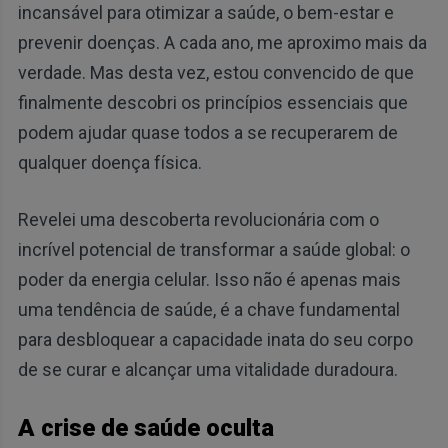
incansável para otimizar a saúde, o bem-estar e
prevenir doenças. A cada ano, me aproximo mais da
verdade. Mas desta vez, estou convencido de que
finalmente descobri os princípios essenciais que
podem ajudar quase todos a se recuperarem de
qualquer doença física.
Revelei uma descoberta revolucionária com o
incrível potencial de transformar a saúde global: o
poder da energia celular. Isso não é apenas mais
uma tendência de saúde, é a chave fundamental
para desbloquear a capacidade inata do seu corpo
de se curar e alcançar uma vitalidade duradoura.
A crise de saúde oculta