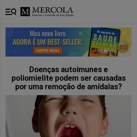
Doenças autoimunes e
poliomielite podem ser causadas
por uma remoção de amídalas?