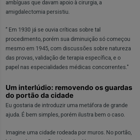
ambíguas que davam apoio à cirurgia, a
amigdalectomia persistiu.
” Em 1930 já se ouvia críticas sobre tal
procedimento, porém sua diminuição só começou
mesmo em 1945, com discussões sobre natureza
das provas, validação de terapia específica, e o
papel nas especialidades médicas concorrentes."
Um interlúdio: removendo os guardas
do portão da cidade
Eu gostaria de introduzir uma metáfora de grande
ajuda. É bem simples, porém ilustra bem o caso.
Imagine uma cidade rodeada por muros. No portão,