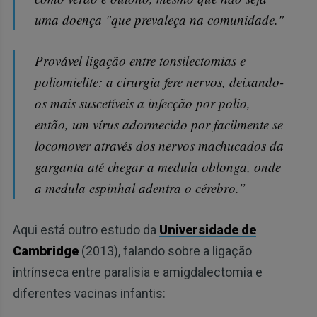
uma doença "que prevaleça na comunidade."
Provável ligação entre tonsilectomias e
poliomielite: a cirurgia fere nervos, deixando-
os mais suscetíveis a infecção por polio,
então, um vírus adormecido por facilmente se
locomover através dos nervos machucados da
garganta até chegar a medula oblonga, onde
a medula espinhal adentra o cérebro.”
Aqui está outro estudo da
Universidade de
Cambridge
(2013), falando sobre a ligação
intrínseca entre paralisia e amigdalectomia e
diferentes vacinas infantis: