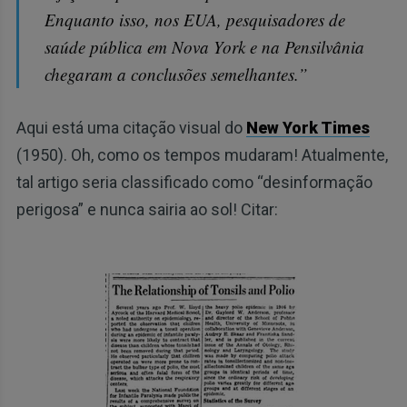
Enquanto isso, nos EUA, pesquisadores de
saúde pública em Nova York e na Pensilvânia
chegaram a conclusões semelhantes.”
Aqui está uma citação visual do
New York Times
(1950). Oh, como os tempos mudaram! Atualmente,
tal artigo seria classificado como “desinformação
perigosa” e nunca sairia ao sol! Citar: