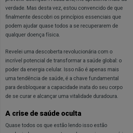
verdade. Mas desta vez, estou convencido de que
finalmente descobri os princípios essenciais que
podem ajudar quase todos a se recuperarem de
qualquer doença física.
Revelei uma descoberta revolucionária com o
incrível potencial de transformar a saúde global: o
poder da energia celular. Isso não é apenas mais
uma tendência de saúde, é a chave fundamental
para desbloquear a capacidade inata do seu corpo
de se curar e alcançar uma vitalidade duradoura.
A crise de saúde oculta
Quase todos os que estão lendo isso estão