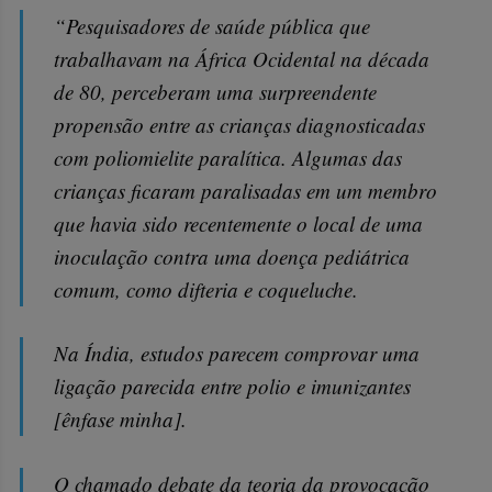
“Pesquisadores de saúde pública que
trabalhavam na África Ocidental na década
de 80, perceberam uma surpreendente
propensão entre as crianças diagnosticadas
com poliomielite paralítica. Algumas das
crianças ficaram paralisadas em um membro
que havia sido recentemente o local de uma
inoculação contra uma doença pediátrica
comum, como difteria e coqueluche.
Na Índia, estudos parecem comprovar uma
ligação parecida entre polio e imunizantes
[ênfase minha].
O chamado debate da teoria da provocação