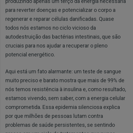
produzindo apenas um terço da energia necessária
para reverter doenças e potencializar o corpo a
regenerar e reparar células danificadas. Quase
todos nós estamos no ciclo vicioso da
autodestruição das bactérias intestinais, que são
cruciais para nos ajudar a recuperar o pleno
potencial energético.
Aqui está um fato alarmante: um teste de sangue
muito preciso e barato mostra que mais de 99% de
nós temos resistência à insulina e, como resultado,
estamos vivendo, sem saber, com a energia celular
comprometida. Essa epidemia silenciosa explica
por que milhões de pessoas lutam contra
problemas de saúde persistentes, se sentindo