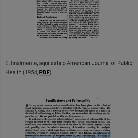
E, finalmente, aqui está o American Journal of Public
Health (1954,
PDF
)