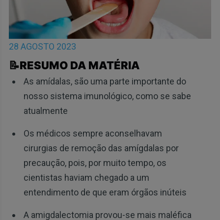
28 AGOSTO 2023
📝RESUMO DA MATÉRIA
As amídalas, são uma parte importante do
nosso sistema imunológico, como se sabe
atualmente
Os médicos sempre aconselhavam
cirurgias de remoção das amígdalas por
precaução, pois, por muito tempo, os
cientistas haviam chegado a um
entendimento de que eram órgãos inúteis
A amigdalectomia provou-se mais maléfica