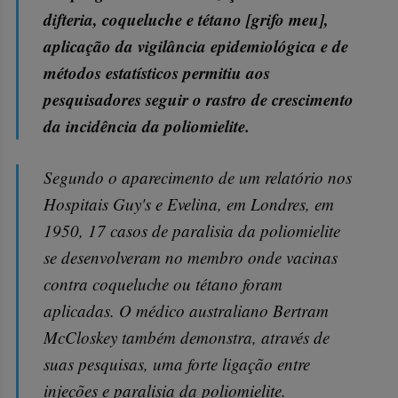
difteria, coqueluche e tétano [grifo meu],
aplicação da vigilância epidemiológica e de
métodos estatísticos permitiu aos
pesquisadores seguir o rastro de crescimento
da incidência da poliomielite.
Segundo o aparecimento de um relatório nos
Hospitais Guy's e Evelina, em Londres, em
1950, 17 casos de paralisia da poliomielite
se desenvolveram no membro onde vacinas
contra coqueluche ou tétano foram
aplicadas. O médico australiano Bertram
McCloskey também demonstra, através de
suas pesquisas, uma forte ligação entre
injeções e paralisia da poliomielite.