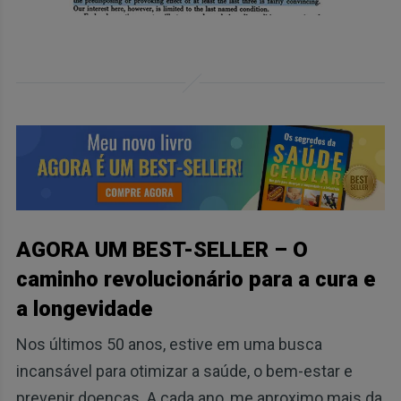
AGORA UM BEST-SELLER – O
caminho revolucionário para a cura e
a longevidade
Nos últimos 50 anos, estive em uma busca
incansável para otimizar a saúde, o bem-estar e
prevenir doenças. A cada ano, me aproximo mais da