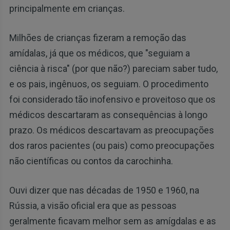
principalmente em crianças.
Milhões de crianças fizeram a remoção das
amídalas, já que os médicos, que "seguiam a
ciência à risca" (por que não?) pareciam saber tudo,
e os pais, ingênuos, os seguiam. O procedimento
foi considerado tão inofensivo e proveitoso que os
médicos descartaram as consequências à longo
prazo. Os médicos descartavam as preocupações
dos raros pacientes (ou pais) como preocupações
não científicas ou contos da carochinha.
Ouvi dizer que nas décadas de 1950 e 1960, na
Rússia, a visão oficial era que as pessoas
geralmente ficavam melhor sem as amígdalas e as