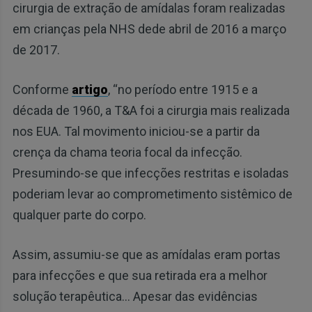
cirurgia de extração de amídalas foram realizadas
em crianças pela NHS dede abril de 2016 a março
de 2017.
Conforme
artigo
, “no período entre 1915 e a
década de 1960, a T&A foi a cirurgia mais realizada
nos EUA. Tal movimento iniciou-se a partir da
crença da chama teoria focal da infecção.
Presumindo-se que infecções restritas e isoladas
poderiam levar ao comprometimento sistêmico de
qualquer parte do corpo.
Assim, assumiu-se que as amídalas eram portas
para infecções e que sua retirada era a melhor
solução terapêutica... Apesar das evidências