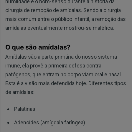
humildade e o bom-senso durante a história da
cirurgia de remoção de amídalas. Sendo a cirurgia
mais comum entre o público infantil, a remoção das
amídalas eventualmente mostrou-se maléfica.
O que são amídalas?
Amídalas são a parte primária do nosso sistema
imune, ela provê a primeira defesa contra
patógenos, que entram no corpo viam oral e nasal.
Esta é a visão mais defendida hoje. Diferentes tipos
de amídalas:
Palatinas
Adenoides (amígdala faríngea)