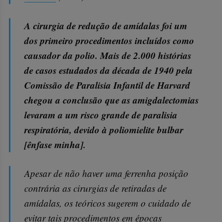
A cirurgia de redução de amídalas foi um
dos primeiro procedimentos incluídos como
causador da polio. Mais de 2.000 histórias
de casos estudados da década de 1940 pela
Comissão de Paralisia Infantil de Harvard
chegou a conclusão que as amigdalectomias
levaram a um risco grande de paralisia
respiratória, devido à poliomielite bulbar
[ênfase minha].
Apesar de não haver uma ferrenha posição
contrária as cirurgias de retiradas de
amídalas, os teóricos sugerem o cuidado de
evitar tais procedimentos em épocas