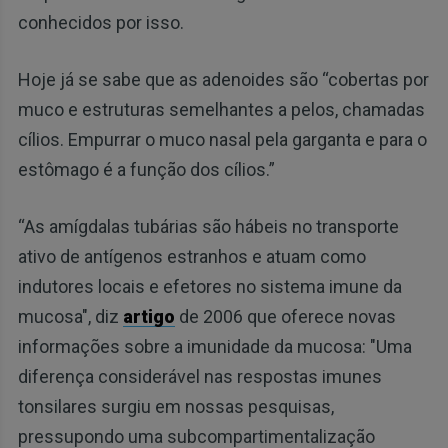
conhecidos por isso.
Hoje já se sabe que as adenoides são “cobertas por
muco e estruturas semelhantes a pelos, chamadas
cílios. Empurrar o muco nasal pela garganta e para o
estômago é a função dos cílios.”
“As amígdalas tubárias são hábeis no transporte
ativo de antígenos estranhos e atuam como
indutores locais e efetores no sistema imune da
mucosa", diz
artigo
de 2006 que oferece novas
informações sobre a imunidade da mucosa: "Uma
diferença considerável nas respostas imunes
tonsilares surgiu em nossas pesquisas,
pressupondo uma subcompartimentalização