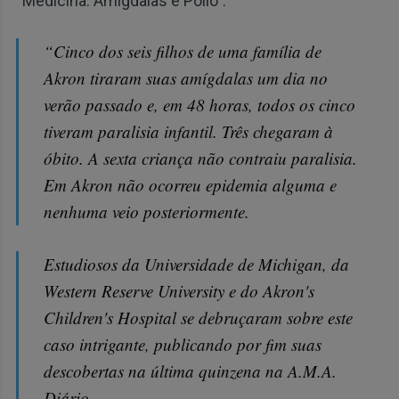
“Medicina: Amígdalas e Pólio”:
“Cinco dos seis filhos de uma família de
Akron tiraram suas amígdalas um dia no
verão passado e, em 48 horas, todos os cinco
tiveram paralisia infantil. Três chegaram à
óbito. A sexta criança não contraiu paralisia.
Em Akron não ocorreu epidemia alguma e
nenhuma veio posteriormente.
Estudiosos da Universidade de Michigan, da
Western Reserve University e do Akron's
Children's Hospital se debruçaram sobre este
caso intrigante, publicando por fim suas
descobertas na última quinzena na A.M.A.
Diário.