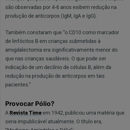
são observadas por 4-6 anos exibem redução na
produção de anticorpos (IgM, IgA e IgG).
Também constaram que “o CD10 como marcador
de linfócitos B em crianças submetidas à
amigdalectomia era significativamente menor do
que nas crianças saudáveis. O que pode ser
indicação de um declínio de células B, além da
redução na produção de anticorpos em tais
pacientes.”
Provocar Pólio?
A
Revista Time
em 1942, publicou uma matéria que
seria impublicável atualmente. O título era,