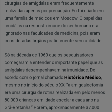
cirurgias de amígdalas eram frequentemente
realizadas apenas por precaução. Eu fui criado em
uma família de médicos em Moscow. O papel das
amidálas na resposta imune do ser humano era
ignorado nas faculdades de medicina, pois eram
consideradas órgãos praticamente sem utilidade.
Só na década de 1960 que os pesquisadores
começaram a entender o importante papel que as
amígdalas desempenhavam na imunidade. De
acordo com o jornal chamado
Histórico Médico
,
mesmo no início do século XX, “a amigdalectomia
era uma cirurgia de rotina realizada em pelo menos
80.000 crianças em idade escolar a cada ano na
Grã-Bretanha.” Porém, aproximadamente 37.000