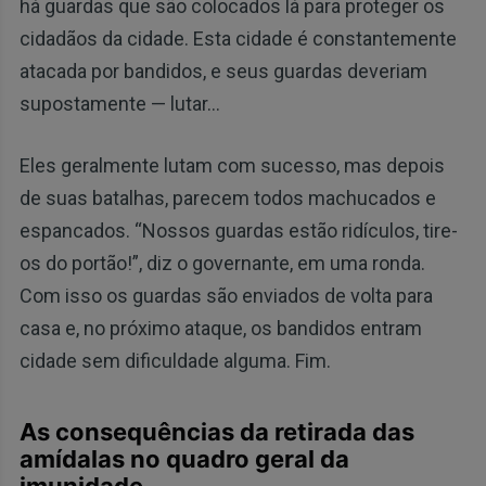
há guardas que são colocados lá para proteger os
cidadãos da cidade. Esta cidade é constantemente
atacada por bandidos, e seus guardas deveriam
supostamente — lutar…
Eles geralmente lutam com sucesso, mas depois
de suas batalhas, parecem todos machucados e
espancados. “Nossos guardas estão ridículos, tire-
os do portão!”, diz o governante, em uma ronda.
Com isso os guardas são enviados de volta para
casa e, no próximo ataque, os bandidos entram
cidade sem dificuldade alguma. Fim.
As consequências da retirada das
amídalas no quadro geral da