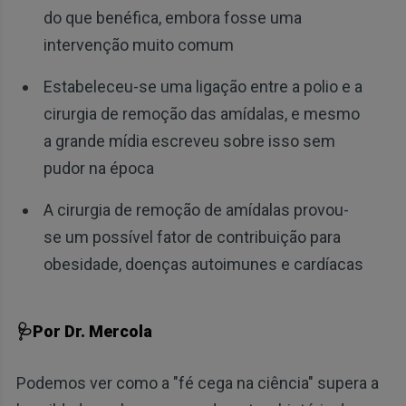
do que benéfica, embora fosse uma
intervenção muito comum
Estabeleceu-se uma ligação entre a polio e a
cirurgia de remoção das amídalas, e mesmo
a grande mídia escreveu sobre isso sem
pudor na época
A cirurgia de remoção de amídalas provou-
se um possível fator de contribuição para
obesidade, doenças autoimunes e cardíacas
🩺Por Dr. Mercola
Podemos ver como a "fé cega na ciência" supera a