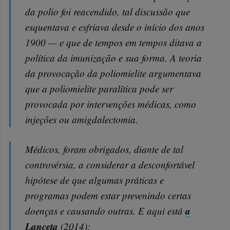
da polio foi reacendido, tal discussão que
esquentava e esfriava desde o início dos anos
1900 — e que de tempos em tempos ditava a
política da imunização e sua forma. A teoria
da provocação da poliomielite argumentava
que a poliomielite paralítica pode ser
provocada por intervenções médicas, como
injeções ou amigdalectomia.
Médicos, foram obrigados, diante de tal
controvérsia, a considerar a desconfortável
hipótese de que algumas práticas e
programas podem estar prevenindo certas
a
doenças e causando outras. E aqui está
Lanceta
(2014):