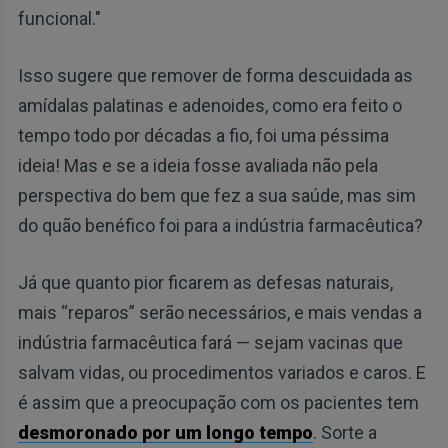
funcional."
Isso sugere que remover de forma descuidada as
amídalas palatinas e adenoides, como era feito o
tempo todo por décadas a fio, foi uma péssima
ideia! Mas e se a ideia fosse avaliada não pela
perspectiva do bem que fez a sua saúde, mas sim
do quão benéfico foi para a indústria farmacêutica?
Já que quanto pior ficarem as defesas naturais,
mais “reparos” serão necessários, e mais vendas a
indústria farmacêutica fará — sejam vacinas que
salvam vidas, ou procedimentos variados e caros. E
é assim que a preocupação com os pacientes tem
desmoronado por um longo tempo
. Sorte a