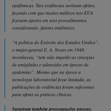
epidêmicas. Tais evidências surtiram efeitos,
fazendo com que muitos médicos nos EUA
fizessem ajustes em seus procedimentos,
considerando, fatores endêmicos.
“A política do Exército dos Estados Unidos”,
o major-general E. A. Noyes em 1948,
reconheceu, “tem sido impedir as cirurgias
de amígdalas e adenoides em épocas de
epidemias”. Mesmo que na época a
tecnologia laboratorial fosse limitada, as
publicações de evidências foram suficientes
para afetar as práticas clínicas.
Surgiram também preocupações anexas,