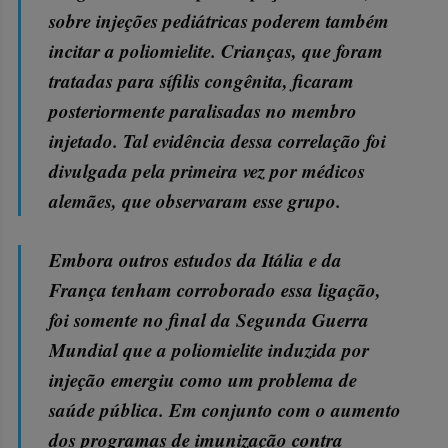
sobre injeções pediátricas poderem também
incitar a poliomielite. Crianças, que foram
tratadas para sífilis congênita, ficaram
posteriormente paralisadas no membro
injetado. Tal evidência dessa correlação foi
divulgada pela primeira vez por médicos
alemães, que observaram esse grupo.
Embora outros estudos da Itália e da
França tenham corroborado essa ligação,
foi somente no final da Segunda Guerra
Mundial que a poliomielite induzida por
injeção emergiu como um problema de
saúde pública. Em conjunto com o aumento
dos programas de imunização contra